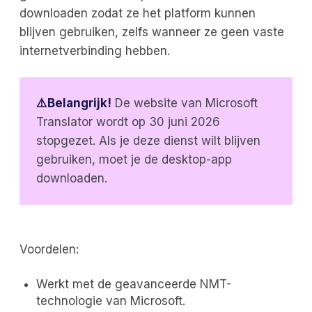
downloaden zodat ze het platform kunnen
blijven gebruiken, zelfs wanneer ze geen vaste
internetverbinding hebben.
⚠️Belangrijk!
De website van Microsoft
Translator wordt op 30 juni 2026
stopgezet. Als je deze dienst wilt blijven
gebruiken, moet je de desktop-app
downloaden.
Voordelen:
Werkt met de geavanceerde NMT-
technologie van Microsoft.