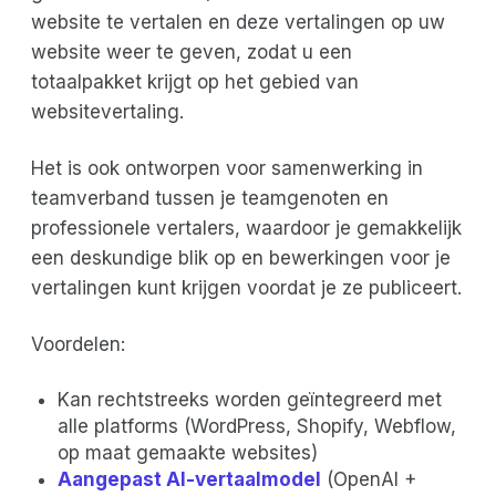
website te vertalen en deze vertalingen op uw
website weer te geven, zodat u een
totaalpakket krijgt op het gebied van
websitevertaling.
Het is ook ontworpen voor samenwerking in
teamverband tussen je teamgenoten en
professionele vertalers, waardoor je gemakkelijk
een deskundige blik op en bewerkingen voor je
vertalingen kunt krijgen voordat je ze publiceert.
Voordelen:
Kan rechtstreeks worden geïntegreerd met
alle platforms (WordPress, Shopify, Webflow,
op maat gemaakte websites)
Aangepast AI-vertaalmodel
(OpenAI +