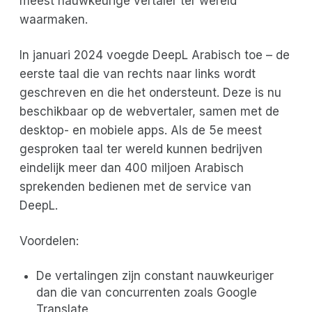
meest nauwkeurige vertaler ter wereld'
waarmaken.
In januari 2024 voegde DeepL Arabisch toe – de
eerste taal die van rechts naar links wordt
geschreven en die het ondersteunt. Deze is nu
beschikbaar op de webvertaler, samen met de
desktop- en mobiele apps. Als de 5e meest
gesproken taal ter wereld kunnen bedrijven
eindelijk meer dan 400 miljoen Arabisch
sprekenden bedienen met de service van
DeepL.
Voordelen:
De vertalingen zijn constant nauwkeuriger
dan die van concurrenten zoals Google
Translate