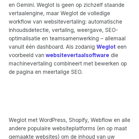
en Gemini. Weglot is geen op zichzelf staande
vertaalengine, maar Weglot de volledige
workflow van websitevertaling: automatische
inhoudsdetectie, vertaling, weergave, SEO-
optimalisatie en teamsamenwerking – allemaal
vanuit één dashboard. Als zodanig
Weglot
een
voorbeeld van
websitevertaalsoftware
die
machinevertaling combineert met bewerken op
de pagina en meertalige SEO.
Weglot met WordPress, Shopify, Webflow en alle
andere populaire websiteplatforms (en op maat
gemaakte websites) om de inhoud van uw