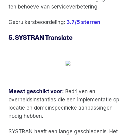
ten behoeve van serviceverbetering.
Gebruikersbeoordeling:
3.7/5 sterren
5. SYSTRAN Translate
Meest geschikt voor:
Bedrijven en
overheidsinstanties die een implementatie op
locatie en domeinspecifieke aanpassingen
nodig hebben.
SYSTRAN heeft een lange geschiedenis. Het