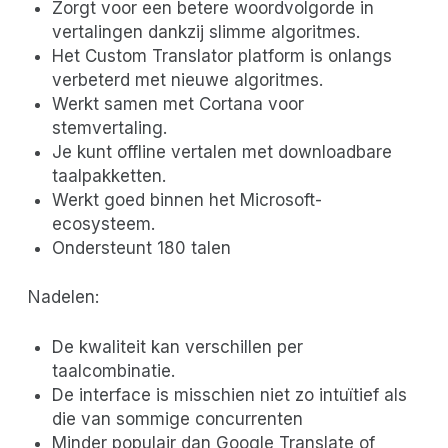
Zorgt voor een betere woordvolgorde in
vertalingen dankzij slimme algoritmes.
Het Custom Translator platform is onlangs
verbeterd met nieuwe algoritmes.
Werkt samen met Cortana voor
stemvertaling.
Je kunt offline vertalen met downloadbare
taalpakketten.
Werkt goed binnen het Microsoft-
ecosysteem.
Ondersteunt 180 talen
Nadelen:
De kwaliteit kan verschillen per
taalcombinatie.
De interface is misschien niet zo intuïtief als
die van sommige concurrenten
Minder populair dan Google Translate of