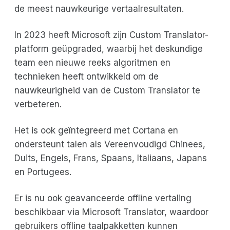
de meest nauwkeurige vertaalresultaten.
In 2023 heeft Microsoft zijn Custom Translator-
platform geüpgraded, waarbij het deskundige
team een nieuwe reeks algoritmen en
technieken heeft ontwikkeld om de
nauwkeurigheid van de Custom Translator te
verbeteren.
Het is ook geïntegreerd met Cortana en
ondersteunt talen als Vereenvoudigd Chinees,
Duits, Engels, Frans, Spaans, Italiaans, Japans
en Portugees.
Er is nu ook geavanceerde offline vertaling
beschikbaar via Microsoft Translator, waardoor
gebruikers offline taalpakketten kunnen