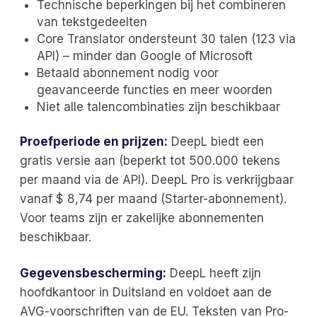
Technische beperkingen bij het combineren
van tekstgedeelten
Core Translator ondersteunt 30 talen (123 via
API) – minder dan Google of Microsoft
Betaald abonnement nodig voor
geavanceerde functies en meer woorden
Niet alle talencombinaties zijn beschikbaar
Proefperiode en prijzen:
DeepL biedt een
gratis versie aan (beperkt tot 500.000 tekens
per maand via de API). DeepL Pro is verkrijgbaar
vanaf $ 8,74 per maand (Starter-abonnement).
Voor teams zijn er zakelijke abonnementen
beschikbaar.
Gegevensbescherming:
DeepL heeft zijn
hoofdkantoor in Duitsland en voldoet aan de
AVG-voorschriften van de EU. Teksten van Pro-