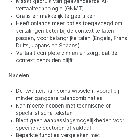
Maakt gebruik van geavanceerde AI-
vertaaltechnologie (GNMT)
Gratis en makkelijk te gebruiken
Heeft onlangs meer opties toegevoegd om
vertalingen beter bij de context te laten
passen, voor belangrijke talen (Engels, Frans,
Duits, Japans en Spaans)
Vertaalt complete zinnen en zorgt dat de
context behouden blijft
Nadelen:
De kwaliteit kan soms wisselen, vooral bij
minder gangbare talencombinaties
Kan moeite hebben met technische of
specialistische teksten
Biedt geen aanpassingsmogelijkheden voor
specifieke sectoren of vaktaal
Beperkte functies vergeleken met