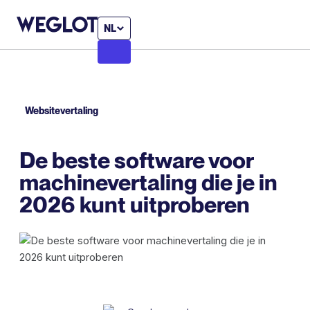
NL
Websitevertaling
De beste software voor
machinevertaling die je in
2026 kunt uitproberen