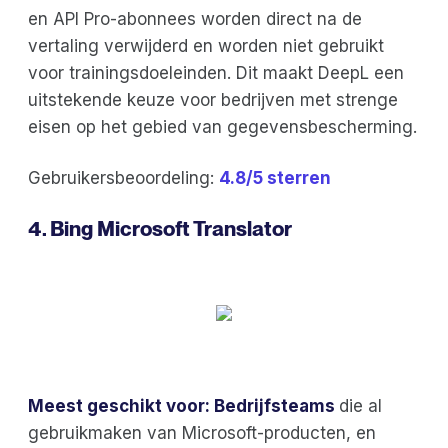
en API Pro-abonnees worden direct na de
vertaling verwijderd en worden niet gebruikt
voor trainingsdoeleinden. Dit maakt DeepL een
uitstekende keuze voor bedrijven met strenge
eisen op het gebied van gegevensbescherming.
Gebruikersbeoordeling:
4.8/5 sterren
4. Bing Microsoft Translator
Meest geschikt voor: Bedrijfsteams
die al
gebruikmaken van Microsoft-producten, en