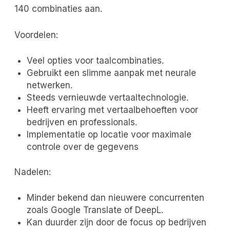
140 combinaties aan.
Voordelen:
Veel opties voor taalcombinaties.
Gebruikt een slimme aanpak met neurale
netwerken.
Steeds vernieuwde vertaaltechnologie.
Heeft ervaring met vertaalbehoeften voor
bedrijven en professionals.
Implementatie op locatie voor maximale
controle over de gegevens
Nadelen:
Minder bekend dan nieuwere concurrenten
zoals Google Translate of DeepL.
Kan duurder zijn door de focus op bedrijven