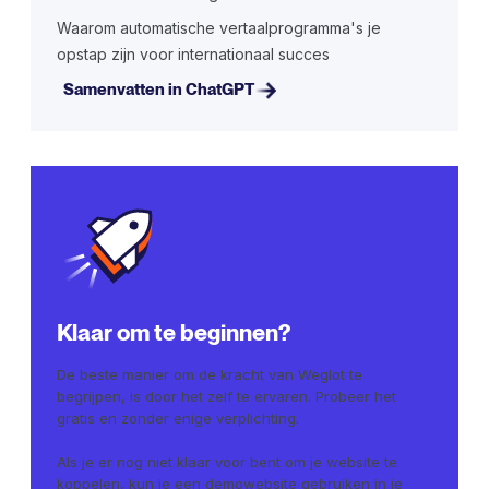
Waarom automatische vertaalprogramma's je
opstap zijn voor internationaal succes
Samenvatten in ChatGPT
Klaar om te beginnen?
De beste manier om de kracht van Weglot te
begrijpen, is door het zelf te ervaren. Probeer het
gratis en zonder enige verplichting.
Als je er nog niet klaar voor bent om je website te
koppelen, kun je een demowebsite gebruiken in je