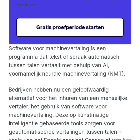
dashboard.
Gratis proefperiode starten
Software voor machinevertaling is een
programma dat tekst of spraak automatisch
tussen talen vertaalt met behulp van AI,
voornamelijk neurale machinevertaling (NMT).
Bedrijven hebben nu een geloofwaardig
alternatief voor het inhuren van een menselijke
vertaler: het gebruik van software voor
machinevertaling. Deze op kunstmatige
intelligentie gebaseerde tools zorgen voor
geautomatiseerde vertalingen tussen talen –