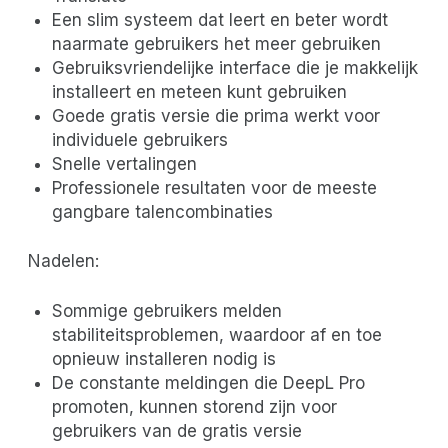
Een slim systeem dat leert en beter wordt
naarmate gebruikers het meer gebruiken
Gebruiksvriendelijke interface die je makkelijk
installeert en meteen kunt gebruiken
Goede gratis versie die prima werkt voor
individuele gebruikers
Snelle vertalingen
Professionele resultaten voor de meeste
gangbare talencombinaties
Nadelen:
Sommige gebruikers melden
stabiliteitsproblemen, waardoor af en toe
opnieuw installeren nodig is
De constante meldingen die DeepL Pro
promoten, kunnen storend zijn voor
gebruikers van de gratis versie