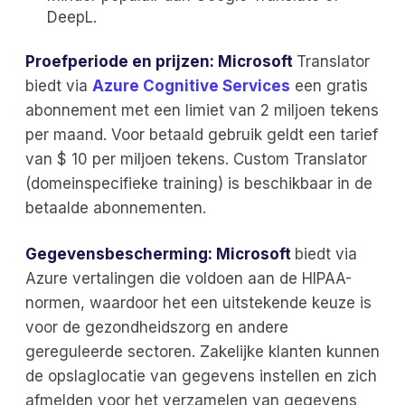
DeepL.
Proefperiode en prijzen: Microsoft
Translator
biedt via
Azure Cognitive Services
een gratis
abonnement met een limiet van 2 miljoen tekens
per maand. Voor betaald gebruik geldt een tarief
van $ 10 per miljoen tekens. Custom Translator
(domeinspecifieke training) is beschikbaar in de
betaalde abonnementen.
Gegevensbescherming: Microsoft
biedt via
Azure vertalingen die voldoen aan de HIPAA-
normen, waardoor het een uitstekende keuze is
voor de gezondheidszorg en andere
gereguleerde sectoren. Zakelijke klanten kunnen
de opslaglocatie van gegevens instellen en zich
afmelden voor het verzamelen van gegevens