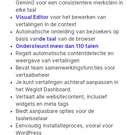
Gemini) voor een consistentere merkstem in
elke taal
Visual Editor
voor het bewerken van
vertalingen in de context
Automatische omleiding van bezoekers op
basis van
de taal
van de browser‍
Ondersteunt meer dan 110 talen‍
Regelt automatische contentdetectie en
weergave van vertalingen
Bevat team samenwerkingsfuncties voor
vertaalbeheer
Je kunt vertalingen achteraf aanpassen in
het Weglot Dashboard.
Vertaalt alle websitecontent, inclusief
widgets en meta tags
Biedt aanpasbare opties voor de
taalwisselaar
Eenvoudig installatieproces, vooral voor
WordPress