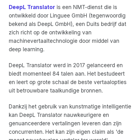
DeepL Translator
is een NMT-dienst die is
ontwikkeld door Linguee GmbH (tegenwoordig
bekend als DeepL GmbH), een Duits bedrijf dat
zich richt op de ontwikkeling van
machinevertaaltechnologie door middel van
deep learning.
DeepL Translator werd in 2017 gelanceerd en
biedt momenteel 84 talen aan. Het bestudeert
en leert op grote schaal de beste vertaalopties
uit betrouwbare taalkundige bronnen.
Dankzij het gebruik van kunstmatige intelligentie
kan DeepL Translator nauwkeurigere en
genuanceerdere vertalingen leveren dan zijn
concurrenten. Het kan zijn eigen claim als 'de