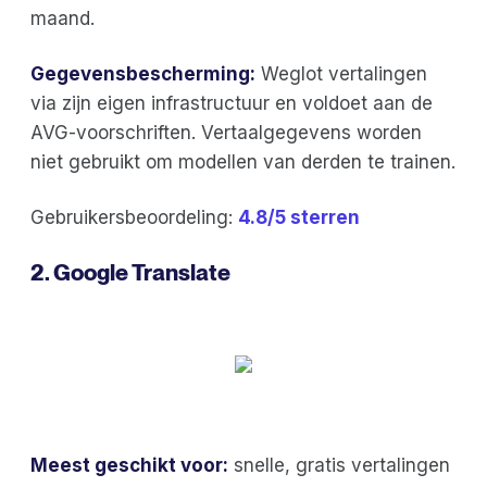
maand.
Gegevensbescherming:
Weglot vertalingen
via zijn eigen infrastructuur en voldoet aan de
AVG-voorschriften. Vertaalgegevens worden
niet gebruikt om modellen van derden te trainen.
Gebruikersbeoordeling:
4.8/5 sterren
2. Google Translate
Meest geschikt voor:
snelle, gratis vertalingen