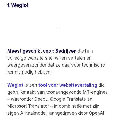
1. Weglot
Meest geschikt voor: Bedrijven
die hun
volledige website snel willen vertalen en
weergeven zonder dat ze daarvoor technische
kennis nodig hebben.
Weglot
is een
tool voor websitevertaling
die
gebruikmaakt van toonaangevende MT-engines
– waaronder DeepL, Google Translate en
Microsoft Translator – in combinatie met zijn
eigen AI-taalmodel, aangedreven door OpenAI