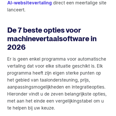
AI-websitevertaling
direct een meertalige site
lanceert.
De 7 beste opties voor
machinevertaalsoftware in
2026
Er is geen enkel programma voor automatische
vertaling dat voor elke situatie geschikt is. Elk
programma heeft zijn eigen sterke punten op
het gebied van taalondersteuning, prijs,
aanpassingsmogelijkheden en integratieopties.
Hieronder vindt u de zeven belangrijkste opties,
met aan het einde een vergelijkingstabel om u
te helpen bij uw keuze.