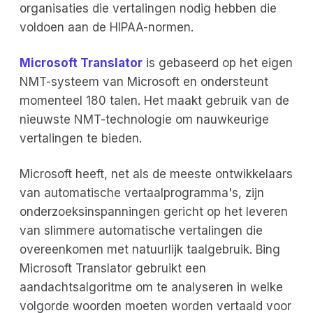
organisaties die vertalingen nodig hebben die
voldoen aan de HIPAA-normen.
Microsoft Translator
is gebaseerd op het eigen
NMT-systeem van Microsoft en ondersteunt
momenteel 180 talen. Het maakt gebruik van de
nieuwste NMT-technologie om nauwkeurige
vertalingen te bieden.
Microsoft heeft, net als de meeste ontwikkelaars
van automatische vertaalprogramma's, zijn
onderzoeksinspanningen gericht op het leveren
van slimmere automatische vertalingen die
overeenkomen met natuurlijk taalgebruik. Bing
Microsoft Translator gebruikt een
aandachtsalgoritme om te analyseren in welke
volgorde woorden moeten worden vertaald voor