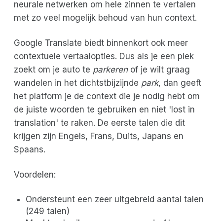
neurale netwerken om hele zinnen te vertalen
met zo veel mogelijk behoud van hun context.
Google Translate biedt binnenkort ook meer
contextuele vertaalopties. Dus als je een plek
zoekt om je auto te
parkeren
of je wilt graag
wandelen in het dichtstbijzijnde
park
, dan geeft
het platform je de context die je nodig hebt om
de juiste woorden te gebruiken en niet 'lost in
translation' te raken. De eerste talen die dit
krijgen zijn Engels, Frans, Duits, Japans en
Spaans.
Voordelen:
Ondersteunt een zeer uitgebreid aantal talen
(249 talen)