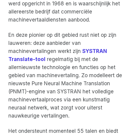
werd opgericht in 1968 en is waarschijnlijk het
allereerste bedrijf dat commerciële
machinevertaaldiensten aanbood.
En deze pionier op dit gebied rust niet op zijn
lauweren: deze aanbieder van
machinevertalingen werkt zijn
SYSTRAN
Translate-tool
regelmatig bij met de
allernieuwste technologie en functies op het
gebied van machinevertaling. Zo modelleert de
nieuwste Pure Neural Machine Translation
(PNMT)-engine van SYSTRAN het volledige
machinevertaalproces via een kunstmatig
neuraal netwerk, wat zorgt voor uiterst
nauwkeurige vertalingen.
Het ondersteunt momenteel 55 talen en biedt