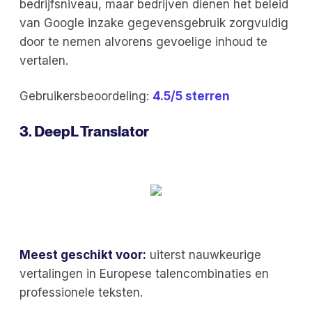
bedrijfsniveau, maar bedrijven dienen het beleid
van Google inzake gegevensgebruik zorgvuldig
door te nemen alvorens gevoelige inhoud te
vertalen.
Gebruikersbeoordeling:
4.5/5 sterren
3. DeepL Translator
Meest geschikt voor:
uiterst nauwkeurige
vertalingen in Europese talencombinaties en
professionele teksten.