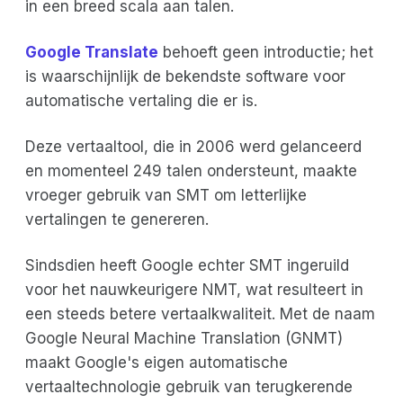
in een breed scala aan talen.
Google Translate
behoeft geen introductie; het
is waarschijnlijk de bekendste software voor
automatische vertaling die er is.
Deze vertaaltool, die in 2006 werd gelanceerd
en momenteel 249 talen ondersteunt, maakte
vroeger gebruik van SMT om letterlijke
vertalingen te genereren.
Sindsdien heeft Google echter SMT ingeruild
voor het nauwkeurigere NMT, wat resulteert in
een steeds betere vertaalkwaliteit. Met de naam
Google Neural Machine Translation (GNMT)
maakt Google's eigen automatische
vertaaltechnologie gebruik van terugkerende