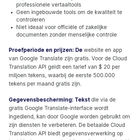
professionele vertaaltools
Geen ingebouwde tools om de kwaliteit te
controleren
Niet ideaal voor officiële of zakelijke
documenten zonder menselijke controle
Proefperiode en prijzen: De
website en app
van Google Translate zijn gratis. Voor de Cloud
Translation API geldt een tarief van $ 20 per
miljoen tekens, waarbij de eerste 500.000
tekens per maand gratis zijn.
Gegevensbescherming: Tekst
die via de
gratis Google Translate-interface wordt
ingediend, kan door Google worden gebruikt om
zijn diensten te verbeteren. De betaalde Cloud
Translation API biedt gegevensverwerking op