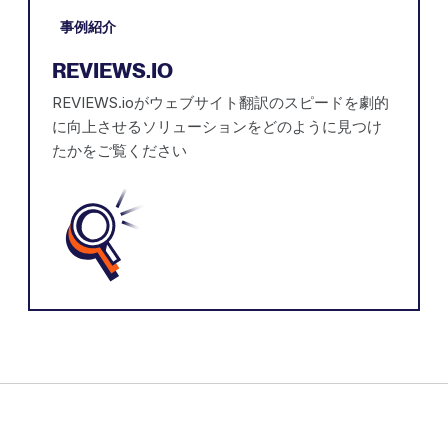
事例紹介
REVIEWS.IO
REVIEWS.ioがウェブサイト翻訳のスピードを劇的
に向上させるソリューションをどのように見つけ
たかをご覧ください