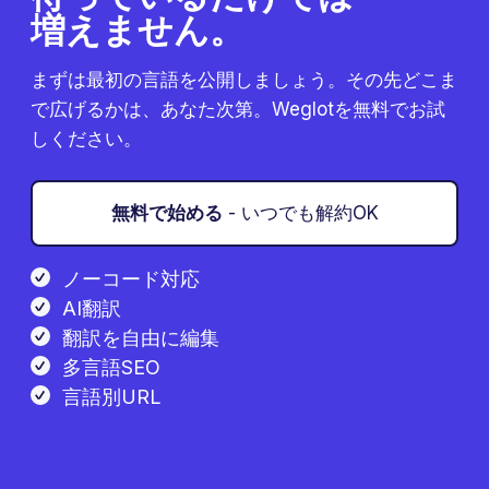
増えません。
まずは最初の言語を公開しましょう。その先どこま
で広げるかは、あなた次第。Weglotを無料でお試
しください。
無料で始める
- いつでも解約OK
ノーコード対応
AI翻訳
翻訳を自由に編集
多言語SEO
言語別URL