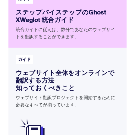
ステップバイステップのGhost
XWeglot 統合ガイド
統合ガイドに従えば、数分であなたのウェブサイ
トを翻訳することができます。
ガイド
ウェブサイト全体をオンラインで
翻訳する方法
知っておくべきこと
ウェブサイト翻訳プロジェクトを開始するために
必要なすべてが揃っています。