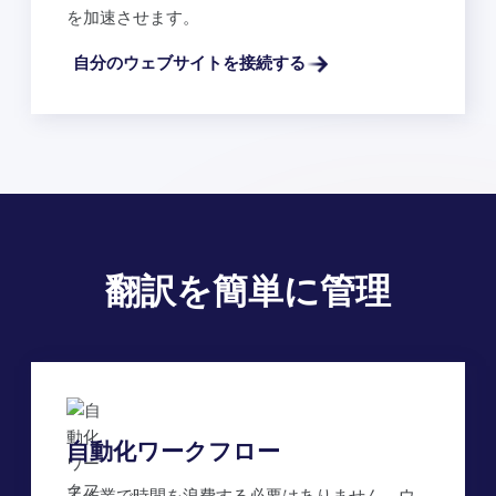
を加速させます。
自分のウェブサイトを接続する
翻訳を簡単に管理
自動化ワークフロー
手作業で時間を浪費する必要はありません。ウ