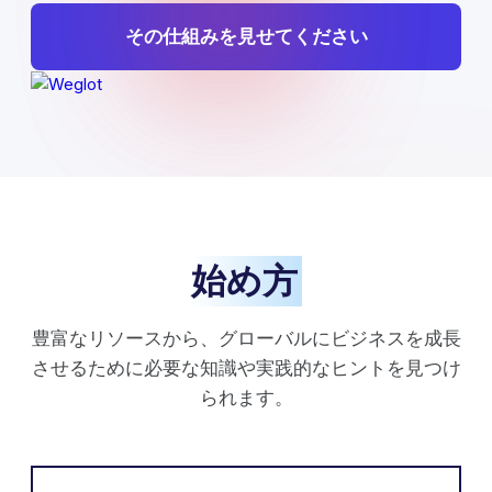
その仕組みを見せてください
始め方
豊富なリソースから、グローバルにビジネスを成長
させるために必要な知識や実践的なヒントを見つけ
られます。