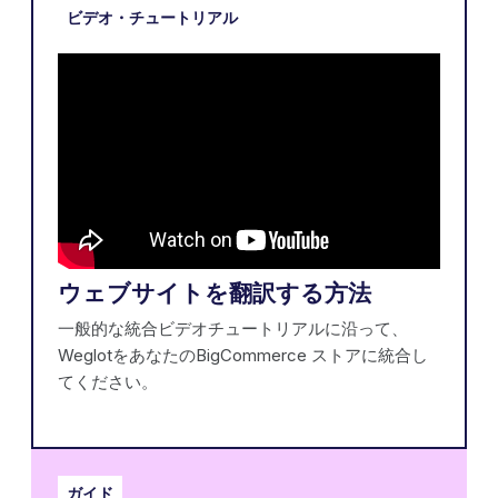
ビデオ・チュートリアル
ウェブサイトを翻訳する方法
一般的な統合ビデオチュートリアルに沿って、
WeglotをあなたのBigCommerce ストアに統合し
てください。
ガイド