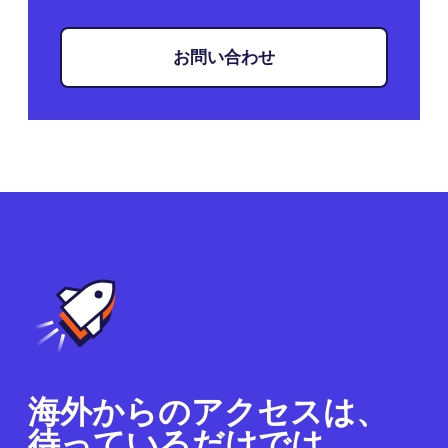
お問い合わせ
海外からのアクセスは、
待っているだけでは