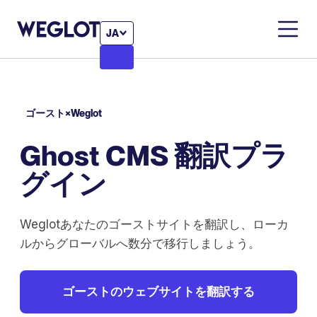
JA
ゴースト×Weglot
Ghost CMS 翻訳プラ
グイン
Weglotあなたのゴーストサイトを翻訳し、ローカ
ルからグローバルへ数分で移行しましょう。
ゴーストのウェブサイトを翻訳する