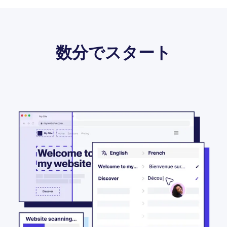
数分でスタート