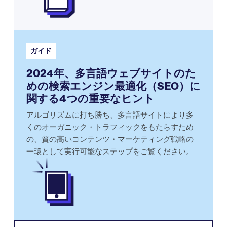
ガイド
2024年、多言語ウェブサイトのた
めの検索エンジン最適化（SEO）に
関する4つの重要なヒント
アルゴリズムに打ち勝ち、多言語サイトにより多
くのオーガニック・トラフィックをもたらすため
の、質の高いコンテンツ・マーケティング戦略の
一環として実行可能なステップをご覧ください。