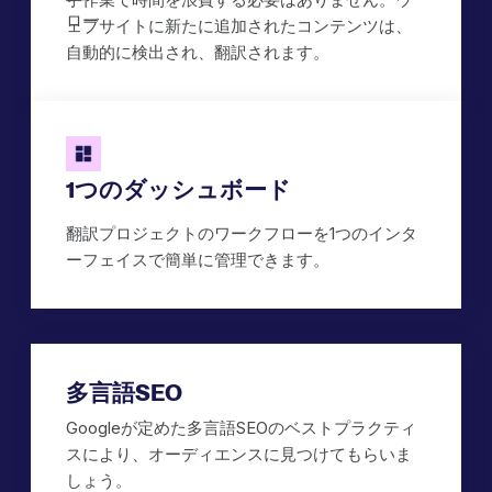
ェブサイトに新たに追加されたコンテンツは、
自動的に検出され、翻訳されます。
1つのダッシュボード
翻訳プロジェクトのワークフローを1つのインタ
ーフェイスで簡単に管理できます。
多言語SEO
Googleが定めた多言語SEOのベストプラクティ
スにより、オーディエンスに見つけてもらいま
しょう。