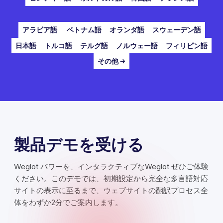
アラビア語
ベトナム語
オランダ語
スウェーデン語
日本語
トルコ語
テルグ語
ノルウェー語
フィリピン語
その他 →
製品デモを受ける
Weglot パワーを、インタラクティブなWeglot ぜひご体験
ください。このデモでは、初期設定から完全な多言語対応
サイトの表示に至るまで、ウェブサイトの翻訳プロセス全
体をわずか2分でご案内します。