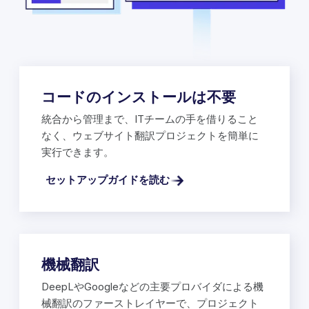
コードのインストールは不要
統合から管理まで、ITチームの手を借りること
なく、ウェブサイト翻訳プロジェクトを簡単に
実行できます。
セットアップガイドを読む
機械翻訳
DeepLやGoogleなどの主要プロバイダによる機
械翻訳のファーストレイヤーで、プロジェクト