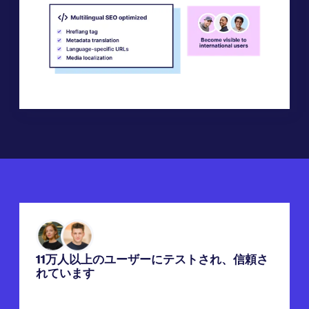
11万人以上のユーザーにテストされ、信頼さ
れています