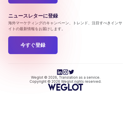
ニュースレターに登録
海外マーケティングのキャンペーン、トレンド、注目すべきインサ
イトの最新情報をお届けします。
今すぐ登録
Weglot © 2026, Translation as a service.
Copyright © 2026 Weglot rights reserved.