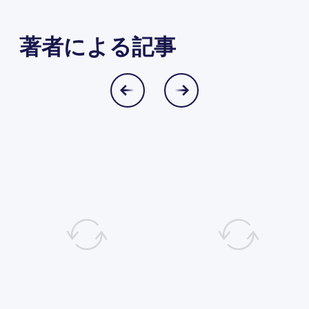
著者による記事