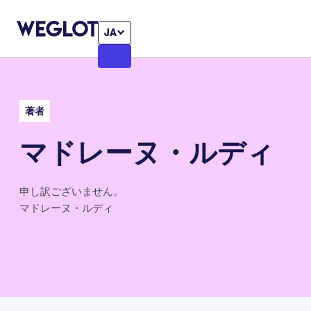
JA
著者
マドレーヌ・ルディ
申し訳ございません。
マドレーヌ・ルディ