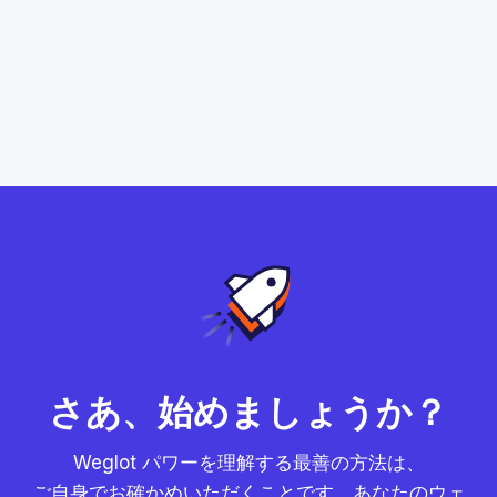
さあ、始めましょうか？
Weglot パワーを理解する最善の方法は、
ご自身でお確かめいただくことです。あなたのウェ