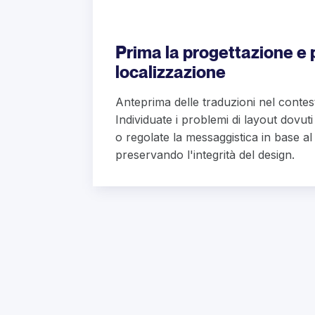
Prima la progettazione e p
localizzazione
Anteprima delle traduzioni nel contest
Individuate i problemi di layout dovuti
o regolate la messaggistica in base al 
preservando l'integrità del design.