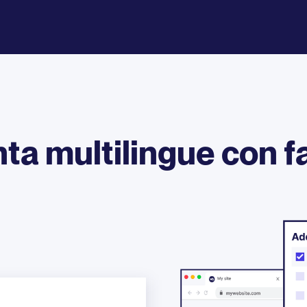
ta multilingue con fa