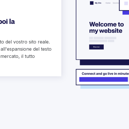
oi la
o del vostro sito reale.
 all'espansione del testo
mercato, il tutto