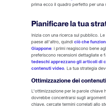
prima ecco il quadro perfetto per una 
Pianificare la tua str
Inizia con una ricerca sul pubblico. Le
paese all'altro, quindi
ciò che funziona
Giappone
: i primi reagiscono bene agl
preferiscono recensioni dettagliate e fa
tedeschi apprezzano gli articoli di 
contenuti video
. La tua strategia de
Ottimizzazione dei contenut
L'ottimizzazione per le parole chiave 
dovrebbe concentrarsi sugli argomenti.
chiave, cercate termini correlati allo