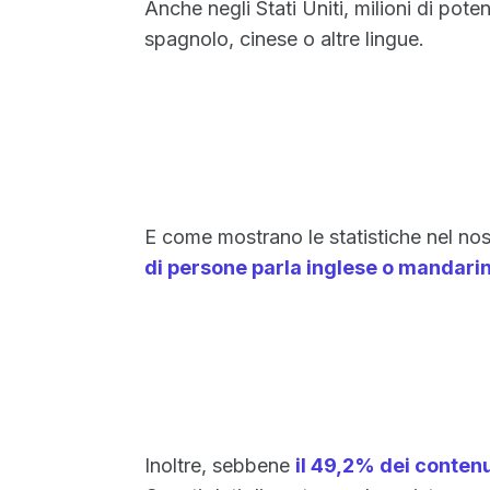
Anche negli Stati Uniti, milioni di poten
spagnolo, cinese o altre lingue.
E come mostrano le statistiche nel no
di persone parla inglese o mandari
Inoltre, sebbene
il 49,2% dei contenu