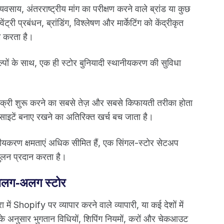
वसाय, अंतरराष्ट्रीय मांग का परीक्षण करने वाले ब्रांड या कुछ
ेंट्री प्रबंधन, ब्रांडिंग, विश्लेषण और मार्केटिंग को केंद्रीकृत
म करता है।
कल्पों के साथ, एक ही स्टोर बुनियादी स्थानीयकरण की सुविधा
।
िक्री शुरू करने का सबसे तेज़ और सबसे किफायती तरीका होता
ग साइटें बनाए रखने का अतिरिक्त खर्च बच जाता है।
्थानीयकरण क्षमताएं अधिक सीमित हैं, एक सिंगल-स्टोर सेटअप
तुलन प्रदान करता है।
िए अलग-अलग स्टोर
 में Shopify पर व्यापार करने वाले व्यापारी, या कई देशों में
 के अनुसार भुगतान विधियों, शिपिंग नियमों, करों और चेकआउट