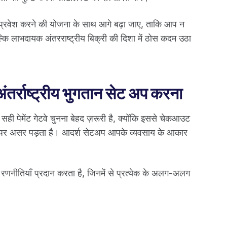
ं प्रवेश करने की योजना के साथ आगे बढ़ा जाए, ताकि आप न
ल्कि लाभदायक अंतरराष्ट्रीय बिक्री की दिशा में ठोस कदम उठा
तर्राष्ट्रीय भुगतान सेट अप करना
ही पेमेंट गेटवे चुनना बेहद ज़रूरी है, क्योंकि इससे चेकआउट
रेट पर असर पड़ता है। आदर्श सेटअप आपके व्यवसाय के आकार
रणनीतियाँ प्रदान करता है, जिनमें से प्रत्येक के अलग-अलग