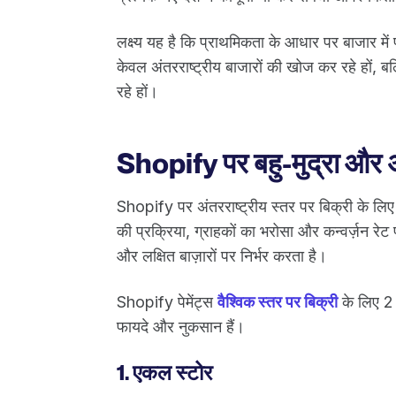
लक्ष्य यह है कि प्राथमिकता के आधार पर बाजार मे
केवल अंतरराष्ट्रीय बाजारों की खोज कर रहे हों, ब
रहे हों।
Shopify पर बहु-मुद्रा और अं
Shopify पर अंतरराष्ट्रीय स्तर पर बिक्री के लिए स
की प्रक्रिया, ग्राहकों का भरोसा और कन्वर्ज़न 
और लक्षित बाज़ारों पर निर्भर करता है।
Shopify पेमेंट्स
वैश्विक स्तर पर बिक्री
के लिए 2 
फायदे और नुकसान हैं।
1. एकल स्टोर