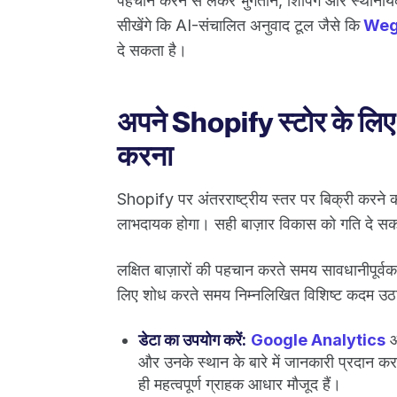
पहचान करने से लेकर भुगतान, शिपिंग और स्थान
सीखेंगे कि AI-संचालित अनुवाद टूल जैसे कि
Weg
दे सकता है।
अपने Shopify स्टोर के लिए अं
करना
Shopify पर अंतरराष्ट्रीय स्तर पर बिक्री करने
लाभदायक होगा। सही बाज़ार विकास को गति दे सकत
लक्षित बाज़ारों की पहचान करते समय सावधानीपूर्वक 
लिए शोध करते समय निम्नलिखित विशिष्ट कदम उठा
डेटा का उपयोग करें:
Google Analytics
और उनके स्थान के बारे में जानकारी प्रदान करत
ही महत्वपूर्ण ग्राहक आधार मौजूद हैं।