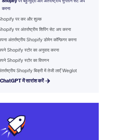
Shopify पर बहु-मुद्रा और अंतर्राष्ट्रीय भुगतान सेट अप
करना
Shopify पर कर और शुल्क
hopify पर अंतर्राष्ट्रीय शिपिंग सेट अप करना
पना अंतर्राष्ट्रीय Shopify डोमेन कॉन्फ़िगर करना
अपने Shopify स्टोर का अनुवाद करना
अपने Shopify स्टोर का विपणन
ंतर्राष्ट्रीय Shopify बिक्री में तेजी लाएँ Weglot
ChatGPT में सारांश करें