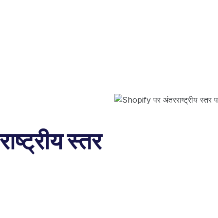
ष्ट्रीय स्तर