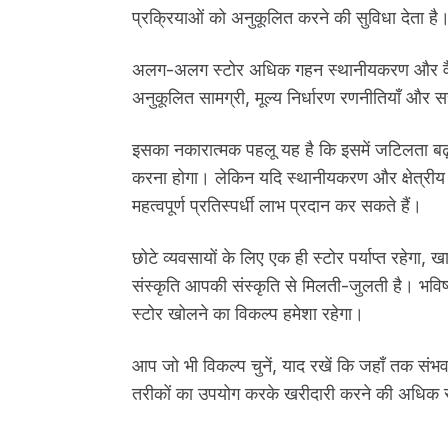
प्रक्रियाओं को अनुकूलित करने की सुविधा देता है
अलग-अलग स्टोर अधिक गहन स्थानीयकरण और वैयक्तिक
अनुकूलित सामग्री, मूल्य निर्धारण रणनीतियाँ और 
इसका नकारात्मक पहलू यह है कि इसमें जटिलता बढ़ 
करना होगा। लेकिन यदि स्थानीयकरण और क्षेत्रीय 
महत्वपूर्ण प्रतिस्पर्धी लाभ प्रदान कर सकते हैं।
छोटे व्यवसायों के लिए एक ही स्टोर पर्याप्त रहेगा
संस्कृति आपकी संस्कृति से मिलती-जुलती है। भव
स्टोर खोलने का विकल्प हमेशा रहेगा।
आप जो भी विकल्प चुनें, याद रखें कि जहाँ तक संभ
तरीकों का उपयोग करके खरीदारी करने की अधिक संभा