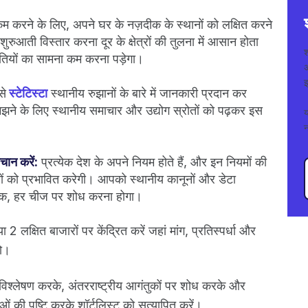
करने के लिए, अपने घर के नज़दीक के स्थानों को लक्षित करने
शुरुआती विस्तार करना दूर के क्षेत्रों की तुलना में आसान होता
ौतियों का सामना कम करना पड़ेगा।
अ
इ
से
स्टेटिस्टा
स्थानीय रुझानों के बारे में जानकारी प्रदान कर
झने के लिए स्थानीय समाचार और उद्योग स्रोतों को पढ़कर इस
न
चान करें:
प्रत्येक देश के अपने नियम होते हैं, और इन नियमों की
यों को प्रभावित करेगी। आपको स्थानीय कानूनों और डेटा
 तक, हर चीज पर शोध करना होगा।
2 लक्षित बाजारों पर केंद्रित करें जहां मांग, प्रतिस्पर्धा और
हो।
्लेषण करके, अंतरराष्ट्रीय आगंतुकों पर शोध करके और
ओं की पुष्टि करके शॉर्टलिस्ट को सत्यापित करें।