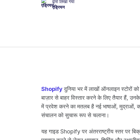
द्वारा लिखा गया
एड्रियन
Shopify
दुनिया भर में लाखों ऑनलाइन स्टोरों को
बाज़ार से बाहर विस्तार करने के लिए तैयार हैं, उनके
में प्रवेश करने का मतलब है नई भाषाओं, मुद्राओं
संचालन को सुचारू रूप से चलाना।
यह गाइड Shopify पर अंतरराष्ट्रीय स्तर पर बिक्र