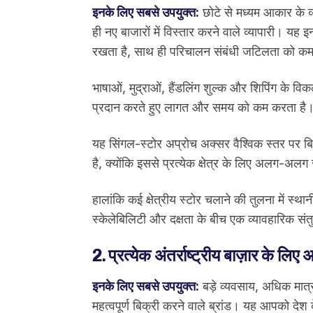
इनके लिए सबसे उपयुक्त:
छोटे से मध्यम आकार के व्य
ही नए बाजारों में विस्तार करने वाले व्यापारी। यह इन्व
रखता है, साथ ही परिचालन संबंधी जटिलता को क
भाषाओं, मुद्राओं, हैंडलिंग शुल्क और शिपिंग के वि
प्रदान करते हुए लागत और समय को कम करता है
यह सिंगल-स्टोर अप्रोच अक्सर वैश्विक स्तर पर ब
है, क्योंकि इससे प्रत्येक क्षेत्र के लिए अलग-अल
हालांकि कई क्षेत्रीय स्टोर चलाने की तुलना में स
स्केलेबिलिटी और दक्षता के बीच एक व्यावहारिक सं
2. प्रत्येक अंतर्राष्ट्रीय बाज़ार के ल
इनके लिए सबसे उपयुक्त:
बड़े व्यवसाय, अधिक मात्रा
महत्वपूर्ण बिक्री करने वाले ब्रांड। यह आपको देश