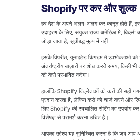
Shopify पर कर और शुल्क
हर देश के अपने अलग-अलग कर कानून होते हैं, इसल
उदाहरण के लिए, संयुक्त राज्य अमेरिका में, बिक्
जोड़ा जाता है, सूचीबद्ध मूल्य में नहीं।
इसके विपरीत, यूनाइटेड किंगडम में उपभोक्ताओं को दि
अंतर्राष्ट्रीय बाज़ारों पर शोध करते समय, किसी भी
को कैसे प्रभावित करेगा।
हालाँकि Shopify विक्रेताओं को करों की सही गणन
प्रदान करता है, लेकिन करों को चार्ज करने और रिप
लिए Shopify की स्वचालित सेटिंग का उपयोग कर 
विशेषज्ञ से परामर्श करना उचित है।
आपका उद्देश्य यह सुनिश्चित करना है कि जब आप अंतर