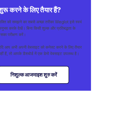
शुरू करने के लिए तैयार हैं?
शक्ति को समझने का सबसे अच्छा तरीका Weglot इसे स्वयं
नुभव करके देखें। बिना किसी शुल्क और प्रतिबद्धता के
सका परीक्षण करें।
यदि आप अभी अपनी वेबसाइट को कनेक्ट करने के लिए तैयार
हीं हैं, तो आपके डैशबोर्ड में एक डेमो वेबसाइट उपलब्ध है।
निशुल्क आजमाइश शुरु करें