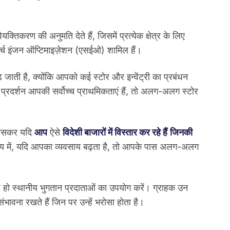
।
रण की अनुमति देते हैं, जिसमें प्रत्येक क्षेत्र के लिए
सर्च इंजन ऑप्टिमाइज़ेशन (एसईओ) शामिल हैं।
जाती है, क्योंकि आपको कई स्टोर और इन्वेंट्री का प्रबंधन
प्रदर्शन आपकी सर्वोच्च प्राथमिकताएं हैं, तो अलग-अलग स्टोर
, खासकर यदि
आप
ऐसे
विदेशी बाजारों में विस्तार कर रहे हैं
जिनकी
िष्य में, यदि आपका व्यवसाय बढ़ता है, तो आपके पास अलग-अलग
व हो स्थानीय भुगतान प्रदाताओं का उपयोग करें। ग्राहक उन
वना रखते हैं जिन पर उन्हें भरोसा होता है।