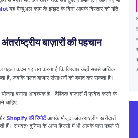
ीयकृत सामग्री सेट अप करने तक सब कुछ शामिल है। आप यह भी
lot
यह मैन्युअल काम के झंझट के बिना आपके विस्तार को गति
S
तर्राष्ट्रीय बाज़ारों की पहचान
अ
 का पहला कदम यह तय करना है कि विस्तार कहाँ सबसे अधिक
अ
ा है, जबकि गलत बाज़ार संसाधनों को बर्बाद कर सकता है।
योजना बनाना आवश्यक है। वैश्विक बाज़ारों में प्रवेश करने के
ने चाहिए:
और
Shopify की रिपोर्ट
आपके मौजूदा अंतरराष्ट्रीय खरीदारों
ी हैं। संभवतः दुनिया के अन्य हिस्सों में भी आपके पास पहले से