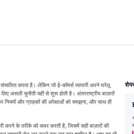
शेयर
 संचालित करता है। लेकिन जो ई-कॉमर्स व्यापारी अपने घरेलू
 लिए असली चुनौती यहीं से शुरू होती है। अंतरराष्ट्रीय बाज़ारों
, कर नियमों और ग्राहकों की अपेक्षाओं को समझना, और साथ ही
अ
ी करने के तरीके को कवर करती है, जिसमें सही बाज़ारों की