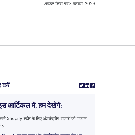
अपडेट किया गया
3 फरवरी, 2026
 करें
इस आर्टिकल में, हम देखेंगे:
पने Shopify स्टोर के लिए अंतर्राष्ट्रीय बाज़ारों की पहचान
करना