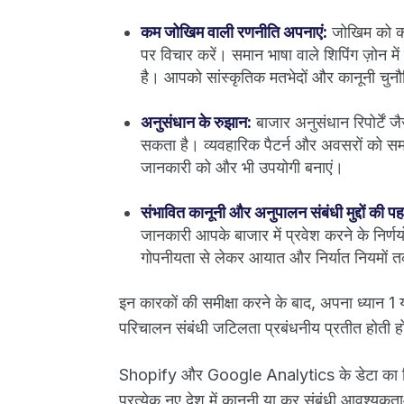
कम जोखिम वाली रणनीति अपनाएं:
जोखिम को कम 
पर विचार करें। समान भाषा वाले शिपिंग ज़ोन में 
है। आपको सांस्कृतिक मतभेदों और कानूनी चुन
अनुसंधान के रुझान:
बाजार अनुसंधान रिपोर्टें जै
सकता है। व्यवहारिक पैटर्न और अवसरों को सम
जानकारी को और भी उपयोगी बनाएं।
संभावित कानूनी और अनुपालन संबंधी मुद्दों की पह
जानकारी आपके बाजार में प्रवेश करने के निर्ण
गोपनीयता से लेकर आयात और निर्यात नियमों
इन कारकों की समीक्षा करने के बाद, अपना ध्यान 1 या 
परिचालन संबंधी जटिलता प्रबंधनीय प्रतीत होती 
Shopify और Google Analytics के डेटा का विश
प्रत्येक नए देश में कानूनी या कर संबंधी आवश्यकता