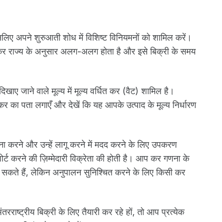
िए अपने शुरुआती शोध में विशिष्ट विनियमनों को शामिल करें।
री कर राज्य के अनुसार अलग-अलग होता है और इसे बिक्री के समय
खाए जाने वाले मूल्य में मूल्य वर्धित कर (वैट) शामिल है।
 कर का पता लगाएँ और देखें कि यह आपके उत्पाद के मूल्य निर्धारण
ा करने और उन्हें लागू करने में मदद करने के लिए उपकरण
ोर्ट करने की ज़िम्मेदारी विक्रेता की होती है। आप कर गणना के
सकते हैं, लेकिन अनुपालन सुनिश्चित करने के लिए किसी कर
राष्ट्रीय बिक्री के लिए तैयारी कर रहे हों, तो आप प्रत्येक