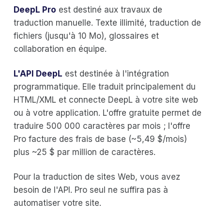
DeepL Pro
est destiné aux travaux de
traduction manuelle. Texte illimité, traduction de
fichiers (jusqu'à 10 Mo), glossaires et
collaboration en équipe.
L'API DeepL
est destinée à l'intégration
programmatique. Elle traduit principalement du
HTML/XML et connecte DeepL à votre site web
ou à votre application. L'offre gratuite permet de
traduire 500 000 caractères par mois ; l'offre
Pro facture des frais de base (~5,49 $/mois)
plus ~25 $ par million de caractères.
Pour la traduction de sites Web, vous avez
besoin de l'API. Pro seul ne suffira pas à
automatiser votre site.