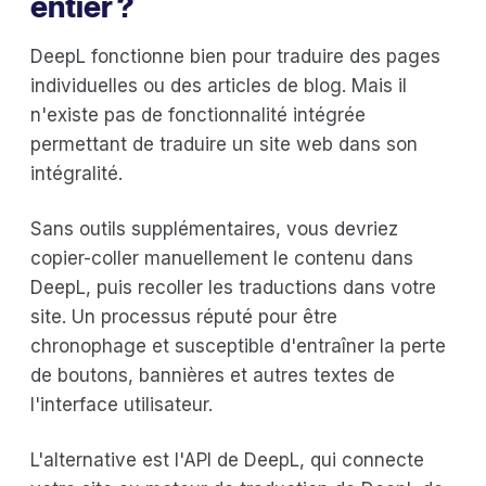
entier ?
DeepL fonctionne bien pour traduire des pages
individuelles ou des articles de blog. Mais il
n'existe pas de fonctionnalité intégrée
permettant de traduire un site web dans son
intégralité.
Sans outils supplémentaires, vous devriez
copier-coller manuellement le contenu dans
DeepL, puis recoller les traductions dans votre
site. Un processus réputé pour être
chronophage et susceptible d'entraîner la perte
de boutons, bannières et autres textes de
l'interface utilisateur.
L'alternative est l'API de DeepL, qui connecte