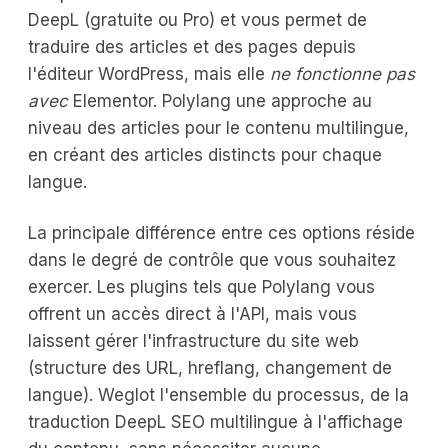
DeepL (gratuite ou Pro) et vous permet de
traduire des articles et des pages depuis
l'éditeur WordPress, mais elle
ne fonctionne pas
avec
Elementor. Polylang une approche au
niveau des articles pour le contenu multilingue,
en créant des articles distincts pour chaque
langue.
La principale différence entre ces options réside
dans le degré de contrôle que vous souhaitez
exercer. Les plugins tels que Polylang vous
offrent un accès direct à l'API, mais vous
laissent gérer l'infrastructure du site web
(structure des URL, hreflang, changement de
langue). Weglot l'ensemble du processus, de la
traduction DeepL SEO multilingue à l'affichage