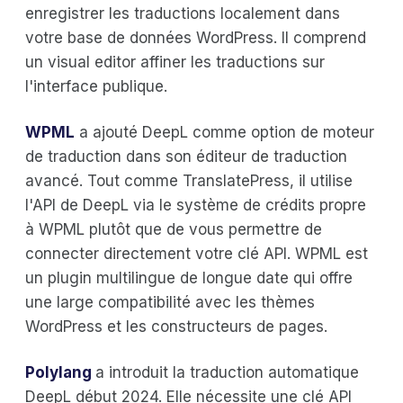
enregistrer les traductions localement dans
votre base de données WordPress. Il comprend
un visual editor affiner les traductions sur
l'interface publique.
WPML
a ajouté DeepL comme option de moteur
de traduction dans son éditeur de traduction
avancé. Tout comme TranslatePress, il utilise
l'API de DeepL via le système de crédits propre
à WPML plutôt que de vous permettre de
connecter directement votre clé API. WPML est
un plugin multilingue de longue date qui offre
une large compatibilité avec les thèmes
WordPress et les constructeurs de pages.
Polylang
a introduit la traduction automatique
DeepL début 2024. Elle nécessite une clé API