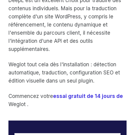
DeepL est un excellent choix pour traduire des
contenus individuels. Mais pour la traduction
complète d'un site WordPress, y compris le
référencement, le contenu dynamique et
l'ensemble du parcours client, il nécessite
l'intégration d'une API et des outils
supplémentaires.
Weglot tout cela dès l'installation : détection
automatique, traduction, configuration SEO et
édition visuelle dans un seul plugin.
Commencez votre
essai gratuit de 14 jours de
Weglot .