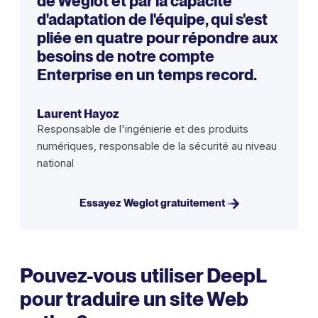
de Weglot et par la capacité
d'adaptation de l'équipe, qui s'est
pliée en quatre pour répondre aux
besoins de notre compte
Enterprise en un temps record.
Laurent Hayoz
Responsable de l'ingénierie et des produits
numériques, responsable de la sécurité au niveau
national
Essayez Weglot gratuitement
Pouvez-vous utiliser DeepL
pour traduire un site Web