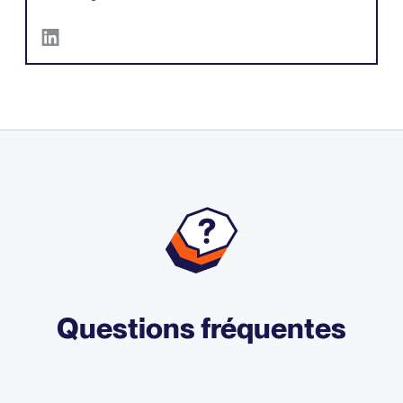
Questions fréquentes