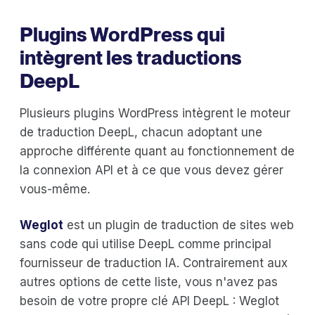
Plugins WordPress qui
intègrent les traductions
DeepL
Plusieurs plugins WordPress intègrent le moteur
de traduction DeepL, chacun adoptant une
approche différente quant au fonctionnement de
la connexion API et à ce que vous devez gérer
vous-même.
Weglot
est un plugin de traduction de sites web
sans code qui utilise DeepL comme principal
fournisseur de traduction IA. Contrairement aux
autres options de cette liste, vous n'avez pas
besoin de votre propre clé API DeepL : Weglot