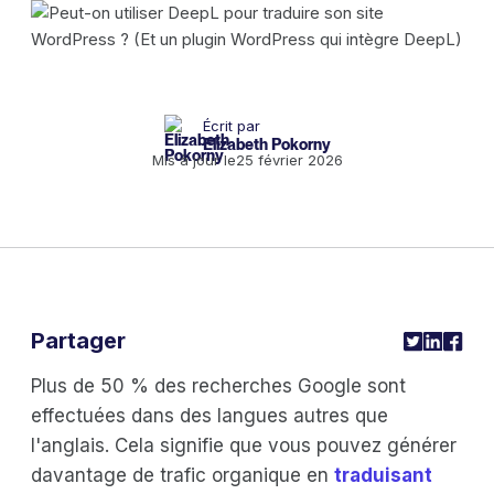
Écrit par
Elizabeth Pokorny
Mis à jour le
25 février 2026
Partager
Plus de 50 % des recherches Google sont
effectuées dans des langues autres que
l'anglais. Cela signifie que vous pouvez générer
davantage de trafic organique en
traduisant