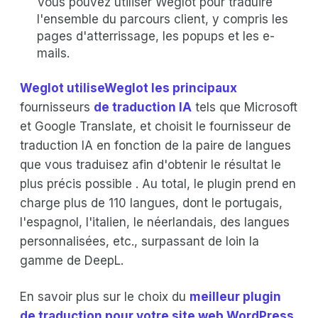
Vous pouvez utiliser Weglot pour traduire
l'ensemble du parcours client, y compris les
pages d'atterrissage, les popups et les e-
mails.
Weglot utiliseWeglot les principaux
fournisseurs
de traduction IA
tels que Microsoft
et Google Translate, et choisit le fournisseur de
traduction IA en fonction de la paire de langues
que vous traduisez afin d'obtenir le résultat le
plus précis possible
. Au total, le plugin prend en
charge plus de 110 langues, dont le portugais,
l'espagnol, l'italien, le néerlandais, des langues
personnalisées, etc., surpassant de loin la
gamme de DeepL.
En savoir plus sur le choix du
meilleur plugin
de traduction pour votre site web WordPress.