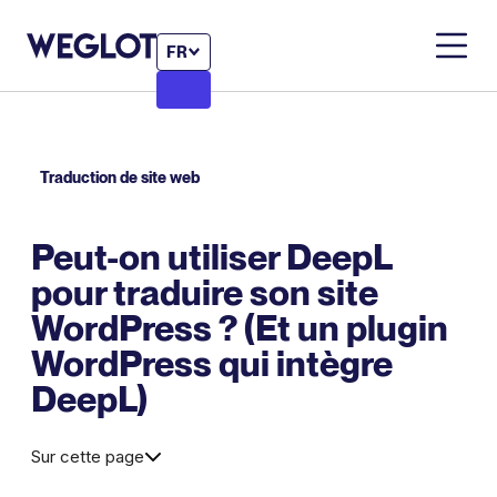
FR
Traduction de site web
Peut-on utiliser DeepL
pour traduire son site
WordPress ? (Et un plugin
WordPress qui intègre
DeepL)
Sur cette page