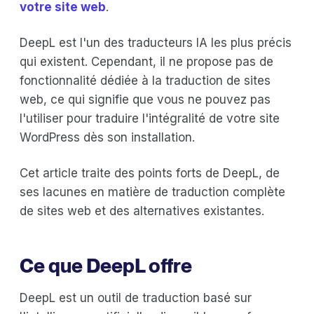
votre site web
.
DeepL est l'un des traducteurs IA les plus précis
qui existent. Cependant, il ne propose pas de
fonctionnalité dédiée à la traduction de sites
web, ce qui signifie que vous ne pouvez pas
l'utiliser pour traduire l'intégralité de votre site
WordPress dès son installation.
Cet article traite des points forts de DeepL, de
ses lacunes en matière de traduction complète
de sites web et des alternatives existantes.
Ce que DeepL offre
DeepL est un outil de traduction basé sur