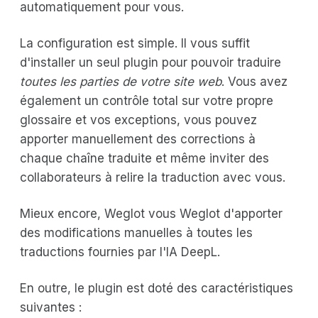
automatiquement pour vous.
La configuration est simple. Il vous suffit
d'installer un seul plugin pour pouvoir traduire
toutes les parties de votre site web
. Vous avez
également un contrôle total sur votre propre
glossaire et vos exceptions, vous pouvez
apporter manuellement des corrections à
chaque chaîne traduite et même inviter des
collaborateurs à relire la traduction avec vous.
Mieux encore, Weglot vous Weglot d'apporter
des modifications manuelles à toutes les
traductions fournies par l'IA DeepL.
En outre, le plugin est doté des caractéristiques
suivantes :