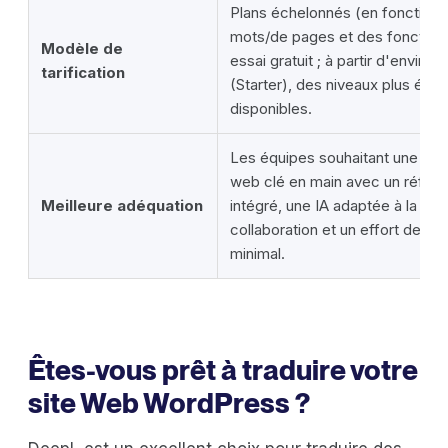
Plans échelonnés (en fonction
mots/de pages et des fonctionn
Modèle de
essai gratuit ; à partir d'environ
tarification
(Starter), des niveaux plus élev
disponibles.
Les équipes souhaitant une solu
web clé en main avec un référ
Meilleure adéquation
intégré, une IA adaptée à la ma
collaboration et un effort de 
minimal.
Êtes-vous prêt à traduire votre
site Web WordPress ?