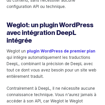
du contenu, sans nécessiter aucune
configuration API ou technique.
Weglot: un plugin WordPress
avec intégration DeepL
intégrée
Weglot un
plugin WordPress de premier plan
qui intègre automatiquement les traductions
DeepL, combinant la précision de DeepL avec
tout ce dont vous avez besoin pour un site web
entièrement traduit.
Contrairement à DeepL, il ne nécessite aucune
connaissance technique. Vous n'aurez jamais à
accéder à son API, car Weglot le Weglot