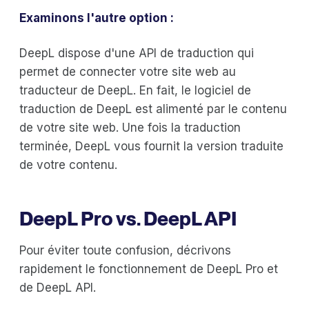
Examinons l'autre option :
DeepL dispose d'une API de traduction qui
permet de connecter votre site web au
traducteur de DeepL. En fait, le logiciel de
traduction de DeepL est alimenté par le contenu
de votre site web. Une fois la traduction
terminée, DeepL vous fournit la version traduite
de votre contenu.
DeepL Pro vs. DeepL API
Pour éviter toute confusion, décrivons
rapidement le fonctionnement de DeepL Pro et
de DeepL API.