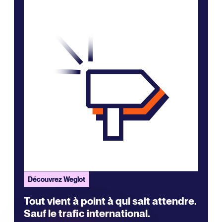
Découvrez Weglot
Tout vient à point à qui sait attendre.
Sauf le trafic international.