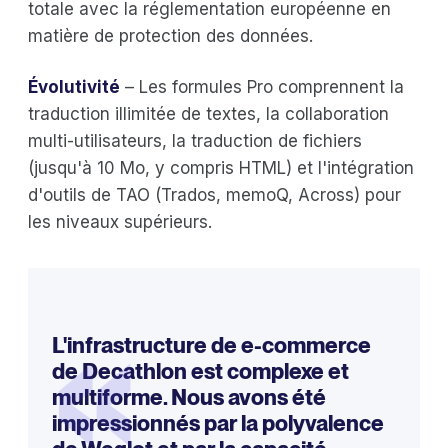
totale avec la réglementation européenne en
matière de protection des données.
Évolutivité
– Les formules Pro comprennent la
traduction illimitée de textes, la collaboration
multi-utilisateurs, la traduction de fichiers
(jusqu'à 10 Mo, y compris HTML) et l'intégration
d'outils de TAO (Trados, memoQ, Across) pour
les niveaux supérieurs.
«
L'infrastructure de e-commerce
de Decathlon est complexe et
multiforme. Nous avons été
impressionnés par la polyvalence