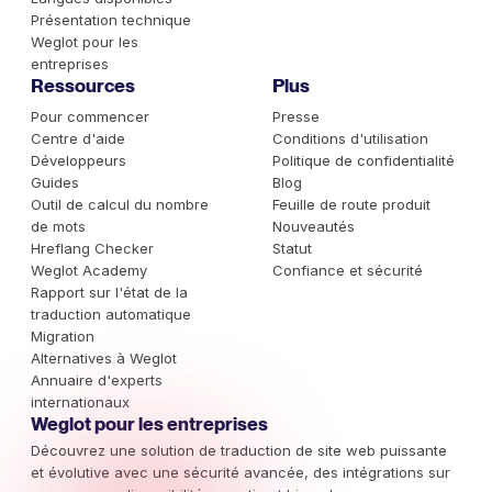
Présentation technique
Weglot pour les
entreprises
Ressources
Plus
Pour commencer
Presse
Centre d'aide
Conditions d'utilisation
Développeurs
Politique de confidentialité
Guides
Blog
Outil de calcul du nombre
Feuille de route produit
de mots
Nouveautés
Hreflang Checker
Statut
Weglot Academy
Confiance et sécurité
Rapport sur l'état de la
traduction automatique
Migration
Alternatives à Weglot
Annuaire d'experts
internationaux
Weglot pour les entreprises
Découvrez une solution de traduction de site web puissante
et évolutive avec une sécurité avancée, des intégrations sur