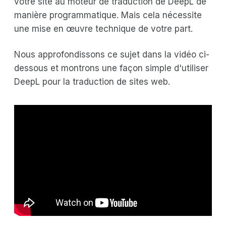
votre site au moteur de traduction de DeepL de
manière programmatique. Mais cela nécessite
une mise en œuvre technique de votre part.
Nous approfondissons ce sujet dans la vidéo ci-
dessous et montrons une façon simple d'utiliser
DeepL pour la traduction de sites web.