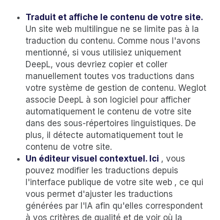
Traduit et affiche le contenu de votre site.
Un site web multilingue ne se limite pas à la
traduction du contenu. Comme nous l'avons
mentionné, si vous utilisiez uniquement
DeepL, vous devriez copier et coller
manuellement toutes vos traductions dans
votre système de gestion de contenu. Weglot
associe DeepL à son logiciel pour afficher
automatiquement le contenu de votre site
dans des sous-répertoires linguistiques. De
plus, il détecte automatiquement tout le
contenu de votre site.
Un éditeur visuel contextuel. Ici
, vous
pouvez modifier les traductions depuis
l'interface publique de votre site web
, ce qui
vous permet d'ajuster les traductions
générées par l'IA afin qu'elles correspondent
à vos critères de qualité et de voir où la