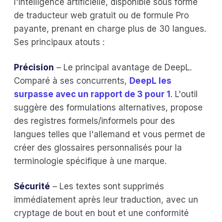
l'intelligence artificielle, disponible sous forme
de traducteur web gratuit ou de formule Pro
payante, prenant en charge plus de 30 langues.
Ses principaux atouts :
Précision
– Le principal avantage de DeepL.
Comparé à ses concurrents,
DeepL les
surpasse avec un rapport de 3 pour 1
. L'outil
suggère des formulations alternatives, propose
des registres formels/informels pour des
langues telles que l'allemand et vous permet de
créer des glossaires personnalisés pour la
terminologie spécifique à une marque.
Sécurité
– Les textes sont supprimés
immédiatement après leur traduction, avec un
cryptage de bout en bout et une conformité