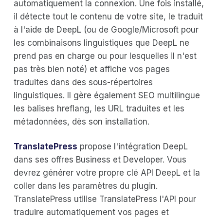
automatiquement la connexion. Une fois installé,
il détecte tout le contenu de votre site, le traduit
à l'aide de DeepL (ou de Google/Microsoft pour
les combinaisons linguistiques que DeepL ne
prend pas en charge ou pour lesquelles il n'est
pas très bien noté) et affiche vos pages
traduites dans des sous-répertoires
linguistiques. Il gère également SEO multilingue
les balises hreflang, les URL traduites et les
métadonnées, dès son installation.
TranslatePress
propose l'intégration DeepL
dans ses offres Business et Developer. Vous
devrez générer votre propre clé API DeepL et la
coller dans les paramètres du plugin.
TranslatePress utilise TranslatePress l'API pour
traduire automatiquement vos pages et