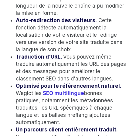
longueur de la nouvelle chaîne a pu modifier
la mise en forme.
Auto-redirection des visiteurs.
Cette
fonction détecte automatiquement la
localisation de votre visiteur et le redirige
vers une version de votre site traduite dans
la langue de son choix.
Traduction d'URL.
Vous pouvez même
traduire automatiquement les URL des pages
et des messages pour améliorer le
classement SEO dans d'autres langues.
Optimisé pour le référencement naturel.
Weglot les
SEO multilingue
bonnes
pratiques, notamment les métadonnées
traduites, les URL spécifiques à chaque
langue et les balises hreflang ajoutées
automatiquement.
Un parcours client entièrement traduit.