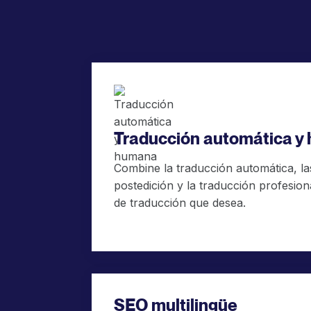
Traducción automática y
Combine la traducción automática, la
postedición y la traducción profesion
de traducción que desea.
SEO multilingüe