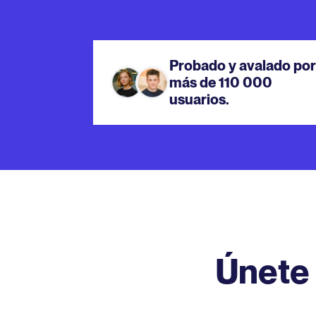
Probado y avalado por
más de 110 000
usuarios.
Únete 