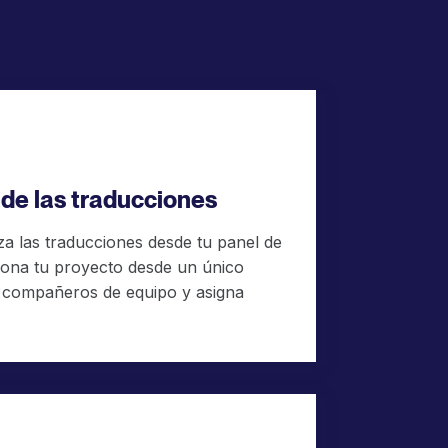
 de las traducciones
iza las traducciones desde tu panel de
iona tu proyecto desde un único
s compañeros de equipo y asigna