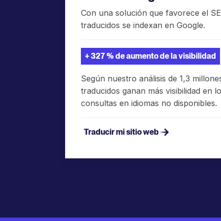
Con una solución que favorece el S
traducidos se indexan en Google.
+ 327 % de aumento de la visibilidad
Según nuestro análisis de 1,3 millones
traducidos ganan más visibilidad en 
consultas en idiomas no disponibles.
Traducir mi sitio web