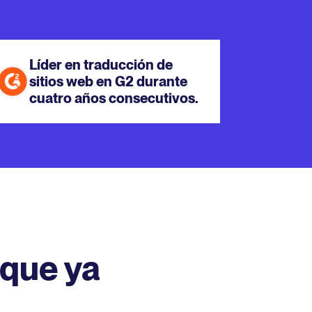
Líder en traducción de
sitios web en G2 durante
cuatro años consecutivos.
 que ya