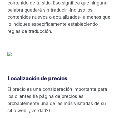
contenido de tu sitio. Eso significa que ninguna
palabra quedará sin traducir -incluso los
contenidos nuevos o actualizados- a menos que
lo indiques específicamente estableciendo
reglas de traducción.
Localización de precios
El precio es una consideración importante para
los clientes (la página de precios es
probablemente una de las más visitadas de su
sitio web, ¿verdad?)