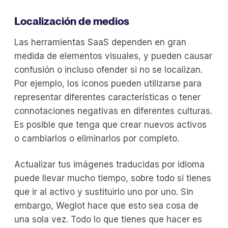
Localización de medios
Las herramientas SaaS dependen en gran
medida de elementos visuales, y pueden causar
confusión o incluso ofender si no se localizan.
Por ejemplo, los iconos pueden utilizarse para
representar diferentes características o tener
connotaciones negativas en diferentes culturas.
Es posible que tenga que crear nuevos activos
o cambiarlos o eliminarlos por completo.
Actualizar tus imágenes traducidas por idioma
puede llevar mucho tiempo, sobre todo si tienes
que ir al activo y sustituirlo uno por uno. Sin
embargo, Weglot hace que esto sea cosa de
una sola vez. Todo lo que tienes que hacer es