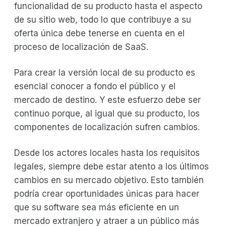
funcionalidad de su producto hasta el aspecto
de su sitio web, todo lo que contribuye a su
oferta única debe tenerse en cuenta en el
proceso de localización de SaaS.
Para crear la versión local de su producto es
esencial conocer a fondo el público y el
mercado de destino. Y este esfuerzo debe ser
continuo porque, al igual que su producto, los
componentes de localización sufren cambios.
Desde los actores locales hasta los requisitos
legales, siempre debe estar atento a los últimos
cambios en su mercado objetivo. Esto también
podría crear oportunidades únicas para hacer
que su software sea más eficiente en un
mercado extranjero y atraer a un público más