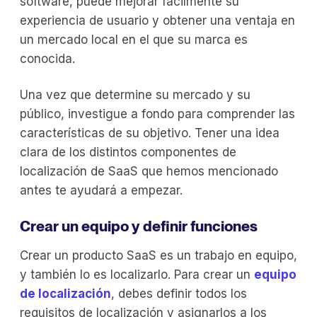
software, puede mejorar fácilmente su
experiencia de usuario y obtener una ventaja en
un mercado local en el que su marca es
conocida.
Una vez que determine su mercado y su
público, investigue a fondo para comprender las
características de su objetivo. Tener una idea
clara de los distintos componentes de
localización de SaaS que hemos mencionado
antes te ayudará a empezar.
Crear un equipo y definir funciones
Crear un producto SaaS es un trabajo en equipo,
y también lo es localizarlo. Para crear un
equipo
de localización
, debes definir todos los
requisitos de localización y asignarlos a los