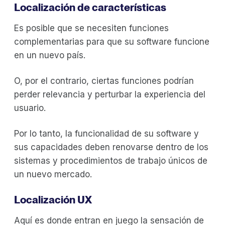
Localización de características
Es posible que se necesiten funciones
complementarias para que su software funcione
en un nuevo país.
O, por el contrario, ciertas funciones podrían
perder relevancia y perturbar la experiencia del
usuario.
Por lo tanto, la funcionalidad de su software y
sus capacidades deben renovarse dentro de los
sistemas y procedimientos de trabajo únicos de
un nuevo mercado.
Localización UX
Aquí es donde entran en juego la sensación de