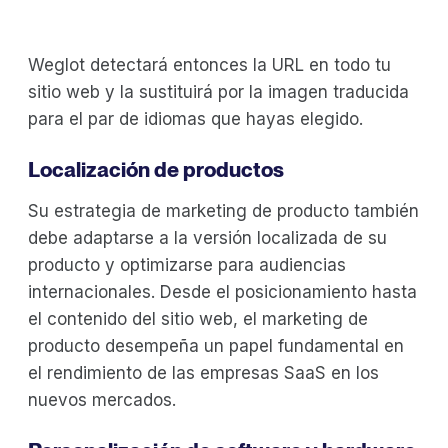
Weglot detectará entonces la URL en todo tu
sitio web y la sustituirá por la imagen traducida
para el par de idiomas que hayas elegido.
Localización de productos
Su estrategia de marketing de producto también
debe adaptarse a la versión localizada de su
producto y optimizarse para audiencias
internacionales. Desde el posicionamiento hasta
el contenido del sitio web, el marketing de
producto desempeña un papel fundamental en
el rendimiento de las empresas SaaS en los
nuevos mercados.