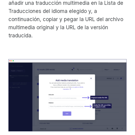
añadir una traducción multimedia en la Lista de
Traducciones del idioma elegido y, a
continuación, copiar y pegar la URL del archivo
multimedia original y la URL de la versión
traducida.