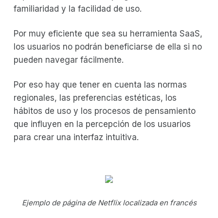
familiaridad y la facilidad de uso.
Por muy eficiente que sea su herramienta SaaS,
los usuarios no podrán beneficiarse de ella si no
pueden navegar fácilmente.
Por eso hay que tener en cuenta las normas
regionales, las preferencias estéticas, los
hábitos de uso y los procesos de pensamiento
que influyen en la percepción de los usuarios
para crear una interfaz intuitiva.
Ejemplo de página de Netflix localizada en francés