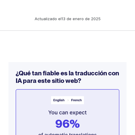
Actualizado el
13 de enero de 2025
¿Qué tan fiable es la traducción con
IA para este sitio web?