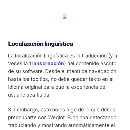
Localización lingüística
La localización lingüística es la traducción (y a
veces la
transcreación
) del contenido escrito
de su software. Desde el menú de navegación
hasta los tooltips, no debe quedar texto en el
idioma original para que la experiencia del
usuario sea fluida.
Sin embargo, esto no es algo de lo que debas
preocuparte con Weglot. Funciona detectando,
traduciendo y mostrando automáticamente el