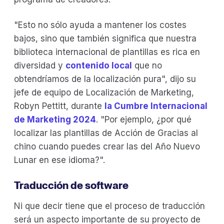
"Esto no sólo ayuda a mantener los costes
bajos, sino que también significa que nuestra
biblioteca internacional de plantillas es rica en
diversidad y
contenido local
que no
obtendríamos de la localización pura", dijo su
jefe de equipo de Localización de Marketing,
Robyn Pettitt, durante
la Cumbre Internacional
de Marketing 2024
. "Por ejemplo, ¿por qué
localizar las plantillas de Acción de Gracias al
chino cuando puedes crear las del Año Nuevo
Lunar en ese idioma?".
Traducción de software
Ni que decir tiene que el proceso de traducción
será un aspecto importante de su proyecto de