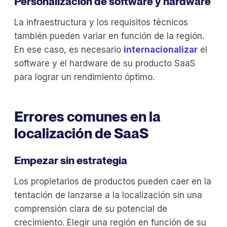
Personalización de software y hardware
La infraestructura y los requisitos técnicos
también pueden variar en función de la región.
En ese caso, es necesario
internacionalizar
el
software y el hardware de su producto SaaS
para lograr un rendimiento óptimo.
Errores comunes en la
localización de SaaS
Empezar sin estrategia
Los propietarios de productos pueden caer en la
tentación de lanzarse a la localización sin una
comprensión clara de su potencial de
crecimiento. Elegir una región en función de su