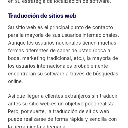
en su estrategia de localización de software.
Traducción de sitios web
Su sitio web es el principal punto de contacto
para la mayoría de sus usuarios internacionales.
Aunque los usuarios nacionales tienen muchas
formas diferentes de saber de usted (boca a
boca, marketing tradicional, etc.), la mayoría de
los usuarios internacionales probablemente
encontrarán su software a través de búsquedas
online.
Así que llegar a clientes extranjeros sin traducir
antes su sitio web es un objetivo poco realista.
Pero, por suerte, la traducción de sitios web
puede realizarse de forma rápida y sencilla con
la herramienta adecuada.