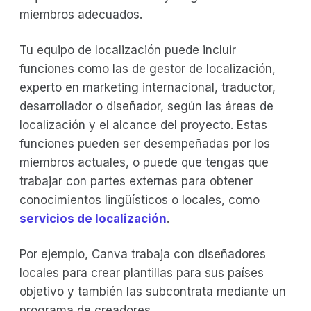
miembros adecuados.
Tu equipo de localización puede incluir
funciones como las de gestor de localización,
experto en marketing internacional, traductor,
desarrollador o diseñador, según las áreas de
localización y el alcance del proyecto. Estas
funciones pueden ser desempeñadas por los
miembros actuales, o puede que tengas que
trabajar con partes externas para obtener
conocimientos lingüísticos o locales, como
servicios de localización
.
Por ejemplo, Canva trabaja con diseñadores
locales para crear plantillas para sus países
objetivo y también las subcontrata mediante un
programa de creadores.