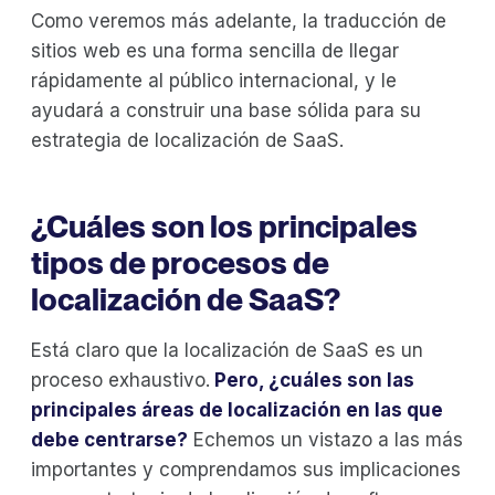
Como veremos más adelante, la traducción de
sitios web es una forma sencilla de llegar
rápidamente al público internacional, y le
ayudará a construir una base sólida para su
estrategia de localización de SaaS.
¿Cuáles son los principales
tipos de procesos de
localización de SaaS?
Está claro que la localización de SaaS es un
proceso exhaustivo.
Pero, ¿cuáles son las
principales áreas de localización en las que
debe centrarse?
Echemos un vistazo a las más
importantes y comprendamos sus implicaciones