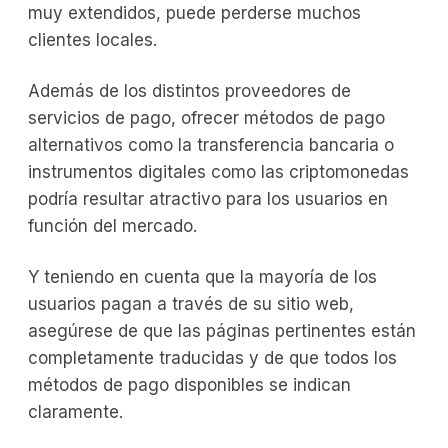
muy extendidos, puede perderse muchos
clientes locales.
Además de los distintos proveedores de
servicios de pago, ofrecer métodos de pago
alternativos como la transferencia bancaria o
instrumentos digitales como las criptomonedas
podría resultar atractivo para los usuarios en
función del mercado.
Y teniendo en cuenta que la mayoría de los
usuarios pagan a través de su sitio web,
asegúrese de que las páginas pertinentes están
completamente traducidas y de que todos los
métodos de pago disponibles se indican
claramente.