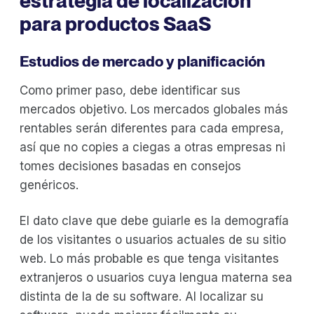
estrategia de localización
para productos SaaS
Estudios de mercado y planificación
Como primer paso, debe identificar sus
mercados objetivo. Los mercados globales más
rentables serán diferentes para cada empresa,
así que no copies a ciegas a otras empresas ni
tomes decisiones basadas en consejos
genéricos.
El dato clave que debe guiarle es la demografía
de los visitantes o usuarios actuales de su sitio
web. Lo más probable es que tenga visitantes
extranjeros o usuarios cuya lengua materna sea
distinta de la de su software. Al localizar su