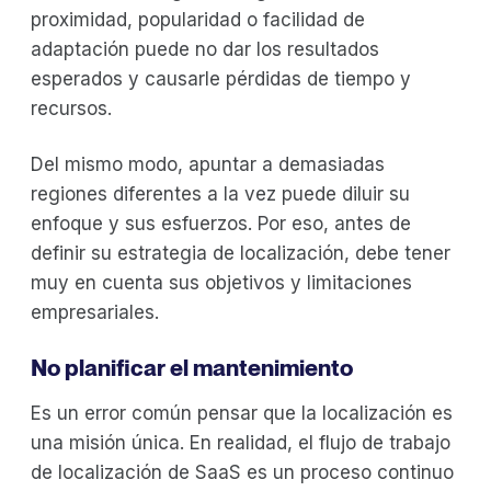
proximidad, popularidad o facilidad de
adaptación puede no dar los resultados
esperados y causarle pérdidas de tiempo y
recursos.
Del mismo modo, apuntar a demasiadas
regiones diferentes a la vez puede diluir su
enfoque y sus esfuerzos. Por eso, antes de
definir su estrategia de localización, debe tener
muy en cuenta sus objetivos y limitaciones
empresariales.
No planificar el mantenimiento
Es un error común pensar que la localización es
una misión única. En realidad, el flujo de trabajo
de localización de SaaS es un proceso continuo