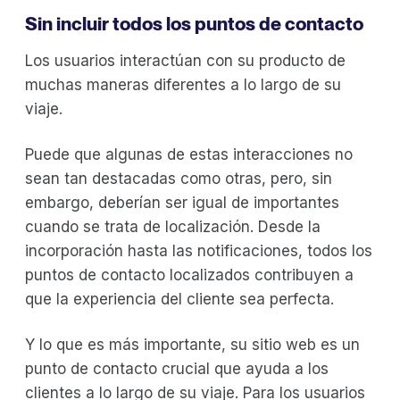
Sin incluir todos los puntos de contacto
Los usuarios interactúan con su producto de
muchas maneras diferentes a lo largo de su
viaje.
Puede que algunas de estas interacciones no
sean tan destacadas como otras, pero, sin
embargo, deberían ser igual de importantes
cuando se trata de localización. Desde la
incorporación hasta las notificaciones, todos los
puntos de contacto localizados contribuyen a
que la experiencia del cliente sea perfecta.
Y lo que es más importante, su sitio web es un
punto de contacto crucial que ayuda a los
clientes a lo largo de su viaje. Para los usuarios