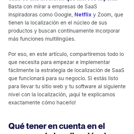
Basta con mirar a empresas de SaaS
inspiradoras como Google,
Netflix
y Zoom, que
tienen la localización en el núcleo de sus
productos y buscan continuamente incorporar
más funciones multilingües.
Por eso, en este artículo, compartiremos todo lo
que necesita para empezar e implementar
fácilmente la estrategia de localización de SaaS
que funcionará para su negocio. Si estás listo
para llevar tu sitio web y tu software al siguiente
nivel con la localización, ¡aquí te explicamos
exactamente cómo hacerlo!
Qué tener en cuenta en el