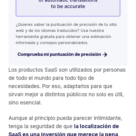
¿Quieres saber la puntuación de precisión de tu sitio
web y de los idiomas traducidos? Usa nuestra
herramienta gratuita para obtener una estimación
informada y consejos personalizados.
Comprueba mi puntuación de precisión
Los productos SaaS son utilizados por personas
de todo el mundo para todo tipo de
necesidades. Por eso, adaptarlos para que
sirvan mejor a distintos públicos no solo es útil,
sino esencial.
Aunque al principio pueda parecer intimidante,
tenga la seguridad de que
la localización de
SaaS es una inversión que merece la pena
.