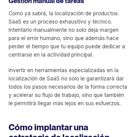
Gestión manual de tareas
Como ya sabrá, la localización de productos
SaaS es un proceso exhaustivo y técnico.
Intentarlo manualmente no solo deja margen
para el error humano, sino que además hace
perder el tiempo que tu equipo puede dedicar a
centrarse en la actividad principal.
Invertir en herramientas especializadas en la
localización de SaaS no solo le garantizará dar
todos los pasos necesarios de la forma correcta
y acelerar su flujo de trabajo, sino que también
le permitirá llegar más lejos en sus esfuerzos.
Cómo implantar una