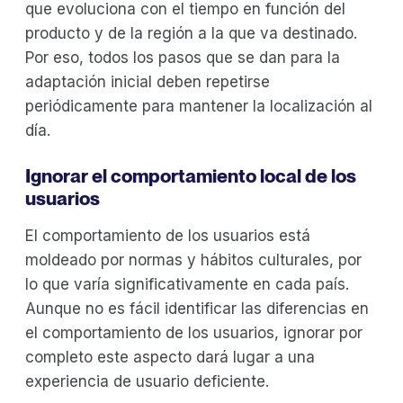
que evoluciona con el tiempo en función del
producto y de la región a la que va destinado.
Por eso, todos los pasos que se dan para la
adaptación inicial deben repetirse
periódicamente para mantener la localización al
día.
Ignorar el comportamiento local de los
usuarios
El comportamiento de los usuarios está
moldeado por normas y hábitos culturales, por
lo que varía significativamente en cada país.
Aunque no es fácil identificar las diferencias en
el comportamiento de los usuarios, ignorar por
completo este aspecto dará lugar a una
experiencia de usuario deficiente.