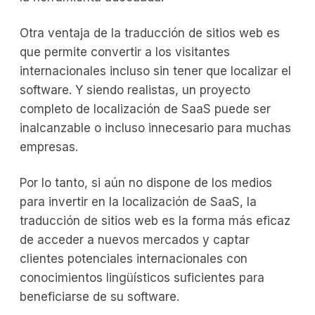
Otra ventaja de la traducción de sitios web es
que permite convertir a los visitantes
internacionales incluso sin tener que localizar el
software. Y siendo realistas, un proyecto
completo de localización de SaaS puede ser
inalcanzable o incluso innecesario para muchas
empresas.
Por lo tanto, si aún no dispone de los medios
para invertir en la localización de SaaS, la
traducción de sitios web es la forma más eficaz
de acceder a nuevos mercados y captar
clientes potenciales internacionales con
conocimientos lingüísticos suficientes para
beneficiarse de su software.