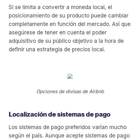
Si se limita a convertir a moneda local, el
posicionamiento de su producto puede cambiar
completamente en función del mercado. Así que
asegúrese de tener en cuenta el poder
adquisitivo de su público objetivo a la hora de
definir una estrategia de precios local.
Opciones de divisas de Airbnb
Localización de sistemas de pago
Los sistemas de pago preferidos varían mucho
según el país. Aunque acepte sistemas de pago