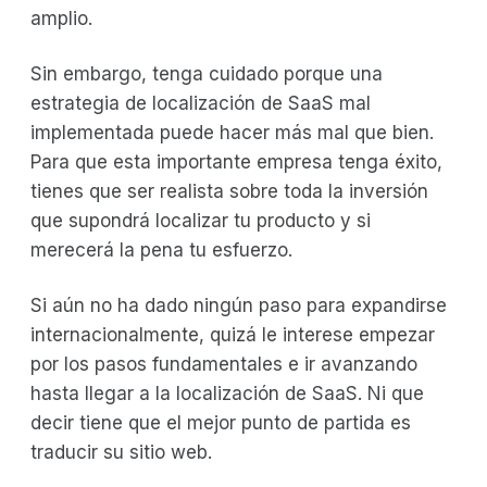
amplio.
Sin embargo, tenga cuidado porque una
estrategia de localización de SaaS mal
implementada puede hacer más mal que bien.
Para que esta importante empresa tenga éxito,
tienes que ser realista sobre toda la inversión
que supondrá localizar tu producto y si
merecerá la pena tu esfuerzo.
Si aún no ha dado ningún paso para expandirse
internacionalmente, quizá le interese empezar
por los pasos fundamentales e ir avanzando
hasta llegar a la localización de SaaS. Ni que
decir tiene que el mejor punto de partida es
traducir su sitio web.