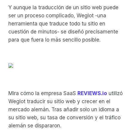
Y aunque la traducción de un sitio web puede
ser un proceso complicado, Weglot -una
herramienta que traduce todo tu sitio en
cuestión de minutos- se diseñó precisamente
para que fuera lo más sencillo posible.
Mira cómo la empresa SaaS
REVIEWS.io
utilizó
Weglot traducir su sitio web y crecer en el
mercado alemán. Tras añadir solo un idioma a
su sitio web, su tasa de conversión y el tráfico
alemán se dispararon.