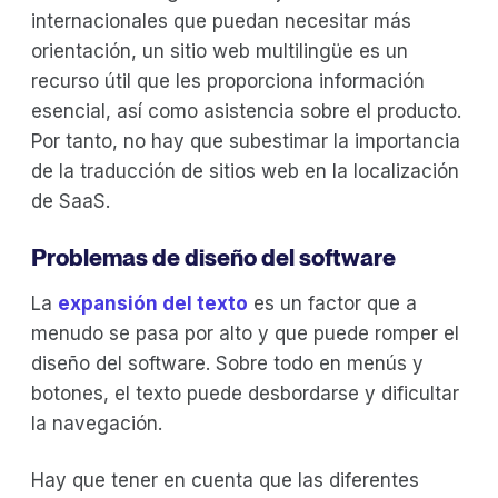
internacionales que puedan necesitar más
orientación, un sitio web multilingüe es un
recurso útil que les proporciona información
esencial, así como asistencia sobre el producto.
Por tanto, no hay que subestimar la importancia
de la traducción de sitios web en la localización
de SaaS.
Problemas de diseño del software
La
expansión del texto
es un factor que a
menudo se pasa por alto y que puede romper el
diseño del software. Sobre todo en menús y
botones, el texto puede desbordarse y dificultar
la navegación.
Hay que tener en cuenta que las diferentes