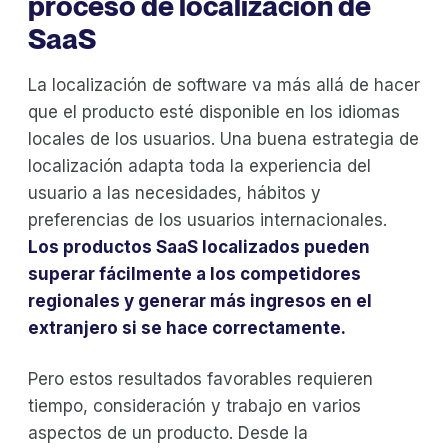
proceso de localización de
SaaS
La localización de software va más allá de hacer
que el producto esté disponible en los idiomas
locales de los usuarios. Una buena estrategia de
localización adapta toda la experiencia del
usuario a las necesidades, hábitos y
preferencias de los usuarios internacionales.
Los productos SaaS localizados pueden
superar fácilmente a los competidores
regionales y generar más ingresos en el
extranjero si se hace correctamente.
Pero estos resultados favorables requieren
tiempo, consideración y trabajo en varios
aspectos de un producto. Desde la