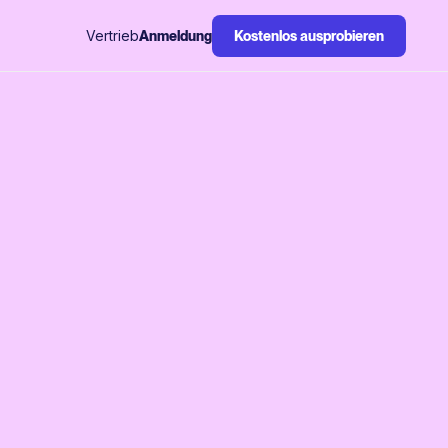
Vertrieb
Anmeldung
Kostenlos ausprobieren