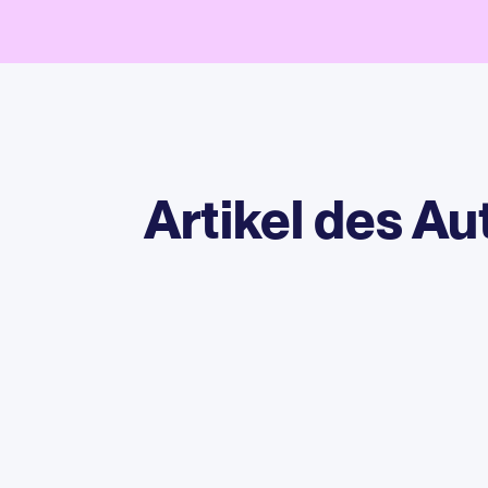
Artikel des Au