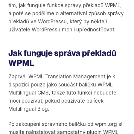
tím, jak funguje funkce správy překladů WPML,
a poté se podělíme o alternativní způsob správy
překladů ve WordPressu, který by někteří
uživatelé WordPressu mohli upřednostňovat.
Jak funguje správa překladů
WPML
Zaprvé, WPML Translation Management je k
dispozici pouze jako součást balíčku WPML
Multilingual CMS, takže tuto funkci nebudete
moci používat, pokud používáte balíček
Multilingual Blog.
Po zakoupení správného balíčku od wpml.org si
musíte nainstalovat samostatný plugin WPML