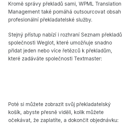
Kromě správy překladů sami, WPML Translation
Management také pomáhá outsourcovat obsah
profesionální překladatelské služby.
Stejný přístup nabízí i rozhraní Seznam překladů
společnosti Weglot, které umožňuje snadno
přidat jeden nebo více řetězců k překladům,
které zadáváte společnosti Textmaster:
Poté si můžete zobrazit svůj překladatelský
košík, abyste přesně viděli, kolik můžete
očekávat, že zaplatíte, a dokončit objednávku: