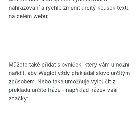
nahrazování a rychle změnit určitý kousek textu
na celém webu:
Můžete také přidat slovníček, který vám umožní
nařídit, aby Weglot vždy překládal slovo určitým
způsobem. Nebo také umožňuje vyloučit z
překladu určité fráze - například název vaší
značky: