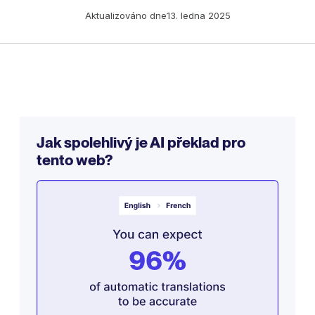
Aktualizováno dne
13. ledna 2025
Jak spolehlivý je AI překlad pro
tento web?