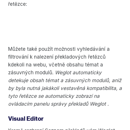
řetězce:
Můžete také použít možnosti vyhledávání a
filtrování k nalezení překladových řetězců
kdekoli na webu, včetně obsahu témat a
zásuvných modulů.
Weglot automaticky
detekuje obsah témat a zásuvných modulů, aniž
by byla nutná jakákoli vestavěná kompatibilita, a
tyto řetězce se automaticky zobrazí na
ovládacím panelu správy překladů Weglot .
Visual Editor