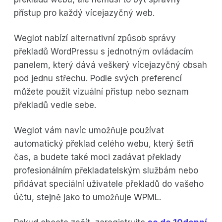
přístup pro každý vícejazyčný web.
Weglot nabízí alternativní způsob správy
překladů WordPressu s jednotným ovládacím
panelem, který dává veškerý vícejazyčný obsah
pod jednu střechu. Podle svých preferencí
můžete použít vizuální přístup nebo seznam
překladů vedle sebe.
Weglot vám navíc umožňuje používat
automatický překlad celého webu, který šetří
čas, a budete také moci zadávat překlady
profesionálním překladatelským službám nebo
přidávat speciální uživatele překladů do vašeho
účtu, stejně jako to umožňuje WPML.