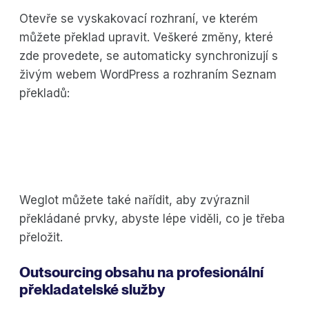
Otevře se vyskakovací rozhraní, ve kterém
můžete překlad upravit. Veškeré změny, které
zde provedete, se automaticky synchronizují s
živým webem WordPress a rozhraním Seznam
překladů:
Weglot můžete také nařídit, aby zvýraznil
překládané prvky, abyste lépe viděli, co je třeba
přeložit.
Outsourcing obsahu na profesionální
překladatelské služby