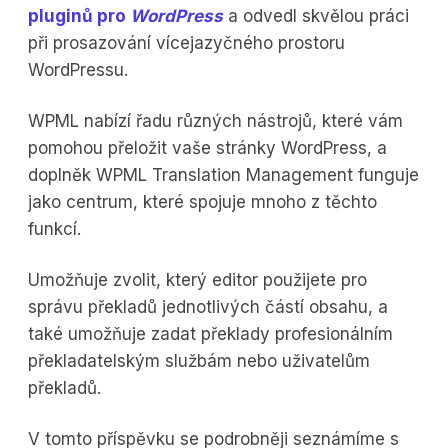
pluginů pro
WordPress
a odvedl skvělou práci
při prosazování vícejazyčného prostoru
WordPressu.
WPML nabízí řadu různých nástrojů, které vám
pomohou přeložit vaše stránky WordPress, a
doplněk WPML Translation Management funguje
jako centrum, které spojuje mnoho z těchto
funkcí.
Umožňuje zvolit, který editor použijete pro
správu překladů jednotlivých částí obsahu, a
také umožňuje zadat překlady profesionálním
překladatelským službám nebo uživatelům
překladů.
V tomto příspěvku se podrobněji seznámíme s