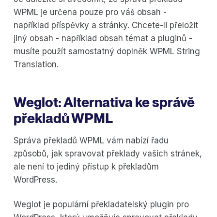
WPML je určena pouze pro váš obsah -
například příspěvky a stránky. Chcete-li přeložit
jiný obsah - například obsah témat a pluginů -
musíte použít samostatný doplněk WPML String
Translation.
Weglot: Alternativa ke správě
překladů WPML
Správa překladů WPML vám nabízí řadu
způsobů, jak spravovat překlady vašich stránek,
ale není to jediný přístup k překladům
WordPress.
Weglot je populární překladatelský plugin pro