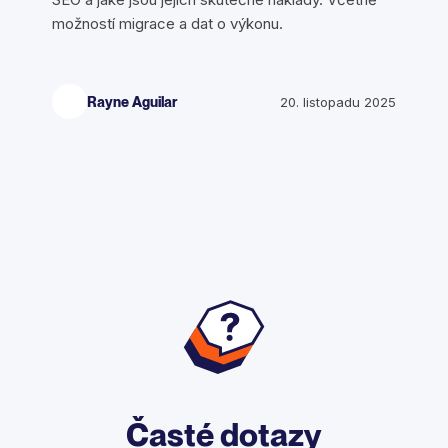
možností migrace a dat o výkonu.
Rayne Aguilar
20. listopadu 2025
Časté dotazy