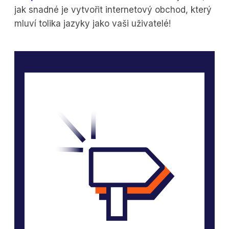
jak snadné je vytvořit internetový obchod, který
mluví tolika jazyky jako vaši uživatelé!