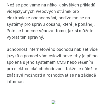
Než se podíváme na několik skvělých příkladů
vícejazyčných webových stránek pro
elektronické obchodování, podívejme se na
systémy pro správu obsahu, které je pohánějí.
Poté se budeme věnovat tomu, jak si můžete
vybrat ten správný.
Schopnost internetového obchodu nabízet více
jazyků a pomoci vám oslovit nové trhy je přímo
spojena s jeho systémem CMS nebo řešením
pro elektronické obchodování, takže je důležité
znát své možnosti a rozhodovat se na základě
informací.