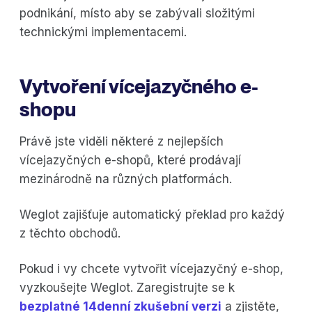
podnikání, místo aby se zabývali složitými
technickými implementacemi.
Vytvoření vícejazyčného e-
shopu
Právě jste viděli některé z nejlepších
vícejazyčných e-shopů, které prodávají
mezinárodně na různých platformách.
Weglot zajišťuje automatický překlad pro každý
z těchto obchodů.
Pokud i vy chcete vytvořit vícejazyčný e-shop,
vyzkoušejte Weglot. Zaregistrujte se k
bezplatné 14denní zkušební verzi
a zjistěte,