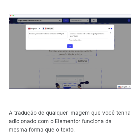
A tradução de qualquer imagem que você tenha
adicionado com o Elementor funciona da
mesma forma que o texto.