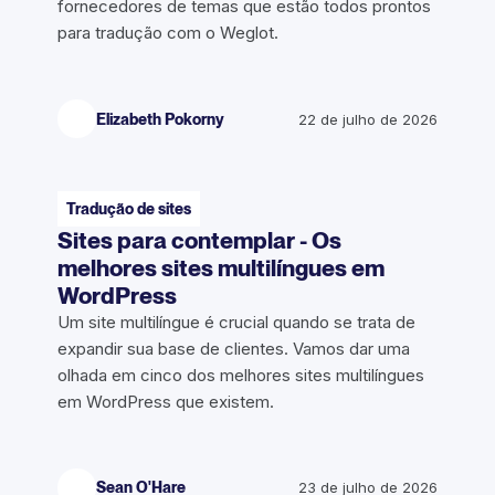
fornecedores de temas que estão todos prontos
para tradução com o Weglot.
Elizabeth Pokorny
22 de julho de 2026
Tradução de sites
Sites para contemplar - Os
melhores sites multilíngues em
WordPress
Um site multilíngue é crucial quando se trata de
expandir sua base de clientes. Vamos dar uma
olhada em cinco dos melhores sites multilíngues
em WordPress que existem.
Sean O'Hare
23 de julho de 2026