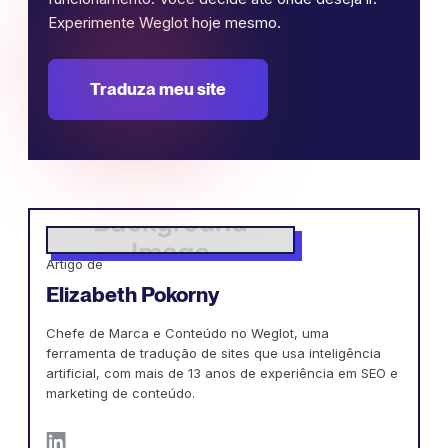
Experimente Weglot hoje mesmo.
Traduza meu site
Artigo de
Elizabeth Pokorny
Chefe de Marca e Conteúdo no Weglot, uma
ferramenta de tradução de sites que usa inteligência
artificial, com mais de 13 anos de experiência em SEO e
marketing de conteúdo.