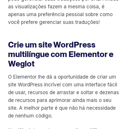
as visualizações fazem a mesma coisa, é
apenas uma preferência pessoal sobre como
você prefere gerenciar suas traduções!
Crie um site WordPress
multilíngue com Elementor e
Weglot
O Elementor lhe dá a oportunidade de criar um
site WordPress incrível com uma interface fácil
de usar, recursos de arrastar e soltar e dezenas
de recursos para aprimorar ainda mais o seu
site. A melhor parte é que não há necessidade
de nenhum código.