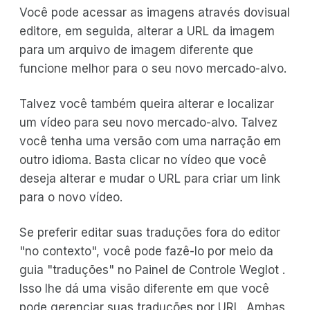
Você pode acessar as imagens através dovisual
editore, em seguida, alterar a URL da imagem
para um arquivo de imagem diferente que
funcione melhor para o seu novo mercado-alvo.
Talvez você também queira alterar e localizar
um vídeo para seu novo mercado-alvo. Talvez
você tenha uma versão com uma narração em
outro idioma. Basta clicar no vídeo que você
deseja alterar e mudar o URL para criar um link
para o novo vídeo.
Se preferir editar suas traduções fora do editor
"no contexto", você pode fazê-lo por meio da
guia "traduções" no Painel de Controle Weglot .
Isso lhe dá uma visão diferente em que você
pode gerenciar suas traduções por URL. Ambas