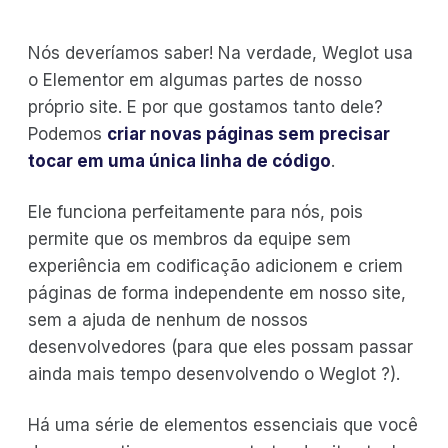
Nós deveríamos saber! Na verdade, Weglot usa
o Elementor em algumas partes de nosso
próprio site. E por que gostamos tanto dele?
Podemos
criar novas páginas sem precisar
tocar em uma única linha de código
.
Ele funciona perfeitamente para nós, pois
permite que os membros da equipe sem
experiência em codificação adicionem e criem
páginas de forma independente em nosso site,
sem a ajuda de nenhum de nossos
desenvolvedores (para que eles possam passar
ainda mais tempo desenvolvendo o Weglot ?).
Há uma série de elementos essenciais que você