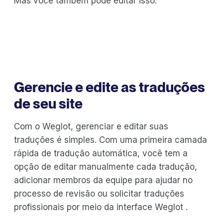
Mas você também pode editar isso:
Gerencie e edite as traduções
de seu site
Com o Weglot, gerenciar e editar suas
traduções é simples. Com uma primeira camada
rápida de tradução automática, você tem a
opção de editar manualmente cada tradução,
adicionar membros da equipe para ajudar no
processo de revisão ou solicitar traduções
profissionais por meio da interface Weglot .