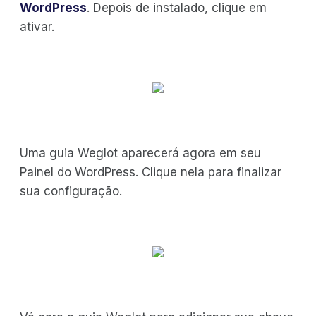
WordPress
. Depois de instalado, clique em
ativar.
Uma guia Weglot aparecerá agora em seu
Painel do WordPress. Clique nela para finalizar
sua configuração.