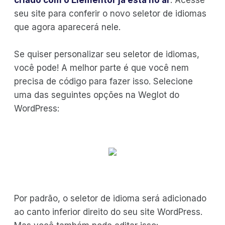
seu site para conferir o novo seletor de idiomas
que agora aparecerá nele.
Se quiser personalizar seu seletor de idiomas,
você pode! A melhor parte é que você nem
precisa de código para fazer isso. Selecione
uma das seguintes opções na Weglot do
WordPress:
Por padrão, o seletor de idioma será adicionado
ao canto inferior direito do seu site WordPress.