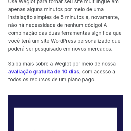
Use Weglot para tornar seu site multilíngue em
apenas alguns minutos por meio de uma
instalação simples de 5 minutos e, novamente,
não há necessidade de nenhum código! A
combinação das duas ferramentas significa que
você terá um site WordPress personalizado que
poderá ser pesquisado em novos mercados.
Saiba mais sobre a Weglot por meio de nossa
avaliação gratuita de 10 dias
, com acesso a
todos os recursos de um plano pago.