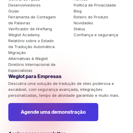
Desenvolvedores
Política de Privacidade
Guias
Blog
Ferramenta de Contagem
Roteiro do Produto
de Palavras
Novidades
Verificador de Hreflang
Status
Weglot Academy
Confiança e segurança
Relatório sobre o Estado
da Tradução Automática
Migração
Alternativas à Weglot
Diretório Internacional de
Especialistas
Weglot para Empresas
Descubra uma solução de tradução de sites poderosa e
escalável, com segurança avançada, integrações
personalizadas, tempo de atividade garantido e muito mais.
Agende uma demonstração