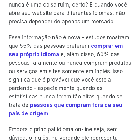
nunca é uma coisa ruim, certo? E quando você
abre seu website para diferentes idiomas, não
precisa depender de apenas um mercado.
Essa informação não é nova - estudos mostram
que 55% das pessoas preferem
comprar em
seu próprio idioma
e, além disso, 60% das
pessoas raramente ou nunca compram produtos
ou serviços em sites somente em inglês. Isso
significa que é provável que você esteja
perdendo - especialmente quando as
estatísticas nunca foram tão altas quando se
trata de
pessoas que compram fora de seu
país de origem
.
Embora o principal idioma on-line seja, sem
dúvida, o inglês, na verdade ele representa