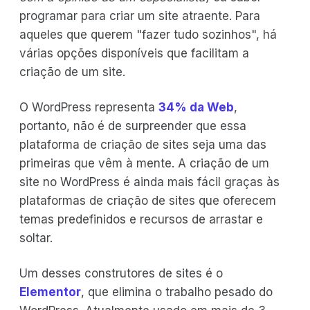
programar para criar um site atraente. Para
aqueles que querem "fazer tudo sozinhos", há
várias opções disponíveis que facilitam a
criação de um site.
O WordPress representa
34% da Web
,
portanto, não é de surpreender que essa
plataforma de criação de sites seja uma das
primeiras que vêm à mente. A criação de um
site no WordPress é ainda mais fácil graças às
plataformas de criação de sites que oferecem
temas predefinidos e recursos de arrastar e
soltar.
Um desses construtores de sites é o
Elementor
, que elimina o trabalho pesado do