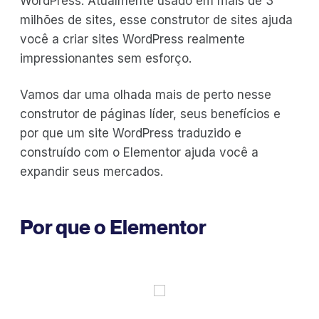
WordPress. Atualmente usado em mais de 3
milhões de sites, esse construtor de sites ajuda
você a criar sites WordPress realmente
impressionantes sem esforço.
Vamos dar uma olhada mais de perto nesse
construtor de páginas líder, seus benefícios e
por que um site WordPress traduzido e
construído com o Elementor ajuda você a
expandir seus mercados.
Por que o Elementor