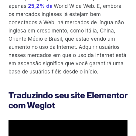
apenas
25,2% da
World Wide Web. E, embora
os mercados ingleses já estejam bem
conectados à Web, há mercados de língua não
inglesa em crescimento, como Itália, China,
Oriente Médio e Brasil, que estão vendo um
aumento no uso da Internet. Adquirir usuários
nesses mercados em que o uso da Internet está
em ascensão significa que você garantirá uma
base de usuários fiéis desde o início.
Traduzindo seu site Elementor
com Weglot