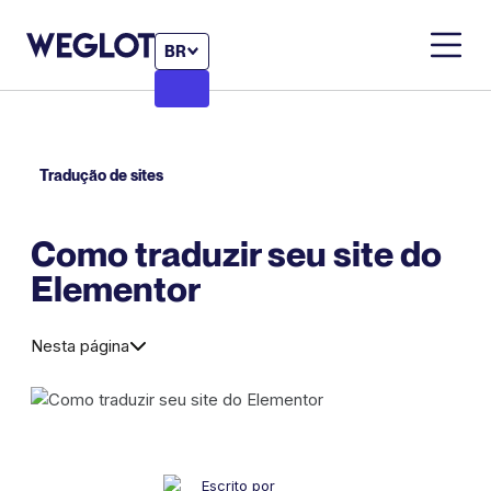
BR
Tradução de sites
Como traduzir seu site do
Elementor
Nesta página
Escrito por