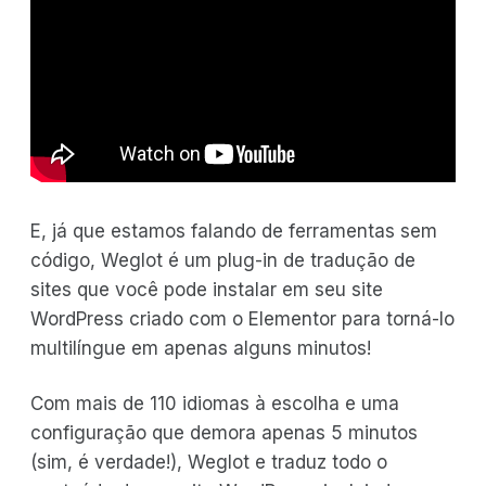
E, já que estamos falando de ferramentas sem
código, Weglot é um plug-in de tradução de
sites que você pode instalar em seu site
WordPress criado com o Elementor para torná-lo
multilíngue em apenas alguns minutos!
Com mais de 110 idiomas à escolha e uma
configuração que demora apenas 5 minutos
(sim, é verdade!), Weglot e traduz todo o