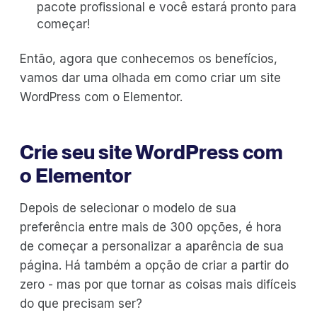
pacote profissional e você estará pronto para
começar!
Então, agora que conhecemos os benefícios,
vamos dar uma olhada em como criar um site
WordPress com o Elementor.
Crie seu site WordPress com
o Elementor
Depois de selecionar o modelo de sua
preferência entre mais de 300 opções, é hora
de começar a personalizar a aparência de sua
página. Há também a opção de criar a partir do
zero - mas por que tornar as coisas mais difíceis
do que precisam ser?