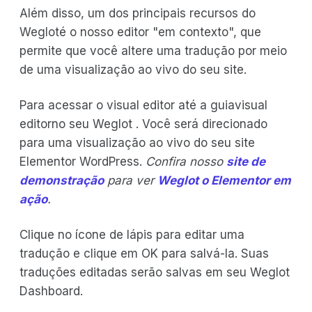
Além disso, um dos principais recursos do
Wegloté o nosso editor "em contexto", que
permite que você altere uma tradução por meio
de uma visualização ao vivo do seu site.
Para acessar o visual editor até a guiavisual
editorno seu Weglot . Você será direcionado
para uma visualização ao vivo do seu site
Elementor WordPress.
Confira nosso
site de
demonstração
para ver
Weglot o Elementor em
ação
.
Clique no ícone de lápis para editar uma
tradução e clique em OK para salvá-la. Suas
traduções editadas serão salvas em seu Weglot
Dashboard.