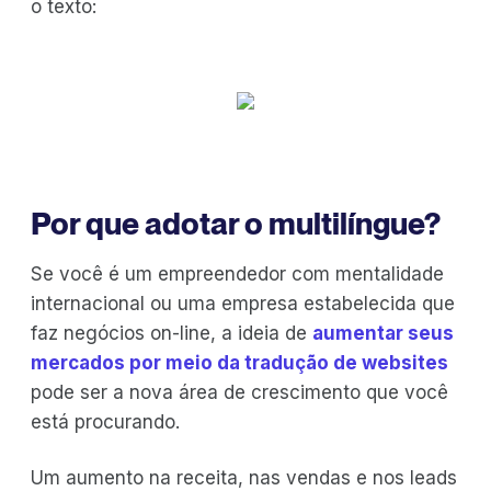
o texto:
Por que adotar o multilíngue?
Se você é um empreendedor com mentalidade
internacional ou uma empresa estabelecida que
faz negócios on-line, a ideia de
aumentar seus
mercados por meio da tradução de websites
pode ser a nova área de crescimento que você
está procurando.
Um aumento na receita, nas vendas e nos leads