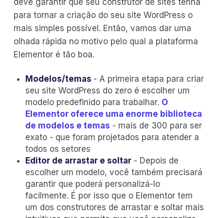
deve garantir que seu construtor de sites tenha
para tornar a criação do seu site WordPress o
mais simples possível. Então, vamos dar uma
olhada rápida no motivo pelo qual a plataforma
Elementor é tão boa.
Modelos/temas
- A primeira etapa para criar
seu site WordPress do zero é escolher um
modelo predefinido para trabalhar.
O
Elementor oferece uma enorme biblioteca
de modelos e temas
- mais de 300 para ser
exato - que foram projetados para atender a
todos os setores
Editor de arrastar e soltar
- Depois de
escolher um modelo, você também precisará
garantir que poderá personalizá-lo
facilmente. É por isso que o Elementor tem
um dos construtores de arrastar e soltar mais