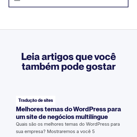
Leia artigos que você
também pode gostar
Tradução de sites
Melhores temas do WordPress para
um site de negócios multilíngue
Quais são os melhores temas do WordPress para
sua empresa? Mostraremos a você 5