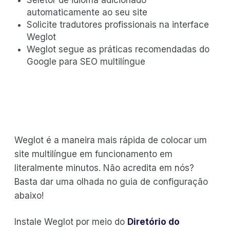
automaticamente ao seu site
Solicite tradutores profissionais na interface
Weglot
Weglot segue as práticas recomendadas do
Google para SEO multilíngue
Weglot é a maneira mais rápida de colocar um
site multilíngue em funcionamento em
literalmente minutos. Não acredita em nós?
Basta dar uma olhada no guia de configuração
abaixo!
Instale Weglot por meio do
Diretório do