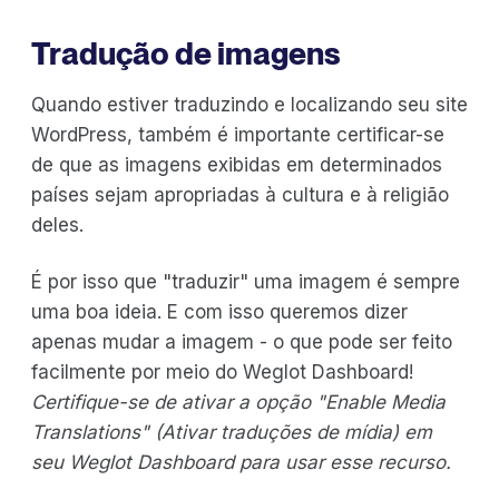
Tradução de imagens
Quando estiver traduzindo e localizando seu site
WordPress, também é importante certificar-se
de que as imagens exibidas em determinados
países sejam apropriadas à cultura e à religião
deles.
É por isso que "traduzir" uma imagem é sempre
uma boa ideia. E com isso queremos dizer
apenas mudar a imagem - o que pode ser feito
facilmente por meio do Weglot Dashboard!
Certifique-se de ativar a opção "Enable Media
Translations" (Ativar traduções de mídia) em
seu Weglot Dashboard para usar esse recurso.