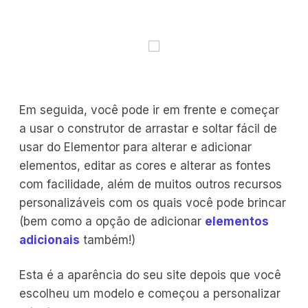
Em seguida, você pode ir em frente e começar
a usar o construtor de arrastar e soltar fácil de
usar do Elementor para alterar e adicionar
elementos, editar as cores e alterar as fontes
com facilidade, além de muitos outros recursos
personalizáveis com os quais você pode brincar
(bem como a opção de adicionar
elementos
adicionais
também!)
Esta é a aparência do seu site depois que você
escolheu um modelo e começou a personalizar