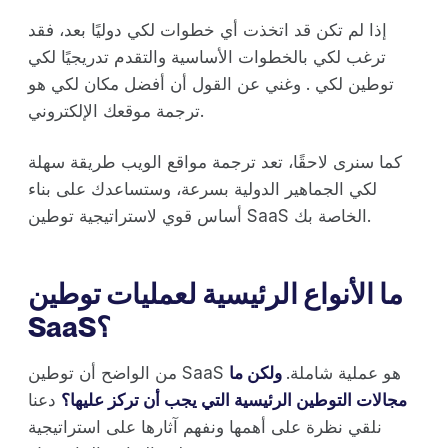
إذا لم تكن قد اتخذت أي خطوات لكي دوليًا بعد، فقد
ترغب لكي بالخطوات الأساسية والتقدم تدريجيًا لكي
توطين لكي . وغني عن القول أن أفضل مكان لكي هو
ترجمة موقعك الإلكتروني.
كما سنرى لاحقًا، تعد ترجمة مواقع الويب طريقة سهلة
لكي الجماهير الدولية بسرعة، وستساعدك على بناء
أساس قوي لاستراتيجية توطين SaaS الخاصة بك.
ما الأنواع الرئيسية لعمليات توطين
SaaS؟
من الواضح أن توطين SaaS هو عملية شاملة.
ولكن ما
مجالات التوطين الرئيسية التي يجب أن تركز عليها؟
دعنا
نلقي نظرة على أهمها ونفهم آثارها على استراتيجية