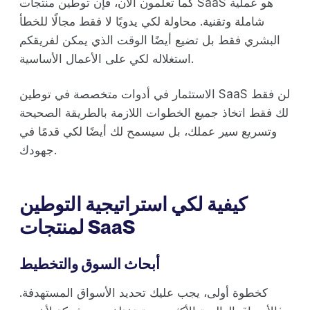
كما تعلمون الآن، فإن توطين منتجات SaaS هو عملية
شاملة وتقنية. محاولة لكي يدويًا لا فقط مجالًا للخطأ
البشري فقط بل تضيع أيضًا الوقت الذي يمكن لفريقكم
استغلاله لكي على الأعمال الأساسية.
الاستثمار في أدوات متخصصة في توطين SaaS لن فقط
لك فقط اتخاذ جميع الخطوات اللازمة بالطريقة الصحيحة
وتسريع سير عملك، بل سيسمح لك أيضًا لكي قدمًا في
جهودك.
كيفية لكي استراتيجية التوطين
لمنتجات SaaS
أبحاث السوق والتخطيط
كخطوة أولى، يجب عليك تحديد الأسواق المستهدفة.