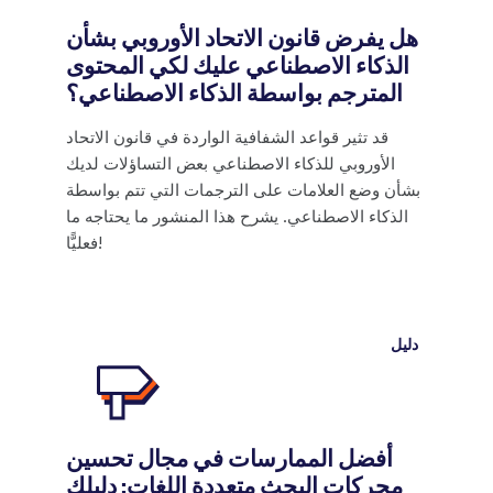
هل يفرض قانون الاتحاد الأوروبي بشأن
الذكاء الاصطناعي عليك لكي المحتوى
المترجم بواسطة الذكاء الاصطناعي؟
قد تثير قواعد الشفافية الواردة في قانون الاتحاد
الأوروبي للذكاء الاصطناعي بعض التساؤلات لديك
بشأن وضع العلامات على الترجمات التي تتم بواسطة
الذكاء الاصطناعي. يشرح هذا المنشور ما يحتاجه ما
فعليًّا!
دليل
أفضل الممارسات في مجال تحسين
محركات البحث متعددة اللغات: دليلك