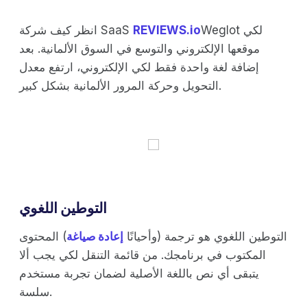
Weglot لكي
REVIEWS.io
انظر كيف شركة SaaS
موقعها الإلكتروني والتوسع في السوق الألمانية. بعد
إضافة لغة واحدة فقط لكي الإلكتروني، ارتفع معدل
التحويل وحركة المرور الألمانية بشكل كبير.
التوطين اللغوي
التوطين اللغوي هو ترجمة (وأحيانًا
إعادة صياغة
) المحتوى
المكتوب في برنامجك. من قائمة التنقل لكي يجب ألا
يتبقى أي نص باللغة الأصلية لضمان تجربة مستخدم
سلسة.