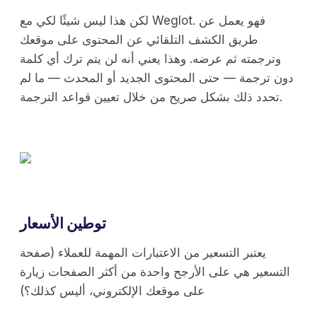
لكن هذا ليس شيئًا لكي مع Weglot. فهو يعمل عن
طريق الكشف التلقائي عن المحتوى على موقعك
وترجمته ثم عرضه. وهذا يعني أنه لن يتم ترك أي كلمة
دون ترجمة — حتى المحتوى الجديد أو المحدث — ما لم
تحدد ذلك بشكل صريح من خلال تعيين قواعد الترجمة.
توطين الأسعار
يعتبر التسعير من الاعتبارات المهمة للعملاء (صفحة
التسعير هي على الأرجح واحدة من أكثر الصفحات زيارة
على موقعك الإلكتروني، أليس كذلك؟)