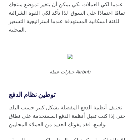
عندما لكي العملات لكي يمكن أن يتغير تموضع منتجك
تمامًا اعتمادًا على السوق. لذا تأكد لكي القوة الشرائية
للفئة السكانية المستهدفة عندما استراتيجية التسعير
المحلية.
خيارات عملة Airbnb
توطين نظام الدفع
تختلف أنظمة الدفع المفضلة بشكل كبير حسب البلد.
حتى إذا كنت تقبل أنظمة الدفع المستخدمة على نطاق
واسع، فقد يفوتك العديد من العملاء المحليين.