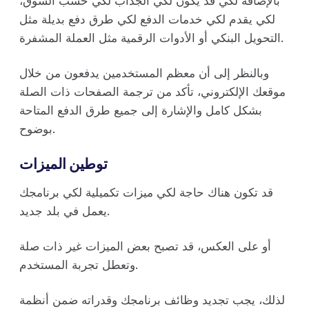
بالإضافة لكي قد يكون لكي الجذاب لكي حسب السوق،
لكي يقدم لكي خدمات الدفع لكي طرق دفع بديلة مثل
التحويل البنكي أو الأدوات الرقمية مثل العملة المشفرة.
وبالنظر إلى أن معظم المستخدمين يدفعون من خلال
موقعك الإلكتروني، تأكد من ترجمة الصفحات ذات الصلة
بشكل كامل والإشارة إلى جميع طرق الدفع المتاحة
بوضوح.
توطين الميزات
قد تكون هناك حاجة لكي ميزات تكميلية لكي برنامجك
يعمل في بلد جديد.
أو على العكس، قد تصبح بعض الميزات غير ذات صلة
وتعطل تجربة المستخدم.
لذلك، يجب تجديد وظائف برنامجك وقدراته ضمن أنظمة