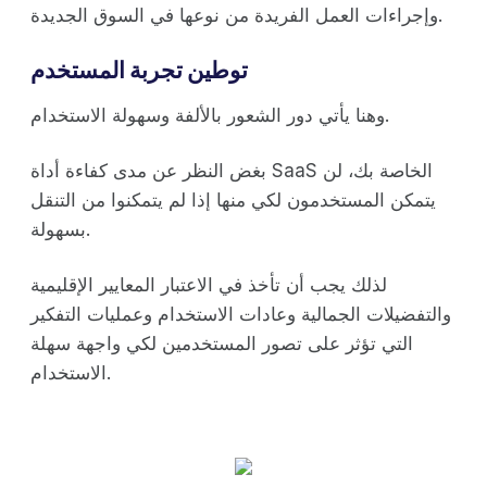
وإجراءات العمل الفريدة من نوعها في السوق الجديدة.
توطين تجربة المستخدم
وهنا يأتي دور الشعور بالألفة وسهولة الاستخدام.
بغض النظر عن مدى كفاءة أداة SaaS الخاصة بك، لن
يتمكن المستخدمون لكي منها إذا لم يتمكنوا من التنقل
بسهولة.
لذلك يجب أن تأخذ في الاعتبار المعايير الإقليمية
والتفضيلات الجمالية وعادات الاستخدام وعمليات التفكير
التي تؤثر على تصور المستخدمين لكي واجهة سهلة
الاستخدام.