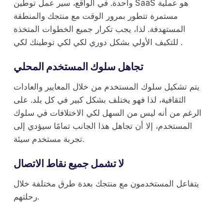
واحدة. في الواقع، سير عمل توطين SaaS هو عملية
مستمرة تتطور بمرور الوقت مع منتجك والمنطقة
المستهدفة. لذا، يجب تكرار جميع الخطوات المتخذة
للتكيف الأولي بشكل دوري لكي لكي توطينك لكي .
تجاهل سلوك المستخدم المحلي
يتم تشكيل سلوك المستخدم من خلال المعايير والعادات
الثقافية، لذا فهو يختلف بشكل كبير في كل بلد. على
الرغم من أنه ليس من السهل لكي الاختلافات في سلوك
المستخدم، إلا أن تجاهل هذا الجانب تمامًا سيؤدي إلى
تجربة مستخدم سيئة.
لا تشمل جميع نقاط الاتصال
يتفاعل المستخدمون مع منتجك بعدة طرق مختلفة خلال
رحلتهم.