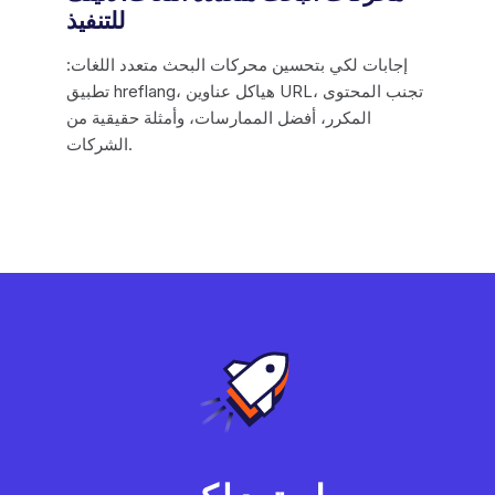
للتنفيذ
إجابات لكي بتحسين محركات البحث متعدد اللغات:
تطبيق hreflang، هياكل عناوين URL، تجنب المحتوى
المكرر، أفضل الممارسات، وأمثلة حقيقية من
الشركات.