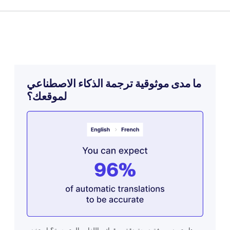
ما مدى موثوقية ترجمة الذكاء الاصطناعي
لموقعك؟