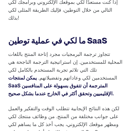
إذا كنت مستعدًا لكي بموقعك الإلكتروني وبرامجك لكي
التالي من خلال التوطين، فإليك الطريقة المثلى لكي
بذلك!
ما لكي في عملية توطين SaaS
تتجاوز ترجمة البرمجيات مجرد إتاحة المنتج باللغات
المحلية للمستخدمين. إن استراتيجية الترجمة الناجحة هي
تلك التي تلائم تجربة المستخدم بالكامل لكي
المستخدمين لكي وعاداتهم وتفضيلاتهم.
يمكن لمنتجات
SaaS المترجمة أن تتفوق بسهولة على المنافسين
الإقليميين وتحقق أكثر في الخارج عندما بشكل صحيح.
لكن هذه النتائج الإيجابية تتطلب الوقت والتفكير والعمل
على جوانب مختلفة من المنتج. من وظائف منتجك لكي
ومظهر موقعك الإلكتروني، يجب أخذ كل ما يساهم لكي