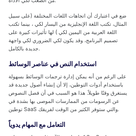
من الصعب لكي الأداة.
ضع في اعتبارك أن اتجاهات اللغات المختلفة (على سبيل
المثال، تكتب اللغة الإنجليزية من اليسار لكي ، بينما تكتب
اللغة العربية من اليمين لكي ) لها تأثيرات كبيرة على
تصميم البرنامج، وقد يكون لكي الضروري لكي واجهة
جديدة بالكامل.
استخدام النص في عناصر الوسائط
على الرغم من أنه يمكن إدارة ترجمات الوسائط بسهولة
باستخدام أدوات التوطين، إلا أن إنشاء أصول جديدة قد
يستغرق وقتًا طويلاً. هذا هو السبب في أن فصل النصوص
عن الرسومات من الممارسات الموصى بها بشدة في
توطين SaaS والتي ستوفر الكثير من الوقت لفريقك.
التعامل مع المهام يدوياً