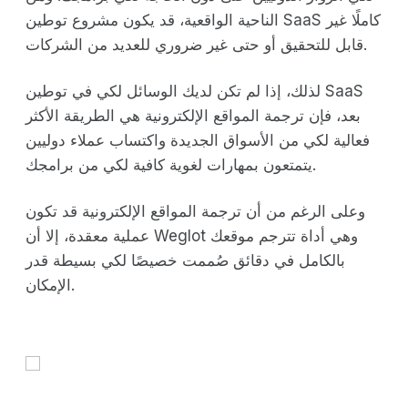
الناحية الواقعية، قد يكون مشروع توطين SaaS كاملًا غير
قابل للتحقيق أو حتى غير ضروري للعديد من الشركات.
لذلك، إذا لم تكن لديك الوسائل لكي في توطين SaaS
بعد، فإن ترجمة المواقع الإلكترونية هي الطريقة الأكثر
فعالية لكي من الأسواق الجديدة واكتساب عملاء دوليين
يتمتعون بمهارات لغوية كافية لكي من برامجك.
وعلى الرغم من أن ترجمة المواقع الإلكترونية قد تكون
عملية معقدة، إلا أن Weglot وهي أداة تترجم موقعك
بالكامل في دقائق صُممت خصيصًا لكي بسيطة قدر
الإمكان.