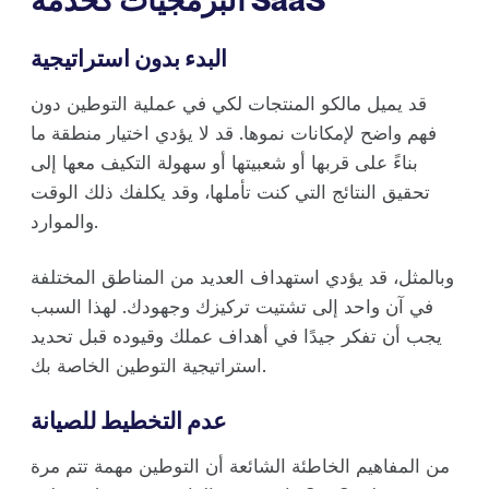
البدء بدون استراتيجية
قد يميل مالكو المنتجات لكي في عملية التوطين دون
فهم واضح لإمكانات نموها. قد لا يؤدي اختيار منطقة ما
بناءً على قربها أو شعبيتها أو سهولة التكيف معها إلى
تحقيق النتائج التي كنت تأملها، وقد يكلفك ذلك الوقت
والموارد.
وبالمثل، قد يؤدي استهداف العديد من المناطق المختلفة
في آن واحد إلى تشتيت تركيزك وجهودك. لهذا السبب
يجب أن تفكر جيدًا في أهداف عملك وقيوده قبل تحديد
استراتيجية التوطين الخاصة بك.
عدم التخطيط للصيانة
من المفاهيم الخاطئة الشائعة أن التوطين مهمة تتم مرة