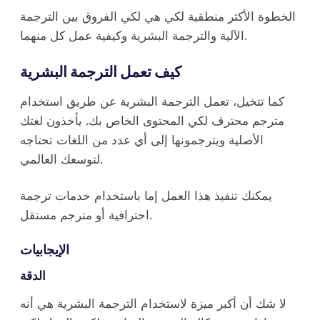
الخطوة الأكثر منطقية لكي هي لكي الفروق بين الترجمة
الآلية والترجمة البشرية وكيفية عمل كل منهما.
كيف تعمل الترجمة البشرية
كما تتخيل، تعمل الترجمة البشرية عن طريق استخدام
مترجم محترف لكي المحتوى الخاص بك. يأخذون لغتك
الأصلية ويترجمونها إلى أي عدد من اللغات تحتاجه
لتوسعك العالمي.
يمكنك تنفيذ هذا العمل إما باستخدام خدمات ترجمة
احترافية أو مترجم مستقل.
الإيجابيات
الدقة
لا شك أن أكبر ميزة لاستخدام الترجمة البشرية هي أنه