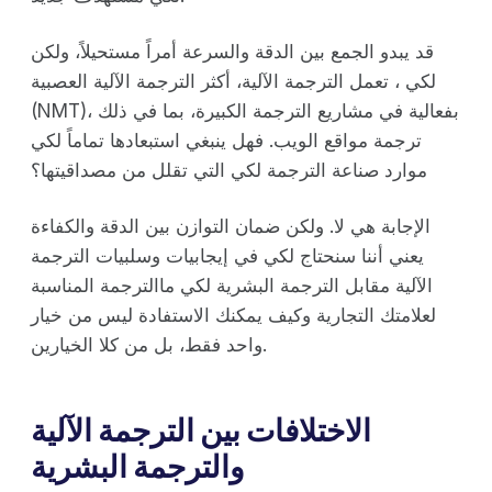
قد يبدو الجمع بين الدقة والسرعة أمراً مستحيلاً، ولكن
لكي ، تعمل الترجمة الآلية، أكثر الترجمة الآلية العصبية
(NMT)، بفعالية في مشاريع الترجمة الكبيرة، بما في ذلك
ترجمة مواقع الويب. فهل ينبغي استبعادها تماماً لكي
موارد صناعة الترجمة لكي التي تقلل من مصداقيتها؟
الإجابة هي لا. ولكن ضمان التوازن بين الدقة والكفاءة
يعني أننا سنحتاج لكي في إيجابيات وسلبيات الترجمة
الآلية مقابل الترجمة البشرية لكي ماالترجمة المناسبة
لعلامتك التجارية وكيف يمكنك الاستفادة ليس من خيار
واحد فقط، بل من كلا الخيارين.
الاختلافات بين الترجمة الآلية
والترجمة البشرية