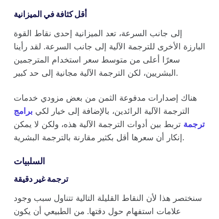
أقل كثافة في الميزانية
إلى جانب السرعة، تعد الميزانية إحدى نقاط القوة
البارزة الأخرى للترجمة الآلية إلى جانب السرعة. لقد رأينا
سعرًا أعلى من متوسط سعر استخدام المترجمين
البشريين، لكن الترجمة الآلية مجانية إلى حد كبير.
هناك إصدارات مدفوعة الثمن من بعض مزودي خدمات
الترجمة الآلية الرائدين، بالإضافة إلى خيار لكي
برامج
ترجمة
تربط بين أدوات الترجمة الآلية هذه، ولكن لا يمكن
إنكار أن سعرها أقل بكثير مقارنة بالترجمة البشرية.
السلبيات
ترجمة غير دقيقة
سنختصر هذا لأن النقاط القليلة التالية تتناول سبب وجود
علامات استفهام حول دقتها. من الطبيعي أن يكون