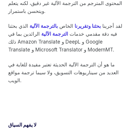
المحتوى المترجم من الترجمة الآلية غير دقيق، لكنه يتعلم
ويتحسن باستمرار.
لقد أجرينا
بحثنا وتقريرنا
الخاص
بالترجمة الآلية
الذي بحثنا
فيه دقة مقدمي خدمات
الترجمة الآلية
الرائدين بما في
ذلك Amazon Translate و DeepL و Google
Translate و Microsoft Translator و ModernMT.
ما هو أن الترجمة الآلية الحديثة تعتبر مفيدة للغاية في
العديد من سيناريوهات التسويق، ولا سيما ترجمة مواقع
الويب.
لا يفهم السياق