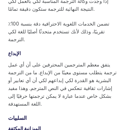
إذا وجدت وكالة الترجمة المناسبة لكي بالعمل لكي
النتيجة النهائية للترجمة ستكون دقيقة تمامًا.
تضمن الخدمات اللغوية الاحترافية دقة بنسبة 100٪
تقريبًا، وذلك لأنك تستخدم متحدثًا أصليًا للغة لكي
الترجمة.
الإبداع
يتفق معظم المترجمين المحترفين على أن أي عمل
ترجمة يتطلب مستوى معينًا من الإبداع. ما من الترجمة
البشرية هو القدرة لكي إبداعهم لكي أن أي تعابير أو
إشارات ثقافية تنعكس في النص المترجم. وهذا مفيد
بشكل خاص عندما عبارة لا يمكن ترجمتها حرفيًا إلى
اللغة المستهدفة.
السلبيات
الميزانية المكثفة