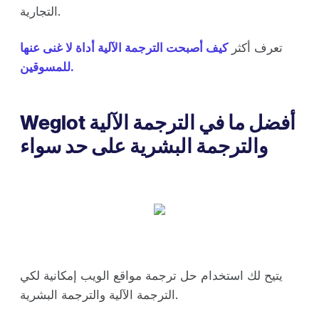
التجارية.
تعرف أكثر
كيف أصبحت الترجمة الآلية أداة لا غنى عنها
للمسوقين.
Weglot أفضل ما في الترجمة الآلية
والترجمة البشرية على حد سواء
يتيح لك استخدام حل ترجمة مواقع الويب إمكانية لكي
الترجمة الآلية والترجمة البشرية.