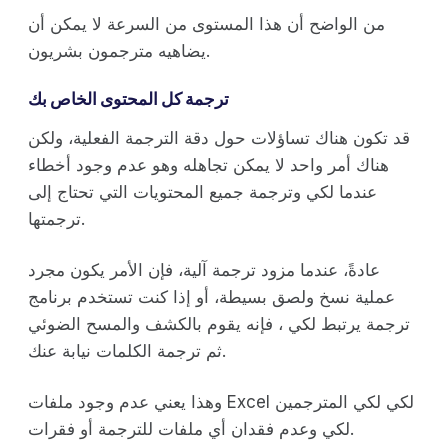
من الواضح أن هذا المستوى من السرعة لا يمكن أن
يضاهيه مترجمون بشريون.
ترجمة كل المحتوى الخاص بك
قد تكون هناك تساؤلات حول دقة الترجمة الفعلية، ولكن
هناك أمر واحد لا يمكن تجاهله وهو عدم وجود أخطاء
عندما لكي وترجمة جميع المحتويات التي تحتاج إلى
ترجمتها.
عادةً، عندما مزود ترجمة آلية، فإن الأمر يكون مجرد
عملية نسخ ولصق بسيطة، أو إذا كنت تستخدم برنامج
ترجمة يرتبط لكي ، فإنه يقوم بالكشف والمسح الضوئي
ثم ترجمة الكلمات نيابة عنك.
وهذا يعني عدم وجود ملفات Excel لكي لكي المترجمين
لكي وعدم فقدان أي ملفات للترجمة أو فقرات.