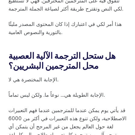
تتفوق فيه على المترجمين المحترفين. فهي لا تستطيع
لكي النص وتقترح طريقة أكثر لصياغة الجملة المترجمة.
هذا أمر لكي في اعتبارك إذا كان المحتوى المصدر مليئًا
بالتورية والنصوص العامية.
هل ستحل الترجمة الآلية العصبية
محل المترجمين البشريين؟
الإجابة المختصرة هي لا.
الإجابة الطويلة هي... نوعاً ما. ولكن ليس تماماً.
قد يأتي يوم يمكن عندما للمترجمين عندما فهم التعبيرات
الاصطلاحية، ولكن تنوع هذه التعبيرات في أكثر من 6000
لغة حول العالم يجعل من غير المرجح أن يتمكن أي
مترجم آلي من ترجمة كل تعبير اصطلاحي إلى كل لغة