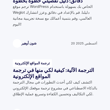
دقائق: دليل تفصيلي خطوة بخطوة
ترجم موقع WordPress الخاص بك بسهولة باستخدام
Weglot دليلنا. قم بالإعداد في دقائق وعزز انتشارك
العالمي، وقم بتنمية أعمالك مع نسخة تجريبية مجانية
اليوم!
20 أغسطس 2025
شون أوهير
ترجمة المواقع الإلكترونية
الترجمة الآلية: كيفية لكي منها في ترجمة
المواقع الإلكترونية
اكتشف كيف لكي أحدث التطورات في مجال الترجمة
بالذكاء الاصطناعي في مشروع ترجمة موقعك الإلكتروني
لكي التكاليف وتحسين الكفاءة وتسريع عملية الإطلاق.