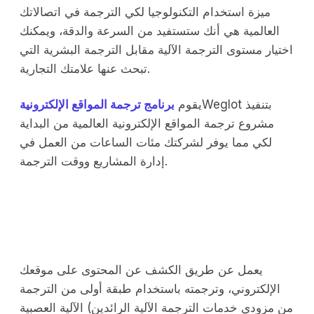
ميزة استخدام التكنولوجيا لكي الترجمة في اتصالاتك
العالمية هي أنك ستستفيد من السرعة والدقة، ويمكنك
اختيار مستوى الترجمة الآلية مقابل الترجمة البشرية التي
تبحث عنها علامتك التجارية.
Weglot بتنفيذ
يقوم
برنامج ترجمة المواقع الإلكترونية
مشروع ترجمة المواقع الإلكترونية العالمية من البداية
لكي مما يوفر لشركتك مئات الساعات من العمل في
إدارة المشاريع ووقت الترجمة.
يعمل عن طريق الكشف عن المحتوى على موقعك
الإلكتروني، وترجمته باستخدام طبقة أولى من الترجمة
الآلية العصبية (من مزودي خدمات الترجمة الآلية الرائدين