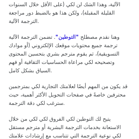
الآلية، وهذا الشك لن لكي (على الأقل خلال السنوات
القليلة المقبلة)، ولكن هذا هو بالضبط دور مراجعة
الترجمة الآلية.
وهنا نقدم مصطلح
"التوطين"
. تضمن الترجمة الآلية
ترجمة جميع محتويات موقعك الإلكتروني (أو موادك
التسويقية)، ثم يقوم مترجم بشري بتحسين المحتوى
وتصحيحه لكي مراعاة الحساسيات الثقافية أو فهم
السياق بشكل كامل.
قد يكون من المهم أيضًا لعلامتك التجارية لكي بمترجمين
محترفين خاصةً في صفحات التحويل الأكثر أهمية، حيث
سترغب لكي دقة الترجمة.
يتيح لك التوطين لكي الفروق لكي لكي من خلال
الاستعانة بخدمات الترجمة البشرية أو مترجم مستقل
لكي نوعية الترجمة التي تتناسب مع إرشادات علامتك