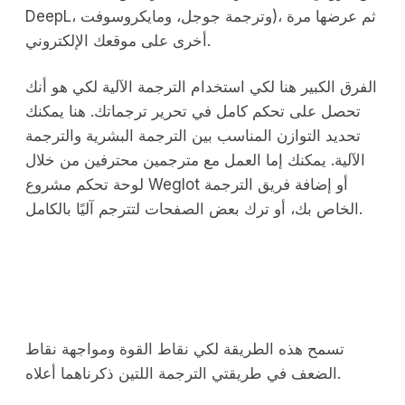
DeepL، وترجمة جوجل، ومايكروسوفت)، ثم عرضها مرة
أخرى على موقعك الإلكتروني.
الفرق الكبير هنا لكي استخدام الترجمة الآلية لكي هو أنك
تحصل على تحكم كامل في تحرير ترجماتك. هنا يمكنك
تحديد التوازن المناسب بين الترجمة البشرية والترجمة
الآلية. يمكنك إما العمل مع مترجمين محترفين من خلال
لوحة تحكم مشروع Weglot أو إضافة فريق الترجمة
الخاص بك، أو ترك بعض الصفحات لتترجم آليًا بالكامل.
تسمح هذه الطريقة لكي نقاط القوة ومواجهة نقاط
الضعف في طريقتي الترجمة اللتين ذكرناهما أعلاه.