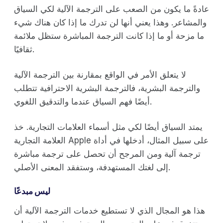
عادةً ما يكون من الصعب على الترجمة الآلية لكي السياق
والمشاعر. وهذا يعني أنها لن تدرك ما إذا كان هناك شيء
ما مزحة أو ما إذا كانت الترجمة المباشرة ستظل ملائمة
ثقافيًا.
لا يتعلق الأمر في الواقع بمقارنة بين الترجمة الآلية
والترجمة البشرية، فالترجمة البشرية الاحترافية تتطلب
أيضًا فهم السياق عندما والتدقيق اللغوي.
يمتد السياق أيضًا لكي مثل أسماء العلامات التجارية. خذ
العلامة التجارية Apple على سبيل المثال، أدخلها في أداة
ترجمة آلية ومن المرجح أن تحصل على ترجمة مباشرة
إلى لغتك المستهدفة، وستفقد المعنى الأصلي.
ليس مبدعًا
هذا هو المجال الذي لا تستطيع خدمات الترجمة الآلية أن