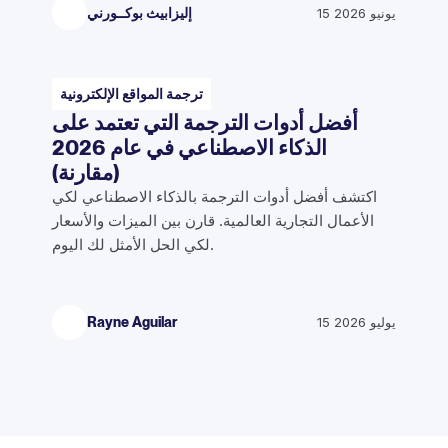
15 يونيو 2026
إليزابيث بوكــورني
ترجمة المواقع الإلكترونية
أفضل أدوات الترجمة التي تعتمد على
الذكاء الاصطناعي في عام 2026
(مقارنة)
اكتشف أفضل أدوات الترجمة بالذكاء الاصطناعي لكي
الأعمال التجارية العالمية. قارن بين الميزات والأسعار
لكي الحل الأمثل لك اليوم.
15 يوليو 2026
Rayne Aguilar