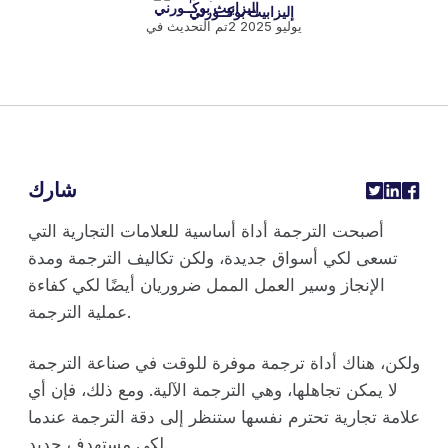
إليزابيث بوكــورني
2 يوليو 2025
تم التحديث في
شارك
أصبحت الترجمة أداة أساسية للعلامات التجارية التي
تسعى لكي أسواق جديدة، ولكن تكاليف الترجمة ومدة
الإنجاز وسير العمل الممل ضروريان أيضًا لكي كفاءة
عملية الترجمة.
ولكن، هناك أداة ترجمة موفرة للوقت في صناعة الترجمة
لا يمكن تجاهلها، وهي الترجمة الآلية. ومع ذلك، فإن أي
علامة تجارية تحترم نفسها ستنظر إلى دقة الترجمة عندما
لكي مستهدف جديد.