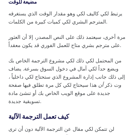
مضيعة للوقت
يرتبط لكي كاليف لكي وهو مقدار الوقت الذي يستغرقه
المترجم البشري لكي كميات كبيرة من الكلمات.
مرة أخرى، سيعتمد ذلك على النص المصدر، إلا أن العثور
على مترجم بشري متاح للعمل الفوري قد يكون معقداً.
من المحتمل لكي ذلك لكي مشروع الترجمة الخاص بك
ويضع حداً لكي آمال في دخول السوق بسرعة. يضاف
إلى ذلك جانب إدارة المشروع الذي ستحتاج لكي داخلياً
،
وت
ذكر
أن
هذا سيحتاج لكي كل مرة تطلق فيها صفحة
جديدة على موقع الويب الخاص بك أو تنشئ مادة
تسويقية جديدة.
كيف تعمل الترجمة الآلية
لن تتمكن لكي مقال عن الترجمة الآلية دون أن ترى