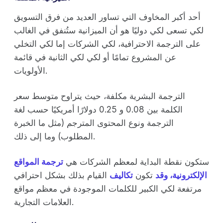
أحد أكبر المخاوف التي تساور العديد من فرق التسويق
لكي تسعى لكي دوليًا هو أن الميزانية ستُنفق في الغالب
على الترجمة الاحترافية، لكي الشركات إما لكي التخلي
عن المشروع تمامًا أو لكي لكي الثانية في قائمة
الأولويات.
الترجمة البشرية مكلفة، حيث يتراوح متوسط سعر
الكلمة بين 0.08 و 0.25 دولارًا أمريكيًا حسب لغة
الترجمة ونوع المحتوى المترجم (مثل ما الخبرة
المطلوب) وما إلى ذلك.
ستكون نقطة البداية لمعظم الشركات هي
ترجمة المواقع
الإلكترونية، وقد
تكون
تكاليف
القيام بذلك بشكل احترافي
مرتفعة لكي الكبير للكلمات الموجودة في معظم مواقع
العلامات التجارية.