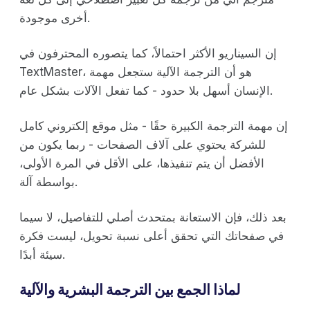
أخرى موجودة.
إن السيناريو الأكثر احتمالاً، كما يتصوره المحترفون في
TextMaster، هو أن الترجمة الآلية ستجعل مهمة
الإنسان أسهل بلا حدود - كما تفعل الآلات بشكل عام.
إن مهمة الترجمة الكبيرة حقًا - مثل موقع إلكتروني كامل
للشركة يحتوي على آلاف الصفحات - ربما يكون من
الأفضل أن يتم تنفيذها، على الأقل في المرة الأولى،
بواسطة آلة.
بعد ذلك، فإن الاستعانة بمتحدث أصلي للتفاصيل، لا سيما
في صفحاتك التي تحقق أعلى نسبة تحويل، ليست فكرة
سيئة أبدًا.
لماذا الجمع بين الترجمة البشرية والآلية