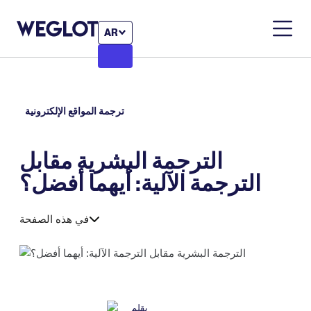
AR
ترجمة المواقع الإلكترونية
الترجمة البشرية مقابل
الترجمة الآلية: أيهما أفضل؟
في هذه الصفحة
بقلم