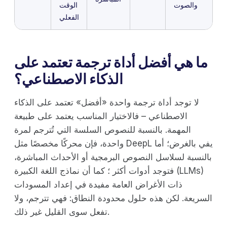
والصوت
الوقت
الفعلي
ما هي أفضل أداة ترجمة تعتمد على
الذكاء الاصطناعي؟
لا توجد أداة ترجمة واحدة «أفضل» تعتمد على الذكاء
الاصطناعي – فالاختيار المناسب يعتمد على طبيعة
المهمة. بالنسبة للنصوص السلسة التي تُترجم لمرة
واحدة، فإن محركًا مخصصًا مثل DeepL يفي بالغرض؛ أما
بالنسبة لسلاسل النصوص البرمجية أو الأحداث المباشرة،
فتوجد أدوات أكثر ؛ كما أن نماذج اللغة الكبيرة (LLMs)
ذات الأغراض العامة مفيدة في إعداد المسودات
السريعة. لكن هذه حلول محدودة النطاق: فهي تترجم، ولا
تفعل سوى القليل غير ذلك.