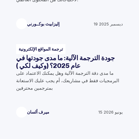
19 ديسمبر 2025
إليزابيث بوكــورني
ترجمة المواقع الإلكترونية
جودة الترجمة الآلية: ما مدى جودتها في
عام 2025؟ (وكيف لكي )
ما مدى دقة الترجمة الآلية وهل يمكنك الاعتماد على
البرمجيات فقط في مشاريعك، أم يجب عليك الاستعانة
بمترجمين محترفين
15 يونيو 2026
ميرف ألسان