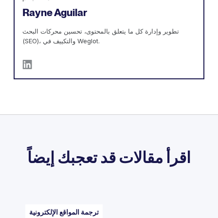
Rayne Aguilar
تطوير وإدارة كل ما يتعلق بالمحتوى، تحسين محركات البحث
(SEO)، والتكييف في Weglot.
اقرأ مقالات قد تعجبك إيضاً
ترجمة المواقع الإلكترونية