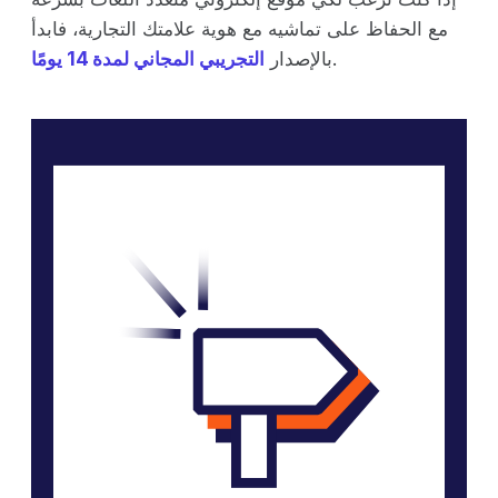
مع الحفاظ على تماشيه مع هوية علامتك التجارية، فابدأ
.
بالإصدار
التجريبي المجاني لمدة 14 يومًا