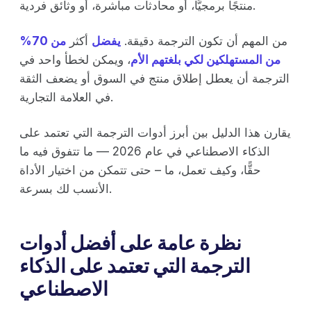
منتجًا برمجيًّا، أو محادثات مباشرة، أو وثائق فردية.
من المهم أن تكون الترجمة دقيقة.
يفضل
أكثر
من 70%
من المستهلكين لكي بلغتهم الأم
، ويمكن لخطأ واحد في
الترجمة أن يعطل إطلاق منتج في السوق أو يضعف الثقة
في العلامة التجارية.
يقارن هذا الدليل بين أبرز أدوات الترجمة التي تعتمد على
الذكاء الاصطناعي في عام 2026 –– ما تتفوق فيه ما
حقًّا، وكيف تعمل، ما – حتى تتمكن من اختيار الأداة
الأنسب لك بسرعة.
نظرة عامة على أفضل أدوات
الترجمة التي تعتمد على الذكاء
الاصطناعي