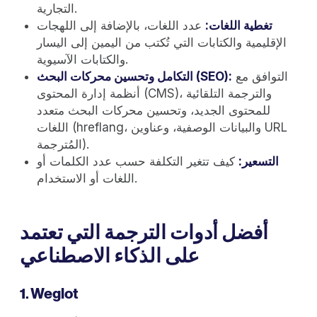
التجارية.
تغطية اللغات:
عدد اللغات، بالإضافة إلى اللهجات
الإقليمية والكتابات التي تُكتب من اليمين إلى اليسار
والكتابات الآسيوية.
التوافق مع
التكامل وتحسين محركات البحث (SEO):
أنظمة إدارة المحتوى (CMS)، والترجمة التلقائية
للمحتوى الجديد، وتحسين محركات البحث متعدد
اللغات (hreflang، والبيانات الوصفية، وعناوين URL
المُترجمة).
التسعير:
كيف تتغير التكلفة حسب عدد الكلمات أو
اللغات أو الاستخدام.
أفضل أدوات الترجمة التي تعتمد
على الذكاء الاصطناعي
1. Weglot