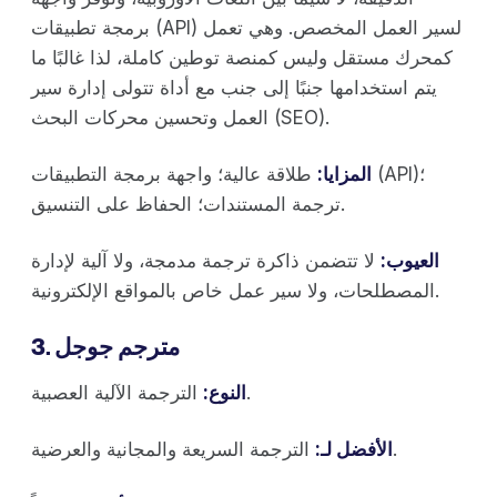
برمجة تطبيقات (API) لسير العمل المخصص. وهي تعمل
كمحرك مستقل وليس كمنصة توطين كاملة، لذا غالبًا ما
يتم استخدامها جنبًا إلى جنب مع أداة تتولى إدارة سير
العمل وتحسين محركات البحث (SEO).
المزايا:
طلاقة عالية؛ واجهة برمجة التطبيقات (API)؛
ترجمة المستندات؛ الحفاظ على التنسيق.
العيوب:
لا تتضمن ذاكرة ترجمة مدمجة، ولا آلية لإدارة
المصطلحات، ولا سير عمل خاص بالمواقع الإلكترونية.
3. مترجم جوجل
الترجمة الآلية العصبية.
النوع:
الترجمة السريعة والمجانية والعرضية.
الأفضل لـ: