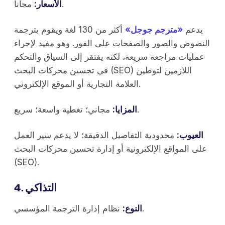
مجاناً.
الأسعار:
يدعم
«مترجم جوجل»
أكثر من 130 لغة ويقوم بترجمة
النصوص والصور والصفحات على الفور. وهو مفيد لإجراء
عمليات مراجعة سريعة، لكنه يفتقر إلى السياق والتحكم
في تحسين محركات البحث (SEO) اللازمين لتوطين
العلامة التجارية أو الموقع الإلكتروني.
مجاني؛ تغطية واسعة؛ سريع.
المزايا:
العيوب:
محدودية التفاصيل الدقيقة؛ لا يدعم سير العمل
على المواقع الإلكترونية أو إدارة تحسين محركات البحث
(SEO).
4. التذاكي
نظام إدارة الترجمة المؤسسي.
النوع: