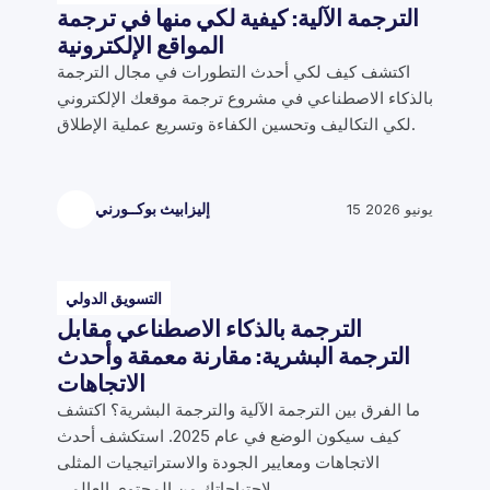
الترجمة الآلية: كيفية لكي منها في ترجمة
المواقع الإلكترونية
اكتشف كيف لكي أحدث التطورات في مجال الترجمة
بالذكاء الاصطناعي في مشروع ترجمة موقعك الإلكتروني
لكي التكاليف وتحسين الكفاءة وتسريع عملية الإطلاق.
15 يونيو 2026
إليزابيث بوكــورني
التسويق الدولي
الترجمة بالذكاء الاصطناعي مقابل
الترجمة البشرية: مقارنة معمقة وأحدث
الاتجاهات
ما الفرق بين الترجمة الآلية والترجمة البشرية؟ اكتشف
كيف سيكون الوضع في عام 2025. استكشف أحدث
الاتجاهات ومعايير الجودة والاستراتيجيات المثلى
لاحتياجاتك من المحتوى العالمي.