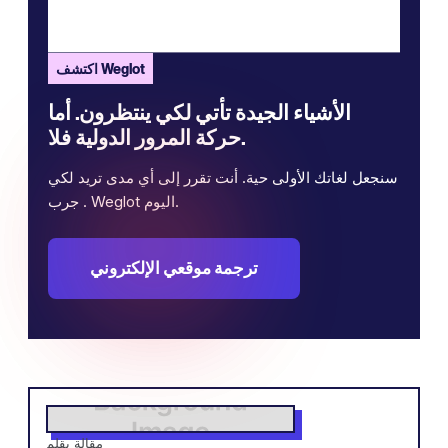
اكتشف Weglot
الأشياء الجيدة تأتي لكي ينتظرون. أما
حركة المرور الدولية فلا.
سنجعل لغاتك الأولى حية. أنت تقرر إلى أي مدى تريد لكي
. جرب Weglot اليوم.
ترجمة موقعي الإلكتروني
مقالة بقلم