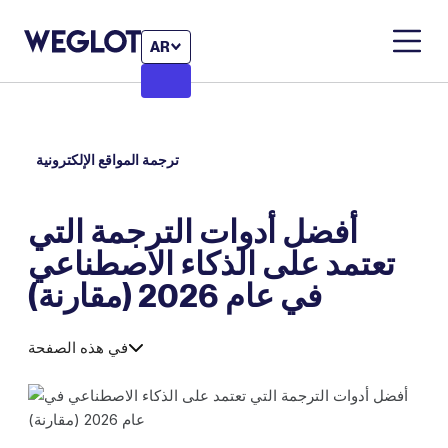
AR
ترجمة المواقع الإلكترونية
أفضل أدوات الترجمة التي
تعتمد على الذكاء الاصطناعي
في عام 2026 (مقارنة)
في هذه الصفحة