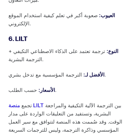
العيوب:
صعوبة أكبر في تعلم كيفية استخدام الموقع
الإلكتروني.
6. LILT
النوع:
ترجمة تعتمد على الذكاء الاصطناعي التكيفي +
الترجمة البشرية.
الترجمة المؤسسية مع تدخل بشري.
الأفضل لـ:
حسب الطلب.
الأسعار:
بين الترجمة الآلية التكيفية والمراجعة
منصة LILT
تجمع
البشرية، وتستفيد من التعليقات الواردة على مدار
الوقت. وقد صُممت هذه المنصة لتتوافق مع سير العمل
المؤسسي وذاكرة الترجمة، وليس للترجمات السريعة