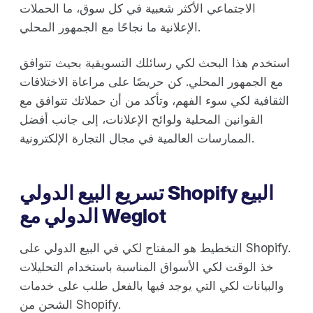
الاجتماعي الأكثر شعبية في كل سوق، ما الحملات
الإعلانية ما نجاحًا مع الجمهور المحلي.
استخدم هذا البحث لكي رسائلك التسويقية بحيث تتوافق
مع الجمهور المحلي. كن حريصًا على مراعاة الاختلافات
الثقافية لكي سوء الفهم، وتأكد من أن حملاتك تتوافق مع
القوانين المحلية ولوائح الإعلانات، إلى جانب أفضل
الممارسات العالمية في مجال التجارة الإلكترونية.
تسريع البيع الدولي Shopify البيع
الدولي مع Weglot
التخطيط هو المفتاح لكي في البيع الدولي على Shopify.
خذ الوقت لكي الأسواق المناسبة باستخدام التحليلات
والبيانات لكي التي يوجد فيها بالفعل طلب على خدمات
الشحن من Shopify.