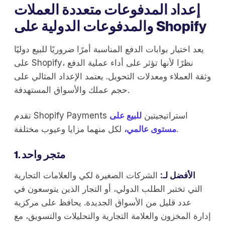
إعداد المدفوعات متعددة العملات
والمدفوعات الدولية على Shopify
يعد اختيار بوابات الدفع المناسبة أمرًا ضروريًا للبيع دوليًا
على Shopify، نظرًا لأنها تؤثر على أداء عملية الدفع
وثقة العملاء ومعدلات التحويل. يعتمد الإعداد المثالي على
حجم عملك والأسواق المستهدفة.
تقدم Shopify Payments استراتيجيتين
للبيع على
لكل منهما مزايا وعيوب مختلفة.
مستوى عالمي،
1. متجر واحد
الأفضل لـ:
الشركات الصغيرة لكي والعلامات التجارية
التي تختبر الطلب الدولي، أو التجار الذين يتوسعون في
عدد قليل من الأسواق الجديدة. يحافظ على مركزية
إدارة المخزون والعلامة التجارية والتحليلات والتسويق، مع