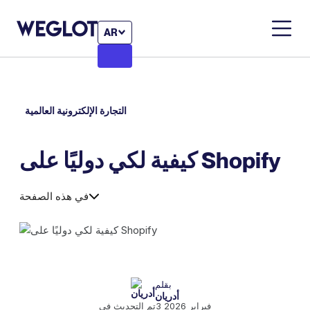
AR
التجارة الإلكترونية العالمية
كيفية لكي دوليًا على Shopify
في هذه الصفحة
بقلم
أدريان
3 فبراير 2026
تم التحديث في