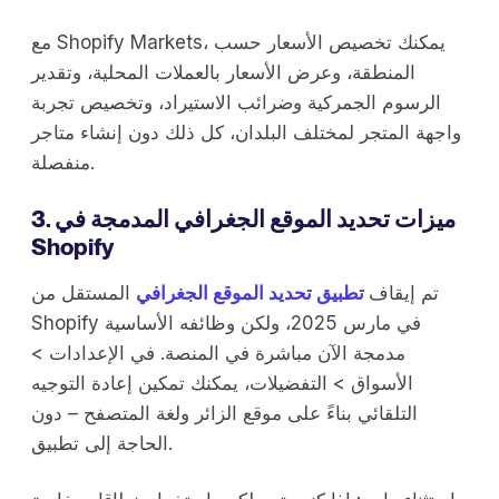
مع Shopify Markets، يمكنك تخصيص الأسعار حسب
المنطقة، وعرض الأسعار بالعملات المحلية، وتقدير
الرسوم الجمركية وضرائب الاستيراد، وتخصيص تجربة
واجهة المتجر لمختلف البلدان، كل ذلك دون إنشاء متاجر
منفصلة.
3. ميزات تحديد الموقع الجغرافي المدمجة في
Shopify
تم إيقاف
تطبيق تحديد الموقع الجغرافي
المستقل من
Shopify في مارس 2025، ولكن وظائفه الأساسية
مدمجة الآن مباشرة في المنصة. في الإعدادات >
الأسواق > التفضيلات، يمكنك تمكين إعادة التوجيه
التلقائي بناءً على موقع الزائر ولغة المتصفح – دون
الحاجة إلى تطبيق.