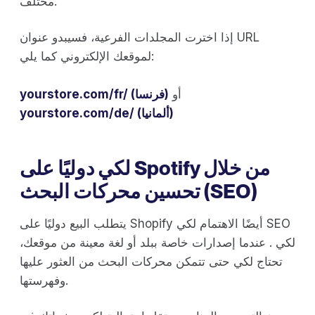
مختلف.
إذا اخترت المجلدات الفرعية، فسيبدو عنوان URL
لموقعك الإلكتروني كما يلي:
أو
yourstore.com/fr/ (فرنسا)
yourstore.com/de/ (ألمانيا)
لكي دوليًا على Spotify من خلال
تحسين محركات البحث (SEO)
يتطلب البيع دوليًا على Shopify أيضًا الاهتمام لكي SEO
لكي . عندما إصدارات خاصة ببلد أو لغة معينة من موقعك،
تحتاج لكي حتى تتمكن محركات البحث من العثور عليها
وفهرستها.