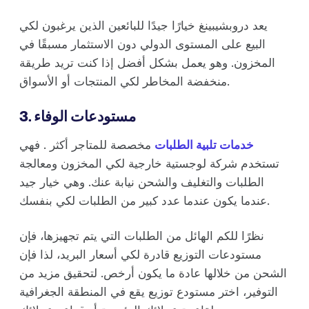
يعد دروبشيبينغ خيارًا جيدًا للبائعين الذين يرغبون لكي
البيع على المستوى الدولي دون الاستثمار مسبقًا في
المخزون. وهو يعمل بشكل أفضل إذا كنت تريد طريقة
منخفضة المخاطر لكي المنتجات أو الأسواق.
3. مستودعات الوفاء
خدمات تلبية الطلبات
مخصصة للمتاجر أكثر . فهي
تستخدم شركة لوجستية خارجية لكي المخزون ومعالجة
الطلبات والتغليف والشحن نيابة عنك. وهي خيار جيد
عندما يكون عندما عدد كبير من الطلبات لكي بنفسك.
نظرًا للكم الهائل من الطلبات التي يتم تجهيزها، فإن
مستودعات التوزيع قادرة لكي أسعار البريد، لذا فإن
الشحن من خلالها عادة ما يكون أرخص. لتحقيق مزيد من
التوفير، اختر مستودع توزيع يقع في المنطقة الجغرافية