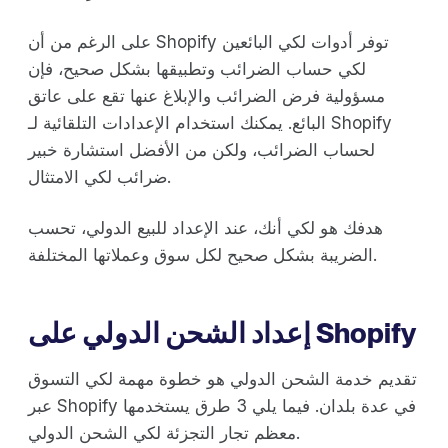
على الرغم من أن Shopify توفر أدوات لكي البائعين
لكي حساب الضرائب وتطبيقها بشكل صحيح، فإن
مسؤولية فرض الضرائب والإبلاغ عنها تقع على عاتق
البائع. يمكنك استخدام الإعدادات التلقائية لـ Shopify
لحساب الضرائب، ولكن من الأفضل استشارة خبير
ضرائب لكي الامتثال.
هدفك هو لكي أنك، عند الإعداد للبيع الدولي، تحسب
الضريبة بشكل صحيح لكل سوق وعملاتها المختلفة.
إعداد الشحن الدولي على Shopify
تقديم خدمة الشحن الدولي هو خطوة مهمة لكي التسوق
عبر Shopify في عدة بلدان. فيما يلي 3 طرق يستخدمها
معظم تجار التجزئة لكي الشحن الدولي.