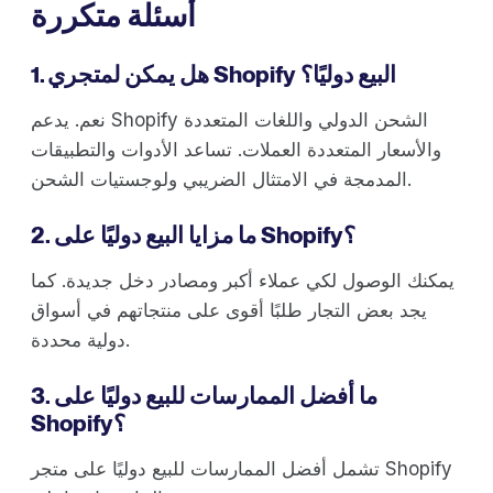
أسئلة متكررة
1. هل يمكن لمتجري Shopify البيع دوليًا؟
نعم. يدعم Shopify الشحن الدولي واللغات المتعددة
والأسعار المتعددة العملات. تساعد الأدوات والتطبيقات
المدمجة في الامتثال الضريبي ولوجستيات الشحن.
2. ما مزايا البيع دوليًا على Shopify؟
يمكنك الوصول لكي عملاء أكبر ومصادر دخل جديدة. كما
يجد بعض التجار طلبًا أقوى على منتجاتهم في أسواق
دولية محددة.
3. ما أفضل الممارسات للبيع دوليًا على
Shopify؟
تشمل أفضل الممارسات للبيع دوليًا على متجر Shopify