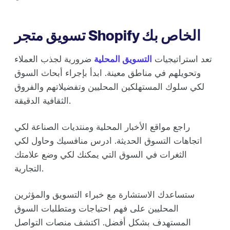
تسويق متجر Shopify الخاص بك
تعد استراتيجيات
التسويق المحلية
ضرورية لجذب العملاء
وتحويلهم في مناطق معينة. ابدأ بإجراء أبحاث السوق
لكي سلوك المستهلكين المحليين وتفضيلاتهم والفروق
الثقافية الدقيقة.
راجع مواقع الأخبار المحلية ومنتديات الصناعة لكي
اتجاهات التسوق الحديثة. ادرس منافسيك وحاول لكي
الثغرات في السوق التي يمكنك لكي وضع علامتك
التجارية.
ستساعدك الاستشارة مع خبراء التسويق والمؤثرين
المحليين على فهم احتياجات ومتطلبات السوق
المستهدف بشكل أفضل. اكتشف منصات التواصل