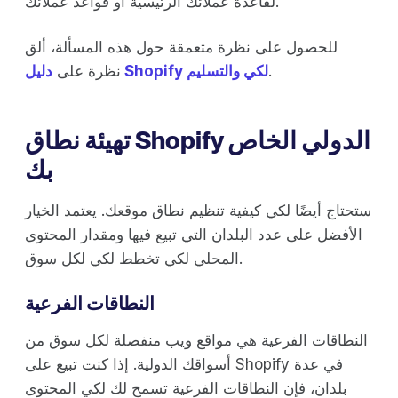
لقاعدة عملائك الرئيسية أو قواعد عملائك.
للحصول على نظرة متعمقة حول هذه المسألة، ألق
.
دليل Shopify لكي والتسليم
نظرة على
تهيئة نطاق Shopify الدولي الخاص
بك
ستحتاج أيضًا لكي كيفية تنظيم نطاق موقعك. يعتمد الخيار
الأفضل على عدد البلدان التي تبيع فيها ومقدار المحتوى
المحلي لكي تخطط لكي لكل سوق.
النطاقات الفرعية
النطاقات الفرعية هي مواقع ويب منفصلة لكل سوق من
أسواقك الدولية. إذا كنت تبيع على Shopify في عدة
بلدان، فإن النطاقات الفرعية تسمح لك لكي المحتوى