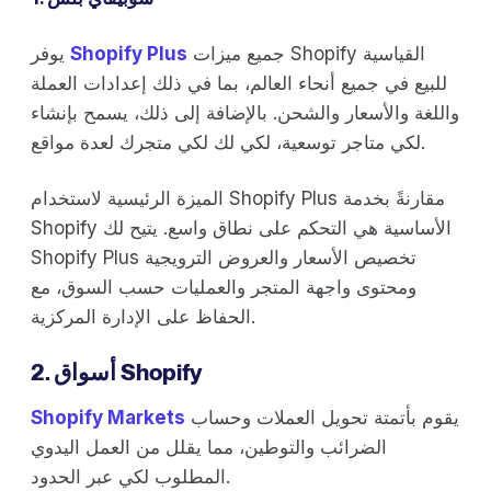
جميع ميزات Shopify القياسية
Shopify Plus
يوفر
للبيع في جميع أنحاء العالم، بما في ذلك إعدادات العملة
واللغة والأسعار والشحن. بالإضافة إلى ذلك، يسمح بإنشاء
لكي متاجر توسعية، لكي لك لكي متجرك لعدة مواقع.
الميزة الرئيسية لاستخدام Shopify Plus مقارنةً بخدمة
Shopify الأساسية هي التحكم على نطاق واسع. يتيح لك
Shopify Plus تخصيص الأسعار والعروض الترويجية
ومحتوى واجهة المتجر والعمليات حسب السوق، مع
الحفاظ على الإدارة المركزية.
2. أسواق Shopify
يقوم بأتمتة تحويل العملات وحساب
Shopify Markets
الضرائب والتوطين، مما يقلل من العمل اليدوي
المطلوب لكي عبر الحدود.