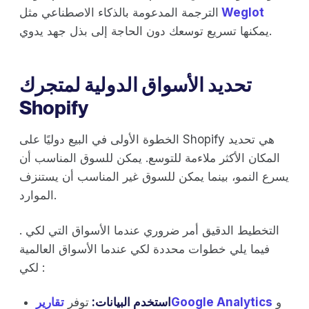
Weglot
الترجمة المدعومة بالذكاء الاصطناعي مثل
يمكنها تسريع توسعك دون الحاجة إلى بذل جهد يدوي.
تحديد الأسواق الدولية لمتجرك
Shopify
الخطوة الأولى في البيع دوليًا على Shopify هي تحديد
المكان الأكثر ملاءمة للتوسع. يمكن للسوق المناسب أن
يسرع النمو، بينما يمكن للسوق غير المناسب أن يستنزف
الموارد.
التخطيط الدقيق أمر ضروري عندما الأسواق التي لكي .
فيما يلي خطوات محددة لكي عندما الأسواق العالمية
لكي :
و
Google Analytics
استخدم البيانات:
توفر
تقارير