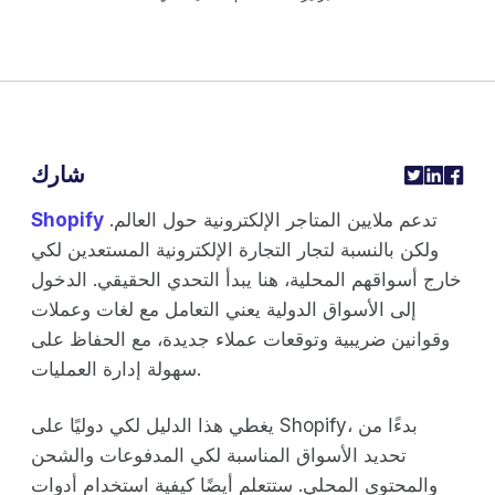
شارك
تدعم ملايين المتاجر الإلكترونية حول العالم.
Shopify
ولكن بالنسبة لتجار التجارة الإلكترونية المستعدين لكي
خارج أسواقهم المحلية، هنا يبدأ التحدي الحقيقي. الدخول
إلى الأسواق الدولية يعني التعامل مع لغات وعملات
وقوانين ضريبية وتوقعات عملاء جديدة، مع الحفاظ على
سهولة إدارة العمليات.
يغطي هذا الدليل لكي دوليًا على Shopify، بدءًا من
تحديد الأسواق المناسبة لكي المدفوعات والشحن
والمحتوى المحلي. ستتعلم أيضًا كيفية استخدام أدوات