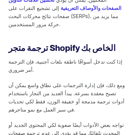
الصفحات والأوصاف التعريفية
إلى تشجيع النقرات على
صفحات نتائج محركات البحث (SERPs)، مما يزيد من
حركة مرور المستخدمين.
ترجمة متجر Shopify الخاص بك
إذا كنت تدخل أسواقًا ناطقة بلغات أجنبية، فإن الترجمة
أمر ضروري.
ومع ذلك، فإن إدارة الترجمات على نطاق واسع يمكن أن
تصبح معقدة بسرعة. يبدأ العديد من التجار باستخدام
أدوات ترجمة مدمجة أو خفيفة الوزن، فقط لكي تحديات
في سير العمل مع نمو متاجرهم.
تواجه بعض الأدوات أيضًا صعوبة لكي المحتوى الجديد أو
المحدث تلقائيًا، مما قد يؤدي إلى عدم ترجمة صفحات