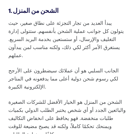
1. الشحن من المنزل
يبدأ العديد من تجار التجزئة على نطاق صغير، حيث
يتولون كل جوانب عملية الشحن بأنفسهم. ستتولى إدارة
التغليف والإرسال، أو ستستعين بخدمة البريد السريع.
يستغرق الأمر أكثر لكي ذلك، ولكنه مناسب لمن يبدأون
عملهم.
الجانب السلبي هو أن عملائك سيضطرون على الأرجح
لكي رسوم شحن دولية أعلى مما يدفعونه في المتاجر
الإلكترونية الكبيرة.
الشحن من المنزل هو الخيار الأفضل للشركات الصغيرة
والبائعين الجدد أو أي شخص يختبر الطلب الدولي بكميات
طلبات منخفضة. فهو يحافظ على انخفاض التكاليف
ويمنحك تحكمًا كاملاً، ولكنه قد يصبح مضيعة للوقت