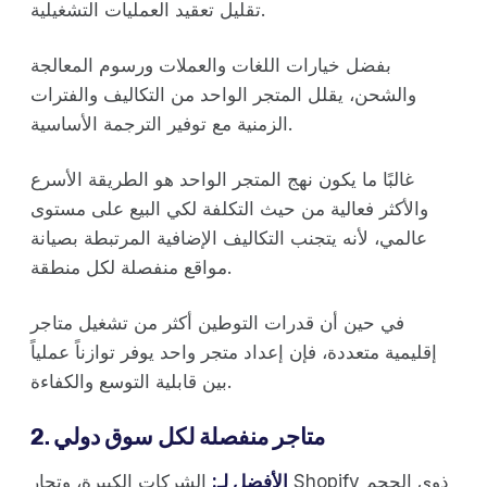
تقليل تعقيد العمليات التشغيلية.
بفضل خيارات اللغات والعملات ورسوم المعالجة
والشحن، يقلل المتجر الواحد من التكاليف والفترات
الزمنية مع توفير الترجمة الأساسية.
غالبًا ما يكون نهج المتجر الواحد هو الطريقة الأسرع
والأكثر فعالية من حيث التكلفة لكي البيع على مستوى
عالمي، لأنه يتجنب التكاليف الإضافية المرتبطة بصيانة
مواقع منفصلة لكل منطقة.
في حين أن قدرات التوطين أكثر من تشغيل متاجر
إقليمية متعددة، فإن إعداد متجر واحد يوفر توازناً عملياً
بين قابلية التوسع والكفاءة.
2. متاجر منفصلة لكل سوق دولي
الأفضل لـ:
الشركات الكبيرة، وتجار Shopify ذوي الحجم