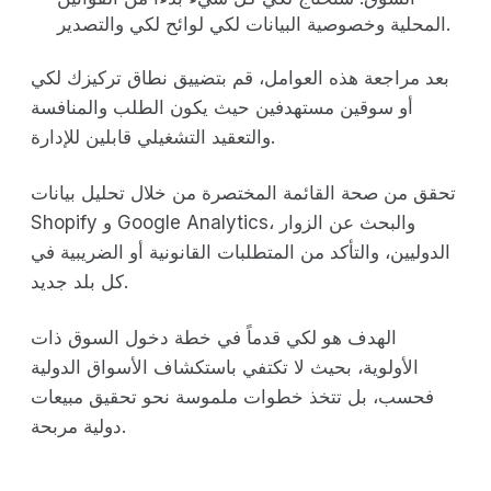
المحلية وخصوصية البيانات لكي لوائح لكي والتصدير.
بعد مراجعة هذه العوامل، قم بتضييق نطاق تركيزك لكي
أو سوقين مستهدفين حيث يكون الطلب والمنافسة
والتعقيد التشغيلي قابلين للإدارة.
تحقق من صحة القائمة المختصرة من خلال تحليل بيانات
Shopify و Google Analytics، والبحث عن الزوار
الدوليين، والتأكد من المتطلبات القانونية أو الضريبية في
كل بلد جديد.
الهدف هو لكي قدماً في خطة دخول السوق ذات
الأولوية، بحيث لا تكتفي باستكشاف الأسواق الدولية
فحسب، بل تتخذ خطوات ملموسة نحو تحقيق مبيعات
دولية مربحة.