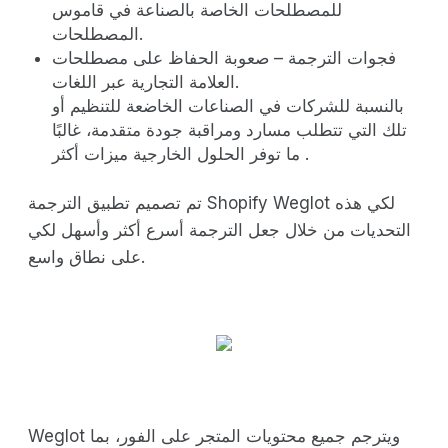
للمصطلحات الخاصة بالصناعة في قاموس
المصطلحات.
فجوات الترجمة – صعوبة الحفاظ على مصطلحات
العلامة التجارية عبر اللغات.
بالنسبة للشركات في الصناعات الخاضعة للتنظيم أو
تلك التي تتطلب مسارد ومراقبة جودة متقدمة، غالبًا
ما توفر الحلول الخارجية ميزات أكثر .
تم تصميم تطبيق الترجمة Shopify Weglot لكي هذه
التحديات من خلال جعل الترجمة أسرع أكثر وأسهل لكي
على نطاق واسع.
Weglot ويترجم جميع محتويات المتجر على الفور، بما