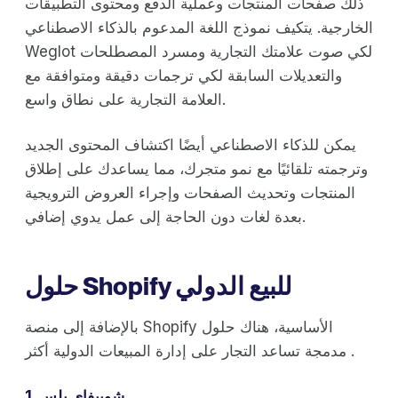
ذلك صفحات المنتجات وعملية الدفع ومحتوى التطبيقات
الخارجية. يتكيف نموذج اللغة المدعوم بالذكاء الاصطناعي
Weglot لكي صوت علامتك التجارية ومسرد المصطلحات
والتعديلات السابقة لكي ترجمات دقيقة ومتوافقة مع
العلامة التجارية على نطاق واسع.
يمكن للذكاء الاصطناعي أيضًا اكتشاف المحتوى الجديد
وترجمته تلقائيًا مع نمو متجرك، مما يساعدك على إطلاق
المنتجات وتحديث الصفحات وإجراء العروض الترويجية
بعدة لغات دون الحاجة إلى عمل يدوي إضافي.
حلول Shopify للبيع الدولي
بالإضافة إلى منصة Shopify الأساسية، هناك حلول
مدمجة تساعد التجار على إدارة المبيعات الدولية أكثر .
1. شوبيفاي بلس