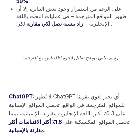
59%
.
على الرغم من استمرار وجود بعض التباين، إلا أن
ظهور المواقع المترجمة – في عمليات البحث باللغة
لكي .
الإنجليزية –
زاد بنسبة تصل لكي مقارنة
رسم بياني يوضح تقليل فجوة الاقتباس مع الترجمة
لا يُظهر ChatGPT أي تحيز لغوي تقريبًا
ChatGPT:
للمواقع المترجمة. في الواقع، تحصل المواقع الإسبانية
على 0.3٪ أكثر باللغة الإنجليزية مقارنة بالإسبانية، بينما
تحصل المواقع المكسيكية على
1.8٪ أكثر الاقتباسات أكثر
.
مقارنة بالإسبانية