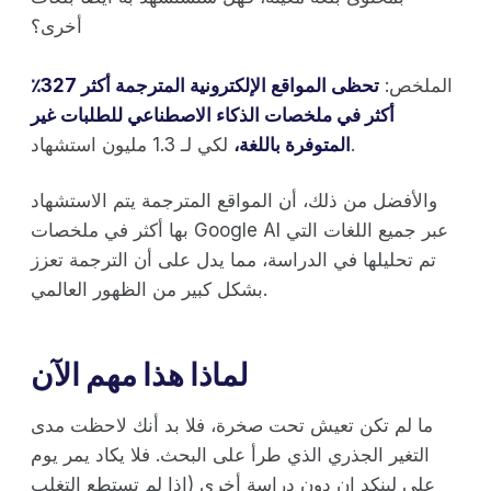
أخرى؟
الملخص:
تحظى المواقع الإلكترونية المترجمة أكثر 327٪
أكثر في ملخصات الذكاء الاصطناعي للطلبات غير
لكي لـ 1.3 مليون استشهاد.
المتوفرة باللغة،
والأفضل من ذلك، أن المواقع المترجمة يتم الاستشهاد
بها أكثر في ملخصات Google AI عبر جميع اللغات التي
تم تحليلها في الدراسة، مما يدل على أن الترجمة تعزز
بشكل كبير من الظهور العالمي.
لماذا هذا مهم الآن
ما لم تكن تعيش تحت صخرة، فلا بد أنك لاحظت مدى
التغير الجذري الذي طرأ على البحث. فلا يكاد يمر يوم
على لينكد إن دون دراسة أخرى (إذا لم تستطع التغلب