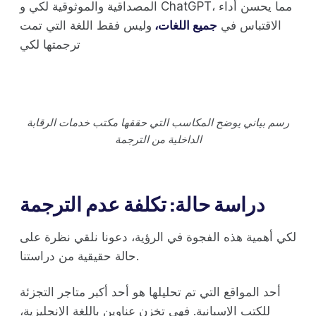
المصداقية والموثوقية لكي و ChatGPT، مما يحسن أداء
الاقتباس في
جميع اللغات،
وليس فقط اللغة التي تمت
ترجمتها لكي
رسم بياني يوضح المكاسب التي حققها مكتب خدمات الرقابة
الداخلية من الترجمة
دراسة حالة: تكلفة عدم الترجمة
لكي أهمية هذه الفجوة في الرؤية، دعونا نلقي نظرة على
حالة حقيقية من دراستنا.
أحد المواقع التي تم تحليلها هو أحد أكبر متاجر التجزئة
للكتب الإسبانية. فهي تخزن عناوين باللغة الإنجليزية،