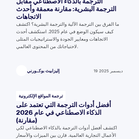
الترجمة بالذكاء الاصطناعي مقابل
الترجمة البشرية: مقارنة معمقة وأحدث
الاتجاهات
ما الفرق بين الترجمة الآلية والترجمة البشرية؟ اكتشف
كيف سيكون الوضع في عام 2025. استكشف أحدث
الاتجاهات ومعايير الجودة والاستراتيجيات المثلى
لاحتياجاتك من المحتوى العالمي.
19 ديسمبر 2025
إليزابيث بوكــورني
ترجمة المواقع الإلكترونية
أفضل أدوات الترجمة التي تعتمد على
الذكاء الاصطناعي في عام 2026
(مقارنة)
اكتشف أفضل أدوات الترجمة بالذكاء الاصطناعي لكي
الأعمال التجارية العالمية. قارن بين الميزات والأسعار