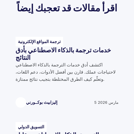
اقرأ مقالات قد تعجبك إيضاً
ترجمة المواقع الإلكترونية
خدمات ترجمة بالذكاء الاصطناعي بأدق
النتائج
اكتشف أدق خدمات الترجمة بالذكاء الاصطناعي
لاحتياجات عملك. قارن بين أفضل الأدوات، دعم اللغات،
وتعلّم كيف الطرق المختلطة بتجيب نتائج ممتازة.
5 مارس 2026
إليزابيث بوكــورني
التسويق الدولي