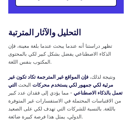
التحليل والآثار المترتبة
تظهر دراستنا أنه عندما يبحث عندما بلغة معينة، فإن
الذكاء الاصطناعي يفضل بشكل كبير لكي بالمحتوى
المكتوب بنفس اللغة.
ونتيجة لذلك،
فإن المواقع غير المترجمة تكاد تكون غير
مرئية لكي جمهور لكي يستخدم
محركات
البحث
التي
تعمل بالذكاء الاصطناعي
- مما يؤدي إلى فقدان عدد كبير
من الاقتباسات المحتملة في الاستفسارات غير المتوفرة
باللغة. بالنسبة للشركات التي تهدف لكي على الصعيد
الدولي، يمثل هذا فرصة كبيرة ضائعة.