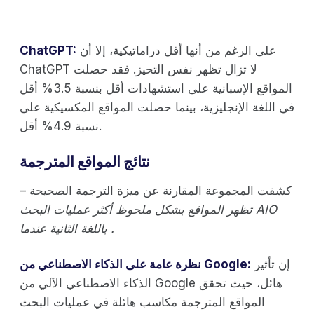
على الرغم من أنها أقل دراماتيكية، إلا أن
ChatGPT:
ChatGPT لا تزال تظهر نفس التحيز. فقد حصلت
المواقع الإسبانية على استشهادات أقل بنسبة 3.5% أقل
في اللغة الإنجليزية، بينما حصلت المواقع المكسيكية على
نسبة 4.9% أقل.
نتائج المواقع المترجمة
كشفت المجموعة المقارنة عن ميزة الترجمة الصحيحة –
تظهر المواقع بشكل ملحوظ أكثر عمليات البحث AIO
باللغة الثانية عندما .
إن تأثير
نظرة عامة على الذكاء الاصطناعي من Google:
الذكاء الاصطناعي الآلي من Google هائل، حيث تحقق
المواقع المترجمة مكاسب هائلة في عمليات البحث