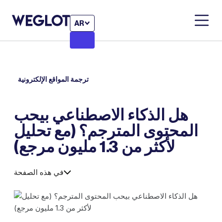
AR
ترجمة المواقع الإلكترونية
هل الذكاء الاصطناعي بيحب
المحتوى المترجم؟ (مع تحليل
لأكثر من 1.3 مليون مرجع)
في هذه الصفحة