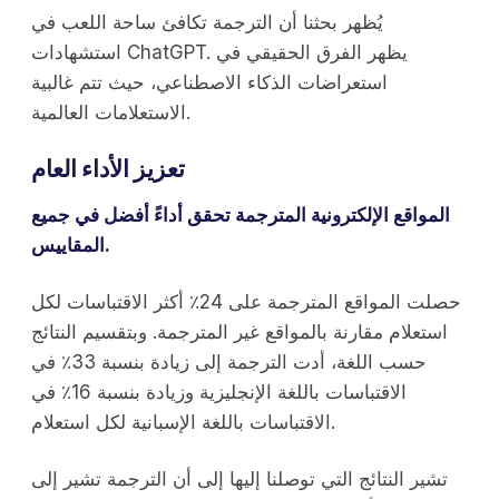
يُظهر بحثنا أن الترجمة تكافئ ساحة اللعب في
استشهادات ChatGPT. يظهر الفرق الحقيقي في
استعراضات الذكاء الاصطناعي، حيث تتم غالبية
الاستعلامات العالمية.
تعزيز الأداء العام
المواقع الإلكترونية المترجمة تحقق أداءً أفضل في جميع
المقاييس.
حصلت المواقع المترجمة على 24٪ أكثر الاقتباسات لكل
استعلام مقارنة بالمواقع غير المترجمة. وبتقسيم النتائج
حسب اللغة، أدت الترجمة إلى زيادة بنسبة 33٪ في
الاقتباسات باللغة الإنجليزية وزيادة بنسبة 16٪ في
الاقتباسات باللغة الإسبانية لكل استعلام.
تشير النتائج التي توصلنا إليها إلى أن الترجمة تشير إلى