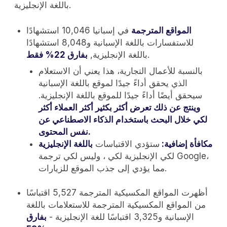
باللغة الإنجليزية.
المواقع المترجمة
في إسبانيا 10,046 استشهادًا
للاستفسارات باللغة الإسبانية و8,048 استشهادًا
.
باللغة الإنجليزية,
بفارق 22% فقط
بالنسبة للأعمال التجارية، هذا يعني أن الاستعلام
الذي يحقق أداءً جيدًا لموقع باللغة الإسبانية
سيحقق أيضًا أداءً جيدًا للموقع باللغة الإنجليزية.
وينتج عن ذلك تعرض أكثر بكثير أكثر العملاء أكثر
لكي خلال البحث باستخدام الذكاء الاصطناعي عن
نفس المحتوى.
مكافأة إضافية:
ستؤدي الاقتباسات
باللغة الإنجليزية
لكي الإنجليزية لكي ، وليس لكي ترجمة Google،
مما يؤدي إلى جذب الموقع للزيارات.
أظهرت المواقع المكسيكية المترجمة 5,527 اقتباسًا
من المواقع المكسيكية المترجمة للاستعلامات باللغة
الإسبانية و3,325 اقتباسًا للغة الإنجليزية -
بفارق