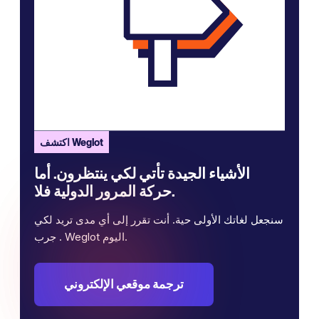
اكتشف Weglot
الأشياء الجيدة تأتي لكي ينتظرون. أما
حركة المرور الدولية فلا.
سنجعل لغاتك الأولى حية. أنت تقرر إلى أي مدى تريد لكي
. جرب Weglot اليوم.
ترجمة موقعي الإلكتروني