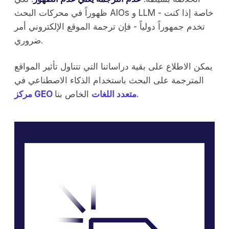
ظهوراً في محركات البحث AIOs و LLM - خاصة إذا كنت
تخدم جمهوراً دولياً - فإن ترجمة الموقع الإلكتروني أمر
ضروري.
يمكن الاطلاع على بقية دراساتنا التي تتناول تأثير المواقع
المترجمة على البحث باستخدام الذكاء الاصطناعي في
الخاص بنا.
مركز GEO متعدد اللغات