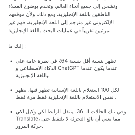
وتشحن إلى جميع أنحاء العالم، وتخدم بوضوح العملاء
الناطقين باللغة الإنجليزية. ومع ذلك، ولأن موقعهم
الإلكتروني غير مترجم إلى اللغة الإنجليزية، فهم غير
مرئيين تقريباً في عمليات البحث باللغة الإنجليزية.
إليك ما :
تظهر بنسبة أقل بنسبة 64٪ في نظرة عامة على
الذكاء الاصطناعي و ChatGPT عندما يكون عندما
باللغة الإنجليزية.
لكل 100 استعلام باللغة الإسبانية تظهر فيها، يظهر
نفس الاستعلام باللغة الإنجليزية فقط مرة فقط .
وفي تلك الحالات الـ 36، ينتقل الرابط لكي وكيل لكي
Translate، مما يعني أن بائع التجزئة لا يلتقط حتى
حركة المرور.