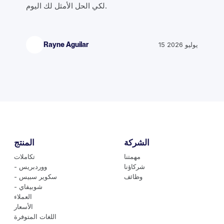
لكي الحل الأمثل لك اليوم.
15 يوليو 2026
Rayne Aguilar
الشركة
المنتج
مهمتنا
تكاملات
شركاؤنا
- ووردبريس
وظائف
- سكوير سبيس
- شوبيفاي
العملاء
الأسعار
اللغات المتوفرة