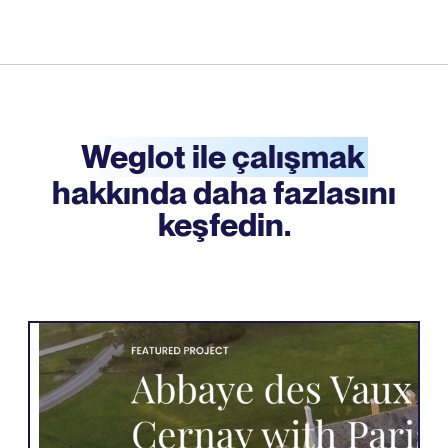
Weglot ile çalışmak
hakkında daha fazlasını
keşfedin.