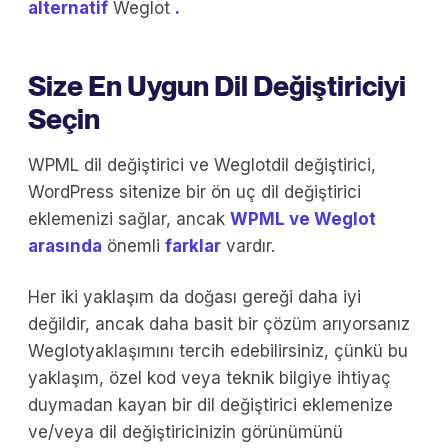
alternatif
Weglot
.
Size En Uygun Dil Değiştiriciyi
Seçin
WPML dil değiştirici ve Weglotdil değiştirici,
WordPress sitenize bir ön uç dil değiştirici
eklemenizi sağlar, ancak
WPML ve Weglot
arasında
önemli
farklar
vardır.
Her iki yaklaşım da doğası gereği daha iyi
değildir, ancak daha basit bir çözüm arıyorsanız
Weglotyaklaşımını tercih edebilirsiniz, çünkü bu
yaklaşım, özel kod veya teknik bilgiye ihtiyaç
duymadan kayan bir dil değiştirici eklemenize
ve/veya dil değiştiricinizin görünümünü