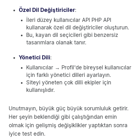
Özel Dil Değiştiriciler
:
İleri düzey kullanıcılar API PHP API
kullanarak özel dil değiştiriciler oluşturun.
Bu, kayan dil seçicileri gibi benzersiz
tasarımlara olanak tanır.
Yönetici Dili
:
Kullanıcılar → Profil'de bireysel kullanıcılar
için farklı yönetici dilleri ayarlayın.
Siteyi yöneten çok dilli ekipler için
kullanışlıdır.
Unutmayın, büyük güç büyük sorumluluk getirir.
Her şeyin beklendiği gibi çalıştığından emin
olmak için gelişmiş değişiklikler yaptıktan sonra
iyice test edin.