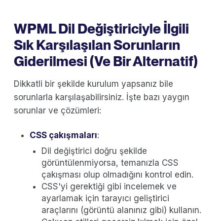
WPML Dil Değiştiriciyle İlgili
Sık Karşılaşılan Sorunların
Giderilmesi (Ve Bir Alternatif)
Dikkatli bir şekilde kurulum yapsanız bile
sorunlarla karşılaşabilirsiniz. İşte bazı yaygın
sorunlar ve çözümleri:
CSS çakışmaları
:
Dil değiştirici doğru şekilde
görüntülenmiyorsa, temanızla CSS
çakışması olup olmadığını kontrol edin.
CSS'yi gerektiği gibi incelemek ve
ayarlamak için tarayıcı geliştirici
araçlarını (görüntü alanınız gibi) kullanın.