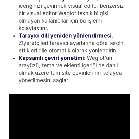
içeriğinizi çevirmek visual editor benzersiz
bir visual editor Weglot teknik bilgisi
olmayan kullanıcılar için bu işlemi
kolaylaştırır.
Tarayıcı dili yeniden yönlendirmesi
:
Ziyaretçileri tarayıcı ayarlarına göre tercih
ettikleri dile otomatik olarak yönlendirin.
Kapsamlı çeviri yönetimi
: Weglot'un
arayüzü, tema ve eklenti içeriği de dahil
olmak üzere tüm site çevirilerinin kolayca
yönetilmesini sağlar.