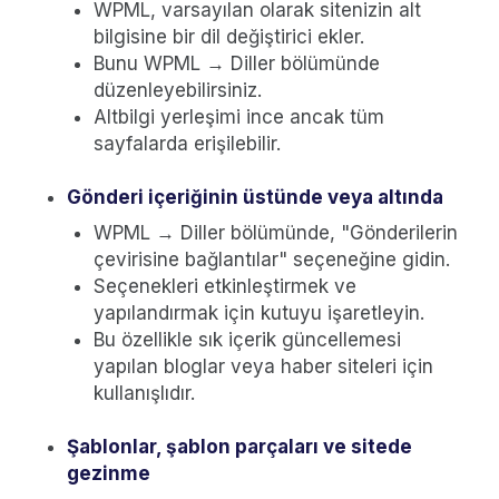
WPML, varsayılan olarak sitenizin alt
bilgisine bir dil değiştirici ekler.
Bunu WPML → Diller bölümünde
düzenleyebilirsiniz.
Altbilgi yerleşimi ince ancak tüm
sayfalarda erişilebilir.
Gönderi içeriğinin üstünde veya altında
WPML → Diller bölümünde, "Gönderilerin
çevirisine bağlantılar" seçeneğine gidin.
Seçenekleri etkinleştirmek ve
yapılandırmak için kutuyu işaretleyin.
Bu özellikle sık içerik güncellemesi
yapılan bloglar veya haber siteleri için
kullanışlıdır.
Şablonlar, şablon parçaları ve sitede
gezinme