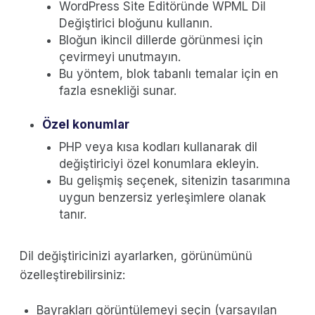
WordPress Site Editöründe WPML Dil
Değiştirici bloğunu kullanın.
Bloğun ikincil dillerde görünmesi için
çevirmeyi unutmayın.
Bu yöntem, blok tabanlı temalar için en
fazla esnekliği sunar.
Özel konumlar
PHP veya kısa kodları kullanarak dil
değiştiriciyi özel konumlara ekleyin.
Bu gelişmiş seçenek, sitenizin tasarımına
uygun benzersiz yerleşimlere olanak
tanır.
Dil değiştiricinizi ayarlarken, görünümünü
özelleştirebilirsiniz:
Bayrakları görüntülemeyi seçin (varsayılan