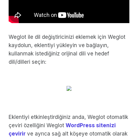
Weglot ile dil değiştiricinizi eklemek için Weglot
kaydolun, eklentiyi yükleyin ve bağlayın,
kullanmak istediğiniz orijinal dili ve hedef
dili/dilleri seçin:
Eklentiyi etkinleştirdiğiniz anda, Weglot otomatik
çeviri özelliğini Weglot
WordPress sitenizi
çevirir
ve ayrıca sağ alt köşeye otomatik olarak