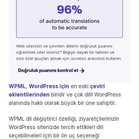
Web sitenizin ve çevrilen dillerin doğruluk puanını
öğrenmek ister misiniz? Bilgiye dayalı bir tahmin ve
size özel ipuçları almak için ücretsiz aracımızı kullanın.
Doğruluk puanımı kontrol et
WPML
,
WordPress için
en eski
çeviri
eklentilerinden
biridir ve çok dilli WordPress
alanında haklı olarak büyük bir üne sahiptir.
WPML dil değiştirici özelliği, ziyaretçilerinizin
WordPress sitenizde tercih ettikleri dili
seçebilmeleri için bir ön uç seçeneği