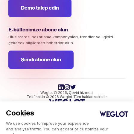
Demo talep edin
E-bültenimize abone olun
Uluslararası pazarlama kampanyaları, trendler ve ilginizi
çekecek bilgilerden haberdar olun.
Şimdi abone olun
Weglot © 2026, Çeviri hizmeti.
Telif hakkı © 2026 Weglot Tüm hakları saklıdır.
Cookies
We use cookies to improve your experience
and analyze traffic. You can accept or customize your