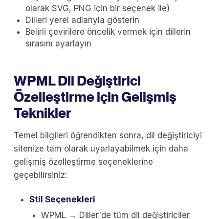
olarak SVG, PNG için bir seçenek ile)
Dilleri yerel adlarıyla gösterin
Belirli çevirilere öncelik vermek için dillerin
sırasını ayarlayın
WPML Dil Değiştirici
Özelleştirme için Gelişmiş
Teknikler
Temel bilgileri öğrendikten sonra, dil değiştiriciyi
sitenize tam olarak uyarlayabilmek için daha
gelişmiş özelleştirme seçeneklerine
geçebilirsiniz:
Stil Seçenekleri
WPML → Diller'de tüm dil değiştiriciler