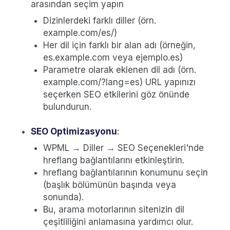
arasından seçim yapın
Dizinlerdeki farklı diller (örn.
example.com/es/)
Her dil için farklı bir alan adı (örneğin,
es.example.com veya ejemplo.es)
Parametre olarak eklenen dil adı (örn.
example.com/?lang=es) URL yapınızı
seçerken SEO etkilerini göz önünde
bulundurun.
SEO Optimizasyonu
:
WPML → Diller → SEO Seçenekleri'nde
hreflang bağlantılarını etkinleştirin.
hreflang bağlantılarının konumunu seçin
(başlık bölümünün başında veya
sonunda).
Bu, arama motorlarının sitenizin dil
çeşitliliğini anlamasına yardımcı olur.