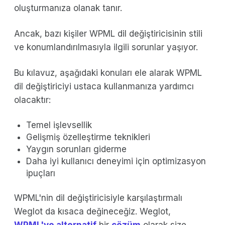
oluşturmanıza olanak tanır.
Ancak, bazı kişiler WPML dil değiştiricisinin stili
ve konumlandırılmasıyla ilgili sorunlar yaşıyor.
Bu kılavuz, aşağıdaki konuları ele alarak WPML
dil değiştiriciyi ustaca kullanmanıza yardımcı
olacaktır:
Temel işlevsellik
Gelişmiş özelleştirme teknikleri
Yaygın sorunları giderme
Daha iyi kullanıcı deneyimi için optimizasyon
ipuçları
WPML'nin dil değiştiricisiyle karşılaştırmalı
Weglot da kısaca değineceğiz. Weglot,