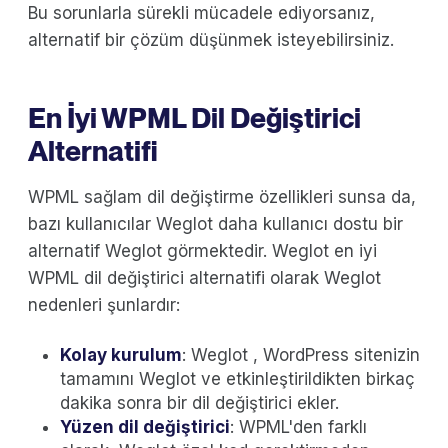
Bu sorunlarla sürekli mücadele ediyorsanız,
alternatif bir çözüm düşünmek isteyebilirsiniz.
En İyi WPML Dil Değiştirici
Alternatifi
WPML sağlam dil değiştirme özellikleri sunsa da,
bazı kullanıcılar Weglot daha kullanıcı dostu bir
alternatif Weglot görmektedir. Weglot en iyi
WPML dil değiştirici alternatifi olarak Weglot
nedenleri şunlardır:
Kolay kurulum
: Weglot , WordPress sitenizin
tamamını Weglot ve etkinleştirildikten birkaç
dakika sonra bir dil değiştirici ekler.
Yüzen dil değiştirici
: WPML'den farklı