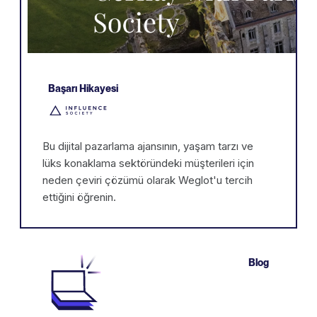
Başarı Hikayesi
Bu dijital pazarlama ajansının, yaşam tarzı ve
lüks konaklama sektöründeki müşterileri için
neden çeviri çözümü olarak Weglot'u tercih
ettiğini öğrenin.
Blog