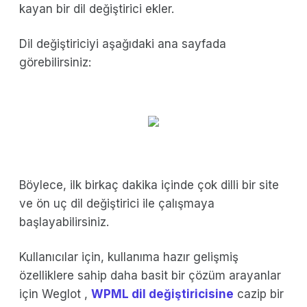
kayan bir dil değiştirici ekler.
Dil değiştiriciyi aşağıdaki ana sayfada
görebilirsiniz:
Böylece, ilk birkaç dakika içinde çok dilli bir site
ve ön uç dil değiştirici ile çalışmaya
başlayabilirsiniz.
Kullanıcılar için, kullanıma hazır gelişmiş
özelliklere sahip daha basit bir çözüm arayanlar
için Weglot ,
WPML dil değiştiricisine
cazip bir