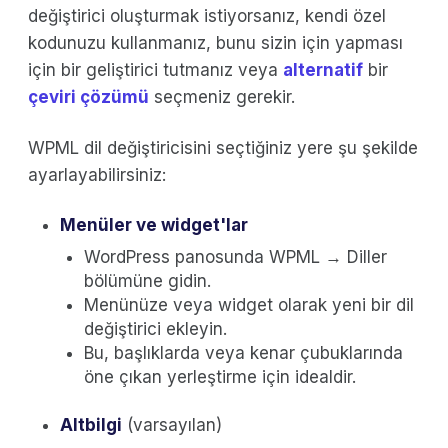
değiştirici oluşturmak istiyorsanız, kendi özel
kodunuzu kullanmanız, bunu sizin için yapması
için bir geliştirici tutmanız veya
alternatif
bir
çeviri çözümü
seçmeniz gerekir.
WPML dil değiştiricisini seçtiğiniz yere şu şekilde
ayarlayabilirsiniz:
Menüler ve widget'lar
WordPress panosunda WPML → Diller
bölümüne gidin.
Menünüze veya widget olarak yeni bir dil
değiştirici ekleyin.
Bu, başlıklarda veya kenar çubuklarında
öne çıkan yerleştirme için idealdir.
Altbilgi
(varsayılan)