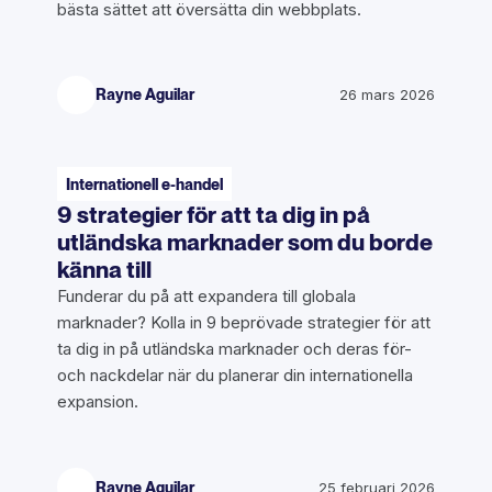
bästa sättet att översätta din webbplats.
Rayne Aguilar
26 mars 2026
Internationell e-handel
9 strategier för att ta dig in på
utländska marknader som du borde
känna till
Funderar du på att expandera till globala
marknader? Kolla in 9 beprövade strategier för att
ta dig in på utländska marknader och deras för-
och nackdelar när du planerar din internationella
expansion.
Rayne Aguilar
25 februari 2026