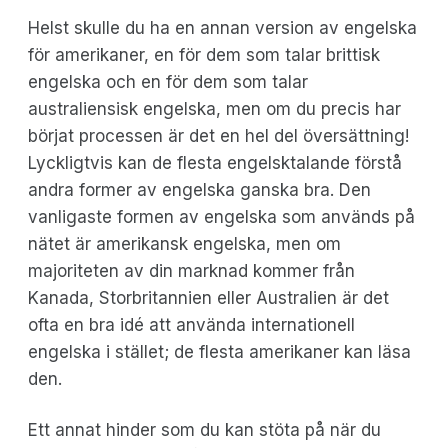
Helst skulle du ha en annan version av engelska
för amerikaner, en för dem som talar brittisk
engelska och en för dem som talar
australiensisk engelska, men om du precis har
börjat processen är det en hel del översättning!
Lyckligtvis kan de flesta engelsktalande förstå
andra former av engelska ganska bra. Den
vanligaste formen av engelska som används på
nätet är amerikansk engelska, men om
majoriteten av din marknad kommer från
Kanada, Storbritannien eller Australien är det
ofta en bra idé att använda internationell
engelska i stället; de flesta amerikaner kan läsa
den.
Ett annat hinder som du kan stöta på när du