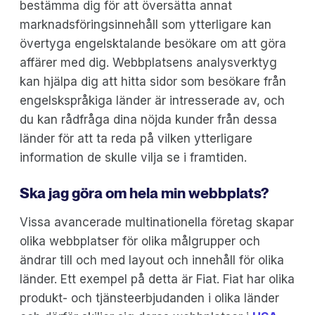
bestämma dig för att översätta annat
marknadsföringsinnehåll som ytterligare kan
övertyga engelsktalande besökare om att göra
affärer med dig. Webbplatsens analysverktyg
kan hjälpa dig att hitta sidor som besökare från
engelskspråkiga länder är intresserade av, och
du kan rådfråga dina nöjda kunder från dessa
länder för att ta reda på vilken ytterligare
information de skulle vilja se i framtiden.
Ska jag göra om hela min webbplats?
Vissa avancerade multinationella företag skapar
olika webbplatser för olika målgrupper och
ändrar till och med layout och innehåll för olika
länder. Ett exempel på detta är Fiat. Fiat har olika
produkt- och tjänsteerbjudanden i olika länder