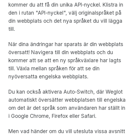
kommer du att få din unika API-nyckel. Klistra in
den i rutan "API-nyckel", välj originalspråket på
din webbplats och det nya språket du vill lägga
till.
När dina ändringar har sparats är din webbplats
översatt! Navigera till din webbplats och du
kommer att se att en ny språkväxlare har lagts
till. Växla mellan språken för att se din
nyöversatta engelska webbplats.
Du kan också aktivera Auto-Switch, där Weglot
automatiskt översätter webbplatsen till engelska
om det är det språk som användaren har ställt in
i Google Chrome, Firefox eller Safari.
Men vad händer om du vill utesluta vissa avsnitt