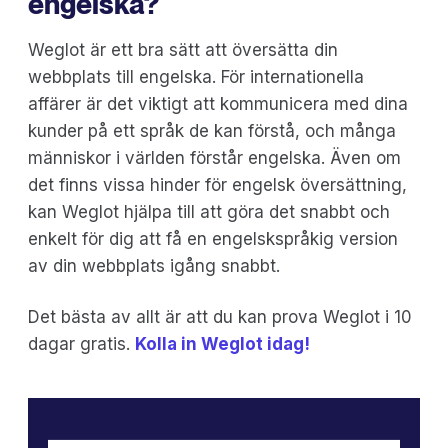
engelska?
Weglot är ett bra sätt att översätta din
webbplats till engelska. För internationella
affärer är det viktigt att kommunicera med dina
kunder på ett språk de kan förstå, och många
människor i världen förstår engelska. Även om
det finns vissa hinder för engelsk översättning,
kan Weglot hjälpa till att göra det snabbt och
enkelt för dig att få en engelskspråkig version
av din webbplats igång snabbt.
Det bästa av allt är att du kan prova Weglot i 10
dagar gratis.
Kolla in Weglot idag!