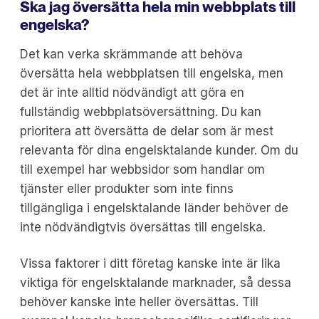
Ska jag översätta hela min webbplats till
engelska?
Det kan verka skrämmande att behöva
översätta hela webbplatsen till engelska, men
det är inte alltid nödvändigt att göra en
fullständig webbplatsöversättning. Du kan
prioritera att översätta de delar som är mest
relevanta för dina engelsktalande kunder. Om du
till exempel har webbsidor som handlar om
tjänster eller produkter som inte finns
tillgängliga i engelsktalande länder behöver de
inte nödvändigtvis översättas till engelska.
Vissa faktorer i ditt företag kanske inte är lika
viktiga för engelsktalande marknader, så dessa
behöver kanske inte heller översättas. Till