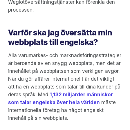
Weglotöversättningstjänster kan förenkla den
processen.
Varför ska jag översätta min
webbplats till engelska?
Alla varumärkes- och marknadsföringsstrategier
är beroende av en snygg webbplats, men det är
innehållet på webbplatsen som verkligen avgör.
När du gör affärer internationellt är det viktigt
att ha en webbplats som talar till dina kunder på
deras språk. Med
1,132 miljarder människor
som talar engelska över hela världen
måste
internationella företag ha något engelskt
innehåll på sin webbplats.