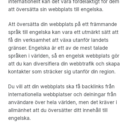
internationellt kan det vara fördelaktigt för dem
att översätta sin webbplats till engelska.
Att översätta din webbplats på ett främmande
språk till engelska kan vara ett utmärkt sätt att
få din verksamhet att växa utanför landets
gränser. Engelska är ett av de mest talade
språken i världen, så en engelsk webbplats gör
att du kan diversifiera din webbtrafik och skapa
kontakter som sträcker sig utanför din region.
Du vill att din webbplats ska få backlinks från
internationella webbplatser och delningar från
användare över hela världen, men det kräver i
allmänhet att du översätter ditt innehåll till
engelska.