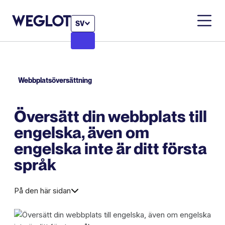
SV
Webbplatsöversättning
Översätt din webbplats till
engelska, även om
engelska inte är ditt första
språk
På den här sidan