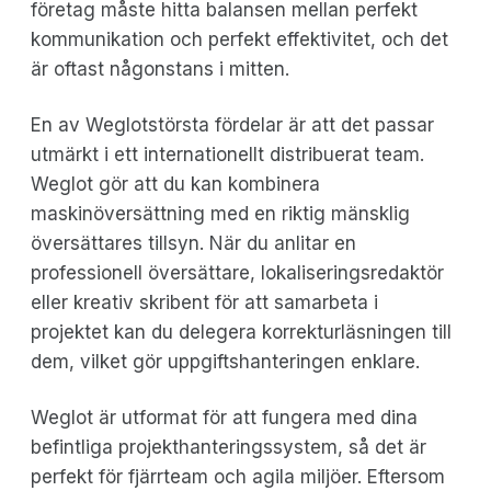
företag måste hitta balansen mellan perfekt
kommunikation och perfekt effektivitet, och det
är oftast någonstans i mitten.
En av Weglotstörsta fördelar är att det passar
utmärkt i ett internationellt distribuerat team.
Weglot gör att du kan kombinera
maskinöversättning med en riktig mänsklig
översättares tillsyn. När du anlitar en
professionell översättare, lokaliseringsredaktör
eller kreativ skribent för att samarbeta i
projektet kan du delegera korrekturläsningen till
dem, vilket gör uppgiftshanteringen enklare.
Weglot är utformat för att fungera med dina
befintliga projekthanteringssystem, så det är
perfekt för fjärrteam och agila miljöer. Eftersom