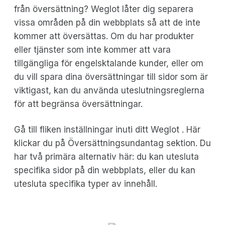
från översättning? Weglot låter dig separera
vissa områden på din webbplats så att de inte
kommer att översättas. Om du har produkter
eller tjänster som inte kommer att vara
tillgängliga för engelsktalande kunder, eller om
du vill spara dina översättningar till sidor som är
viktigast, kan du använda uteslutningsreglerna
för att begränsa översättningar.
Gå till fliken inställningar inuti ditt Weglot . Här
klickar du på Översättningsundantag sektion. Du
har två primära alternativ här: du kan utesluta
specifika sidor på din webbplats, eller du kan
utesluta specifika typer av innehåll.