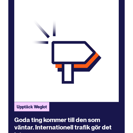
Upptäck Weglot
Goda ting kommer till den som
väntar. Internationell trafik gör det