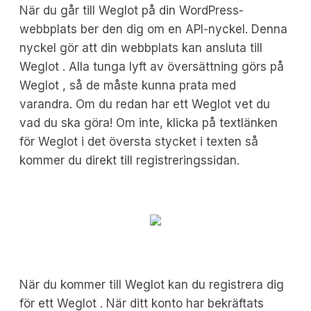
När du går till Weglot på din WordPress-
webbplats ber den dig om en API-nyckel. Denna
nyckel gör att din webbplats kan ansluta till
Weglot . Alla tunga lyft av översättning görs på
Weglot , så de måste kunna prata med
varandra. Om du redan har ett Weglot vet du
vad du ska göra! Om inte, klicka på textlänken
för Weglot i det översta stycket i texten så
kommer du direkt till registreringssidan.
När du kommer till Weglot kan du registrera dig
för ett Weglot . När ditt konto har bekräftats