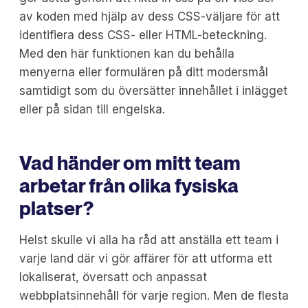
av koden med hjälp av dess CSS-väljare för att
identifiera dess CSS- eller HTML-beteckning.
Med den här funktionen kan du behålla
menyerna eller formulären på ditt modersmål
samtidigt som du översätter innehållet i inlägget
eller på sidan till engelska.
Vad händer om mitt team
arbetar från olika fysiska
platser?
Helst skulle vi alla ha råd att anställa ett team i
varje land där vi gör affärer för att utforma ett
lokaliserat, översatt och anpassat
webbplatsinnehåll för varje region. Men de flesta