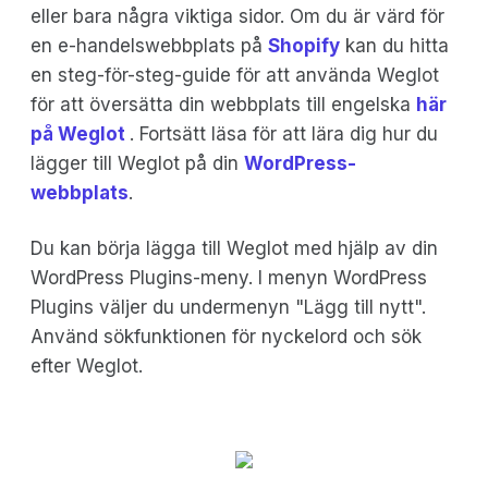
eller bara några viktiga sidor. Om du är värd för
en e-handelswebbplats på
Shopify
kan du hitta
en steg-för-steg-guide för att använda Weglot
för att översätta din webbplats till engelska
här
på Weglot
. Fortsätt läsa för att lära dig hur du
lägger till Weglot på din
WordPress-
webbplats
.
Du kan börja lägga till Weglot med hjälp av din
WordPress Plugins-meny. I menyn WordPress
Plugins väljer du undermenyn "Lägg till nytt".
Använd sökfunktionen för nyckelord och sök
efter Weglot.