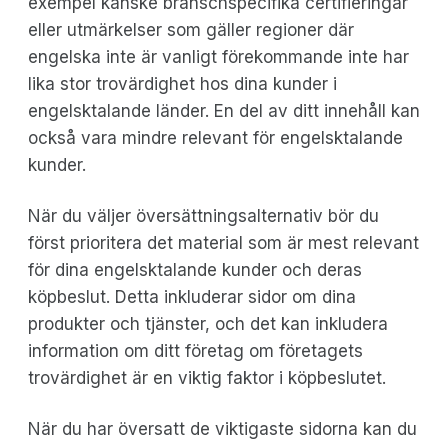
exempel kanske branschspecifika certifieringar
eller utmärkelser som gäller regioner där
engelska inte är vanligt förekommande inte har
lika stor trovärdighet hos dina kunder i
engelsktalande länder. En del av ditt innehåll kan
också vara mindre relevant för engelsktalande
kunder.
När du väljer översättningsalternativ bör du
först prioritera det material som är mest relevant
för dina engelsktalande kunder och deras
köpbeslut. Detta inkluderar sidor om dina
produkter och tjänster, och det kan inkludera
information om ditt företag om företagets
trovärdighet är en viktig faktor i köpbeslutet.
När du har översatt de viktigaste sidorna kan du