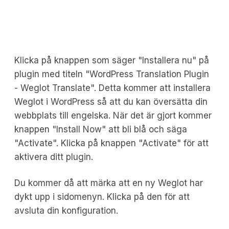
Klicka på knappen som säger "Installera nu" på
plugin med titeln "WordPress Translation Plugin
- Weglot Translate". Detta kommer att installera
Weglot i WordPress så att du kan översätta din
webbplats till engelska. När det är gjort kommer
knappen "Install Now" att bli blå och säga
"Activate". Klicka på knappen "Activate" för att
aktivera ditt plugin.
Du kommer då att märka att en ny Weglot har
dykt upp i sidomenyn. Klicka på den för att
avsluta din konfiguration.