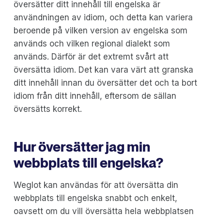
översätter ditt innehåll till engelska är
användningen av idiom, och detta kan variera
beroende på vilken version av engelska som
används och vilken regional dialekt som
används. Därför är det extremt svårt att
översätta idiom. Det kan vara värt att granska
ditt innehåll innan du översätter det och ta bort
idiom från ditt innehåll, eftersom de sällan
översätts korrekt.
Hur översätter jag min
webbplats till engelska?
Weglot kan användas för att översätta din
webbplats till engelska snabbt och enkelt,
oavsett om du vill översätta hela webbplatsen