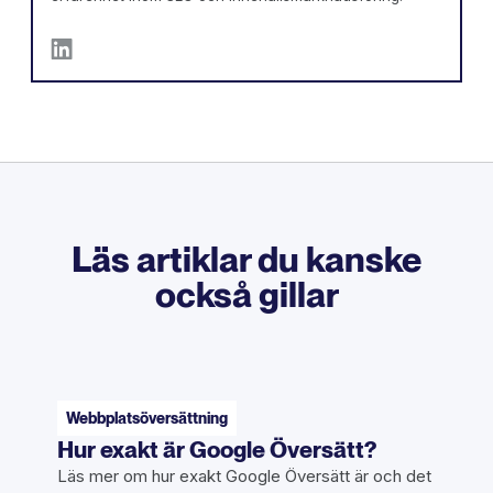
Läs artiklar du kanske
också gillar
Webbplatsöversättning
Hur exakt är Google Översätt?
Läs mer om hur exakt Google Översätt är och det