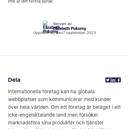
Skriven av
Elizabeth Pokorny
Uppdaterad den
7 september 2023
Dela
Internationella företag kan ha globala
webbplatser som kommunicerar med kunder
över hela världen. Om ett företag är beläget i ett
icke-engelsktalande land men försöker
marknadsföra sina produkter och tjänster