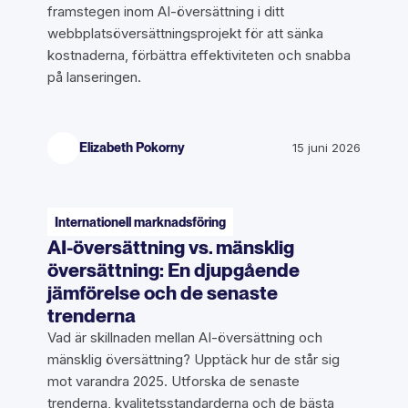
framstegen inom AI-översättning i ditt
webbplatsöversättningsprojekt för att sänka
kostnaderna, förbättra effektiviteten och snabba
på lanseringen.
Elizabeth Pokorny
15 juni 2026
Internationell marknadsföring
AI-översättning vs. mänsklig
översättning: En djupgående
jämförelse och de senaste
trenderna
Vad är skillnaden mellan AI-översättning och
mänsklig översättning? Upptäck hur de står sig
mot varandra 2025. Utforska de senaste
trenderna, kvalitetsstandarderna och de bästa