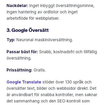
Nackdelar:
Inget inbyggt översättningsminne,
ingen hantering av ordlistor och inget
arbetsflöde för webbplatser.
3. Google Översätt
Typ:
Neuronal maskinöversättning.
Passar bäst för:
Snabb, kostnadsfri och tillfällig
översättning.
Prissättning:
Gratis.
Google Translate
stöder över 130 språk och
översätter text, bilder och webbsidor direkt. Det
är användbart för snabba kontroller, men saknar
det sammanhang och den SEO-kontroll som