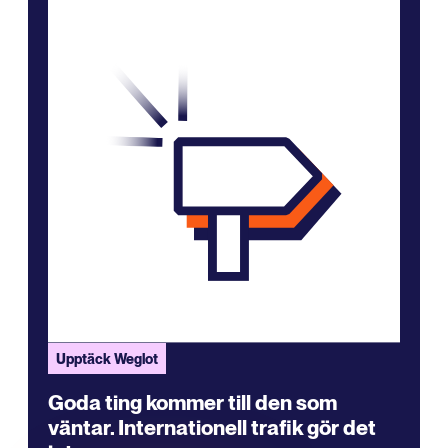
Upptäck Weglot
Goda ting kommer till den som
väntar. Internationell trafik gör det