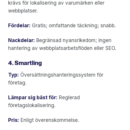
krävs för lokalisering av varumärken eller
webbplatser.
Fördelar:
Gratis; omfattande täckning; snabb.
Nackdelar:
Begränsad nyansrikedom; ingen
hantering av webbplatsarbetsflöden eller SEO.
4. Smartling
Typ:
Översättningshanteringssystem för
företag.
Lämpar sig bäst för:
Reglerad
företagslokalisering.
Pris:
Enligt överenskommelse.