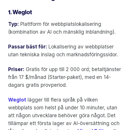
1. Weglot
Typ:
Plattform för webbplatslokalisering
(kombination av AI och mänsklig inblandning).
Passar bäst för:
Lokalisering av webbplatser
utan tekniska inslag och marknadsföringssidor.
Priser:
Gratis för upp till 2 000 ord; betaltjänster
från 17 $/månad (Starter-paket), med en 14-
dagars gratis provperiod.
Weglot
lägger till flera språk på vilken
webbplats som helst på under 10 minuter, utan
att någon utvecklare behöver göra något. Det
tillämpar ett första lager av AI-översättning och