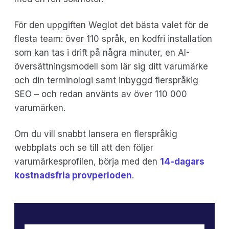
För den uppgiften Weglot det bästa valet för de
flesta team: över 110 språk, en kodfri installation
som kan tas i drift på några minuter, en AI-
översättningsmodell som lär sig ditt varumärke
och din terminologi samt inbyggd flerspråkig
SEO – och redan använts av över 110 000
varumärken.
Om du vill snabbt lansera en flerspråkig
webbplats och se till att den följer
varumärkesprofilen, börja med den
14-dagars
kostnadsfria provperioden
.