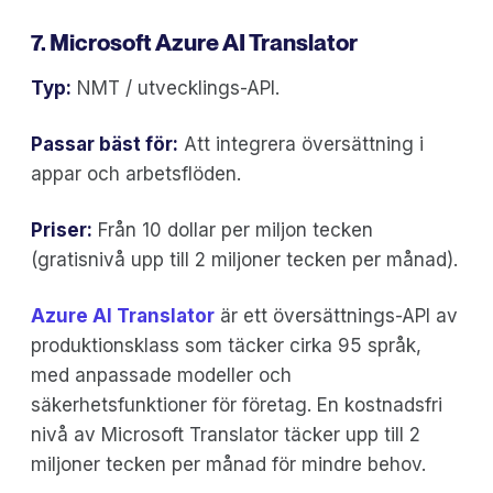
7. Microsoft Azure AI Translator
Typ:
NMT / utvecklings-API.
Passar bäst för:
Att integrera översättning i
appar och arbetsflöden.
Priser:
Från 10 dollar per miljon tecken
(gratisnivå upp till 2 miljoner tecken per månad).
‍Azure AI Translator
är ett översättnings-API av
produktionsklass som täcker cirka 95 språk,
med anpassade modeller och
säkerhetsfunktioner för företag. En kostnadsfri
nivå av Microsoft Translator täcker upp till 2
miljoner tecken per månad för mindre behov.