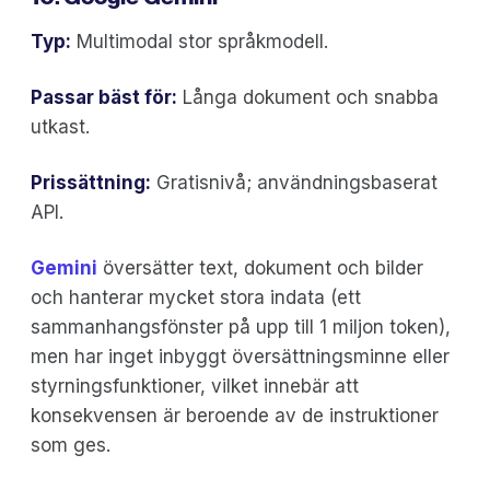
Typ:
Multimodal stor språkmodell.
Passar bäst för:
Långa dokument och snabba
utkast.
Prissättning:
Gratisnivå; användningsbaserat
API.
Gemini
översätter text, dokument och bilder
och hanterar mycket stora indata (ett
sammanhangsfönster på upp till 1 miljon token),
men har inget inbyggt översättningsminne eller
styrningsfunktioner, vilket innebär att
konsekvensen är beroende av de instruktioner
som ges.