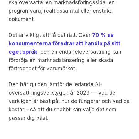
ska översätta: en marknadsföringssida, en
programvara, realtidssamtal eller enstaka
dokument.
Det är viktigt att få det rätt. Över
70 % av
konsumenterna föredrar att handla på sitt
eget språk
, och en enda felöversättning kan
fördröja en marknadslansering eller skada
förtroendet för varumärket.
Den här guiden jämför de ledande AI-
översättningsverktygen år 2026 –– vad de
verkligen är bäst på, hur de fungerar och vad de
kostar – så att du snabbt kan välja det som
passar dig bäst.