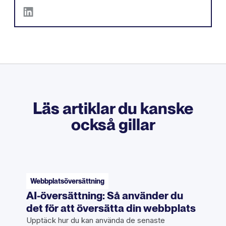
Läs artiklar du kanske
också gillar
Webbplatsöversättning
AI-översättning: Så använder du
det för att översätta din webbplats
Upptäck hur du kan använda de senaste