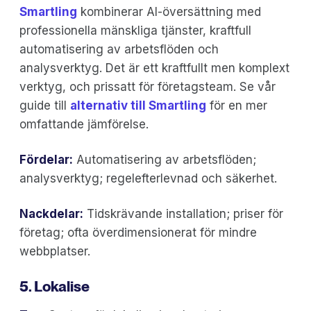
Smartling
kombinerar AI-översättning med
professionella mänskliga tjänster, kraftfull
automatisering av arbetsflöden och
analysverktyg. Det är ett kraftfullt men komplext
verktyg, och prissatt för företagsteam. Se vår
guide till
alternativ till Smartling
för en mer
omfattande jämförelse.
Fördelar:
Automatisering av arbetsflöden;
analysverktyg; regelefterlevnad och säkerhet.
Nackdelar:
Tidskrävande installation; priser för
företag; ofta överdimensionerat för mindre
webbplatser.
5. Lokalise