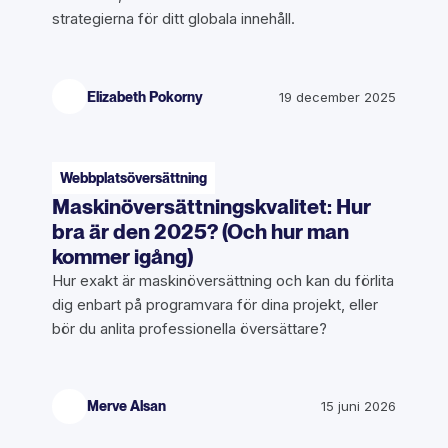
strategierna för ditt globala innehåll.
Elizabeth Pokorny
19 december 2025
Webbplatsöversättning
Maskinöversättningskvalitet: Hur
bra är den 2025? (Och hur man
kommer igång)
Hur exakt är maskinöversättning och kan du förlita
dig enbart på programvara för dina projekt, eller
bör du anlita professionella översättare?
Merve Alsan
15 juni 2026