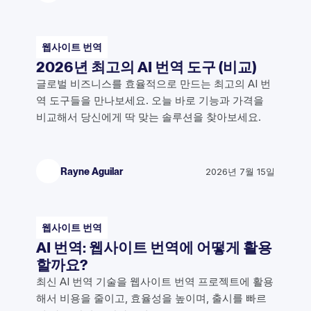
웹사이트 번역
2026년 최고의 AI 번역 도구 (비교)
글로벌 비즈니스를 효율적으로 만드는 최고의 AI 번
역 도구들을 만나보세요. 오늘 바로 기능과 가격을
비교해서 당신에게 딱 맞는 솔루션을 찾아보세요.
Rayne Aguilar
2026년 7월 15일
웹사이트 번역
AI 번역: 웹사이트 번역에 어떻게 활용
할까요?
최신 AI 번역 기술을 웹사이트 번역 프로젝트에 활용
해서 비용을 줄이고, 효율성을 높이며, 출시를 빠르