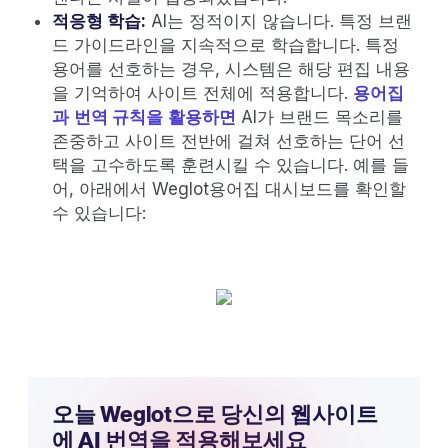
적응형 학습:
AI는 정적이지 않습니다. 특정 브랜
드 가이드라인을 지속적으로 학습합니다. 특정
용어를 선호하는 경우, 시스템은 해당 편집 내용
을 기억하여 사이트 전체에 적용합니다.
용어집
과
번역 규칙을
활용하면
AI가 브랜드 목소리를
존중하고 사이트 전반에 걸쳐 선호하는 단어 선
택을 고수하도록 훈련시킬 수 있습니다. 예를 들
어, 아래에서 Weglot용어집 대시보드를 확인할
수 있습니다:
오늘 Weglot으로 당신의 웹사이트
에 AI 번역을 적용해보세요