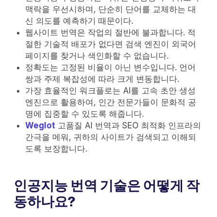
맥락을 우선시하며, 단순히 단어를 교체하는 대
신 의도를 예측하기 때문이다.
웹사이트 번역은 작업의 절반에 불과합니다. 적
절한 기술적 배포가 없다면 검색 엔진이 외국어
페이지를 찾거나 색인화할 수 없습니다.
정확도는 고정된 비율이 아닌 변수입니다. 언어
쌍과 주제 복잡성에 따라 크게 변동합니다.
가장 효율적인 워크플로는 AI를 고속 초안 생성
엔진으로 활용하여, 인간 전문가들이 문화적 공
명에 집중할 수 있도록 해줍니다.
Weglot
고품질 AI 번역과 SEO 최적화 인프라의
간극을 메워, 귀하의 사이트가 검색되고 이해되
도록 보장합니다.
인공지능 번역 기술은 어떻게 작
동하나요?