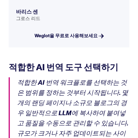
바리스 센
그로스 리드
Weglot을 무료로 사용해보세요
적합한 AI 번역 도구 선택하기
적합한 AI 번역 워크플로를 선택하는 것
은 범위를 정하는 것부터 시작됩니다. 몇
개의 랜딩 페이지나 소규모 블로그의 경
우 일반적으로 LLM에 복사하여 붙여넣
고 품질을 수동으로 관리할 수 있습니다.
규모가 크거나 자주 업데이트되는 사이