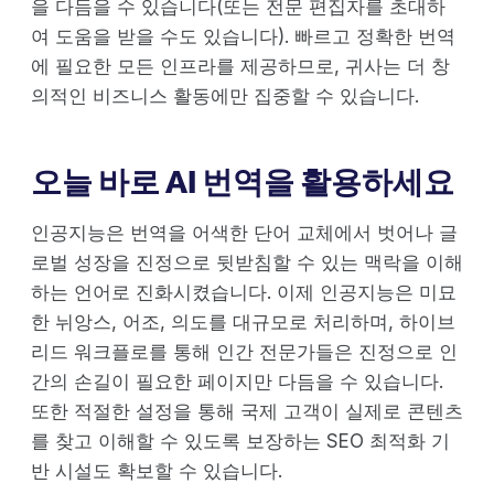
을 다듬을 수 있습니다(또는 전문 편집자를 초대하
여 도움을 받을 수도 있습니다). 빠르고 정확한 번역
에 필요한 모든 인프라를 제공하므로, 귀사는 더 창
의적인 비즈니스 활동에만 집중할 수 있습니다.
오늘 바로 AI 번역을 활용하세요
인공지능은 번역을 어색한 단어 교체에서 벗어나 글
로벌 성장을 진정으로 뒷받침할 수 있는 맥락을 이해
하는 언어로 진화시켰습니다. 이제 인공지능은 미묘
한 뉘앙스, 어조, 의도를 대규모로 처리하며, 하이브
리드 워크플로를 통해 인간 전문가들은 진정으로 인
간의 손길이 필요한 페이지만 다듬을 수 있습니다.
또한 적절한 설정을 통해 국제 고객이 실제로 콘텐츠
를 찾고 이해할 수 있도록 보장하는 SEO 최적화 기
반 시설도 확보할 수 있습니다.