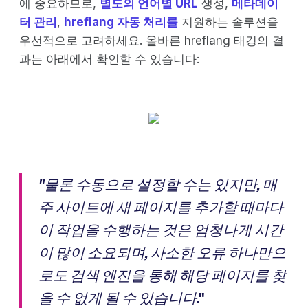
에 중요하므로,
별도의 언어별 URL
생성,
메타데이
터 관리
,
hreflang 자동 처리를
지원하는 솔루션을
우선적으로 고려하세요. 올바른 hreflang 태깅의 결
과는 아래에서 확인할 수 있습니다:
"물론 수동으로 설정할 수는 있지만, 매
주 사이트에 새 페이지를 추가할 때마다
이 작업을 수행하는 것은 엄청나게 시간
이 많이 소요되며, 사소한 오류 하나만으
로도 검색 엔진을 통해 해당 페이지를 찾
을 수 없게 될 수 있습니다
."