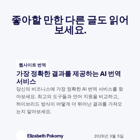
좋아할 만한 다른 글도 읽어
보세요.
웹사이트 번역
가장 정확한 결과를 제공하는 AI 번역
서비스
당신의 비즈니스에 가장 정확한 AI 번역 서비스를 찾
아보세요. 최고의 도구들과 언어 지원을 비교하고,
하이브리드 방식이 어떻게 더 뛰어난 결과를 가져오
는지 알아보세요.
Elizabeth Pokorny
2026년 3월 5일