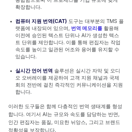
확장합니다.
컴퓨터 지원 번역(CAT)
도구는 대부분의 TMS 플
랫폼에 내장되어 있으며,
번역 메모리를
활용해
이전에 승인된 텍스트 단위나 AI가 생성한 텍스
트 단위를 제안합니다. 이를 통해 편집자는 작업
속도를 높이고 일관된 어조와 용어를 유지할 수
있습니다.
실시간 언어 번역
솔루션은 실시간 자막 및 오디
오 오버레이를 제공하여 고객 지원 채널과 국제
회의 전반에 걸친 즉각적인 커뮤니케이션을 지원
합니다.
이러한 도구들은 함께 다층적인 번역 생태계를 형성
합니다. 여기서 AI는 규모와 속도를 담당하는 반면,
인간 편집자는 품질, 미묘한 뉘앙스, 그리고 브랜드
정확성을 보장합니다.