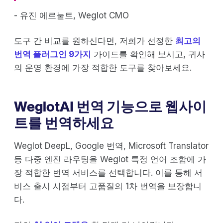
- 유진 에르눌트, Weglot CMO
도구 간 비교를 원하신다면, 저희가 선정한
최고의
번역 플러그인 9가지
가이드를 확인해 보시고, 귀사
의 운영 환경에 가장 적합한 도구를 찾아보세요.
WeglotAI 번역 기능으로 웹사이
트를 번역하세요
Weglot DeepL, Google 번역, Microsoft Translator
등 다중 엔진 라우팅을 Weglot 특정 언어 조합에 가
장 적합한 번역 서비스를 선택합니다. 이를 통해 서
비스 출시 시점부터 고품질의 1차 번역을 보장합니
다.