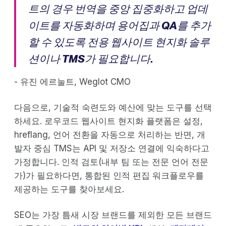
트의 경우 번역을 중앙 집중화하고 업데
이트를 자동화하며 용어집과 QA를 추가
할 수 있도록 전용 웹사이트 현지화 솔루
션이나 TMS가 필요합니다
.
- 유진 에르눌트, Weglot CMO
다음으로, 기술적 숙련도와 예산에 맞는 도구를 선택
하세요. 로우코드 웹사이트 현지화 플랫폼은 설정,
hreflang, 언어 전환을 자동으로 처리하는 반면, 개
발자 중심 TMS는 API 및 저장소 연결에 익숙하다고
가정합니다. 인적 검토(내부 팀 또는 전문 언어 전문
가)가 필요하다면, 통합된 인적 편집 워크플로우를
제공하는 도구를 찾아보세요.
SEO는 가장 틈새 시장 브랜드를 제외한 모든 브랜드