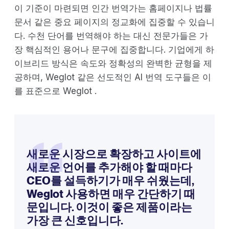
이 기준이 마련되면 인간 번역가는 홈페이지나 법률
문서 같은 중요 페이지의 정교화에 집중할 수 있습니
다. 수천 단어를 번역해야 하는 대신 전문가들은 가
장 핵심적인 용어나 문구에 집중합니다. 기업에게 하
이브리드 방식은 속도와 정확성의 완벽한 균형을 제
공하며, Weglot 같은 선도적인 AI 번역 도구들은 이
를 표준으로 Weglot .
“
새로운 시장으로 확장하고 사이트에
새로운 언어를 추가해야 할 때마다
CEO를 설득하기가 매우 쉬웠는데,
Weglot 사용하면 매우 간단하기 때
문입니다. 이것이 좋은 제품이라는
가장 큰 신호입니다.