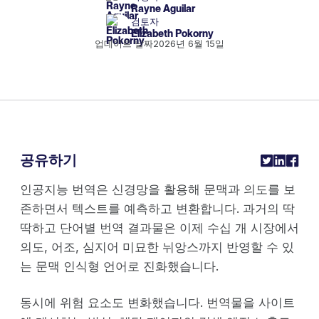
Rayne Aguilar
검토자
Elizabeth Pokorny
업데이트 날짜
2026년 6월 15일
공유하기
인공지능 번역은 신경망을 활용해 문맥과 의도를 보
존하면서 텍스트를 예측하고 변환합니다. 과거의 딱
딱하고 단어별 번역 결과물은 이제 수십 개 시장에서
의도, 어조, 심지어 미묘한 뉘앙스까지 반영할 수 있
는 문맥 인식형 언어로 진화했습니다.
동시에 위험 요소도 변화했습니다. 번역물을 사이트