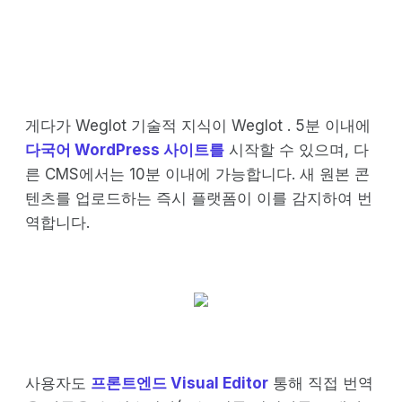
게다가 Weglot 기술적 지식이 Weglot . 5분 이내에
다국어 WordPress 사이트를
시작할 수 있으며, 다
른 CMS에서는 10분 이내에 가능합니다. 새 원본 콘
텐츠를 업로드하는 즉시 플랫폼이 이를 감지하여 번
역합니다.
사용자도
프론트엔드 Visual Editor
통해 직접 번역