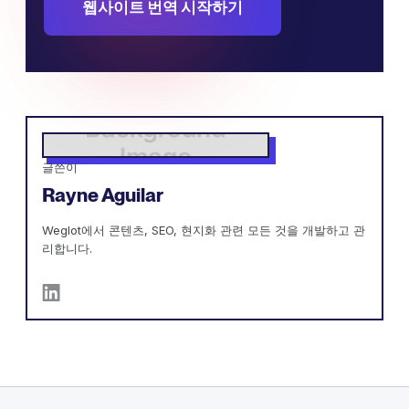
웹사이트 번역 시작하기
글쓴이
Rayne Aguilar
Weglot에서 콘텐츠, SEO, 현지화 관련 모든 것을 개발하고 관
리합니다.