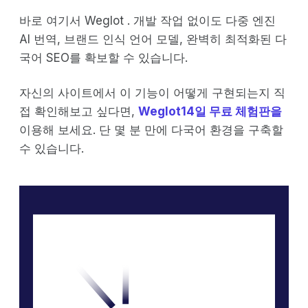
바로 여기서 Weglot . 개발 작업 없이도 다중 엔진
AI 번역, 브랜드 인식 언어 모델, 완벽히 최적화된 다
국어 SEO를 확보할 수 있습니다.
자신의 사이트에서 이 기능이 어떻게 구현되는지 직
접 확인해보고 싶다면,
Weglot14일 무료 체험판을
이용해 보세요. 단 몇 분 만에 다국어 환경을 구축할
수 있습니다.