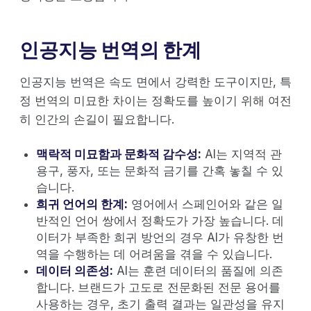
인공지능 번역의 한계
인공지능 번역은 속도 면에서 강력한 도구이지만, 특
정 번역의 미묘한 차이는 정확도를 높이기 위해 여전
히 인간의 손길이 필요합니다.
맥락적 미묘함과 문화적 감수성:
AI는 지역적 관
용구, 풍자, 또는 문화적 금기를 간혹 놓칠 수 있
습니다.
희귀 언어의 한계:
영어에서 스페인어와 같은 일
반적인 언어 쌍에서 정확도가 가장 높습니다. 데
이터가 부족한 희귀 방언의 경우 AI가 유창한 번
역을 수행하는 데 어려움을 겪을 수 있습니다.
데이터 의존성:
AI는 훈련 데이터의 품질에 의존
합니다. 브랜드가 고도로 전문화된 전문 용어를
사용하는 경우, 초기 출력 결과는 일관성을 유지