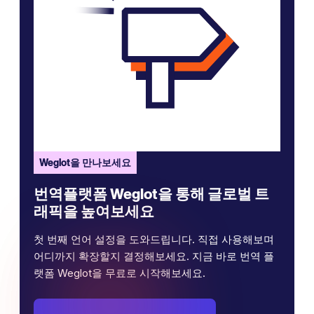
Weglot을 만나보세요
번역플랫폼 Weglot을 통해 글로벌 트
래픽을 높여보세요
첫 번째 언어 설정을 도와드립니다. 직접 사용해보며
어디까지 확장할지 결정해보세요. 지금 바로 번역 플
랫폼 Weglot을 무료로 시작해보세요.