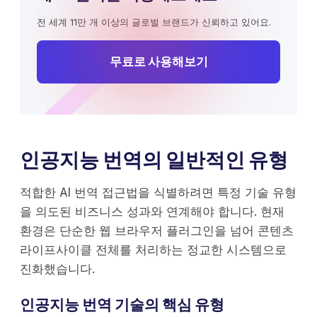
전 세계 11만 개 이상의 글로벌 브랜드가 신뢰하고 있어요.
무료로 사용해보기
인공지능 번역의 일반적인 유형
적합한 AI 번역 접근법을 식별하려면 특정 기술 유형
을 의도된 비즈니스 성과와 연계해야 합니다. 현재
환경은 단순한 웹 브라우저 플러그인을 넘어 콘텐츠
라이프사이클 전체를 처리하는 정교한 시스템으로
진화했습니다.
인공지능 번역 기술의 핵심 유형