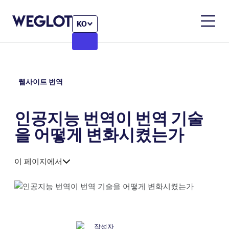
KO
웹사이트 번역
인공지능 번역이 번역 기술
을 어떻게 변화시켰는가
이 페이지에서
작성자