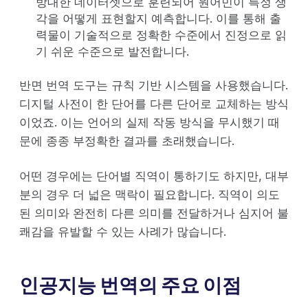
방대한 데이터셋으로 훈련되어 원어민이 특정 생
각을 어떻게 표현할지 예측합니다. 이를 통해 출
력물이 기술적으로 정확한 수준에서 진정으로 읽
기 쉬운 수준으로 발전합니다.
반면 번역 도구는 규칙 기반 시스템을 사용했습니다.
디지털 사전이 한 단어를 다른 단어로 교체하는 방식
이었죠. 이는 언어의 실제 작동 방식을 무시했기 때
문에 종종 부정확한 결과를 초래했습니다.
어떤 경우에는 단어별 직역이 통하기도 하지만, 대부
분의 경우 더 넓은 맥락이 필요합니다. 직역이 의도
된 의미와 완전히 다른 의미를 전달하거나 심지어 불
쾌감을 유발할 수 있는 사례가 많습니다.
인공지능 번역의 주요 이점