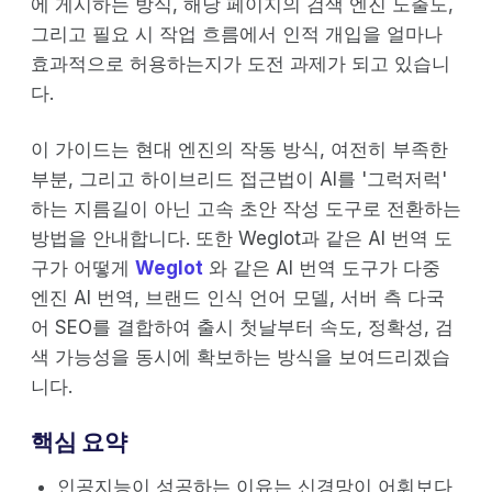
에 게시하는 방식, 해당 페이지의 검색 엔진 노출도,
그리고 필요 시 작업 흐름에서 인적 개입을 얼마나
효과적으로 허용하는지가 도전 과제가 되고 있습니
다.
이 가이드는 현대 엔진의 작동 방식, 여전히 부족한
부분, 그리고 하이브리드 접근법이 AI를 '그럭저럭'
하는 지름길이 아닌 고속 초안 작성 도구로 전환하는
방법을 안내합니다. 또한 Weglot과 같은 AI 번역 도
구가 어떻게
Weglot
와 같은 AI 번역 도구가 다중
엔진 AI 번역, 브랜드 인식 언어 모델, 서버 측 다국
어 SEO를 결합하여 출시 첫날부터 속도, 정확성, 검
색 가능성을 동시에 확보하는 방식을 보여드리겠습
니다.
핵심 요약
인공지능이 성공하는 이유는 신경망이 어휘보다