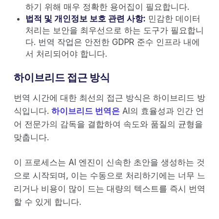
하기 위해 매우 정확한 용어집이 필요합니다.
법적 및 개인정보 보호 관련 사항:
민감한 데이터
처리는 보안을 최우선으로 하는 도구가 필요합니
다. 번역 작업은 안전한 GDPR 준수 인프라 내에
서 처리되어야 합니다.
하이브리드 접근 방식
번역 시간에 대한 최선의 접근 방식은 하이브리드 방
식입니다.
하이브리드 번역은
AI의 효율성과 인간 언
어 전문가의 감독을 결합하여 속도와 품질의 균형을
맞춥니다.
이 프로세스는 AI 엔진이 신속한 초안을 생성하는 것
으로 시작되며, 이는 수동으로 처리하기에는 너무 느
리거나 비용이 많이 드는 대량의 텍스트를 즉시 번역
할 수 있게 합니다.