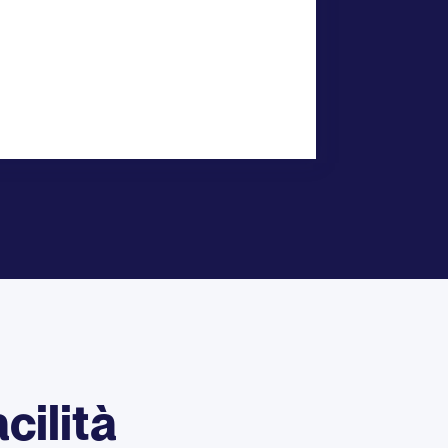
cilità