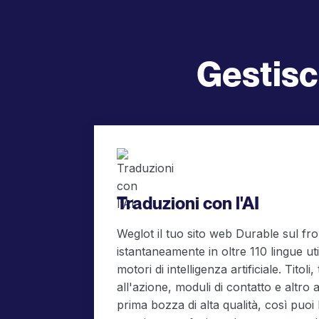
Gestisci
Traduzioni con l'AI
Weglot il tuo sito web Durable sul fr
istantaneamente in oltre 110 lingue uti
motori di intelligenza artificiale. Titoli, 
all'azione, moduli di contatto e altr
prima bozza di alta qualità, così puoi