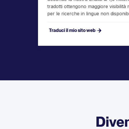
tradotti ottengono maggiore visibilità
per le ricerche in lingue non disponibil
Traduci il mio sito web
Diven