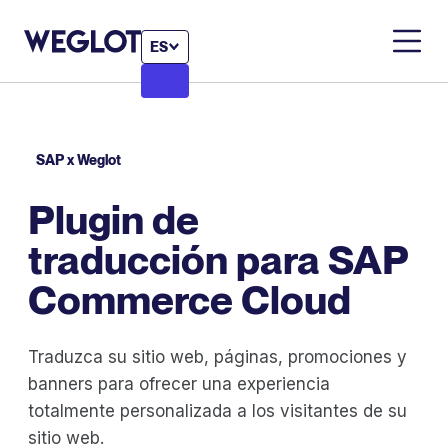
ES
SAP x Weglot
Plugin de
traducción para SAP
Commerce Cloud
Traduzca su sitio web, páginas, promociones y
banners para ofrecer una experiencia
totalmente personalizada a los visitantes de su
sitio web.