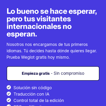
Lo bueno se hace esperar,
pero tus visitantes
internacionales no
esperan.
Nosotros nos encargamos de tus primeros
idiomas. Tú decides hasta dónde quieres llegar.
Prueba Weglot gratis hoy mismo.
Empieza gratis
- Sin compromiso
Solución sin código
Traducción con IA
Control total de la edición