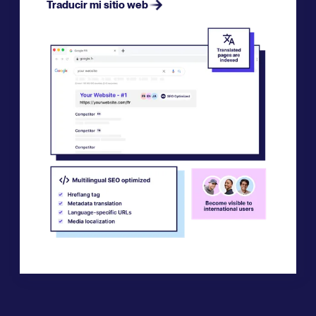
Traducir mi sitio web