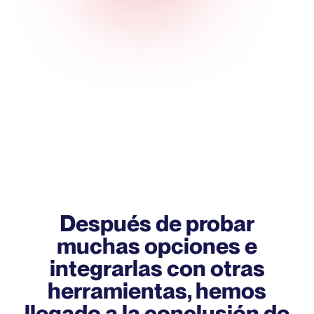
Después de probar
muchas opciones e
integrarlas con otras
herramientas, hemos
llegado a la conclusión de