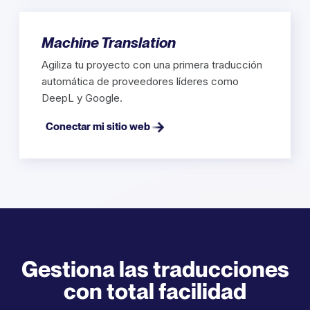
Machine Translation
Agiliza tu proyecto con una primera traducción
automática de proveedores líderes como
DeepL y Google.
Conectar mi sitio web
Gestiona las traducciones
con total facilidad