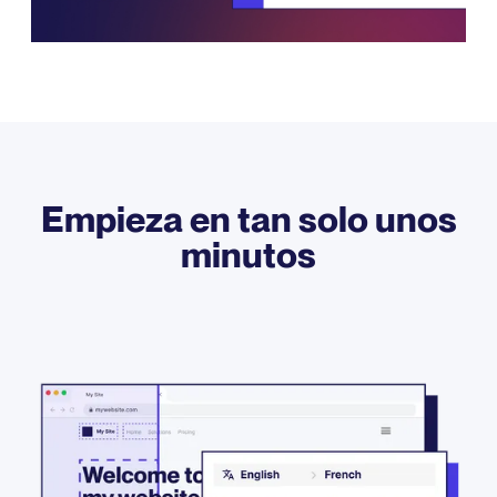
Empieza en tan solo unos
minutos