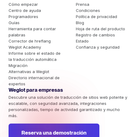
Cómo empezar
Prensa
Centro de ayuda
Condiciones
Programadores
Política de privacidad
Guías
Blog
Herramienta para contar
Hoja de ruta del producto
palabras
Registro de cambios
Corrector de hreflang
Estado
Weglot Academy
Confianza y seguridad
Informe sobre el estado de
la traducción automática
Migración
Alternativas a Weglot
Directorio internacional de
expertos
Weglot para empresas
Descubre una solución de traducción de sitios web potente y
escalable, con seguridad avanzada, integraciones
personalizadas, tiempo de actividad garantizado y mucho
más.
Reserva una demostración