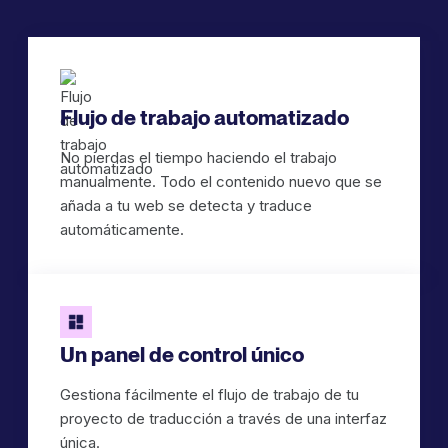
Flujo de trabajo automatizado
No pierdas el tiempo haciendo el trabajo
manualmente. Todo el contenido nuevo que se
añada a tu web se detecta y traduce
automáticamente.
Un panel de control único
Gestiona fácilmente el flujo de trabajo de tu
proyecto de traducción a través de una interfaz
única.