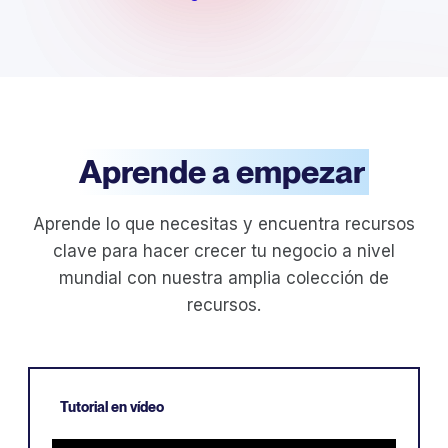
Aprende a empezar
Aprende lo que necesitas y encuentra recursos
clave para hacer crecer tu negocio a nivel
mundial con nuestra amplia colección de
recursos.
Tutorial en vídeo