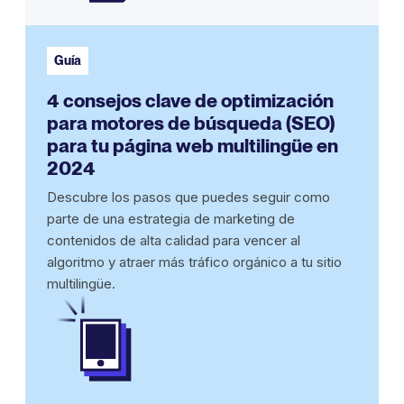
Guía
4 consejos clave de optimización
para motores de búsqueda (SEO)
para tu página web multilingüe en
2024
Descubre los pasos que puedes seguir como
parte de una estrategia de marketing de
contenidos de alta calidad para vencer al
algoritmo y atraer más tráfico orgánico a tu sitio
multilingüe.