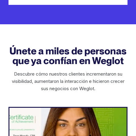
Únete a miles de personas
que ya confían en Weglot
Descubre cómo nuestros clientes incrementaron su
visibilidad, aumentaron la interacción e hicieron crecer
sus negocios con Weglot.
WordPress