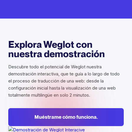
Explora Weglot con
nuestra demostración
Descubre todo el potencial de Weglot nuestra
demostración interactiva, que te guía a lo largo de todo
el proceso de traducción de una web: desde la
configuración inicial hasta la visualización de una web
totalmente multilingüe en solo 2 minutos.
Muéstrame cómo funciona.