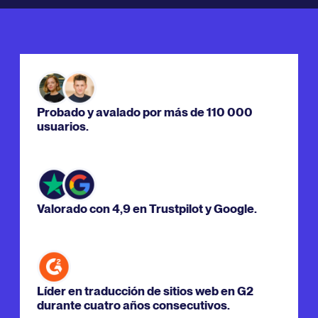
Probado y avalado por más de 110 000
usuarios.
Valorado con 4,9 en Trustpilot y Google.
Líder en traducción de sitios web en G2
durante cuatro años consecutivos.