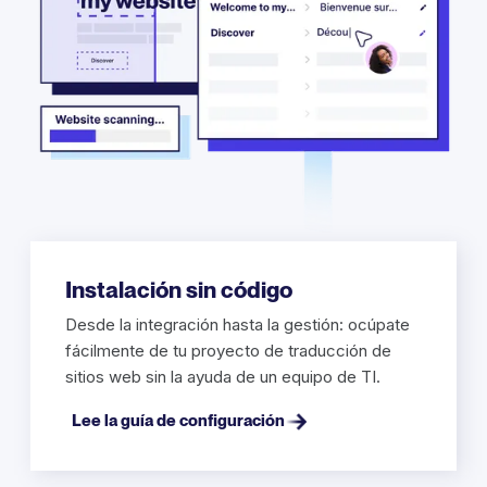
Instalación sin código
Desde la integración hasta la gestión: ocúpate
fácilmente de tu proyecto de traducción de
sitios web sin la ayuda de un equipo de TI.
Lee la guía de configuración