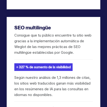
SEO multilingüe
Consigue que tu público encuentre tu sitio web
gracias a la implementación automática de
Weglot de las mejores prácticas de SEO
multilingüe establecidas por Google.
+ 327 % de aumento de la visibilidad
Según nuestro análisis de 1,3 millones de citas,
los sitios web traducidos ganan más visibilidad
en los resúmenes de IA para las consultas en
idiomas no disponibles.