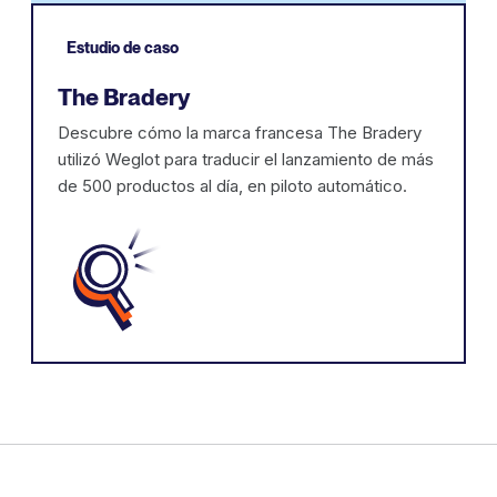
Estudio de caso
The Bradery
‍Descubre cómo la marca francesa The Bradery
utilizó Weglot para traducir el lanzamiento de más
de 500 productos al día, en piloto automático.