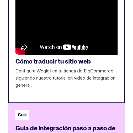
Cómo traducir tu sitio web
Configura Weglot en tu tienda de BigCommerce
siguiendo nuestro tutorial en vídeo de integración
general.
Guía
Guía de integración paso a paso de