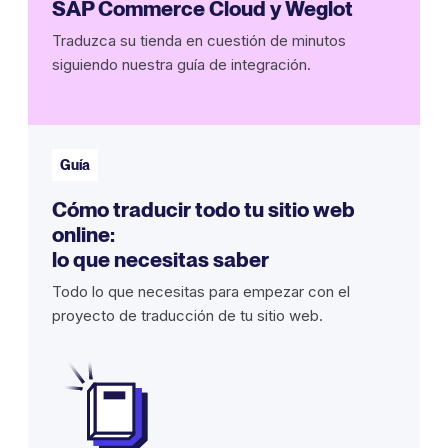
SAP Commerce Cloud y Weglot
Traduzca su tienda en cuestión de minutos
siguiendo nuestra guía de integración.
Guía
Cómo traducir todo tu sitio web
online:
lo que necesitas saber
Todo lo que necesitas para empezar con el
proyecto de traducción de tu sitio web.