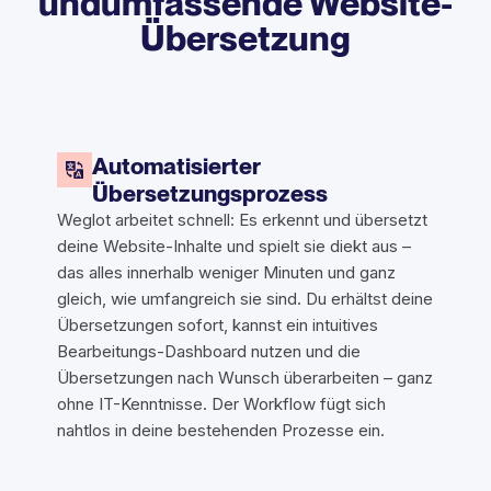
undumfassende Website-
Übersetzung
Automatisierter
Übersetzungsprozess
Weglot arbeitet schnell: Es erkennt und übersetzt
deine Website-Inhalte und spielt sie diekt aus –
das alles innerhalb weniger Minuten und ganz
gleich, wie umfangreich sie sind. Du erhältst deine
Übersetzungen sofort, kannst ein intuitives
Bearbeitungs-Dashboard nutzen und die
Übersetzungen nach Wunsch überarbeiten – ganz
ohne IT-Kenntnisse. Der Workflow fügt sich
nahtlos in deine bestehenden Prozesse ein.