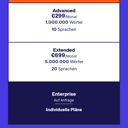
Advanced
€299
/Monat
1.000.000
Wörter
10
Sprachen
Extended
€699
/Monat
5.000.000
Wörter
20
Sprachen
Enterprise
Auf Anfrage
Individuelle Pläne