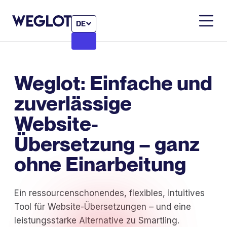
DE
Weglot: Einfache und
zuverlässige
Website-
Übersetzung – ganz
ohne Einarbeitung
Ein ressourcenschonendes, flexibles, intuitives
Tool für Website-Übersetzungen – und eine
leistungsstarke Alternative zu Smartling.