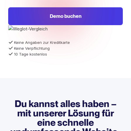
Demo buchen
Keine Angaben zur Kreditkarte
Keine Verpflichtung
10 Tage kostenlos
Du kannst alles haben –
mit unserer Lösung für
eine schnelle