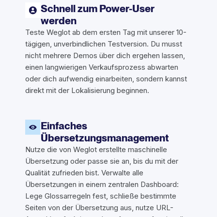
Schnell zum Power-User
werden
Teste Weglot ab dem ersten Tag mit unserer 10-
tägigen, unverbindlichen Testversion. Du musst
nicht mehrere Demos über dich ergehen lassen,
einen langwierigen Verkaufsprozess abwarten
oder dich aufwendig einarbeiten, sondern kannst
direkt mit der Lokalisierung beginnen.
Einfaches
Übersetzungsmanagement
Nutze die von Weglot erstellte maschinelle
Übersetzung oder passe sie an, bis du mit der
Qualität zufrieden bist. Verwalte alle
Übersetzungen in einem zentralen Dashboard:
Lege Glossarregeln fest, schließe bestimmte
Seiten von der Übersetzung aus, nutze URL-