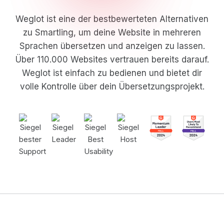
Weglot ist eine der bestbewerteten Alternativen
zu Smartling, um deine Website in mehreren
Sprachen übersetzen und anzeigen zu lassen.
Über 110.000 Websites vertrauen bereits darauf.
Weglot ist einfach zu bedienen und bietet dir
volle Kontrolle über dein Übersetzungsprojekt.