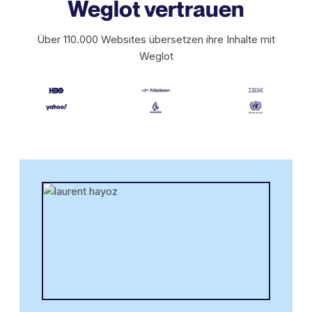
Weglot vertrauen
Über 110.000 Websites übersetzen ihre Inhalte mit
Weglot