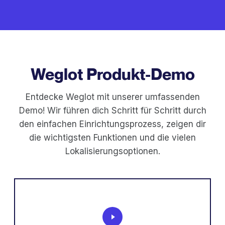
Weglot Produkt-Demo
Entdecke Weglot mit unserer umfassenden
Demo! Wir führen dich Schritt für Schritt durch
den einfachen Einrichtungsprozess, zeigen dir
die wichtigsten Funktionen und die vielen
Lokalisierungsoptionen.