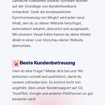
Sämtliche Funktionen unserer Software wurden
auf der Grundlage von Kundenfeedback
entwickelt. Dank der kontinuierlichen
Synchronisierung von Weglot wird jeder neue
Inhalt, den du zu deiner Website hinzufügst,
automatisch erkannt, übersetzt und ausgespielt.
Mit unserem Visual Editor kannst du deine Inhalte
direkt in einer Live-Vorschau deiner Website
übersetzen.
Beste Kundenbetreuung
Hast du eine Frage? Melde dich bei uns! Wir
antworten schnell und ausführlich, damit du
rundum zufrieden bist. Es kommt nicht von
ungefähr, dass unser Kundensupport auf G2,
TrustPilot, Google und anderen Plattformen so gut
bewertet wird!