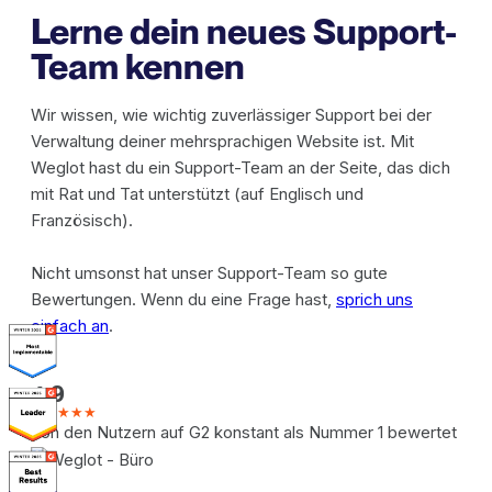
Lerne dein neues Support-
Team kennen
Wir wissen, wie wichtig zuverlässiger Support bei der
Verwaltung deiner mehrsprachigen Website ist. Mit
Weglot hast du ein Support-Team an der Seite, das dich
mit Rat und Tat unterstützt (auf Englisch und
Französisch).
Nicht umsonst hat unser Support-Team so gute
Bewertungen. Wenn du eine Frage hast,
sprich uns
einfach an
.
4.9
★★★★★
Von den Nutzern auf G2 konstant als Nummer 1 bewertet