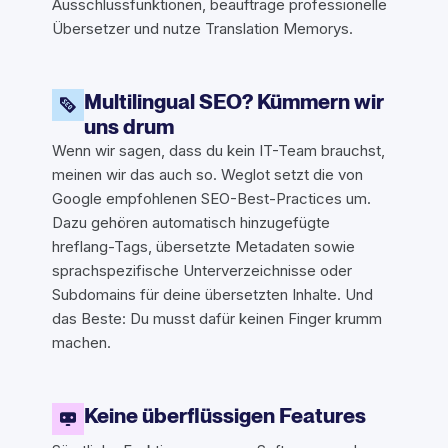
Ausschlussfunktionen, beauftrage professionelle
Übersetzer und nutze Translation Memorys.
Multilingual SEO? Kümmern wir
uns drum
Wenn wir sagen, dass du kein IT-Team brauchst,
meinen wir das auch so. Weglot setzt die von
Google empfohlenen SEO-Best-Practices um.
Dazu gehören automatisch hinzugefügte
hreflang-Tags, übersetzte Metadaten sowie
sprachspezifische Unterverzeichnisse oder
Subdomains für deine übersetzten Inhalte. Und
das Beste: Du musst dafür keinen Finger krumm
machen.
Keine überflüssigen Features