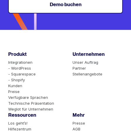
Demo buchen
Produkt
Unternehmen
Integrationen
Unser Auftrag
- WordPress
Partner
- Squarespace
Stellenangebote
- Shopify
Kunden
Preise
Verfügbare Sprachen
Technische Präsentation
Weglot für Unternehmen
Ressourcen
Mehr
Los geht’s!
Presse
Hilfezentrum
AGB