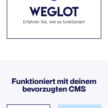
Erfahren Sie, wie es funktioniert
Funktioniert mit deinem
bevorzugten CMS