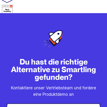
Du hast die richtige
Alternative zu Smartling
gefunden?
Kontaktiere unser Vertriebsteam und fordere
eine Produktdemo an