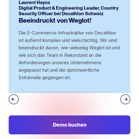
Laurent Hayoz
Digital Product & Engineering Leader, Country
Security Officer bei Decathlon Schweiz
Beeindruckt von Weglot!
Die E-Commerce-Infrastruktur von Decathlon
ist äußerst komplex und vielschichtig. Wir sind
beeindruckt davon, wie vielseitig Weglot ist und
wie sich das Team in Rekordzeit an die
Anforderungen unseres Unternehmens
angepasst hat und die sprichwörtliche
Extrameile gegangen ist.
Demo buchen