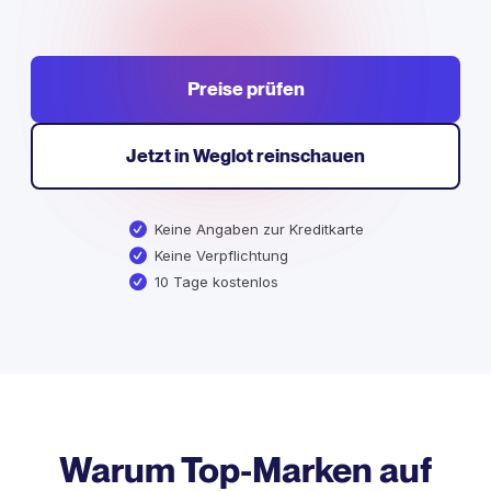
Preise prüfen
Jetzt in Weglot reinschauen
Keine Angaben zur Kreditkarte
Keine Verpflichtung
10 Tage kostenlos
Warum Top-Marken auf