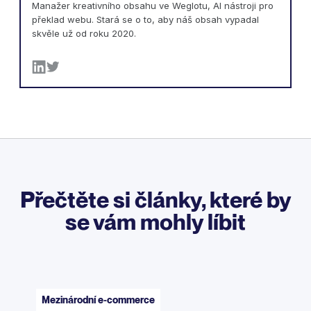
Manažer kreativního obsahu ve Weglotu, AI nástroji pro
překlad webu. Stará se o to, aby náš obsah vypadal
skvěle už od roku 2020.
Přečtěte si články, které by
se vám mohly líbit
Mezinárodní e-commerce