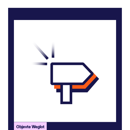
Objevte Weglot