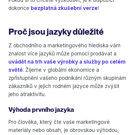
dokonce
bezplatná zkušební verze
!
Proč jsou jazyky důležité
Z obchodního a marketingového hlediska vám
znalost více jazyků může pomoci prodávat a
uvádět na trh vaše výrobky a služby po celém
světě
. Žijeme v globální ekonomice a
zpřístupnění vašeho podnikání různým skupinám
zákazníků v jejich rodném jazyce může zvýšit
jeho atraktivitu.
Výhoda prvního jazyka
Pro člověka, který čte vaše marketingové
materiály nebo obsah, je obrovskou výhodou,