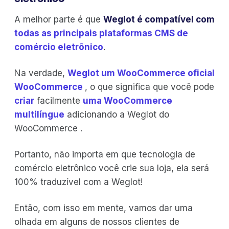
A melhor parte é que
Weglot é compatível com
todas as principais plataformas CMS de
comércio eletrônico
.
Na verdade,
Weglot um WooCommerce oficial
WooCommerce
, o que significa que você pode
criar
facilmente
uma WooCommerce
multilíngue
adicionando a Weglot do
WooCommerce .
Portanto, não importa em que tecnologia de
comércio eletrônico você crie sua loja, ela será
100% traduzível com a Weglot!
Então, com isso em mente, vamos dar uma
olhada em alguns de nossos clientes de