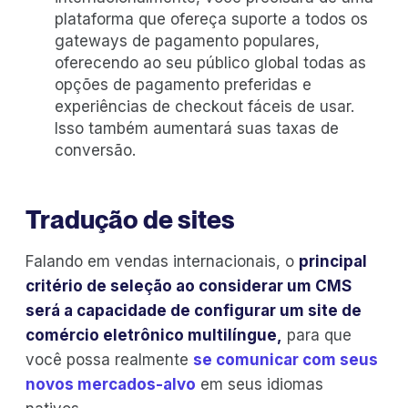
plataforma que ofereça suporte a todos os
gateways de pagamento populares,
oferecendo ao seu público global todas as
opções de pagamento preferidas e
experiências de checkout fáceis de usar.
Isso também aumentará suas taxas de
conversão.
Tradução de sites
Falando em vendas internacionais, o
principal
critério de seleção ao considerar um CMS
será a capacidade de configurar um site de
comércio eletrônico multilíngue,
para que
você possa realmente
se comunicar com seus
novos mercados-alvo
em seus idiomas