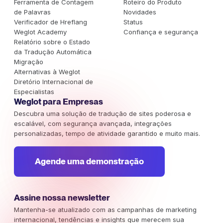
Ferramenta de Contagem
Roteiro do Produto
de Palavras
Novidades
Verificador de Hreflang
Status
Weglot Academy
Confiança e segurança
Relatório sobre o Estado
da Tradução Automática
Migração
Alternativas à Weglot
Diretório Internacional de
Especialistas
Weglot para Empresas
Descubra uma solução de tradução de sites poderosa e
escalável, com segurança avançada, integrações
personalizadas, tempo de atividade garantido e muito mais.
Agende uma demonstração
Assine nossa newsletter
Mantenha-se atualizado com as campanhas de marketing
internacional, tendências e insights que merecem sua