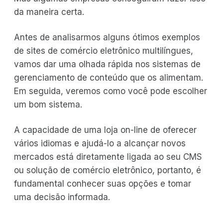
da maneira certa.
Antes de analisarmos alguns ótimos exemplos
de sites de comércio eletrônico multilíngues,
vamos dar uma olhada rápida nos sistemas de
gerenciamento de conteúdo que os alimentam.
Em seguida, veremos como você pode escolher
um bom sistema.
A capacidade de uma loja on-line de oferecer
vários idiomas e ajudá-lo a alcançar novos
mercados está diretamente ligada ao seu CMS
ou solução de comércio eletrônico, portanto, é
fundamental conhecer suas opções e tomar
uma decisão informada.