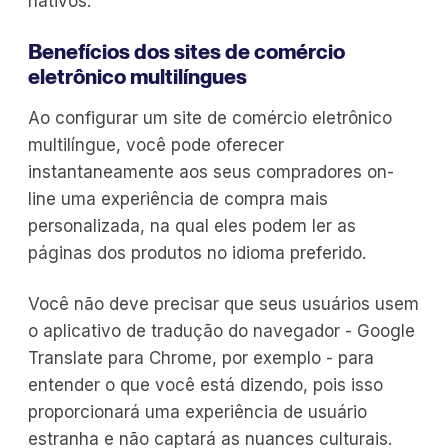
nativos.
Benefícios dos sites de comércio
eletrônico multilíngues
Ao configurar um site de comércio eletrônico
multilíngue, você pode oferecer
instantaneamente aos seus compradores on-
line uma experiência de compra mais
personalizada, na qual eles podem ler as
páginas dos produtos no idioma preferido.
Você não deve precisar que seus usuários usem
o aplicativo de tradução do navegador - Google
Translate para Chrome, por exemplo - para
entender o que você está dizendo, pois isso
proporcionará uma experiência de usuário
estranha e não captará as nuances culturais.