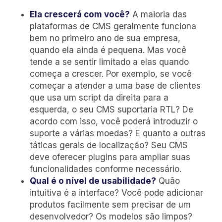
Ela crescerá com você?
A maioria das
plataformas de CMS geralmente funciona
bem no primeiro ano de sua empresa,
quando ela ainda é pequena. Mas você
tende a se sentir limitado a elas quando
começa a crescer. Por exemplo, se você
começar a atender a uma base de clientes
que usa um script da direita para a
esquerda, o seu CMS suportaria RTL? De
acordo com isso, você poderá introduzir o
suporte a várias moedas? E quanto a outras
táticas gerais de localização? Seu CMS
deve oferecer plugins para ampliar suas
funcionalidades conforme necessário.
Qual é o nível de usabilidade?
Quão
intuitiva é a interface? Você pode adicionar
produtos facilmente sem precisar de um
desenvolvedor? Os modelos são limpos?