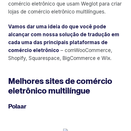
comércio eletrônico que usam Weglot para criar
lojas de comércio eletrônico multilíngues.
Vamos dar uma ideia do que você pode
alcançar com nossa solução de tradução em
cada uma das principais plataformas de
comércio eletrônico
– comWooCommerce,
Shopify, Squarespace, BigCommerce e Wix.
Melhores sites de comércio
eletrônico multilíngue
Polaar