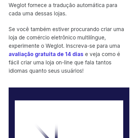
Weglot fornece a tradução automática para
cada uma dessas lojas.
Se você também estiver procurando criar uma
loja de comércio eletrônico multilíngue,
experimente o Weglot. Inscreva-se para uma
avaliação gratuita de 14 dias
e veja como é
fácil criar uma loja on-line que fala tantos
idiomas quanto seus usuários!