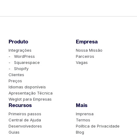
Produto
Empresa
Integrações
Nossa Missão
- WordPress
Parceiros
- Squarespace
Vagas
- Shopify
Clientes
Preços
Idiomas disponíveis
Apresentação Técnica
Weglot para Empresas
Recursos
Mais
Primeiros passos
Imprensa
Central de Ajuda
Termos
Desenvolvedores
Política de Privacidade
Guias
Blog