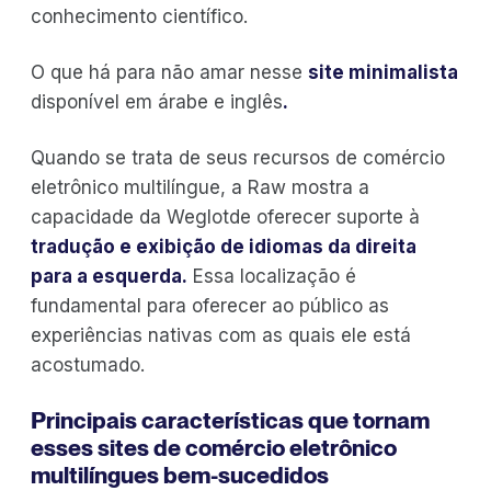
conhecimento científico.
O que há para não amar nesse
site minimalista
disponível em árabe e inglês
.
Quando se trata de seus recursos de comércio
eletrônico multilíngue, a Raw mostra a
capacidade da Weglotde oferecer suporte à
tradução e exibição de
idiomas da direita
para a esquerda
.
Essa localização é
fundamental para oferecer ao público as
experiências nativas com as quais ele está
acostumado.
Principais características que tornam
esses sites de comércio eletrônico
multilíngues bem-sucedidos