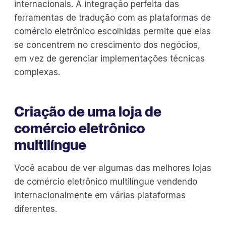
internacionais. A integração perfeita das
ferramentas de tradução com as plataformas de
comércio eletrônico escolhidas permite que elas
se concentrem no crescimento dos negócios,
em vez de gerenciar implementações técnicas
complexas.
Criação de uma loja de
comércio eletrônico
multilíngue
Você acabou de ver algumas das melhores lojas
de comércio eletrônico multilíngue vendendo
internacionalmente em várias plataformas
diferentes.