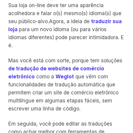
Sua loja on-line deve ter uma aparência
acolhedora e falar o(s) mesmo(s) idioma(s) que
seu público-alvo.Agora, a ideia de
traduzir sua
loja
para um novo idioma (ou para vários
idiomas diferentes) pode parecer intimidadora. E
é.
Mas você está com sorte, porque tem soluções
de tradução de websites de comércio
eletrônico
como a
Weglot
que vêm com
funcionalidades de tradução automática que
permitem criar um site de comércio eletrônico
multilíngue em algumas etapas fáceis, sem
escrever uma linha de código.
Em seguida, você pode editar as traduções
como achar melhor com ferramentas de