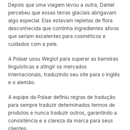
Depois que uma viagem levou a outra, Daniel
percebeu que essas terras glaciais abrigavam
algo especial. Elas estavam repletas de flora
desconhecida que continha ingredientes ativos
que seriam excelentes para cosméticos e
cuidados com a pele.
A Polaar usou Weglot para superar as barreiras
linguísticas e atingir os mercados
internacionais, traduzindo seu site para o inglês
e o alemão.
A equipe da Polaar definiu regras de tradução
para sempre traduzir determinados termos de
produtos e nunca traduzir outros, garantindo a
consistência e a clareza da marca para seus
clientes.