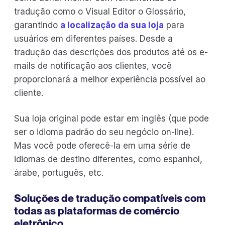
tradução como o Visual Editor o Glossário,
garantindo
a localização da sua loja
para
usuários em diferentes países. Desde a
tradução das descrições dos produtos até os e-
mails de notificação aos clientes, você
proporcionará a melhor experiência possível ao
cliente.
Sua loja original pode estar em inglês (que pode
ser o idioma padrão do seu negócio on-line).
Mas você pode oferecê-la em uma série de
idiomas de destino diferentes, como espanhol,
árabe, português, etc.
Soluções de tradução compatíveis com
todas as plataformas de comércio
eletrônico