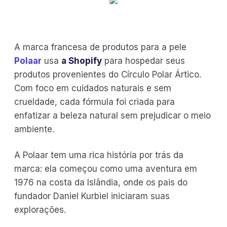
A marca francesa de produtos para a pele
Polaar
usa
a Shopify
para hospedar seus
produtos provenientes do Círculo Polar Ártico.
Com foco em cuidados naturais e sem
crueldade, cada fórmula foi criada para
enfatizar a beleza natural sem prejudicar o meio
ambiente.
A Polaar tem uma rica história por trás da
marca: ela começou como uma aventura em
1976 na costa da Islândia, onde os pais do
fundador Daniel Kurbiel iniciaram suas
explorações.