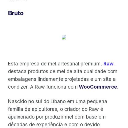
Bruto
Esta empresa de mel artesanal premium,
Raw
,
destaca produtos de mel de alta qualidade com
embalagens lindamente projetadas e um site a
condizer. A Raw funciona com
WooCommerce.
Nascido no sul do Líbano em uma pequena
família de apicultores, o criador do Raw é
apaixonado por produzir mel com base em
décadas de experiência e com o devido