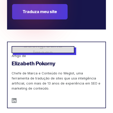
Traduza meu site
Artigo de
Elizabeth Pokorny
Chefe de Marca e Conteúdo no Weglot, uma
ferramenta de tradução de sites que usa inteligência
artificial, com mais de 13 anos de experiência em SEO e
marketing de conteúdo.