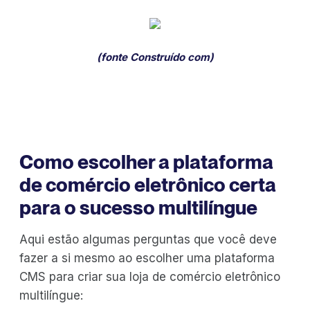
(fonte
Construído com
)
Como escolher a plataforma
de comércio eletrônico certa
para o sucesso multilíngue
Aqui estão algumas perguntas que você deve
fazer a si mesmo ao escolher uma plataforma
CMS para criar sua loja de comércio eletrônico
multilíngue: