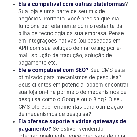
Ela é compatível com outras plataformas
?
Sua loja é uma parte de seu mix de
negócios. Portanto, você precisa que ela
funcione perfeitamente com o restante da
pilha de tecnologia da sua empresa. Pense
em integrações nativas (ou baseadas em
API) com sua solução de marketing por e-
mail, solução de tradução, solução de
pagamento etc.
Ele é compatível com SEO?
Seu CMS está
otimizado para mecanismos de pesquisa?
Seus clientes em potencial podem encontrar
sua loja on-line por meio de mecanismos de
pesquisa como o Google ou o Bing? O seu
CMS oferece ferramentas para otimização
de mecanismos de pesquisa?
Ela oferece suporte a vários gateways de
pagamento?
Se estiver vendendo
internacionalmente, você precisará de uma