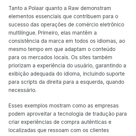
Tanto a Polaar quanto a Raw demonstram
elementos essenciais que contribuem para o
sucesso das operações de comércio eletrônico
multilíngue. Primeiro, elas mantêm a
consistência da marca em todos os idiomas, ao
mesmo tempo em que adaptam o conteúdo
para os mercados locais. Os sites também
priorizam a experiência do usuário, garantindo a
exibição adequada do idioma, incluindo suporte
para scripts da direita para a esquerda, quando
necessário.
Esses exemplos mostram como as empresas
podem aproveitar a tecnologia de tradução para
criar experiências de compra autênticas e
localizadas que ressoam com os clientes