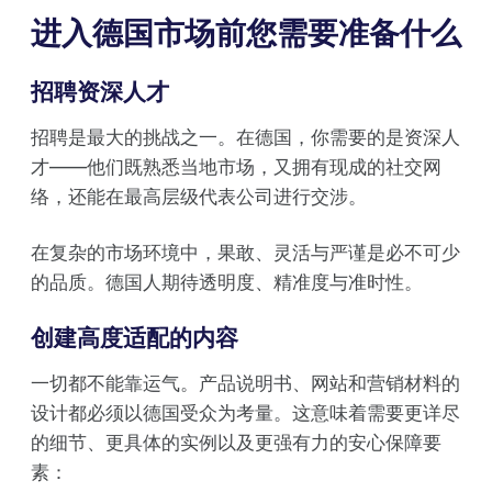
进入德国市场前您需要准备什么
招聘资深人才
招聘是最大的挑战之一。在德国，你需要的是资深人
才——他们既熟悉当地市场，又拥有现成的社交网
络，还能在最高层级代表公司进行交涉。
在复杂的市场环境中，果敢、灵活与严谨是必不可少
的品质。德国人期待透明度、精准度与准时性。
创建高度适配的内容
一切都不能靠运气。产品说明书、网站和营销材料的
设计都必须以德国受众为考量。这意味着需要更详尽
的细节、更具体的实例以及更强有力的安心保障要
素：