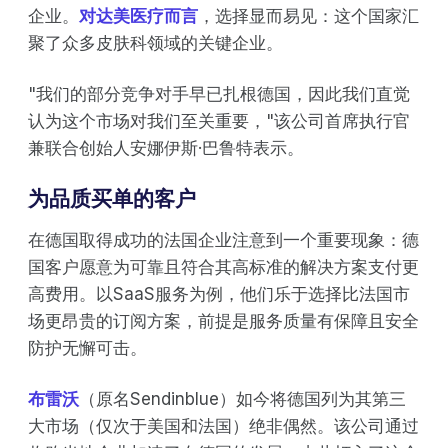
企业。
对达美医疗而言
，选择显而易见：这个国家汇
聚了众多皮肤科领域的关键企业。
"我们的部分竞争对手早已扎根德国，因此我们直觉
认为这个市场对我们至关重要，"该公司首席执行官
兼联合创始人安娜伊斯·巴鲁特表示。
为品质买单的客户
在德国取得成功的法国企业注意到一个重要现象：德
国客户愿意为可靠且符合其高标准的解决方案支付更
高费用。以SaaS服务为例，他们乐于选择比法国市
场更昂贵的订阅方案，前提是服务质量有保障且安全
防护无懈可击。
布雷沃
（原名Sendinblue）如今将德国列为其第三
大市场（仅次于美国和法国）绝非偶然。该公司通过