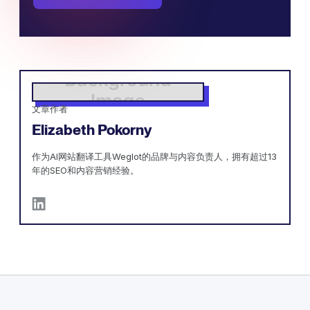
文章作者
Elizabeth Pokorny
作为AI网站翻译工具Weglot的品牌与内容负责人，拥有超过13
年的SEO和内容营销经验。