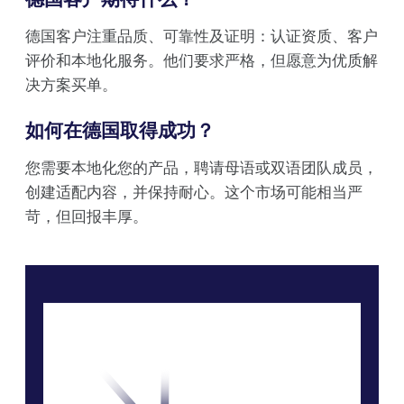
德国客户注重品质、可靠性及证明：认证资质、客户
评价和本地化服务。他们要求严格，但愿意为优质解
决方案买单。
如何在德国取得成功？
您需要本地化您的产品，聘请母语或双语团队成员，
创建适配内容，并保持耐心。这个市场可能相当严
苛，但回报丰厚。