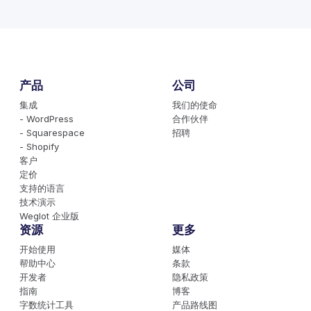
产品
公司
集成
我们的使命
- WordPress
合作伙伴
- Squarespace
招聘
- Shopify
客户
定价
支持的语言
技术演示
Weglot 企业版
资源
更多
开始使用
媒体
帮助中心
条款
开发者
隐私政策
指南
博客
字数统计工具
产品路线图