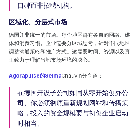
口碑而非招聘机构。
区域化、分层式市场
德国并非统一的市场。每个地区都有各自的网络、媒
体和消费习惯。企业需要分区域思考，针对不同地区
调整沟通策略和推广方式。这需要时间、资源以及真
正致力于理解当地市场环境的决心。
Agorapulse的Selma
Chauvin分享道：
在德国开设子公司如同从零开始创办公
司。你必须彻底重新规划网站和传播策
略，投入的资金规模要与初创企业启动
时相当。