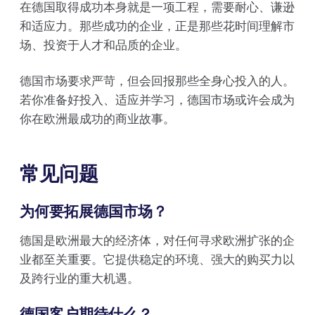
在德国取得成功本身就是一项工程，需要耐心、谦逊
和适应力。那些成功的企业，正是那些花时间理解市
场、投资于人才和品质的企业。
德国市场要求严苛，但会回报那些全身心投入的人。
若你准备好投入、适应并学习，德国市场或许会成为
你在欧洲最成功的商业故事。
常见问题
为何要拓展德国市场？
德国是欧洲最大的经济体，对任何寻求欧洲扩张的企
业都至关重要。它提供稳定的环境、强大的购买力以
及跨行业的重大机遇。
德国客户期待什么？