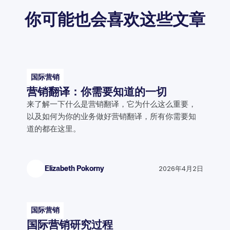
你可能也会喜欢这些文章
国际营销
营销翻译：你需要知道的一切
来了解一下什么是营销翻译，它为什么这么重要，
以及如何为你的业务做好营销翻译，所有你需要知
道的都在这里。
Elizabeth Pokorny
2026年4月2日
国际营销
国际营销研究过程