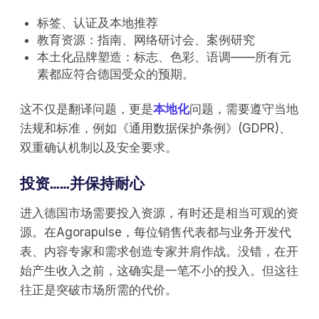
标签、认证及本地推荐
教育资源：指南、网络研讨会、案例研究
本土化品牌塑造：标志、色彩、语调——所有元
素都应符合德国受众的预期。
这不仅是翻译问题，更是
本地化
问题，需要遵守当地
法规和标准，例如《通用数据保护条例》(GDPR)、
双重确认机制以及安全要求。
投资……并保持耐心
进入德国市场需要投入资源，有时还是相当可观的资
源。在Agorapulse，每位销售代表都与业务开发代
表、内容专家和需求创造专家并肩作战。没错，在开
始产生收入之前，这确实是一笔不小的投入。但这往
往正是突破市场所需的代价。