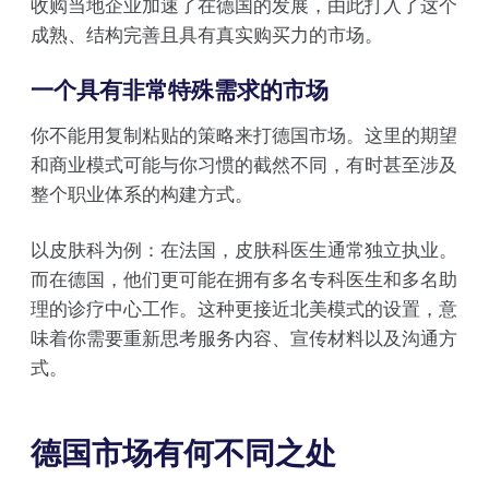
收购当地企业加速了在德国的发展，由此打入了这个
成熟、结构完善且具有真实购买力的市场。
一个具有非常特殊需求的市场
你不能用复制粘贴的策略来打德国市场。这里的期望
和商业模式可能与你习惯的截然不同，有时甚至涉及
整个职业体系的构建方式。
以皮肤科为例：在法国，皮肤科医生通常独立执业。
而在德国，他们更可能在拥有多名专科医生和多名助
理的诊疗中心工作。这种更接近北美模式的设置，意
味着你需要重新思考服务内容、宣传材料以及沟通方
式。
德国市场有何不同之处