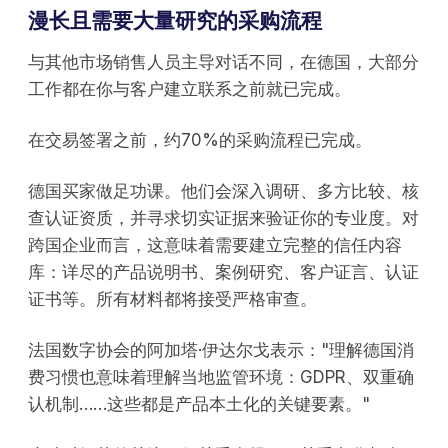
漫长且需要大量研究的采购流程
与其他市场销售人员主导对话不同，在德国，大部分
工作都在你与客户建立联系之前就已完成。
在交易签署之前，约70%的采购流程已完成。
德国买家做足功课。他们会深入调研、多方比较、核
查认证资质，并寻求切实证据来验证你的专业度。对
跨国企业而言，这意味着需要建立完整的信任内容
库：详尽的产品说明书、案例研究、客户证言、认证
证书等。所有材料都将接受严格审查。
法国数字协会的阿加塔·伊达尔戈表示："理解德国消
费习惯也意味着理解当地监管环境：GDPR、双重确
认机制……这些都是产品本土化的关键要素。"