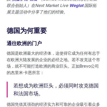
联合创始人）在Next Market Live
Weglot
国际拓
展主题活动中分享了他们的经验。
德国为何重要
通往欧洲的门户
德国是欧洲最大的经济体，这使得它成为任何有志于
在欧洲大陆发展的企业的必经之地。若不攻克这个市
场，就不可能打造欧洲的商业巨头。正如Brevo公司
的杰里米·卡恩所言：
若想成为欧洲巨头，必须同时攻克德国
和法国市场。
德国凭借其强劲的经济实力和可靠的企业吸引着众多