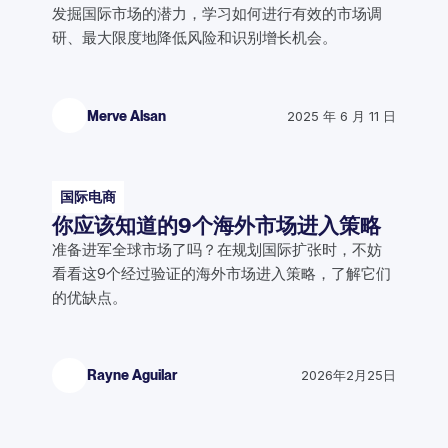
发掘国际市场的潜力，学习如何进行有效的市场调
研、最大限度地降低风险和识别增长机会。
Merve Alsan
2025 年 6 月 11 日
国际电商
你应该知道的9个海外市场进入策略
准备进军全球市场了吗？在规划国际扩张时，不妨
看看这9个经过验证的海外市场进入策略，了解它们
的优缺点。
Rayne Aguilar
2026年2月25日