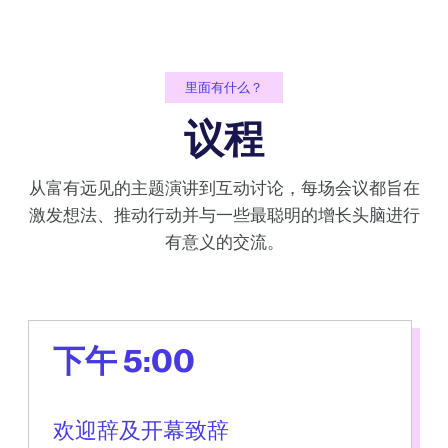
里面有什么？
议程
从富有远见的主题演讲到互动讨论，每场会议都旨在
激发想法、推动行动并与一些最聪明的增长头脑进行
有意义的交流。
下午 5:00
欢迎辞及开幕致辞