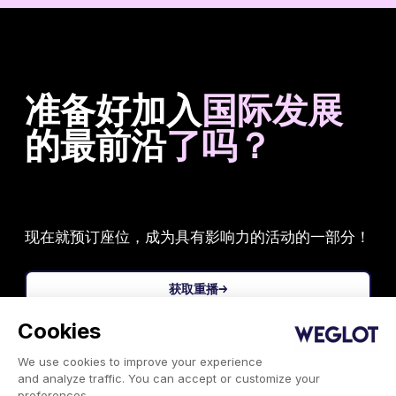
准备好加入
国际发展
的最前沿
了吗？
现在就预订座位，成为具有影响力的活动的一部分！
获取重播→
Cookies
We use cookies to improve your experience
and analyze traffic. You can accept or customize your
preferences.