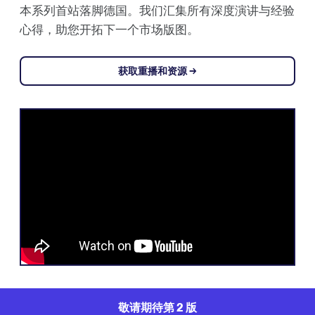
本系列首站落脚德国。我们汇集所有深度演讲与经验
心得，助您开拓下一个市场版图。
获取重播和资源 →
敬请期待第 2 版