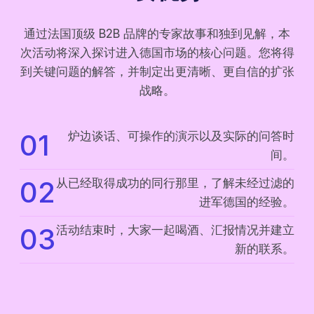
通过法国顶级 B2B 品牌的专家故事和独到见解，本
次活动将深入探讨进入德国市场的核心问题。您将得
到关键问题的解答，并制定出更清晰、更自信的扩张
战略。
01
炉边谈话、可操作的演示以及实际的问答时
间。
02
从已经取得成功的同行那里，了解未经过滤的
进军德国的经验。
03
活动结束时，大家一起喝酒、汇报情况并建立
新的联系。