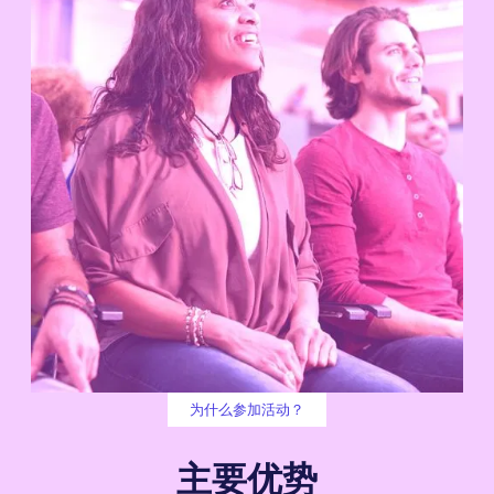
为什么参加活动？
主要优势