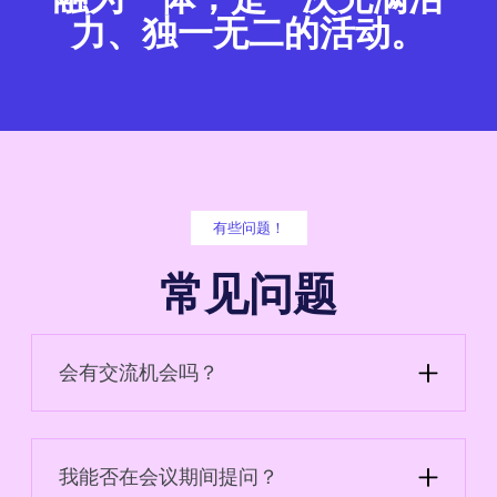
力、独一无二的活动。
有些问题！
常见问题
会有交流机会吗？
可以！会议结束后，您可以与演讲者和其他与会者
自由畅饮。
我能否在会议期间提问？