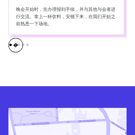
晚会开始时，先办理报到手续，并与其他与会者进
行交流。拿上一杯饮料，安顿下来，在我们开始之
前熟悉一下场地。