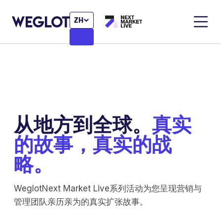
ZH
从地方到全球。
真实
的故事，真实的战
略。
WeglotNext Market Live系列活动为您呈现营销与
管理团队亲历亲为的真实扩张故事。