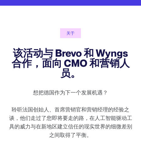
关于
该活动与 Brevo 和 Wyngs
合作，面向 CMO 和营销人
员。
想把德国作为下一个发展机遇？
聆听法国创始人、首席营销官和营销经理的经验之
谈，他们走过了您即将要走的路，在人工智能驱动工
具的威力与在新地区建立信任的现实世界的细微差别
之间取得了平衡。