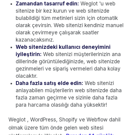
Zamandan tasarruf edin:
Weglot 'u web
sitenize bir kez kurun ve web sitenizde
bulabildiği tüm metinleri sizin için otomatik
olarak çevirsin. Web sitenizi kendiniz manuel
olarak çevirmeye çalışarak saatler
kazanacaksınız.
Web sitenizdeki kullanıcı deneyimini
iyileştirin:
Web sitenizi müşterilerinizin ana
dillerinde görüntülediğinizde, web sitenizde
gezinmeleri ve sipariş vermeleri daha kolay
olacaktır.
Daha fazla satış elde edin:
Web sitenizi
anlayabilen müşterilerin web sitenizde daha
fazla zaman geçirme ve sizinle daha fazla
para harcama olasılığı daha yüksektir!
Weglot , WordPress, Shopify ve Webflow dahil
olmak üzere tüm önde gelen web sitesi