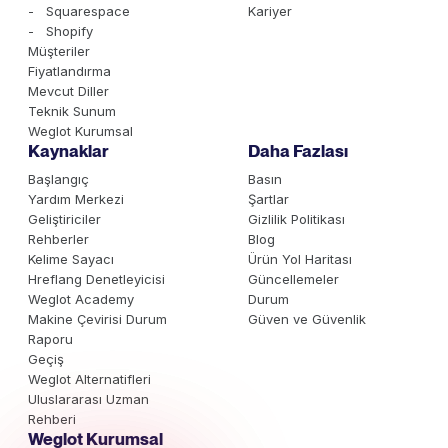
- Squarespace
Kariyer
- Shopify
Müşteriler
Fiyatlandırma
Mevcut Diller
Teknik Sunum
Weglot Kurumsal
Kaynaklar
Daha Fazlası
Başlangıç
Basın
Yardım Merkezi
Şartlar
Geliştiriciler
Gizlilik Politikası
Rehberler
Blog
Kelime Sayacı
Ürün Yol Haritası
Hreflang Denetleyicisi
Güncellemeler
Weglot Academy
Durum
Makine Çevirisi Durum
Güven ve Güvenlik
Raporu
Geçiş
Weglot Alternatifleri
Uluslararası Uzman
Rehberi
Weglot Kurumsal