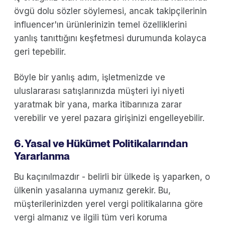
övgü dolu sözler söylemesi, ancak takipçilerinin
influencer'ın ürünlerinizin temel özelliklerini
yanlış tanıttığını keşfetmesi durumunda kolayca
geri tepebilir.
Böyle bir yanlış adım, işletmenizde ve
uluslararası satışlarınızda müşteri iyi niyeti
yaratmak bir yana, marka itibarınıza zarar
verebilir ve yerel pazara girişinizi engelleyebilir.
6. Yasal ve Hükümet Politikalarından
Yararlanma
Bu kaçınılmazdır - belirli bir ülkede iş yaparken, o
ülkenin yasalarına uymanız gerekir. Bu,
müşterilerinizden yerel vergi politikalarına göre
vergi almanız ve ilgili tüm veri koruma