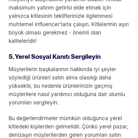
maksimum yatırım getirisi elde etmek için
yalnızca kitlesinin tekliflerinizle ilgilenmesi
muhtemel influencer'larla çalışın. Kitlelerinin aşırı
büyük olması gerekmez - önemli olan
kaliteleridir!
5. Yerel Sosyal Kanıtı Sergileyin
Müşterilerin başkalarının hakkında iyi şeyler
söylediği ürünleri satın alma olasılığı daha
yüksektir, bu nedenle ürünlerinizin geçmiş
müşterilere nasıl yardımcı olduğuna dair olumlu
yorumları sergileyin.
Bu değerlendirmeler mümkün olduğunca yerel
kitledeki kişilerden gelmelidir. Çünkü yerel pazar,
denizaşırı müşterilerden gelen yorumları satın