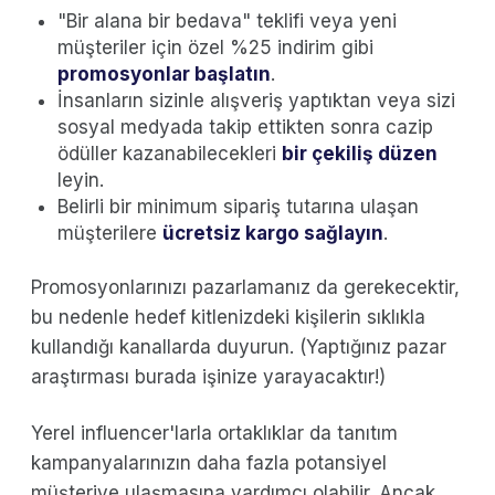
"Bir alana bir bedava" teklifi veya yeni
müşteriler için özel %25 indirim gibi
promosyonlar başlatın
.
İnsanların sizinle alışveriş yaptıktan veya sizi
sosyal medyada takip ettikten sonra cazip
ödüller kazanabilecekleri
bir çekiliş düzen
leyin.
Belirli bir minimum sipariş tutarına ulaşan
müşterilere
ücretsiz kargo sağlayın
.
Promosyonlarınızı pazarlamanız da gerekecektir,
bu nedenle hedef kitlenizdeki kişilerin sıklıkla
kullandığı kanallarda duyurun. (Yaptığınız pazar
araştırması burada işinize yarayacaktır!)
Yerel influencer'larla ortaklıklar da tanıtım
kampanyalarınızın daha fazla potansiyel
müşteriye ulaşmasına yardımcı olabilir. Ancak