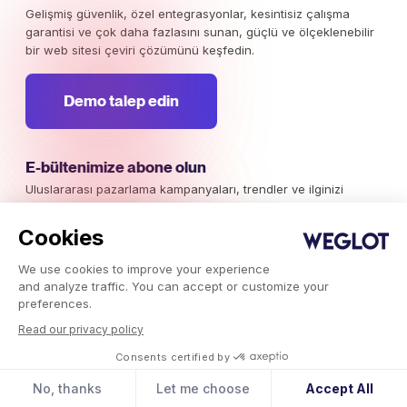
Gelişmiş güvenlik, özel entegrasyonlar, kesintisiz çalışma
garantisi ve çok daha fazlasını sunan, güçlü ve ölçeklenebilir
bir web sitesi çeviri çözümünü keşfedin.
Demo talep edin
E-bültenimize abone olun
Uluslararası pazarlama kampanyaları, trendler ve ilginizi
çekecek bilgilerden haberdar olun.
Cookies
Şimdi abone olun
We use cookies to improve your experience
and analyze traffic. You can accept or customize your
preferences.
Read our privacy policy
Consents certified by
Weglot © 2026, Çeviri hizmeti.
Telif hakkı © 2026 Weglot Tüm hakları saklıdır.
No, thanks
Let me choose
Accept All