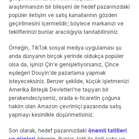
araştırmanızın bir bileşeni de hedef pazarınızdaki
popüler iletişim ve satış kanallarının gözden
geçirilmesini içermelidir; böylece markanızı ve
tekliflerinizi bunlar aracılığıyla tanıtabilirsiniz.
Örneğin, TikTok sosyal medya uygulaması şu
anda dünyanın birçok yerinde oldukça popüler
olsa da, işinizi Çin'e genişletiyorsanız, Çince
eşdeğeri Douyin'de pazarlama yapmak
isteyeceksiniz. Benzer şekilde, küçük işletmenizi
Amerika Birleşik Devletleri'ne taşıyan bir
perakendeciyseniz, orada e-ticaretin çoğuna
hakim olan Amazon çevrimiçi pazarında satış
yapmayı kesinlikle düşünmelisiniz.
Son olarak, hedef pazarınızdaki
önemli tatilleri
ve günleri
öğrenin. Bunlar, tatil ile ilgili satış ve