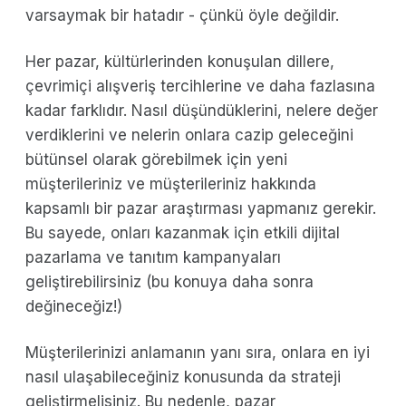
varsaymak bir hatadır - çünkü öyle değildir.
Her pazar, kültürlerinden konuşulan dillere,
çevrimiçi alışveriş tercihlerine ve daha fazlasına
kadar farklıdır. Nasıl düşündüklerini, nelere değer
verdiklerini ve nelerin onlara cazip geleceğini
bütünsel olarak görebilmek için yeni
müşterileriniz ve müşterileriniz hakkında
kapsamlı bir pazar araştırması yapmanız gerekir.
Bu sayede, onları kazanmak için etkili dijital
pazarlama ve tanıtım kampanyaları
geliştirebilirsiniz (bu konuya daha sonra
değineceğiz!)
Müşterilerinizi anlamanın yanı sıra, onlara en iyi
nasıl ulaşabileceğiniz konusunda da strateji
geliştirmelisiniz. Bu nedenle, pazar