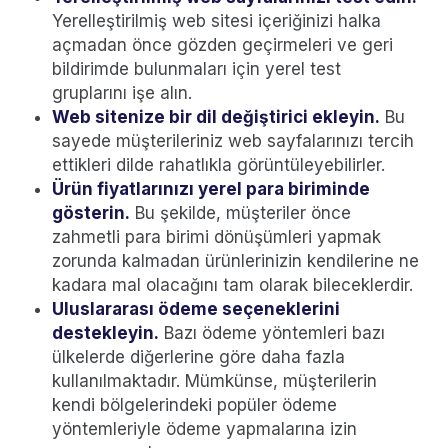
Yerelleştirilmiş web sitesi içeriğinizi halka
açmadan önce gözden geçirmeleri ve geri
bildirimde bulunmaları için yerel test
gruplarını işe alın.
Web sitenize bir dil değiştirici ekleyin.
Bu
sayede müşterileriniz web sayfalarınızı tercih
ettikleri dilde rahatlıkla görüntüleyebilirler.
Ürün fiyatlarınızı yerel para biriminde
gösterin.
Bu şekilde, müşteriler önce
zahmetli para birimi dönüşümleri yapmak
zorunda kalmadan ürünlerinizin kendilerine ne
kadara mal olacağını tam olarak bileceklerdir.
Uluslararası ödeme seçeneklerini
destekleyin.
Bazı ödeme yöntemleri bazı
ülkelerde diğerlerine göre daha fazla
kullanılmaktadır. Mümkünse, müşterilerin
kendi bölgelerindeki popüler ödeme
yöntemleriyle ödeme yapmalarına izin