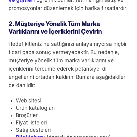
promosyonlar düzenlemek için harika fırsatlardır!
2. Müşteriye Yönelik Tüm Marka
Varlıklarını ve İçeriklerini Çevirin
Hedef kitleniz ne sattığınızı anlayamıyorsa hiçbir
ticari çaba sonuç vermeyecektir. Bu nedenle,
müşteriye yönelik tüm marka varlıklarını ve
içeriklerini tercüme ederek potansiyel dil
engellerini ortadan kaldırın. Bunlara aşağıdakiler
de dahildir:
Web sitesi
Ürün katalogları
Broşürler
Fiyat listeleri
Satış desteleri