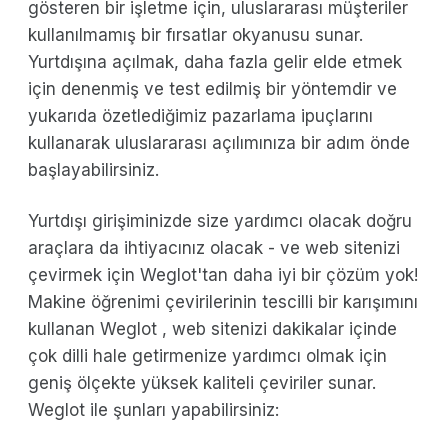
gösteren bir işletme için, uluslararası müşteriler
kullanılmamış bir fırsatlar okyanusu sunar.
Yurtdışına açılmak, daha fazla gelir elde etmek
için denenmiş ve test edilmiş bir yöntemdir ve
yukarıda özetlediğimiz pazarlama ipuçlarını
kullanarak uluslararası açılımınıza bir adım önde
başlayabilirsiniz.
Yurtdışı girişiminizde size yardımcı olacak doğru
araçlara da ihtiyacınız olacak - ve web sitenizi
çevirmek için Weglot'tan daha iyi bir çözüm yok!
Makine öğrenimi çevirilerinin tescilli bir karışımını
kullanan Weglot , web sitenizi dakikalar içinde
çok dilli hale getirmenize yardımcı olmak için
geniş ölçekte yüksek kaliteli çeviriler sunar.
Weglot ile şunları yapabilirsiniz: