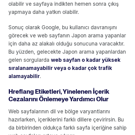
olabilir ve sayfaya indikten hemen sonra çıkış
yapmaya daha yatkın olabilir.
Sonuç olarak Google, bu kullanıcı davranışını
görecek ve web sayfanın Japon arama yapanlar
için daha az alakalı olduğu sonucuna varacaktır.
Bu yüzden, gelecekte Japon arama yapanlardan
gelen sorgularda
web sayfan o kadar yüksek
sıralanamayabilir veya o kadar çok trafik
alamayabilir
.
Hreflang Etiketleri, Yinelenen İçerik
Cezalarını Önlemeye Yardımcı Olur
Web sayfalarının dil ve bölge varyantlarını
hazırlarken, içeriklerini farklı dillere çevirirsin. Bu
da birbirinden oldukça farklı sayfa içeriğine sahip