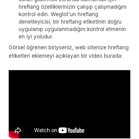
hreflang özelliklerinizin çalışıp çalışmadığını
kontrol edin. Weglot'un hreflang
denetleyicisi, bir hreflang etiketinin doğru
uygulanıp uygulanmadığını kontrol etmenin
en iyi yoludur.
Görsel öğrenen biriyseniz, web sitenize hreflang
etiketleri eklemeyi açıklayan bir video burada: