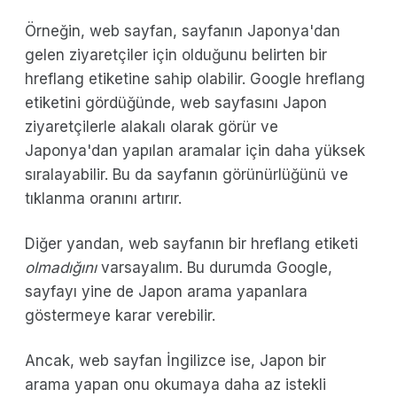
Örneğin, web sayfan, sayfanın Japonya'dan
gelen ziyaretçiler için olduğunu belirten bir
hreflang etiketine sahip olabilir. Google hreflang
etiketini gördüğünde, web sayfasını Japon
ziyaretçilerle alakalı olarak görür ve
Japonya'dan yapılan aramalar için daha yüksek
sıralayabilir. Bu da sayfanın görünürlüğünü ve
tıklanma oranını artırır.
Diğer yandan, web sayfanın bir hreflang etiketi
olmadığını
varsayalım. Bu durumda Google,
sayfayı yine de Japon arama yapanlara
göstermeye karar verebilir.
Ancak, web sayfan İngilizce ise, Japon bir
arama yapan onu okumaya daha az istekli