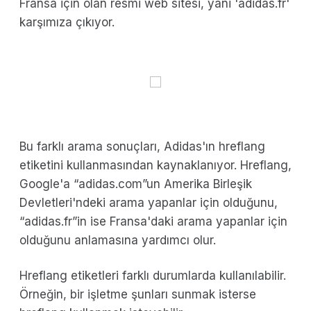
Fransa için olan resmi web sitesi, yani 'adidas.fr'
karşımıza çıkıyor.
Bu farklı arama sonuçları, Adidas'ın hreflang
etiketini kullanmasından kaynaklanıyor. Hreflang,
Google'a “adidas.com”un Amerika Birleşik
Devletleri'ndeki arama yapanlar için olduğunu,
“adidas.fr”in ise Fransa'daki arama yapanlar için
olduğunu anlamasına yardımcı olur.
Hreflang etiketleri farklı durumlarda kullanılabilir.
Örneğin, bir işletme şunları sunmak isterse