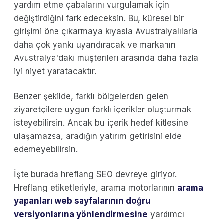
yardım etme çabalarını vurgulamak için
değiştirdiğini fark edeceksin. Bu, küresel bir
girişimi öne çıkarmaya kıyasla Avustralyalılarla
daha çok yankı uyandıracak ve markanın
Avustralya'daki müşterileri arasında daha fazla
iyi niyet yaratacaktır.
Benzer şekilde, farklı bölgelerden gelen
ziyaretçilere uygun farklı içerikler oluşturmak
isteyebilirsin. Ancak bu içerik hedef kitlesine
ulaşamazsa, aradığın yatırım getirisini elde
edemeyebilirsin.
İşte burada hreflang SEO devreye giriyor.
Hreflang etiketleriyle, arama motorlarının
arama
yapanları web sayfalarının doğru
versiyonlarına yönlendirmesine
yardımcı