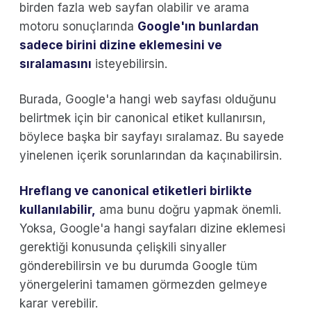
birden fazla web sayfan olabilir ve arama
motoru sonuçlarında
Google'ın bunlardan
sadece birini dizine eklemesini ve
sıralamasını
isteyebilirsin.
Burada, Google'a hangi web sayfası olduğunu
belirtmek için bir canonical etiket kullanırsın,
böylece başka bir sayfayı sıralamaz. Bu sayede
yinelenen içerik sorunlarından da kaçınabilirsin.
Hreflang ve
canonical etiketleri
birlikte
kullanılabilir,
ama bunu doğru yapmak önemli.
Yoksa, Google'a hangi sayfaları dizine eklemesi
gerektiği konusunda çelişkili sinyaller
gönderebilirsin ve bu durumda Google tüm
yönergelerini tamamen görmezden gelmeye
karar verebilir.