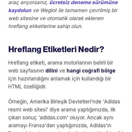
araç arıyorsanız,
ücretsiz deneme sürümüne
kaydolun
ve Weglot ile tamamen çevrilmiş bir
web sitesine ve otomatik olarak eklenen
hreflang etiketlerine sahip olun.
Hreflang Etiketleri Nedir?
Hreflang etiketi, arama motorlarının belirli bir
web sayfasının
dilini
ve
hangi coğrafi bölge
için hazırlandığını anlamak için kullandığı bir
HTML özelliğidir.
Örneğin, Amerika Birleşik Devletleri'nde 'Adidas
resmi web sitesi' diye arama yaptığımızda, ilk
çıkan sonuç 'adidas.com' oluyor. Ancak aynı
aramayı Fransa'dan yaptığımızda, Adidas'ın