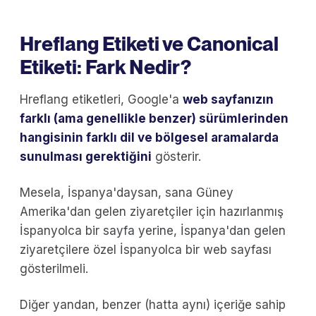
Hreflang Etiketi ve Canonical
Etiketi: Fark Nedir?
Hreflang etiketleri, Google'a
web sayfanızın
farklı (ama genellikle benzer) sürümlerinden
hangisinin
farklı dil ve bölgesel aramalarda
sunulması gerektiğini
gösterir.
Mesela, İspanya'daysan, sana Güney
Amerika'dan gelen ziyaretçiler için hazırlanmış
İspanyolca bir sayfa yerine, İspanya'dan gelen
ziyaretçilere özel İspanyolca bir web sayfası
gösterilmeli.
Diğer yandan, benzer (hatta aynı) içeriğe sahip