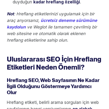
duyduğun
kadar hreflang özelliği
.
Not
: Hreflang etiketlerinizi uygulamak için bir
araç arıyorsanız,
ücretsiz deneme sürümüne
kaydolun
ve Weglot ile tamamen çevrilmiş bir
web sitesine ve otomatik olarak eklenen
hreflang etiketlerine sahip olun.
Uluslararası SEO İçin Hreflang
Etiketleri Neden Önemli?
Hreflang SEO, Web Sayfasının Ne Kadar
İlgili Olduğunu Göstermeye Yardımcı
Olur
Hreflang etiketi, belirli arama sorguları için web