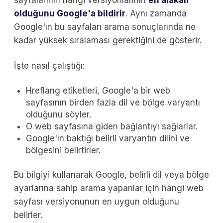
sayfalarının hangi versiyonlarının
en alakalı
olduğunu Google'a bildirir
. Aynı zamanda
Google'ın bu sayfaları arama sonuçlarında ne
kadar yüksek sıralaması gerektiğini de gösterir.
İşte nasıl çalıştığı:
Hreflang etiketleri, Google'a bir web
sayfasının birden fazla dil ve bölge varyantı
olduğunu söyler.
O web sayfasına giden bağlantıyı sağlarlar.
Google'ın baktığı belirli varyantın dilini ve
bölgesini belirtirler.
Bu bilgiyi kullanarak Google, belirli dil veya bölge
ayarlarına sahip arama yapanlar için hangi web
sayfası versiyonunun en uygun olduğunu
belirler.