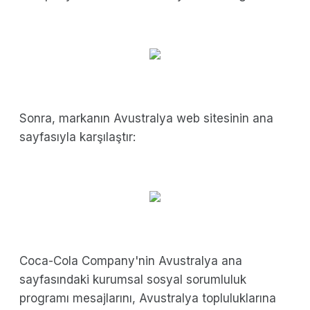
Sonra, markanın Avustralya web sitesinin ana
sayfasıyla karşılaştır:
Coca-Cola Company'nin Avustralya ana
sayfasındaki kurumsal sosyal sorumluluk
programı mesajlarını, Avustralya topluluklarına