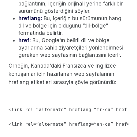
bağlantının, içeriğin orijinali yerine farklı bir
sürümünü gösterdiğini söyler.
hreflang:
Bu, içeriğin bu sürümünün hangi
dil ve bölge için olduğunu “dil-bölge”
formatında belirtir.
href:
Bu, Google'ın belirli dil ve bölge
ayarlarına sahip ziyaretçileri yönlendirmesi
gereken web sayfasının bağlantısını içerir.
Örneğin, Kanada'daki Fransızca ve İngilizce
konuşanlar için hazırlanan web sayfalarının
hreflang etiketleri sırasıyla şöyle görünürdü:
<link rel=“alternate” hreflang=“fr-ca” href=“h