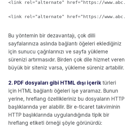
<link rel="alternate" href="https://www.abc.co
Bu yöntemin bir dezavantajı, çok dilli
sayfalarınıza aslında bağlantı öğeleri eklediğiniz
için sunucu çağrılarınızı ve sayfa yükleme
sürenizi artırmasıdır. Birden çok dile hizmet veren
büyük bir siteniz varsa, yükleme süreniz artabilir.
2. PDF dosyaları gibi HTML dışı içerik
türleri
için HTML bağlantı öğeleri işe yaramaz. Bunun
yerine, hreflang özellikleriniz bu dosyaların HTTP
başlıklarında yer alabilir. Bir e-ticaret takviminin
HTTP başlıklarında uygulandığında tipik bir
hreflang etiketi örneği şöyle görünürdü: