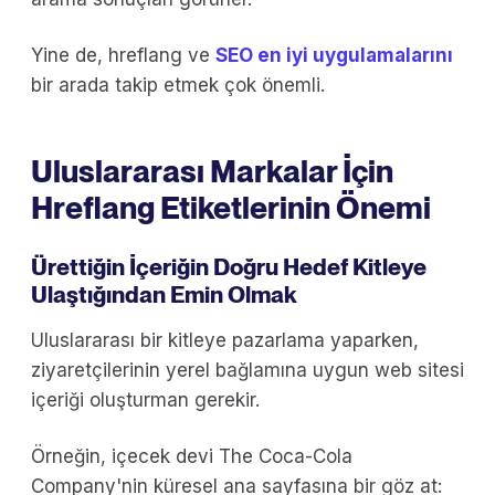
Yine de, hreflang ve
SEO en iyi uygulamalarını
bir arada takip etmek çok önemli.
Uluslararası Markalar İçin
Hreflang Etiketlerinin Önemi
Ürettiğin İçeriğin Doğru Hedef Kitleye
Ulaştığından Emin Olmak
Uluslararası bir kitleye pazarlama yaparken,
ziyaretçilerinin yerel bağlamına uygun web sitesi
içeriği oluşturman gerekir.
Örneğin, içecek devi The Coca-Cola
Company'nin küresel ana sayfasına bir göz at: