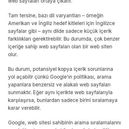
web sayfaları ortaya çıkarır.
Tam tersine, bazı dil varyantları – örneğin
Amerikan ve İngiliz hedef kitleleri için İngilizce
sayfalar gibi – aynı dilde sadece küçük içerik
farklılıkları gerektirebilir. Bu durumda, çok benzer
içeriğe sahip web sayfaları olan bir web siten
olur.
Bu durum, potansiyel kopya içerik sorunlarına
yol açabilir çünkü Google'ın politikası, arama
yapanlara benzersiz ve alakalı web sayfaları
sunmaktır. Eğer aynı içerikte web sayfalarıyla
karşılaşırsa, bunlardan sadece birini sıralamaya
karar verebilir.
Google, web sitesi sahibinin arama sıralamalarını