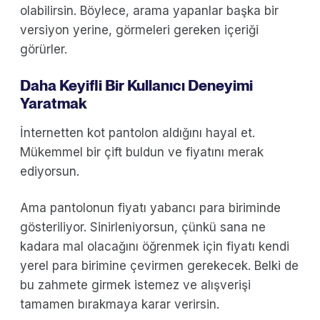
olabilirsin. Böylece, arama yapanlar başka bir
versiyon yerine, görmeleri gereken içeriği
görürler.
Daha Keyifli Bir Kullanıcı Deneyimi
Yaratmak
İnternetten kot pantolon aldığını hayal et.
Mükemmel bir çift buldun ve fiyatını merak
ediyorsun.
Ama pantolonun fiyatı yabancı para biriminde
gösteriliyor. Sinirleniyorsun, çünkü sana ne
kadara mal olacağını öğrenmek için fiyatı kendi
yerel para birimine çevirmen gerekecek. Belki de
bu zahmete girmek istemez ve alışverişi
tamamen bırakmaya karar verirsin.