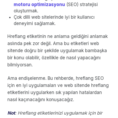
motoru optimizasyonu
(SEO) stratejisi
oluşturmak.
Çok dilli web sitelerinde iyi bir kullanıcı
deneyimi sağlamak.
Hreflang etiketinin ne anlama geldiğini anlamak
aslında pek zor değil. Ama bu etiketleri web
sitende doğru bir şekilde uygulamak bambaşka
bir konu olabilir, özellikle de nasıl yapacağını
bilmiyorsan.
Ama endişelenme. Bu rehberde, hreflang SEO
için en iyi uygulamaları ve web sitende hreflang
etiketlerini uygularken sık yapılan hatalardan
nasıl kaçınacağını konuşacağız.
Not
: Hreflang etiketlerinizi uygulamak için bir