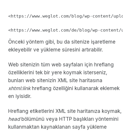
<https://www.weglot.com/blog/wp-content/upload
<https://www.weglot.com/de/blog/wp-content/upl
Önceki yöntem gibi, bu da sitenize işaretleme
ekleyebilir ve yükleme süresini artırabilir.
Web sitenizin tüm web sayfaları için hreflang
özelliklerini tek bir yere koymak isterseniz,
bunları web sitenizin XML site haritasına
xhtml:link
hreflang özelliğini kullanarak eklemek
en iyisidir.
Hreflang etiketlerini XML site haritanıza koymak,
head
bölümünü veya HTTP başlıkları yöntemini
kullanmaktan kaynaklanan sayfa yükleme