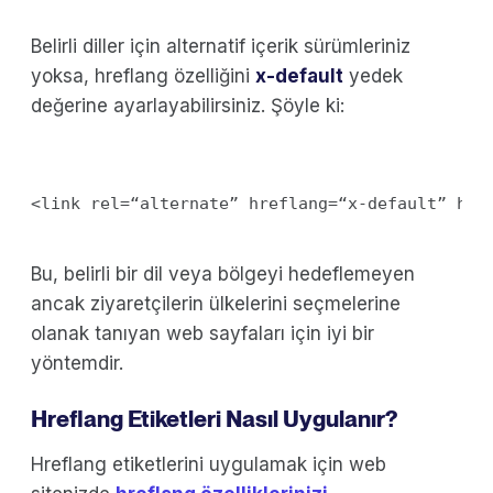
Belirli diller için alternatif içerik sürümleriniz
yoksa, hreflang özelliğini
x-default
yedek
değerine ayarlayabilirsiniz. Şöyle ki:
Bu, belirli bir dil veya bölgeyi hedeflemeyen
ancak ziyaretçilerin ülkelerini seçmelerine
olanak tanıyan web sayfaları için iyi bir
yöntemdir.
Hreflang Etiketleri Nasıl Uygulanır?
Hreflang etiketlerini uygulamak için web