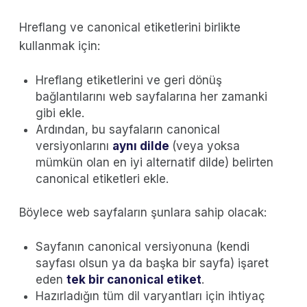
Hreflang ve canonical etiketlerini birlikte
kullanmak için:
Hreflang etiketlerini ve geri dönüş
bağlantılarını web sayfalarına her zamanki
gibi ekle.
Ardından, bu sayfaların canonical
versiyonlarını
aynı dilde
(veya yoksa
mümkün olan en iyi alternatif dilde) belirten
canonical etiketleri ekle.
Böylece web sayfaların şunlara sahip olacak:
Sayfanın canonical versiyonuna (kendi
sayfası olsun ya da başka bir sayfa) işaret
eden
tek bir canonical etiket
.
Hazırladığın tüm dil varyantları için ihtiyaç