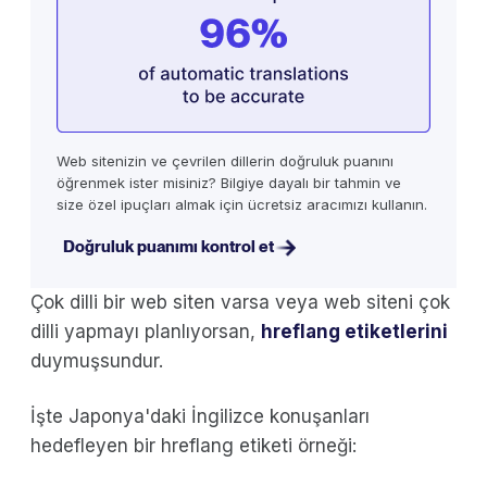
Web sitenizin ve çevrilen dillerin doğruluk puanını
öğrenmek ister misiniz? Bilgiye dayalı bir tahmin ve
size özel ipuçları almak için ücretsiz aracımızı kullanın.
Doğruluk puanımı kontrol et
Çok dilli bir web siten varsa veya web siteni çok
dilli yapmayı planlıyorsan,
hreflang etiketlerini
duymuşsundur.
İşte Japonya'daki İngilizce konuşanları
hedefleyen bir hreflang etiketi örneği: