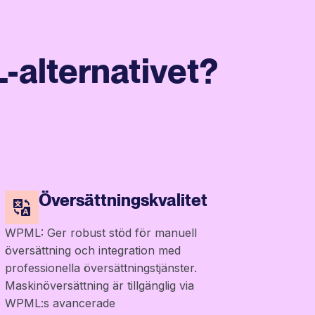
-alternativet?
Översättningskvalitet
WPML: Ger robust stöd för manuell
översättning och integration med
professionella översättningstjänster.
Maskinöversättning är tillgänglig via
WPML:s avancerade