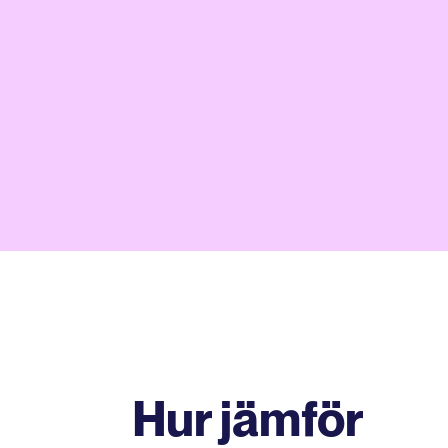
Hur jämför