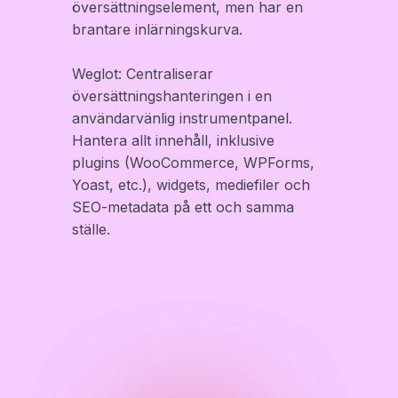
översättningselement, men har en
brantare inlärningskurva.
Weglot: Centraliserar
översättningshanteringen i en
användarvänlig instrumentpanel.
Hantera allt innehåll, inklusive
plugins (WooCommerce, WPForms,
Yoast, etc.), widgets, mediefiler och
SEO-metadata på ett och samma
ställe.