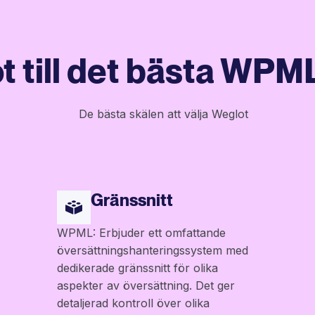
t till det bästa WPML
Gränssnitt
WPML: Erbjuder ett omfattande
översättningshanteringssystem med
dedikerade gränssnitt för olika
aspekter av översättning. Det ger
detaljerad kontroll över olika