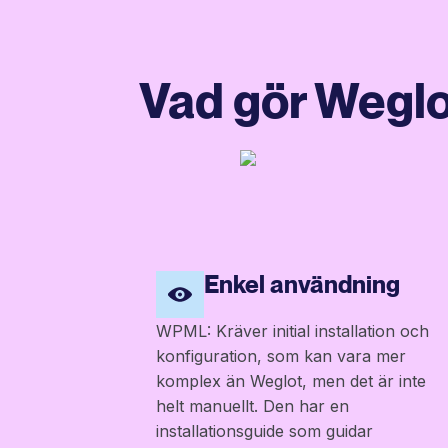
Vad gör Weglo
Enkel användning
WPML: Kräver initial installation och
konfiguration, som kan vara mer
komplex än Weglot, men det är inte
helt manuellt. Den har en
installationsguide som guidar