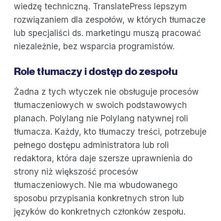
wiedzę techniczną. TranslatePress lepszym
rozwiązaniem dla zespołów, w których tłumacze
lub specjaliści ds. marketingu muszą pracować
niezależnie, bez wsparcia programistów.
Role tłumaczy i dostęp do zespołu
Żadna z tych wtyczek nie obsługuje procesów
tłumaczeniowych w swoich podstawowych
planach. Polylang nie Polylang natywnej roli
tłumacza. Każdy, kto tłumaczy treści, potrzebuje
pełnego dostępu administratora lub roli
redaktora, która daje szersze uprawnienia do
strony niż większość procesów
tłumaczeniowych. Nie ma wbudowanego
sposobu przypisania konkretnych stron lub
języków do konkretnych członków zespołu.