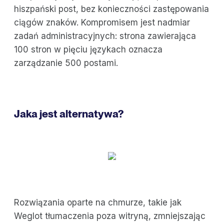
hiszpański post, bez konieczności zastępowania
ciągów znaków. Kompromisem jest nadmiar
zadań administracyjnych: strona zawierająca
100 stron w pięciu językach oznacza
zarządzanie 500 postami.
Jaka jest alternatywa?
Rozwiązania oparte na chmurze, takie jak
Weglot tłumaczenia poza witryną, zmniejszając