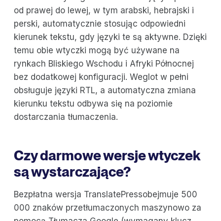
od prawej do lewej, w tym arabski, hebrajski i
perski, automatycznie stosując odpowiedni
kierunek tekstu, gdy języki te są aktywne. Dzięki
temu obie wtyczki mogą być używane na
rynkach Bliskiego Wschodu i Afryki Północnej
bez dodatkowej konfiguracji. Weglot w pełni
obsługuje języki RTL, a automatyczna zmiana
kierunku tekstu odbywa się na poziomie
dostarczania tłumaczenia.
Czy darmowe wersje wtyczek
są wystarczające?
Bezpłatna wersja TranslatePressobejmuje 500
000 znaków przetłumaczonych maszynowo za