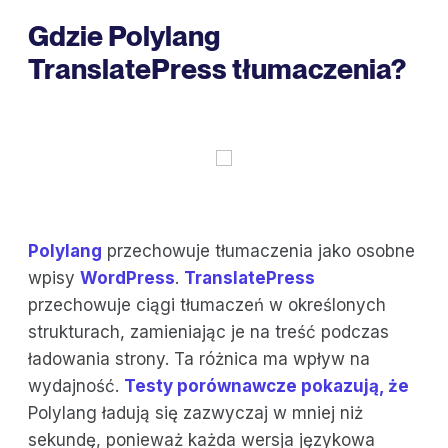
Gdzie Polylang
TranslatePress tłumaczenia?
Polylang
przechowuje tłumaczenia jako osobne
wpisy
WordPress
.
TranslatePress
przechowuje ciągi tłumaczeń w określonych
strukturach, zamieniając je na treść podczas
ładowania strony. Ta różnica ma wpływ na
wydajność.
Testy porównawcze pokazują, że
Polylang ładują się zazwyczaj w mniej niż
sekundę, ponieważ każda wersja językowa