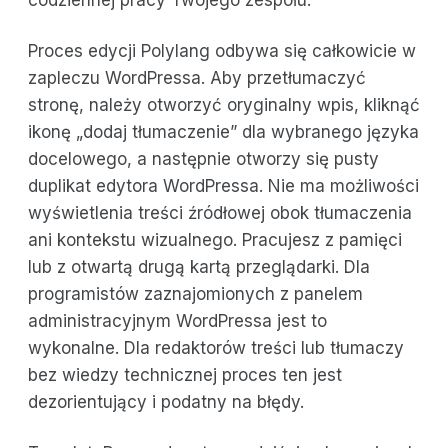
Proces edycji Polylang odbywa się całkowicie w
zapleczu WordPressa. Aby przetłumaczyć
stronę, należy otworzyć oryginalny wpis, kliknąć
ikonę „dodaj tłumaczenie” dla wybranego języka
docelowego, a następnie otworzy się pusty
duplikat edytora WordPressa. Nie ma możliwości
wyświetlenia treści źródłowej obok tłumaczenia
ani kontekstu wizualnego. Pracujesz z pamięci
lub z otwartą drugą kartą przeglądarki. Dla
programistów zaznajomionych z panelem
administracyjnym WordPressa jest to
wykonalne. Dla redaktorów treści lub tłumaczy
bez wiedzy technicznej proces ten jest
dezorientujący i podatny na błędy.