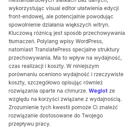
wykorzystując visual editor ułatwienia edycji
front-endowej, ale potencjalnie powodując
spowolnienie działania większych witryn.
Kluczową różnicą jest sposób przechowywania
tłumaczeń. Polylang wpisy WordPress,
natomiast TranslatePress specjalne struktury
przechowywania. Ma to wpływ na wydajność,
czas realizacji i koszty. W niniejszym
porównaniu oceniono wydajność i rzeczywiste
koszty, szczegółowo opisując również
rozwiązania oparte na chmurze.
Weglot
ze
względu na korzyści związane z wydajnością.
Zrozumienie tych kwestii pomoże Ci znaleźć
rozwiązanie dostosowane do Twojego
przepływu pracy.