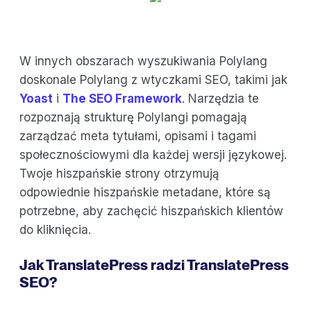
W innych obszarach wyszukiwania Polylang
doskonale Polylang z wtyczkami SEO, takimi jak
Yoast
i
The SEO Framework
. Narzędzia te
rozpoznają strukturę Polylangi pomagają
zarządzać meta tytułami, opisami i tagami
społecznościowymi dla każdej wersji językowej.
Twoje hiszpańskie strony otrzymują
odpowiednie hiszpańskie metadane, które są
potrzebne, aby zachęcić hiszpańskich klientów
do kliknięcia.
Jak TranslatePress radzi TranslatePress
SEO?