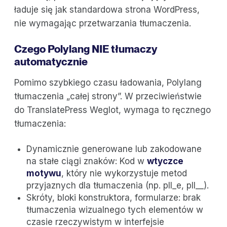
ładuje się jak standardowa strona WordPress,
nie wymagając przetwarzania tłumaczenia.
Czego Polylang NIE tłumaczy
automatycznie
Pomimo szybkiego czasu ładowania, Polylang
tłumaczenia „całej strony”. W przeciwieństwie
do TranslatePress Weglot, wymaga to ręcznego
tłumaczenia:
Dynamicznie generowane lub zakodowane
na stałe ciągi znaków: Kod w
wtyczce
motywu
, który nie wykorzystuje metod
przyjaznych dla tłumaczenia (np. pll_e, pll__).
Skróty, bloki konstruktora, formularze: brak
tłumaczenia wizualnego tych elementów w
czasie rzeczywistym w interfejsie