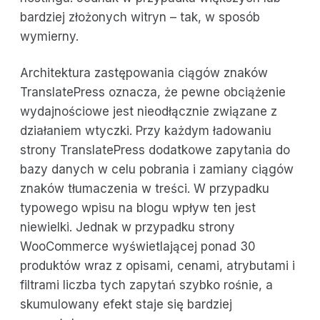
bardziej złożonych witryn – tak, w sposób
wymierny.
Architektura zastępowania ciągów znaków
TranslatePress oznacza, że pewne obciążenie
wydajnościowe jest nieodłącznie związane z
działaniem wtyczki. Przy każdym ładowaniu
strony TranslatePress dodatkowe zapytania do
bazy danych w celu pobrania i zamiany ciągów
znaków tłumaczenia w treści. W przypadku
typowego wpisu na blogu wpływ ten jest
niewielki. Jednak w przypadku strony
WooCommerce wyświetlającej ponad 30
produktów wraz z opisami, cenami, atrybutami i
filtrami liczba tych zapytań szybko rośnie, a
skumulowany efekt staje się bardziej