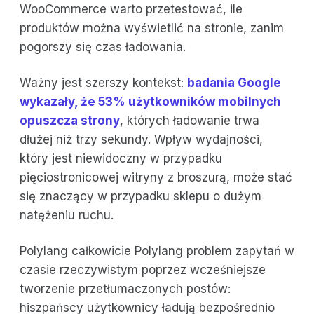
WooCommerce warto przetestować, ile
produktów można wyświetlić na stronie, zanim
pogorszy się czas ładowania.
Ważny jest szerszy kontekst:
badania Google
wykazały, że 53% użytkowników mobilnych
opuszcza strony
, których ładowanie trwa
dłużej niż trzy sekundy. Wpływ wydajności,
który jest niewidoczny w przypadku
pięciostronicowej witryny z broszurą, może stać
się znaczący w przypadku sklepu o dużym
natężeniu ruchu.
Polylang całkowicie Polylang problem zapytań w
czasie rzeczywistym poprzez wcześniejsze
tworzenie przetłumaczonych postów:
hiszpańscy użytkownicy ładują bezpośrednio