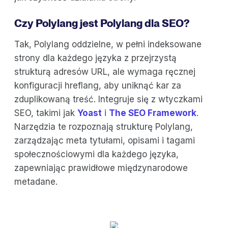
Czy Polylang jest Polylang dla SEO?
Tak, Polylang oddzielne, w pełni indeksowane
strony dla każdego języka z przejrzystą
strukturą adresów URL, ale wymaga ręcznej
konfiguracji hreflang, aby uniknąć kar za
zduplikowaną treść. Integruje się z wtyczkami
SEO, takimi jak
Yoast
i
The SEO Framework
.
Narzędzia te rozpoznają strukturę Polylang,
zarządzając meta tytułami, opisami i tagami
społecznościowymi dla każdego języka,
zapewniając prawidłowe międzynarodowe
metadane.