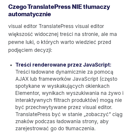
Czego TranslatePress NIE tłumaczy
automatycznie
visual editor TranslatePress visual editor
większość widocznej treści na stronie, ale ma
pewne luki, o których warto wiedzieć przed
podjęciem decyzji:
Treści renderowane przez JavaScript:
Treści ładowane dynamicznie za pomocą
AJAX lub frameworków JavaScript (często
spotykane w wyskakujących okienkach
Elementor, wynikach wyszukiwania na żywo i
interaktywnych filtrach produktów) mogą nie
być przechwytywane przez visual editor.
TranslatePress być w stanie „zobaczyć” ciąg
znaków podczas ładowania strony, aby
zarejestrować go do tłumaczenia.