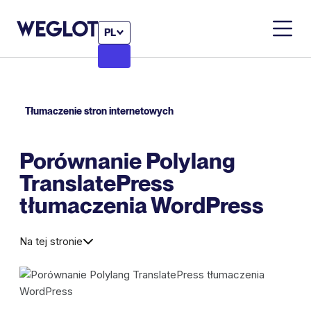
PL
Tłumaczenie stron internetowych
Porównanie Polylang
TranslatePress
tłumaczenia WordPress
Na tej stronie