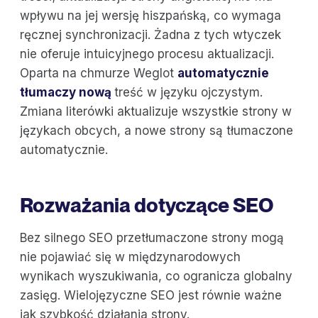
wpływu na jej wersję hiszpańską, co wymaga
ręcznej synchronizacji. Żadna z tych wtyczek
nie oferuje intuicyjnego procesu aktualizacji.
Oparta na chmurze Weglot
automatycznie
tłumaczy nową
treść w języku ojczystym.
Zmiana literówki aktualizuje wszystkie strony w
językach obcych, a nowe strony są tłumaczone
automatycznie.
Rozważania dotyczące SEO
Bez silnego SEO przetłumaczone strony mogą
nie pojawiać się w międzynarodowych
wynikach wyszukiwania, co ogranicza globalny
zasięg. Wielojęzyczne SEO jest równie ważne
jak szybkość działania strony.