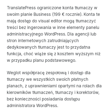
TranslatePress ograniczone konta tłumaczy w
swoim planie Business (199 € rocznie). Konta te
mają dostęp do visual editor mogą tłumaczyć
treści bez ingerowania w inne elementy panelu
administracyjnego WordPress. Dla agencji lub
stron internetowych zatrudniających
dedykowanych tłumaczy jest to przydatna
funkcja, choć wiąże się z kosztem wyższym niż
w przypadku planu podstawowego.
Weglot współpracę zespołową i dostęp dla
tłumaczy we wszystkich swoich płatnych
planach, z uprawnieniami opartymi na rolach dla
kierowników tłumaczeń, tłumaczy i korektorów,
bez konieczności posiadania dostępu
administratora WordPress.