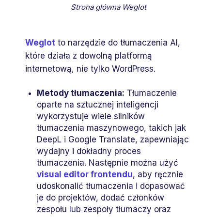
Strona główna Weglot
Weglot
to narzędzie do tłumaczenia AI,
które działa z dowolną platformą
internetową, nie tylko WordPress.
Metody tłumaczenia:
Tłumaczenie
oparte na sztucznej inteligencji
wykorzystuje wiele silników
tłumaczenia maszynowego, takich jak
DeepL i Google Translate, zapewniając
wydajny i dokładny proces
tłumaczenia. Następnie można użyć
visual editor frontendu
, aby ręcznie
udoskonalić tłumaczenia i dopasować
je do projektów, dodać członków
zespołu lub zespoły tłumaczy oraz