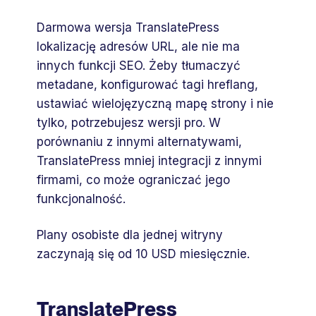
Darmowa wersja TranslatePress
lokalizację adresów URL, ale nie ma
innych funkcji SEO. Żeby tłumaczyć
metadane, konfigurować tagi hreflang,
ustawiać wielojęzyczną mapę strony i nie
tylko, potrzebujesz wersji pro. W
porównaniu z innymi alternatywami,
TranslatePress mniej integracji z innymi
firmami, co może ograniczać jego
funkcjonalność.
Plany osobiste dla jednej witryny
zaczynają się od 10 USD miesięcznie.
TranslatePress