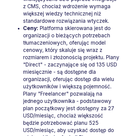
z CMS, chociaż wdrożenie wymaga
większej wiedzy technicznej niż
standardowe rozwiązania wtyczek.
Ceny:
Platforma skierowana jest do
organizacji o bieżących potrzebach
tłumaczeniowych, oferując model
cenowy, który skaluje się wraz z
rozmiarem i złożonością projektu. Plany
"Direct" - zaczynające się od 135 USD
miesięcznie - są dostępne dla
organizacji, oferując dostęp dla wielu
użytkowników i większą pojemność.
Plany "Freelancer" pozwalają na
jednego użytkownika - podstawowy
plan początkowy jest dostępny za 27
USD/miesiąc, chociaż większość
będzie potrzebować planu 525
USD/miesiąc, aby uzyskać dostęp do