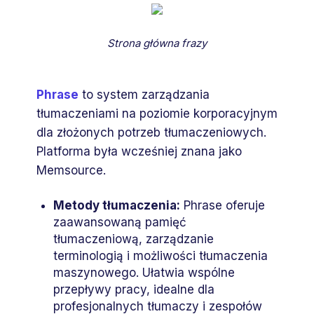
Strona główna frazy
Phrase
to system zarządzania
tłumaczeniami na poziomie korporacyjnym
dla złożonych potrzeb tłumaczeniowych.
Platforma była wcześniej znana jako
Memsource.
Metody tłumaczenia:
Phrase oferuje
zaawansowaną pamięć
tłumaczeniową, zarządzanie
terminologią i możliwości tłumaczenia
maszynowego. Ułatwia wspólne
przepływy pracy, idealne dla
profesjonalnych tłumaczy i zespołów