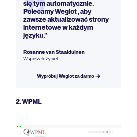
się tym automatycznie.
Polecamy Weglot , aby
zawsze aktualizować strony
internetowe w każdym
języku."
Rosanne van Staalduinen
Współzałożyciel
Wypróbuj Weglot za darmo
2. WPML