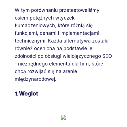
W tym porównaniu przetestowaliśmy
osiem potężnych wtyczek
tłumaczeniowych, które różnią się
funkcjami, cenami i implementacjami
technicznymi. Każda alternatywa została
również oceniona na podstawie jej
zdolności do obsługi wielojęzycznego SEO
- niezbędnego elementu dla firm, które
chcą rozwijać się na arenie
międzynarodowej.
1. Weglot