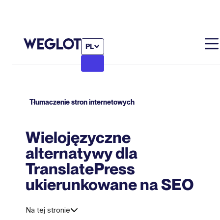
PL
Tłumaczenie stron internetowych
Wielojęzyczne
alternatywy dla
TranslatePress
ukierunkowane na SEO
Na tej stronie