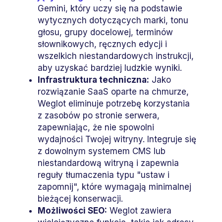
Gemini, który uczy się na podstawie
wytycznych dotyczących marki, tonu
głosu, grupy docelowej, terminów
słownikowych, ręcznych edycji i
wszelkich niestandardowych instrukcji,
aby uzyskać bardziej ludzkie wyniki.
Infrastruktura techniczna:
Jako
rozwiązanie SaaS oparte na chmurze,
Weglot eliminuje potrzebę korzystania
z zasobów po stronie serwera,
zapewniając, że nie spowolni
wydajności Twojej witryny. Integruje się
z dowolnym systemem CMS lub
niestandardową witryną i zapewnia
reguły tłumaczenia typu "ustaw i
zapomnij", które wymagają minimalnej
bieżącej konserwacji.
Możliwości SEO:
Weglot zawiera