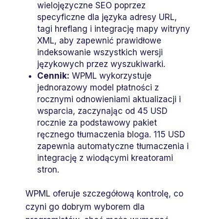
wielojęzyczne SEO poprzez
specyficzne dla języka adresy URL,
tagi hreflang i integrację mapy witryny
XML, aby zapewnić prawidłowe
indeksowanie wszystkich wersji
językowych przez wyszukiwarki.
Cennik:
WPML wykorzystuje
jednorazowy model płatności z
rocznymi odnowieniami aktualizacji i
wsparcia, zaczynając od 45 USD
rocznie za podstawowy pakiet
ręcznego tłumaczenia bloga. 115 USD
zapewnia automatyczne tłumaczenia i
integrację z wiodącymi kreatorami
stron.
WPML oferuje szczegółową kontrolę, co
czyni go dobrym wyborem dla