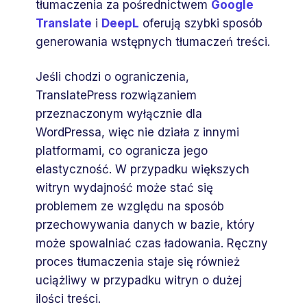
tłumaczenia za pośrednictwem
Google
Translate
i
DeepL
oferują szybki sposób
generowania wstępnych tłumaczeń treści.
Jeśli chodzi o ograniczenia,
TranslatePress rozwiązaniem
przeznaczonym wyłącznie dla
WordPressa, więc nie działa z innymi
platformami, co ogranicza jego
elastyczność. W przypadku większych
witryn wydajność może stać się
problemem ze względu na sposób
przechowywania danych w bazie, który
może spowalniać czas ładowania. Ręczny
proces tłumaczenia staje się również
uciążliwy w przypadku witryn o dużej
ilości treści.