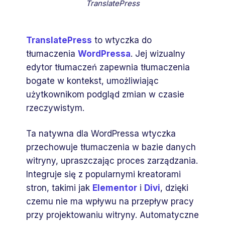
TranslatePress
TranslatePress
to wtyczka do
tłumaczenia
WordPressa
. Jej wizualny
edytor tłumaczeń zapewnia tłumaczenia
bogate w kontekst, umożliwiając
użytkownikom podgląd zmian w czasie
rzeczywistym.
Ta natywna dla WordPressa wtyczka
przechowuje tłumaczenia w bazie danych
witryny, upraszczając proces zarządzania.
Integruje się z popularnymi kreatorami
stron, takimi jak
Elementor
i
Divi
, dzięki
czemu nie ma wpływu na przepływ pracy
przy projektowaniu witryny. Automatyczne