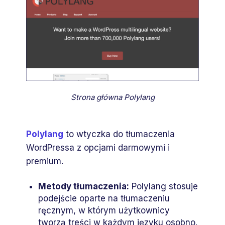
Strona główna Polylang
Polylang
to wtyczka do tłumaczenia
WordPressa z opcjami darmowymi i
premium.
Metody tłumaczenia:
Polylang stosuje
podejście oparte na tłumaczeniu
ręcznym, w którym użytkownicy
tworzą treści w każdym języku osobno.