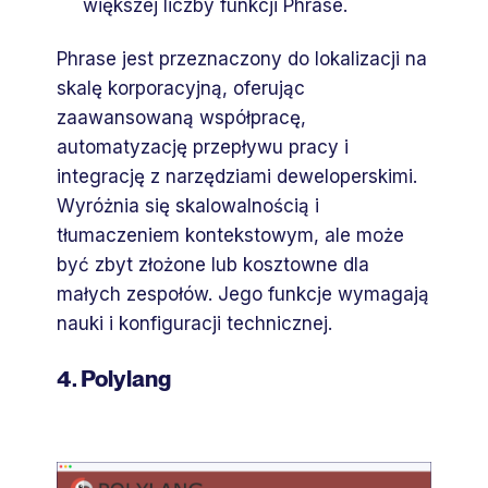
większej liczby funkcji Phrase.
Phrase jest przeznaczony do lokalizacji na
skalę korporacyjną, oferując
zaawansowaną współpracę,
automatyzację przepływu pracy i
integrację z narzędziami deweloperskimi.
Wyróżnia się skalowalnością i
tłumaczeniem kontekstowym, ale może
być zbyt złożone lub kosztowne dla
małych zespołów. Jego funkcje wymagają
nauki i konfiguracji technicznej.
4. Polylang