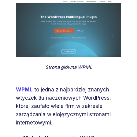
Strona główna WPML
WPML
to jedna z najbardziej znanych
wtyczek tłumaczeniowych WordPress,
której zaufało wiele firm w zakresie
zarządzania wielojęzycznymi stronami
internetowymi.