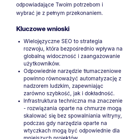
odpowiadające Twoim potrzebom i
wybrać je z pełnym przekonaniem.
Kluczowe wnioski
Wielojęzyczne SEO to strategia
rozwoju, która bezpośrednio wpływa na
globalną widoczność i zaangażowanie
użytkowników.
Odpowiednie narzędzie tłumaczeniowe
powinno równoważyć automatyzację z
nadzorem ludzkim, zapewniając
zarówno szybkość, jak i dokładność.
Infrastruktura techniczna ma znaczenie
- rozwiązania oparte na chmurze mogą
skalować się bez spowalniania witryny,
podczas gdy narzędzia oparte na
wtyczkach mogą być odpowiednie dla
mniejszych projektów.