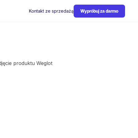
Kontakt ze sprzedażą
Wypróbuj za darmo