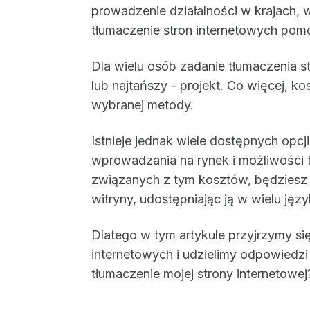
prowadzenie działalności w krajach, 
tłumaczenie stron internetowych pomo
Dla wielu osób zadanie tłumaczenia st
lub najtańszy - projekt. Co więcej, 
wybranej metody.
Istnieje jednak wiele dostępnych opc
wprowadzania na rynek i możliwości 
związanych z tym kosztów, będziesz
witryny, udostępniając ją w wielu jęz
Dlatego w tym artykule przyjrzymy si
internetowych i udzielimy odpowiedzi 
tłumaczenie mojej strony internetowej