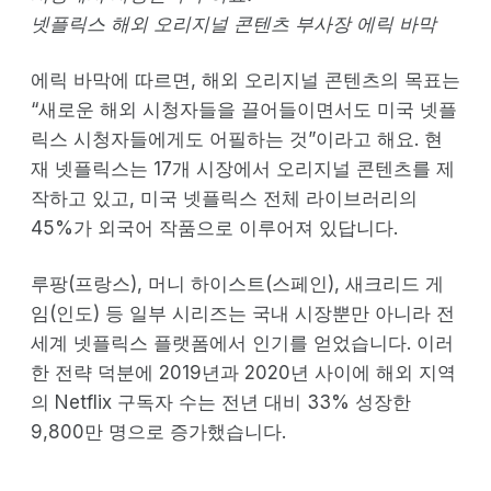
넷플릭스 해외 오리지널 콘텐츠 부사장 에릭 바막
에릭 바막에 따르면, 해외 오리지널 콘텐츠의 목표는
“새로운 해외 시청자들을 끌어들이면서도 미국 넷플
릭스 시청자들에게도 어필하는 것”이라고 해요. 현
재 넷플릭스는 17개 시장에서 오리지널 콘텐츠를 제
작하고 있고, 미국 넷플릭스 전체 라이브러리의
45%가 외국어 작품으로 이루어져 있답니다.
루팡(프랑스), 머니 하이스트(스페인), 새크리드 게
임(인도) 등 일부 시리즈는 국내 시장뿐만 아니라 전
세계 넷플릭스 플랫폼에서 인기를 얻었습니다. 이러
한 전략 덕분에 2019년과 2020년 사이에 해외 지역
의 Netflix 구독자 수는 전년 대비 33% 성장한
9,800만 명으로 증가했습니다.