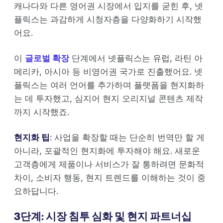
캐나다와 다른 영어권 시장에서 입지를 굳힌 후, 넷
플릭스는 과감하게 시청자층을 다양화하기 시작했
어요.
이
글로벌 확장
단계에서 넷플릭스는 유럽, 라틴 아
메리카, 아시아 등 비영어권 국가로 진출했어요. 넷
플릭스는 여러 언어를 추가하며 플랫폼을 현지화하
는 데 투자했고, 심지어 현지 오리지널 콘텐츠 제작
까지 시작했죠.
현지화 팁
: 사업을 확장할 때는 단순히 번역만 할 게
아니라, 포괄적인 현지화에 투자해야 해요. 새로운
고객층에게 제품이나 서비스가 잘 통하려면 문화적
차이, 소비자 행동, 현지 트렌드를 이해하는 것이 중
요하답니다.
3단계: 시장 침투 심화 및 현지 파트너십