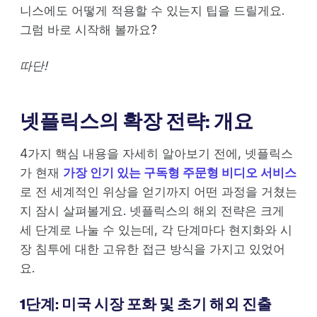
니스에도 어떻게 적용할 수 있는지 팁을 드릴게요.
그럼 바로 시작해 볼까요?
따단!
넷플릭스의 확장 전략: 개요
4가지 핵심 내용을 자세히 알아보기 전에, 넷플릭스
가 현재
가장 인기 있는 구독형 주문형 비디오 서비스
로 전 세계적인 위상을 얻기까지 어떤 과정을 거쳤는
지 잠시 살펴볼게요. 넷플릭스의 해외 전략은 크게
세 단계로 나눌 수 있는데, 각 단계마다 현지화와 시
장 침투에 대한 고유한 접근 방식을 가지고 있었어
요.
1단계: 미국 시장 포화 및 초기 해외 진출