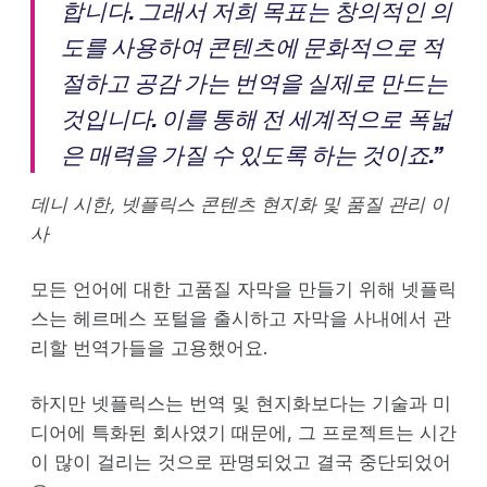
합니다. 그래서 저희 목표는 창의적인 의
도를 사용하여 콘텐츠에 문화적으로 적
절하고 공감 가는 번역을 실제로 만드는
것입니다. 이를 통해 전 세계적으로 폭넓
은 매력을 가질 수 있도록 하는 것이죠.”
데니 시한, 넷플릭스 콘텐츠 현지화 및 품질 관리 이
사
모든 언어에 대한 고품질 자막을 만들기 위해 넷플릭
스는 헤르메스 포털을 출시하고 자막을 사내에서 관
리할 번역가들을 고용했어요.
하지만 넷플릭스는 번역 및 현지화보다는 기술과 미
디어에 특화된 회사였기 때문에, 그 프로젝트는 시간
이 많이 걸리는 것으로 판명되었고 결국 중단되었어