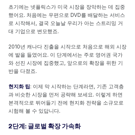
초기에는 넷플릭스가 미국 시장을 장악하는 데 집중
했어요. 처음에는 우편으로 DVD를 배달하는 서비스
로 시작해서, 결국 오늘날 우리가 아는 스트리밍 거
대 기업으로 변모했죠.
2010년 캐나다 진출을 시작으로 처음으로 해외 시장
에 발을 들였어요. 이 단계에서는 주로 영어권 국가
와 선진 시장에 집중했고, 앞으로의 확장을 위한 기
반을 다졌죠.
현지화 팁
: 이제 막 시작하는 단계라면, 기존 고객층
과 비슷한 시장을 먼저 공략해 보세요. 이렇게 하면
본격적으로 뛰어들기 전에 현지화 전략을 소규모로
시험해 볼 수 있답니다.
2단계: 글로벌 확장 가속화