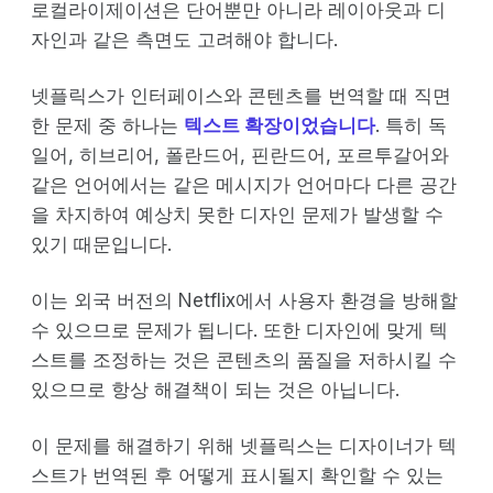
로컬라이제이션은 단어뿐만 아니라 레이아웃과 디
자인과 같은 측면도 고려해야 합니다.
넷플릭스가 인터페이스와 콘텐츠를 번역할 때 직면
한 문제 중 하나는
텍스트 확장이었습니다
. 특히 독
일어, 히브리어, 폴란드어, 핀란드어, 포르투갈어와
같은 언어에서는 같은 메시지가 언어마다 다른 공간
을 차지하여 예상치 못한 디자인 문제가 발생할 수
있기 때문입니다.
이는 외국 버전의 Netflix에서 사용자 환경을 방해할
수 있으므로 문제가 됩니다. 또한 디자인에 맞게 텍
스트를 조정하는 것은 콘텐츠의 품질을 저하시킬 수
있으므로 항상 해결책이 되는 것은 아닙니다.
이 문제를 해결하기 위해 넷플릭스는 디자이너가 텍
스트가 번역된 후 어떻게 표시될지 확인할 수 있는