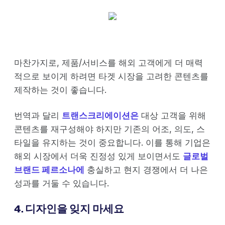
마찬가지로, 제품/서비스를 해외 고객에게 더 매력
적으로 보이게 하려면 타겟 시장을 고려한 콘텐츠를
제작하는 것이 좋습니다.
번역과 달리
트랜스크리에이션은
대상 고객을 위해
콘텐츠를 재구성해야 하지만 기존의 어조, 의도, 스
타일을 유지하는 것이 중요합니다. 이를 통해 기업은
해외 시장에서 더욱 진정성 있게 보이면서도
글로벌
브랜드 페르소나에
충실하고 현지 경쟁에서 더 나은
성과를 거둘 수 있습니다.
4. 디자인을 잊지 마세요