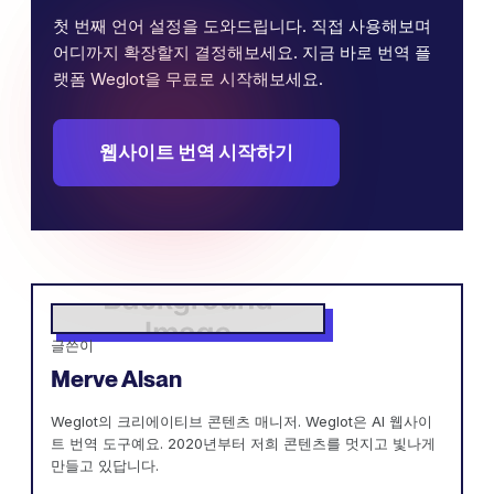
첫 번째 언어 설정을 도와드립니다. 직접 사용해보며
어디까지 확장할지 결정해보세요. 지금 바로 번역 플
랫폼 Weglot을 무료로 시작해보세요.
웹사이트 번역 시작하기
글쓴이
Merve Alsan
Weglot의 크리에이티브 콘텐츠 매니저. Weglot은 AI 웹사이
트 번역 도구예요. 2020년부터 저희 콘텐츠를 멋지고 빛나게
만들고 있답니다.