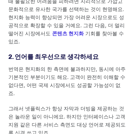
때 불필요한 어려움을 피하려면 지리적으로 가깝고
문화적으로 유사한 국가를 선택하는 것이 현명해요.
현지화 능력이 향상되면 가장 어려운 시장으로도 성
공적으로 확장할 수 있을 거예요. 그런 다음, 더 멀리
떨어진 시장에서도
콘텐츠 현지화
기회를 찾아볼 수
있죠.
2. 언어를 최우선으로 생각하세요
번역은 현지화의 한 측면에 불과하지만, 동시에 아주
기본적인 부분이기도 해요. 고객이 완전히 이해할 수
없다면, 어떤 국제 시장에서도 성공할 가능성이 없
죠.
그래서 넷플릭스가 항상 자막과 더빙을 제공하는 것
은 놀라운 일이 아니에요. 하지만 인터페이스나 고객
지원 같은 다른 서비스 측면도 대상 언어로 제공되도
록 신경 쓰고 있죠.