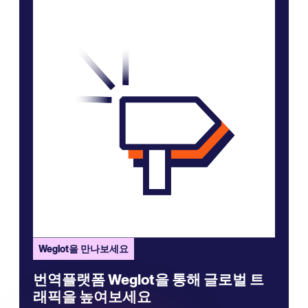
Weglot을 만나보세요
번역플랫폼 Weglot을 통해 글로벌 트
래픽을 높여보세요