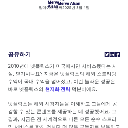
Merve Alsan
업데이트 날짜
2025년 3월 4일
공유하기
2010년에 넷플릭스가 미국에서만 서비스됐다는 사
실, 믿기시나요? 지금은 넷플릭스의 해외 스트리밍
수익이 국내 수익을 넘어섰고, 이런 놀라운 성공은
바로 넷플릭스의
현지화 전략
덕분이에요.
넷플릭스는 해외 시청자들을 이해하고 그들에게 공
감할 수 있는 콘텐츠를 제공하는 데 성공했어요. 그
결과, 지금은 전 세계적으로 다른 모든 순수 스트리
밍 서비스를 합친 것보다 더 많은 구독자를 보유하고