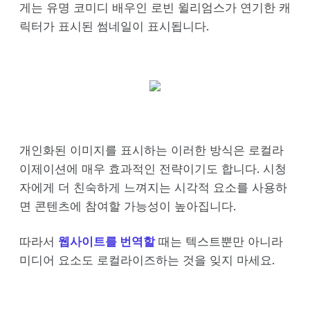
게는 유명 코미디 배우인 로빈 윌리엄스가 연기한 캐
릭터가 표시된 썸네일이 표시됩니다.
개인화된 이미지를 표시하는 이러한 방식은 로컬라
이제이션에 매우 효과적인 전략이기도 합니다. 시청
자에게 더 친숙하게 느껴지는 시각적 요소를 사용하
면 콘텐츠에 참여할 가능성이 높아집니다.
따라서
웹사이트를 번역할
때는 텍스트뿐만 아니라
미디어 요소도 로컬라이즈하는 것을 잊지 마세요.