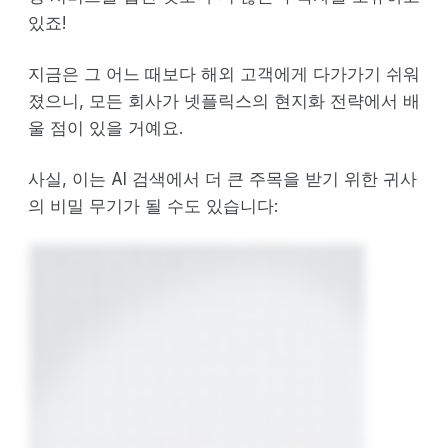
있죠!
지금은 그 어느 때보다 해외 고객에게 다가가기 쉬워
졌으니, 모든 회사가 넷플릭스의 현지화 전략에서 배
울 점이 있을 거예요.
사실, 이는 AI 검색에서 더 큰 주목을 받기 위한 귀사
의 비밀 무기가 될 수도 있습니다: