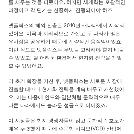
를 세우는 것을 피했어요. 하지만 세계화는 포괄적인
과정이고 각 단계는 신중하게 진행되어야 하죠.
넷플릭스의 해외 진출은 2010년 캐나다에서 시작되
었어요. 미국과 지리적으로 가깝고 두 나라가 많은
유사점을 공유하기 때문에 전략적인 움직임이었죠.
이런 식으로 넷플릭스는 무엇을 고려해야 할지 배울
수 있었고, 덜 어려운 환경에서 현지화 전략을 개발
할 수 있었어요.
이 초기 확장을 거친 후, 넷플릭스는 새로운 시장에
진출할 때마다 현지화 전략을 계속 배우고 개선했어
요. 이는 나중에 인도와 일본처럼 문화적으로 매우
다른 나라에서도 놀라운 성공으로 이어졌죠.
이 시장들은 현지 경쟁자들이 많고 문화적 선호도가
매우 뚜렷했기 때문에 주문형 비디오(VOD) 산업에