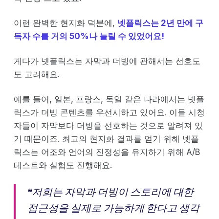
이런 완벽한 현지화 덕분에,
넷플릭스는 2년 만에 구
독자 수를 거의 50%나 늘릴 수 있었어요!
게다가 넷플릭스는 자막과 더빙에 관해서는 선호도
도 고려해요.
예를 들어, 일본, 프랑스, 독일 같은 나라에서는 넷플
릭스가 더빙 콘텐츠를 우선시하고 있어요. 이들 시청
자들이 자막보다 더빙을 선호하는 것으로 알려져 있
기 때문이죠. 최고의 현지화 결과를 얻기 위해 넷플
릭스는 어조와 언어의 진정성을 유지하기 위해 A/B
테스트와 실험도 진행해요.
“저희는 자막과 더빙이 스토리에 대한
접근성을 실제로 가능하게 한다고 생각