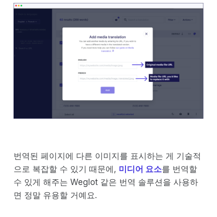
번역된 페이지에 다른 이미지를 표시하는 게 기술적
으로 복잡할 수 있기 때문에,
미디어 요소
를 번역할
수 있게 해주는 Weglot 같은 번역 솔루션을 사용하
면 정말 유용할 거예요.