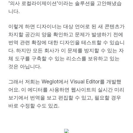
'의사 로컬라이제이션'이라는 솔루션을 고안해냈습
니다.
이렇게 하면 디자이너는 대상 언어로 된 새 콘텐츠가
차지할 공간의 양을 확인하고 문제가 발생하기 전에
번역 관련 확장에 대한 디자인을 테스트할 수 있습니
다. 하지만 모든 회사가 이 문제를 방지할 수 있는 자
체 도구를 구축할 수 있는 리소스를 보유하고 있는
것은 아닙니다.
그래서 저희는 Weglot에서 Visual Editor를 개발했
어요. 이 에디터를 사용하면 웹사이트의 실시간 미리
보기에서 번역을 보고 편집할 수 있고, 필요할 경우
바로 수정할 수도 있죠.