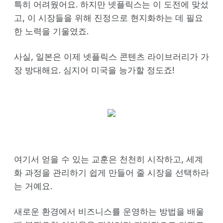
특히 어려웠어요. 하지만 넷플릭스는 이 도전에 맞섰
고, 이 시장들을 위해 진정으로 현지화하는 데 필요
한 노력을 기울였죠.
사실, 일본은 이제 넷플릭스 콘텐츠 라이브러리가 가
장 방대해요. 심지어 미국을 능가할 정도죠!
여기서 얻을 수 있는 교훈은 천천히 시작하고, 세계
화 과정을 관리하기 쉽게 만들어 줄 시장을 선택하라
는 거예요.
새로운 환경에서 비즈니스를 운영하는 방법을 배울