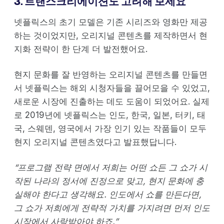
3. 트랜스크리에이션도 고려해 보세요
넷플릭스의 초기 모델은 기존 시리즈와 영화만 제공
하는 것이었지만, 오리지널 콘텐츠를 제작하면서 현
지화 전략이 한 단계 더 발전했어요.
현지 문화를 잘 반영하는 오리지널 콘텐츠를 만들면
서 넷플릭스는 해외 시청자들을 끌어모을 수 있었고,
새로운 시장에 진출하는 데도 도움이 되었어요. 실제
로 2019년에 넷플릭스는 인도, 한국, 일본, 터키, 태
국, 스웨덴, 영국에서 가장 인기 있는 작품들이 모두
현지 오리지널 콘텐츠였다고 발표했답니다.
“프로그램 전략 면에서 저희는 어떤 쇼든 그 쇼가 시
작된 나라의 정서에 진정으로 맞고, 현지 문화에 충
실해야 한다고 생각해요. 인도에서 쇼를 만든다면,
그 쇼가 저희에게 전략적 가치를 가지려면 먼저 인도
시장에서 사랑받아야 하죠.”