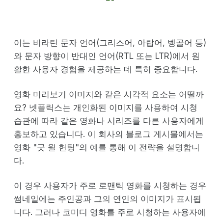
이는 비라틴 문자 언어(그리스어, 아랍어, 벵골어 등)
와 문자 방향이 반대인 언어(RTL 또는 LTR)에서 원
활한 사용자 경험을 제공하는 데 특히 중요합니다.
영화 미리보기 이미지와 같은 시각적 요소는 어떨까
요? 넷플릭스는 개인화된 이미지를 사용하여 시청
습관에 따라 같은 영화나 시리즈를 다른 사용자에게
홍보하고 있습니다. 이 회사의 블로그 게시물에서는
영화 "굿 윌 헌팅"의 예를 통해 이 전략을 설명합니
다.
이 경우 사용자가 주로 로맨틱 영화를 시청하는 경우
썸네일에는 주인공과 그의 연인의 이미지가 표시됩
니다. 그러나 코미디 영화를 주로 시청하는 사용자에