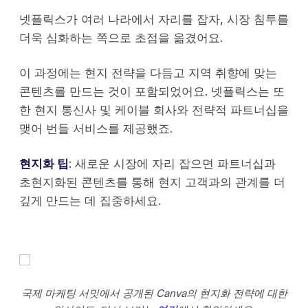
넷플릭스가 여러 나라에서 자리를 잡자, 시장 침투를
더욱 심화하는 쪽으로 초점을 옮겼어요.
이 과정에는 현지 전략을 다듬고 지역 취향에 맞는
콘텐츠를 만드는 것이 포함되었어요. 넷플릭스는 또
한 현지 통신사 및 케이블 회사와 전략적 파트너십을
맺어 번들 서비스를 제공했죠.
현지화 팁
: 새로운 시장에 자리 잡으면 파트너십과
초현지화된 콘텐츠를 통해 현지 고객과의 관계를 더
깊게 만드는 데 집중하세요.
국제 마케팅 서밋에서 공개된 Canva의 현지화 전략에 대한