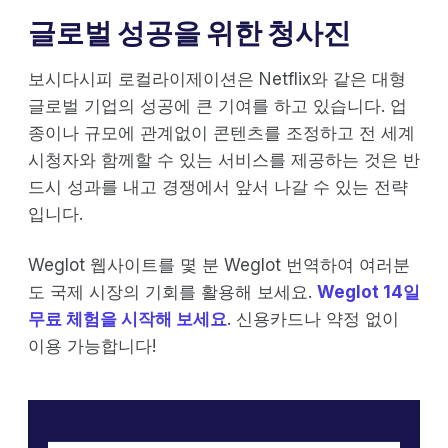
글로벌 성공을 위한 청사진
보시다시피 로컬라이제이션은 Netflix와 같은 대형
글로벌 기업의 성공에 큰 기여를 하고 있습니다. 업
종이나 규모에 관계없이 콘텐츠를 조정하고 전 세계
시청자와 함께할 수 있는 서비스를 제공하는 것은 반
드시 성과를 내고 경쟁에서 앞서 나갈 수 있는 전략
입니다.
Weglot 웹사이트를 몇 분 Weglot 번역하여 여러분
도 국제 시장의 기회를 활용해 보세요.
Weglot 14일
무료 체험을 시작해 보세요
. 신용카드나 약정 없이
이용 가능합니다!