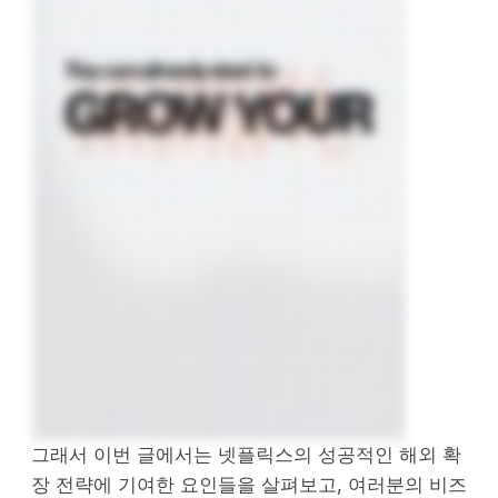
그래서 이번 글에서는 넷플릭스의 성공적인 해외 확
장 전략에 기여한 요인들을 살펴보고, 여러분의 비즈