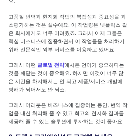
요.
고품질 번역과 현지화 작업의 복잡성과 중요성을 과
소평가하는 것은 실수예요. 이 작업량은 넷플릭스 같
은 회사에게도 너무 어려웠죠. 그래서 이제 그들은
핵심 비즈니스에 집중하면서 이 작업들을 처리하기
위해 전문적인 외부 서비스를 이용하고 있어요.
그래서 어떤
글로벌 전략
에서든 언어가 중요하다는
것을 깨닫는 것이 중요해요. 하지만 이것이 너무 많
은 시간을 차지해서는 안 되고 제품/서비스 개발에
방해가 되어서도 안 되죠.
그래서 여러분은 비즈니스에 집중하는 동안, 번역 작
업을 대신 처리해 줄 수 있고 최고의 현지화 결과를
제공해 줄 수 있는 솔루션에 투자하는 것이 좋아요.