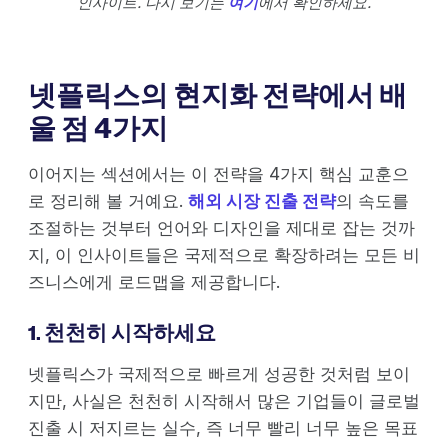
인사이트. 다시 보기는
여기
에서 확인하세요.
넷플릭스의 현지화 전략에서 배
울 점 4가지
이어지는 섹션에서는 이 전략을 4가지 핵심 교훈으
로 정리해 볼 거예요.
해외 시장 진출 전략
의 속도를
조절하는 것부터 언어와 디자인을 제대로 잡는 것까
지, 이 인사이트들은 국제적으로 확장하려는 모든 비
즈니스에게 로드맵을 제공합니다.
1. 천천히 시작하세요
넷플릭스가 국제적으로 빠르게 성공한 것처럼 보이
지만, 사실은 천천히 시작해서 많은 기업들이 글로벌
진출 시 저지르는 실수, 즉 너무 빨리 너무 높은 목표