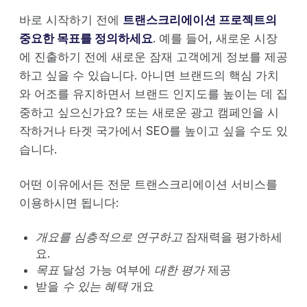
바로 시작하기 전에
트랜스크리에이션 프로젝트의
중요한 목표를 정의하세요
. 예를 들어, 새로운 시장
에 진출하기 전에 새로운 잠재 고객에게 정보를 제공
하고 싶을 수 있습니다. 아니면 브랜드의 핵심 가치
와 어조를 유지하면서 브랜드 인지도를 높이는 데 집
중하고 싶으신가요? 또는 새로운 광고 캠페인을 시
작하거나 타겟 국가에서 SEO를 높이고 싶을 수도 있
습니다.
어떤 이유에서든 전문 트랜스크리에이션 서비스를
이용하시면 됩니다:
개요를 심층적으로 연구하고
잠재력을 평가하세
요.
목표
달성 가능 여부에
대한 평가
제공
받을
수 있는 혜택
개요