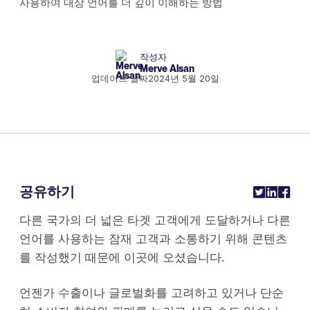
작성자
Merve Alsan
업데이트 날짜
2024년 5월 20일
공유하기
다른 국가의 더 넓은 타겟 고객에게 도달하거나 다른
언어를 사용하는 잠재 고객과 소통하기 위해 콘텐츠
를 작성했기 때문에 이곳에 오셨습니다.
언젠가 수출이나 글로벌화를 고려하고 있거나 단순