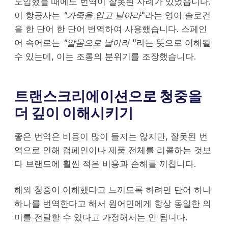
도입했을 때에도 번역이 잘못된 사례가 있었습니다.
이 항공사는
"가죽을 입고 날아라
"라는 영어 슬로건
을 한 단어 한 단어 번역하여 사용했습니다. 스페인
어 속어로는
"알몸으로 날아라
"라는 뜻으로 이해될
수 있는데, 이는 조롱의 분위기를 조장했습니다.
트랜스크리에이션으로 청중을
더 깊이 이해시키기
좋은 번역은 비용이 많이 들지는 않지만, 잘못된 번
역으로 인해 캠페인이나 제품 전체를 리콜하는 것보
다 브랜드에 훨씬 적은 비용과 손해를 끼칩니다.
해외 청중이 이해했다고 느끼도록 하려면 단어 하나
하나를 번역한다고 해서 원어민에게 항상 동일한 의
미를 전달할 수 있다고 가정해서는 안 됩니다.