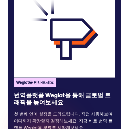
Weglot을 만나보세요
번역플랫폼 Weglot을 통해 글로벌 트
래픽을 높여보세요
첫 번째 언어 설정을 도와드립니다. 직접 사용해보며
어디까지 확장할지 결정해보세요. 지금 바로 번역 플
랫폼 Weglot을 무료로 시작해보세요.