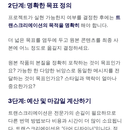
2단계: 명확한 목표 정의
프로젝트가 실현 가능한지 여부를 결정한 후에는
트
랜스크리에이션의 목적을 명확히
해야 합니다.
더 넓은 목표를 염두에 두고 원본 콘텐츠를 최종 사
본에 어느 정도로 옮길지 결정하세요.
원본 작품의 본질을 정확히 포착하는 것이 목표인가
요? 가능한 한 다양한 뉘앙스로 동일한 메시지를 전
달하는 것이 목표인가요? 스타일과 맥락이 얼마나
중요한가요?
3단계: 예산 및 마감일 계산하기
트랜스크리에이션은 전문가의 손길이 필요하므로
다른 번역 방법보다 비용과 시간이 더 많이 소요됩니
다. 트랜스크리에이션은 '단어 디자이너'입니다. 적