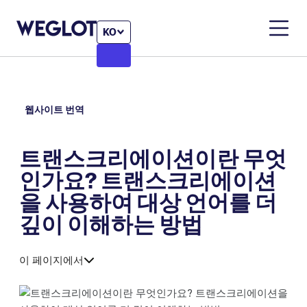
KO
웹사이트 번역
트랜스크리에이션이란 무엇
인가요? 트랜스크리에이션
을 사용하여 대상 언어를 더
깊이 이해하는 방법
이 페이지에서