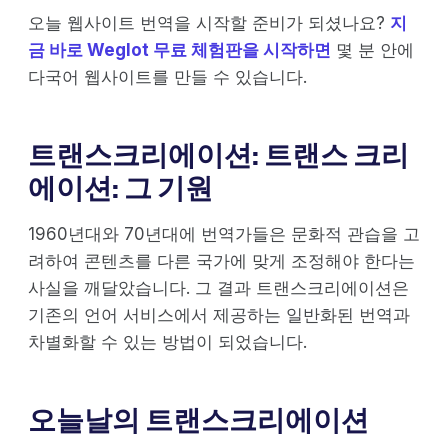
오늘 웹사이트 번역을 시작할 준비가 되셨나요?
지
금 바로 Weglot 무료 체험판을 시작하면
몇 분 안에
다국어 웹사이트를 만들 수 있습니다.
트랜스크리에이션: 트랜스 크리
에이션: 그 기원
1960년대와 70년대에 번역가들은 문화적 관습을 고
려하여 콘텐츠를 다른 국가에 맞게 조정해야 한다는
사실을 깨달았습니다. 그 결과 트랜스크리에이션은
기존의 언어 서비스에서 제공하는 일반화된 번역과
차별화할 수 있는 방법이 되었습니다.
오늘날의 트랜스크리에이션