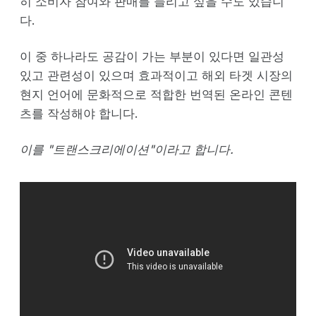
히 소비자 참여와 판매를 늘리고 싶을 수도 있습니
다.
이 중 하나라도 공감이 가는 부분이 있다면 일관성
있고 관련성이 있으며 효과적이고 해외 타겟 시장의
현지 언어에 문화적으로 적합한 번역된 온라인 콘텐
츠를 작성해야 합니다.
이를 "트랜스크리에이션"이라고 합니다.