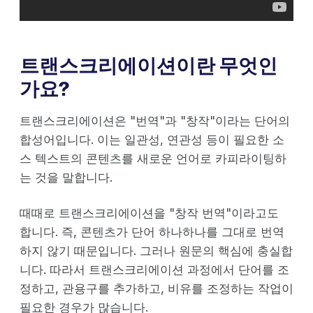
트랜스크리에이션이란 무엇인
가요?
트랜스크리에이션은 "번역"과 "창작"이라는 단어의
합성어입니다. 이는 일관성, 연관성 등이 필요한 소
스 텍스트의 콘텐츠를 새로운 언어로 카피라이팅하
는 것을 말합니다.
때때로 트랜스크리에이션을 "창작 번역"이라고도
합니다. 즉, 콘텐츠가 단어 하나하나를 그대로 번역
하지 않기 때문입니다. 그러나 원문의 핵심에 충실합
니다. 따라서 트랜스크리에이션 과정에서 단어를 조
정하고, 관용구를 추가하고, 비유를 조정하는 작업이
필요한 경우가 많습니다.