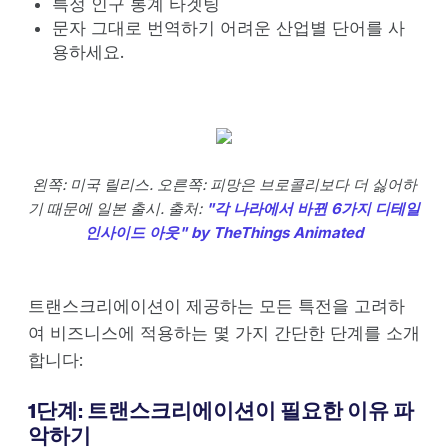
특정 인구 통계 타겟팅
문자 그대로 번역하기 어려운 산업별 단어를 사
용하세요.
왼쪽: 미국 릴리스. 오른쪽: 피망은 브로콜리보다 더 싫어하
기 때문에 일본 출시. 출처:
"각 나라에서 바뀐 6가지 디테일
인사이드 아웃" by TheThings Animated
트랜스크리에이션이 제공하는 모든 특전을 고려하
여 비즈니스에 적용하는 몇 가지 간단한 단계를 소개
합니다:
1단계: 트랜스크리에이션이 필요한 이유 파
악하기