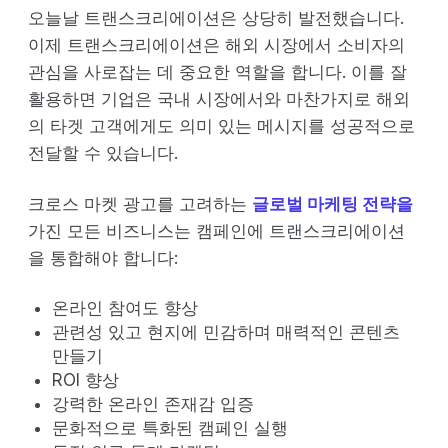
오늘날 트랜스크리에이션은 상당히 발전했습니다.
이제 트랜스크리에이션은 해외 시장에서 소비자의
관심을 사로잡는 데 중요한 역할을 합니다. 이를 잘
활용하면 기업은 국내 시장에서와 마찬가지로 해외
의 타겟 고객에게도 의미 있는 메시지를 성공적으로
전달할 수 있습니다.
크로스 마켓 광고를 고려하는
글로벌 마케팅 전략을
가진 모든 비즈니스는 캠페인에 트랜스크리에이션
을 통합해야 합니다:
온라인 참여도 향상
관련성 있고 현지에 민감하며 매력적인 콘텐츠
만들기
ROI 향상
강력한 온라인 존재감 입증
문화적으로 특화된 캠페인 실행