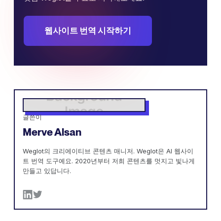
웹사이트 번역 시작하기
글쓴이
Merve Alsan
Weglot의 크리에이티브 콘텐츠 매니저. Weglot은 AI 웹사이
트 번역 도구예요. 2020년부터 저희 콘텐츠를 멋지고 빛나게
만들고 있답니다.