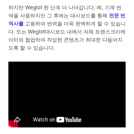
하지만 Weglot 한 단계 더 나아갑니다. 예, 기계 번
역을 사용하지만 그 후에는 대시보드를 통해
전문 번
역사를
고용하여 번역을 더욱 완벽하게 할 수 있습니
다. 또는 Weglot대시보드 내에서 자체 트랜스크리에
이터와 협업하여 작성한 콘텐츠가 최대한 다듬어지
도록 할 수 있습니다.