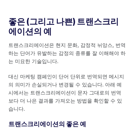
좋은 (그리고 나쁜) 트랜스크리
에이션의 예
트랜스크리에이션은 현지 문화, 감정적 뉘앙스, 번역
하는 단어가 유발하는 감정의 종류를 잘 이해해야 하
는 미묘한 기술입니다.
대신 마케팅 캠페인이 단어 단위로 번역되면 메시지
의 의미가 손실되거나 변경될 수 있습니다. 아래 예
시에서는 트랜스크리에이션이 문자 그대로의 번역
보다 더 나은 결과를 가져오는 방법을 확인할 수 있
습니다.
트랜스크리에이션의 좋은 예