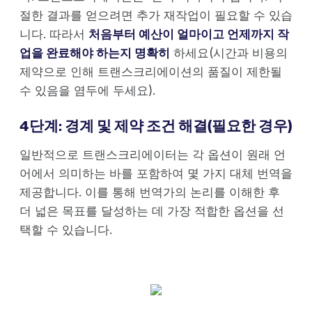
절한 결과를 얻으려면 추가 재작업이 필요할 수 있습
니다. 따라서
처음부터 예산이 얼마이고 언제까지 작
업을 완료해야 하는지 명확히
하세요(시간과 비용의
제약으로 인해 트랜스크리에이션의 품질이 제한될
수 있음을 염두에 두세요).
4단계: 경계 및 제약 조건 해결(필요한 경우)
일반적으로 트랜스크리에이터는 각 옵션이 원래 언
어에서 의미하는 바를 포함하여 몇 가지 대체 번역을
제공합니다. 이를 통해 번역가의 논리를 이해한 후
더 넓은 목표를 달성하는 데 가장 적합한 옵션을 선
택할 수 있습니다.