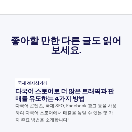
좋아할 만한 다른 글도 읽어
보세요.
국제 전자상거래
다국어 스토어로 더 많은 트래픽과 판
매를 유도하는 4가지 방법
다국어 콘텐츠, 국제 SEO, Facebook 광고 등을 사용
하여 다국어 스토어에서 매출을 높일 수 있는 몇 가
지 주요 방법을 소개합니다!