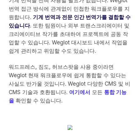
기계 번역을 전혀 사용할 필요가 없습니다. Weglot
번역 접근 방식에 관계없이 민첩한 워크플로우를 지
원합니다.
기계 번역과 전문 인간 번역가를 결합할 수
있습니다
. 또한 팀원이나 외부 트랜스크리에이터 및
크리에이티브 작가를 초대하여 프로젝트에 공동 작
업할 수 있습니다. Weglot 대시보드 내에서 작업을
쉽게 관리하고 위임할 수도 있습니다.
워드프레스, 짐도, 허브스팟을 사용 중이라면
Weglot 현재 워크플로우에 쉽게 통합할 수 있다는
사실도 반가울 것입니다. Weglot 다양한 CMS 및 비
CMS 기술과 호환됩니다.
여기에서
모든
통합 기능
을
확인할 수 있습니다.