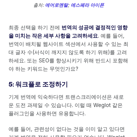
출처:
에어로멘탈
;
에스페라 아이폰
최종 선택을 하기 전에
번역의 성공에 결정적인 영향
을 미치는 작은 세부 사항을 고려하세요
. 예를 들어,
번역이 배치될 웹사이트 섹션에서 사용할 수 있는 최
대 글자 수(서식이 깨지지 않도록 하기 위해)를 고려
하세요. 또는 SEO를 향상시키기 위해 반드시 포함해
야 하는 키워드는 무엇인가요?
5: 워크플로 조정하기
기계 번역에 익숙하다면 트랜스크리에이션은 새로
운 도전 과제일 수 있습니다. 이럴 때 Weglot 같은
플러그인을 사용하면 유용합니다.
예를 들어, 관련성이 없다는 것을 이미 알고 있다면