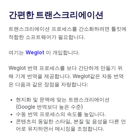
간편한 트랜스크리에이션
트랜스크리에이션 프로세스를 간소화하려면 툴킷에
적합한 소프트웨어가 필요합니다.
여기는
Weglot
이 개입합니다.
Weglot 번역 프로세스를 보다 간단하게 만들기 위
해 기계 번역을 제공합니다. Weglot같은 자동 번역
은 다음과 같은 장점을 자랑합니다:
현지화 및 문맥에 맞는 트랜스크리에이션
(Google 번역보다 높은 수준)
수동 번역 프로세스의 속도를 높입니다.
콘텐츠의 동일한 스타일, 본질 및 음성을 다른 언
어로 유지하면서 메시징을 조정합니다.