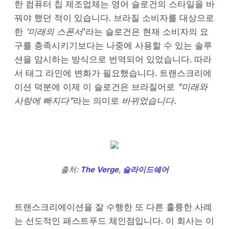
한 컴퓨터 칩 제조업체는 영어 슬로건의 스타일을 바
꿔야 했던 적이 있습니다. 브라질 소비자를 대상으로
한
'미래의 스폰서
'라는 슬로건은 현재 소비자의 요
구를 충족시키기보다는 나중에 사용할 수 있는 솔루
션을 암시하는 방식으로 번역되어 있었습니다. 따라
서 태그 라인에 변화가 필요했습니다. 트랜스크리에
이션 덕분에 이제 이 슬로건은 브라질어로
"미래와
사랑에 빠지다"
라는 의미로
바뀌었습니다.
출처:
The Verge
,
슬라이드쉐어
트랜스크리에이션을 잘 수행한 또 다른 훌륭한 사례
는 선도적인 패스트푸드 체인점입니다. 이 회사는 이