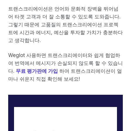
트랜스크리에이션은 언어와 문화적 장벽을 뛰어넘
어 타겟 고객과 더 잘 소통할 수 있도록 도와줍니다.
그렇기 때문에 고품질의 트랜스크리에이션 프로젝
트에 시간과 에너지, 예산을 투자할 가치가 충분하다
고 생각합니다.
Weglot 사용하면 트랜스크리에이터와 쉽게 협업하
여 번역에서 메시지가 손실되지 않도록 할 수 있습니
다.
무료 평가판에 가입
하여 트랜스크리에이션이 얼
마나 쉬운지 직접 확인해 보세요!