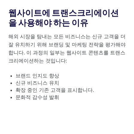
웹사이트에 트랜스크리에이션
을 사용해야 하는 이유
해외 시장을 탐내는 모든 비즈니스는 신규 고객을 더
잘 유치하기 위해 브랜딩 및 마케팅 전략을 평가해야
합니다. 이 과정의 일부는 웹사이트 콘텐츠를 트랜스
크리에이션하는 것입니다:
브랜드 인지도 향상
신규 비즈니스 유치
확장 중인 기존 고객을 표시합니다.
문화적 감수성 발휘