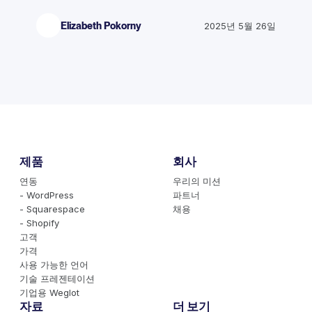
Elizabeth Pokorny
2025년 5월 26일
제품
회사
연동
우리의 미션
- WordPress
파트너
- Squarespace
채용
- Shopify
고객
가격
사용 가능한 언어
기술 프레젠테이션
기업용 Weglot
자료
더 보기