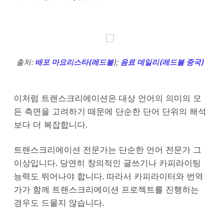
출처:
배포 마요리스타(레드불
);
음료 데일리(레드불 중국)
이처럼 트랜스크리에이션은 대상 언어의 의미의 모
든 측면을 고려하기 때문에 단순한 단어 단위의 해석
보다 더 복잡합니다.
트랜스크리에이션 전문가는 단순한 언어 전문가 그
이상입니다. 당연히 창의적인 글쓰기나 카피라이팅
능력도 뛰어나야 합니다. 따라서 카피라이터와 번역
가가 함께 트랜스크리에이션 프로젝트를 진행하는
경우도 드물지 않습니다.