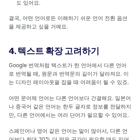
도 있어요.
결국, 어떤 언어로든 이해하기 쉬운 언어 전환 옵션
을 제공하고 싶을 거예요.
4. 텍스트 확장 고려하기
Google 번역처럼 텍스트가 한 언어에서 다른 언어
로 번역될 때, 원문과 번역문의 길이가 달라져요. 이
는 디자인 레이아웃을 잡을 때 어려움이 될 수 있죠.
어떤 문어체 언어는 다른 언어보다 간결해요. 일본어
나 중국어 같은 언어는 한두 글자로 정보를 전달하지
만, 다른 언어에서는 여러 단어가 필요할 수 있어요.
스페인어나 영어 같은 언어는 말이 많아서, 다른 언
어보다 최대 30% 더 많은 공간이 필요할 때도 있어