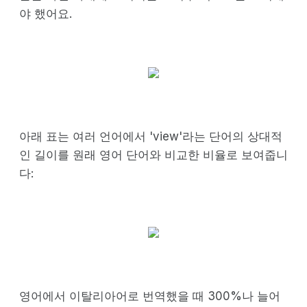
야 했어요.
아래 표는 여러 언어에서 'view'라는 단어의 상대적
인 길이를 원래 영어 단어와 비교한 비율로 보여줍니
다:
영어에서 이탈리아어로 번역했을 때 300%나 늘어