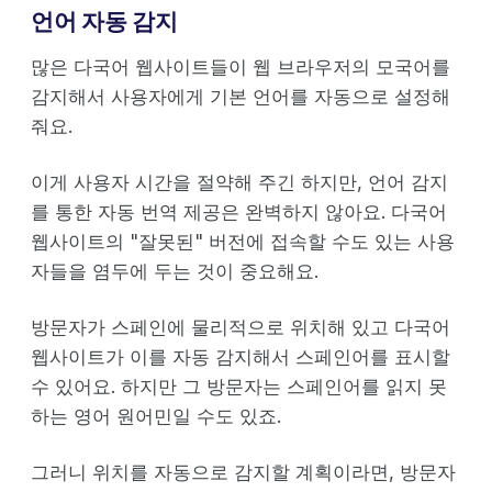
언어 자동 감지
많은 다국어 웹사이트들이 웹 브라우저의 모국어를
감지해서 사용자에게 기본 언어를 자동으로 설정해
줘요.
이게 사용자 시간을 절약해 주긴 하지만, 언어 감지
를 통한 자동 번역 제공은 완벽하지 않아요. 다국어
웹사이트의 "잘못된" 버전에 접속할 수도 있는 사용
자들을 염두에 두는 것이 중요해요.
방문자가 스페인에 물리적으로 위치해 있고 다국어
웹사이트가 이를 자동 감지해서 스페인어를 표시할
수 있어요. 하지만 그 방문자는 스페인어를 읽지 못
하는 영어 원어민일 수도 있죠.
그러니 위치를 자동으로 감지할 계획이라면, 방문자