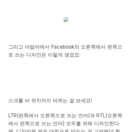
그리고 아랍어에서 Facebook의 오른쪽에서 왼쪽으
로 쓰는 디자인은 이렇게 생겼죠:
스크롤 바 위치까지 바뀌는 걸 보세요!
LTR(왼쪽에서 오른쪽으로 쓰는 언어)과 RTL(오른쪽
에서 왼쪽으로 쓰는 언어) 모두를 위해 디자인한다
면, 디자인을 좌우 대칭으로 만드는 건 고려해야 할