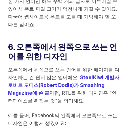
한 가지 언어만 해도 수백 개의 글자로 이루어질 수
있어서 폰트 파일 크기가 엄청나게 커질 수 있어요.
다국어 웹사이트용 폰트를 고를 때 기억해야 할 또
다른 점이죠.
6. 오른쪽에서 왼쪽으로 쓰는 언
어를 위한 디자인
오른쪽에서 왼쪽으로 쓰는 언어를 위한 페이지를 디
자인하는 건 쉽지 않은 일이에요.
SteelKiwi 개발자
로버트 도디스(Robert Dodis)가 Smashing
Magazine에 쓴 글
처럼, RTL을 위한 디자인은 "인
터페이스를 뒤집는 것"을 의미해요.
예를 들어, Facebook의 왼쪽에서 오른쪽으로 쓰는
디자인은 이렇게 생겼어요: