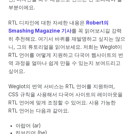
부분이에요.
RTL 디자인에 대한 자세한 내용은
Robert의
Smashing Magazine 기사
를 꼭 읽어보시길 강력
히 추천해요. 여기서 바퀴를 재발명하고 싶지는 않으
니, 그의 튜토리얼을 읽어보세요. 저희는 Weglot이
RTL 언어를 어떻게 지원하고 다국어 웹사이트의 번
역 과정을 얼마나 쉽게 만들 수 있는지 보여드리고
싶어요.
Weglot의 번역 서비스는 RTL 언어를 지원하며,
CSS 규칙을 사용해서 다국어 사이트의 레이아웃을
RTL 언어에 맞게 조정할 수 있어요. 사용 가능한
RTL 언어는 다음과 같아요.
아랍어 (ar)
히브리어 (he)