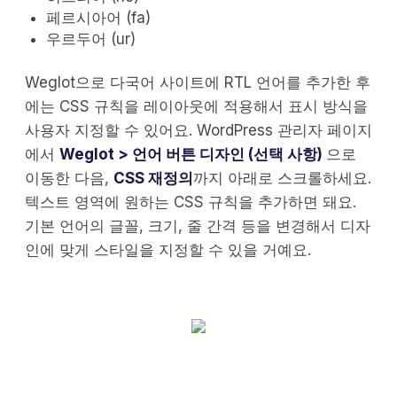
페르시아어 (fa)
우르두어 (ur)
Weglot으로 다국어 사이트에 RTL 언어를 추가한 후
에는 CSS 규칙을 레이아웃에 적용해서 표시 방식을
사용자 지정할 수 있어요. WordPress 관리자 페이지
에서
Weglot > 언어 버튼 디자인 (선택 사항)
으로
이동한 다음,
CSS 재정의
까지 아래로 스크롤하세요.
텍스트 영역에 원하는 CSS 규칙을 추가하면 돼요.
기본 언어의 글꼴, 크기, 줄 간격 등을 변경해서 디자
인에 맞게 스타일을 지정할 수 있을 거예요.