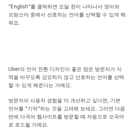
"English"를 클릭하면 모달 창이 나타나서 영어와
프랑스어 중에서 선호하는 언어를 선택할 수 있게 해
줘요.
Uber의 언어 전환 디자인이 좋은 점은 방문자가 지
역을 바꾸도록 강요하지 않고 선호하는 언어를 선택
할 수 있게 해준다는 거예요.
방문자의 사용자 경험을 더 개선하고 싶다면, 기본
언어를 "기억"하는 것을 고려해 보세요. 그러면 다음
번에 다국어 웹사이트를 방문할 때 자동으로 모국어
로 로드될 거예요.