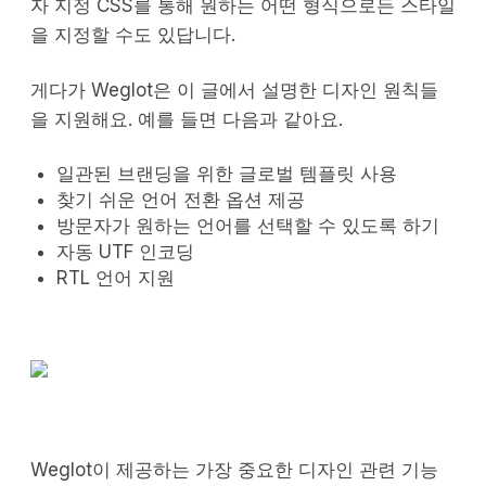
자 지정 CSS를 통해 원하는 어떤 형식으로든 스타일
을 지정할 수도 있답니다.
게다가 Weglot은 이 글에서 설명한 디자인 원칙들
을 지원해요. 예를 들면 다음과 같아요.
일관된 브랜딩을 위한 글로벌 템플릿 사용
찾기 쉬운 언어 전환 옵션 제공
방문자가 원하는 언어를 선택할 수 있도록 하기
자동 UTF 인코딩
RTL 언어 지원
Weglot이 제공하는 가장 중요한 디자인 관련 기능