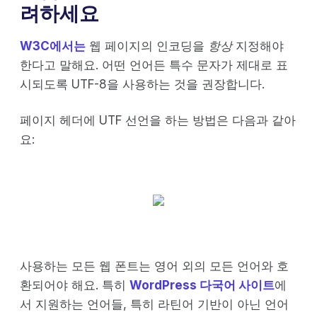
려하세요
W3C에서는
웹 페이지의 인코딩을
항상
지정해야
한다고 말해요. 어떤 언어든 특수 문자가 제대로 표
시되도록 UTF-8을 사용하는 것을 권장합니다.
페이지 헤더에 UTF 선언을 하는 방법은 다음과 같아
요:
사용하는 모든 웹 폰트는 영어 외의 모든 언어와 호
환되어야 해요. 특히
WordPress 다국어 사이트
에
서 지원하는 언어들, 특히 라틴어 기반이 아닌 언어