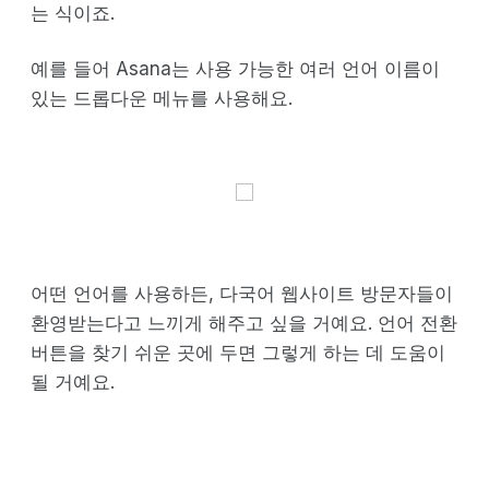
는 식이죠.
예를 들어 Asana는 사용 가능한 여러 언어 이름이
있는 드롭다운 메뉴를 사용해요.
어떤 언어를 사용하든, 다국어 웹사이트 방문자들이
환영받는다고 느끼게 해주고 싶을 거예요. 언어 전환
버튼을 찾기 쉬운 곳에 두면 그렇게 하는 데 도움이
될 거예요.