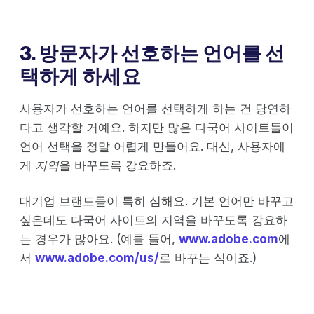
3. 방문자가 선호하는 언어를 선
택하게 하세요
사용자가 선호하는 언어를 선택하게 하는 건 당연하
다고 생각할 거예요. 하지만 많은 다국어 사이트들이
언어 선택을 정말 어렵게 만들어요. 대신, 사용자에
게
지역
을 바꾸도록 강요하죠.
대기업 브랜드들이 특히 심해요. 기본 언어만 바꾸고
싶은데도 다국어 사이트의 지역을 바꾸도록 강요하
는 경우가 많아요. (예를 들어,
www.adobe.com
에
서
www.adobe.com/us/
로 바꾸는 식이죠.)