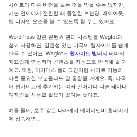
사이트의 다른 버전을 보는 것을 막을 수는 없지만,
기본 언어에서 전환할 때 동일한 브랜딩, 레이아웃,
웹 디자인 요소를 볼 수 있도록 할 수는 있어요.
WordPress 같은 콘텐츠 관리 시스템을 Weglot과
함께 사용하면, 일관성 있는 다국어 웹사이트를 쉽게
만들 수 있어요. Weglot은
웹사이트 빌더
의 테마와
매끄럽게 연동되어 콘텐츠를 자동으로 번역해 줄 거
예요. 또한, 이커머스 플러그인처럼 사이트 기능의
다른 중요한 부분들과도 잘 통합될 거예요. 즉, 다국
어 웹사이트에 추가하는 여러 언어마다 다른 테마나
디자인을 사용할 필요가 없다는 뜻이죠.
예를 들어, 호주 같은 나라에서 에어비앤비 홈페이지
에 접속하면…