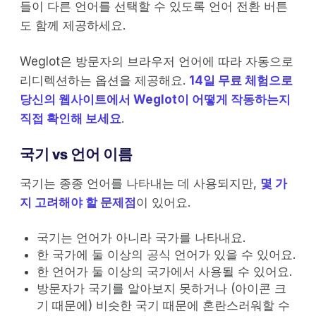
들이 다른 언어를 선택할 수 있도록 언어 전환 버튼
도 함께 제공하세요.
Weglot은 방문자의 브라우저 언어에 따라 자동으로
리디렉션하는 옵션을 제공해요.
14일 무료 체험으로
당신의 웹사이트에서 Weglot이 어떻게 작동하는지
직접 확인해 보세요
.
국기 vs 언어 이름
국기는 종종 언어를 나타내는 데 사용되지만,
몇 가
지 고려해야 할 문제점
이 있어요.
국기는 언어가 아니라 국가를 나타내요.
한 국가에 둘 이상의 공식 언어가 있을 수 있어요.
한 언어가 둘 이상의 국가에서 사용될 수 있어요.
방문자가 국기를 알아보지 못하거나 (아이콘 크
기 때문에) 비슷한 국기 때문에 혼란스러워할 수