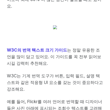
요.
W3C의 번역 텍스트 크기 가이드
는 정말 유용한 조
언을 많이 담고 있어요. 이 가이드를 꼭 전부 읽어보
시길 강력히 추천해요.
W3C는 기계 번역 도구가 버튼, 입력 필드, 설명 텍
스트와 같은 적응형 UI 요소를 갖는 것이 중요하다고
강조해요.
예를 들어, Flickr를 여러 언어로 번역할 때 디자이너
들은 사진 아래에 표시되는 조회수 텍스트를 고려해