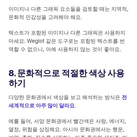
이미지나 다른 그래픽 요소들을 검토할 때는 지역적,
문화적 민감성을 고려해야 해요.
텍스트가 포함된 이미지나 다른 그래픽은 사용하지
마세요. Weglot 같은 도구로는 포함된 텍스트를 번
역할 수 없으니, 아예 사용하지 않는 것이 좋아요.
8. 문화적으로 적절한 색상 사용
하기
다양한 문화권에서 색상을 보고 해석하는 방식은
전
세계적으로 아주 많이 달라요
.
예를 들어, 서양 문화권에서 빨간색은 사랑, 에너지,
열정, 위험을 상징해요. 아시아 문화권에서는 행운,