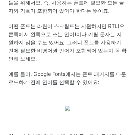
들을 위해서요. 즉, 사용하는 폰트에 필요한 모든 글
자와 기호가 포함되어 있어야 한다는 뜻이죠.
어떤 폰트는 라틴어 스크립트는 지원하지만 RTL(오
른쪽에서 왼쪽으로 쓰는 언어)이나 키릴 문자는 지
원하지 않을 수도 있어요. 그러니 폰트를 사용하기
전에 필요한 비영어권 언어가 포함되어 있는지 꼭 확
인해 보세요.
예를 들어, Google Fonts에서는 폰트 패키지를 다운
로드하기 전에 언어를 선택할 수 있어요: