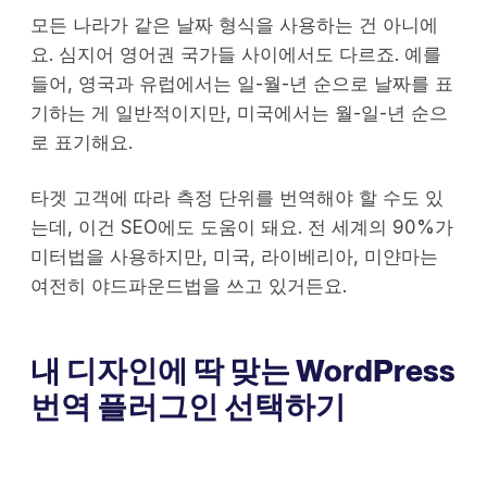
모든 나라가 같은 날짜 형식을 사용하는 건 아니에
요. 심지어 영어권 국가들 사이에서도 다르죠. 예를
들어, 영국과 유럽에서는 일-월-년 순으로 날짜를 표
기하는 게 일반적이지만, 미국에서는 월-일-년 순으
로 표기해요.
타겟 고객에 따라 측정 단위를 번역해야 할 수도 있
는데, 이건 SEO에도 도움이 돼요. 전 세계의 90%가
미터법을 사용하지만, 미국, 라이베리아, 미얀마는
여전히 야드파운드법을 쓰고 있거든요.
내 디자인에 딱 맞는 WordPress
번역 플러그인 선택하기