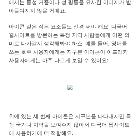
에서는 동성 커플이나 성 평등을 묘사한 이미지가 받
아들여지지 않을 거예요.
아이콘 같은 작은 요소들도 신경 써야 해요. 다국어
웹사이트를 방문하는 특정 지역 사람들에게 어떤 의
미로 다가갈지 생각해봐야 하죠. 예를 들어, 영어를
쓰는 호주 사용자에게는 지구본 아이콘이 아프리카
사용자에게는 아주 다르게 보일 수 있어요:
위에 있는 세 번째 아이콘은 지구본을 나타내지만 특
정 국가나 지역을 보여주지 않아서 다국어 웹사이트
에 사용하기에 더 적합해요.