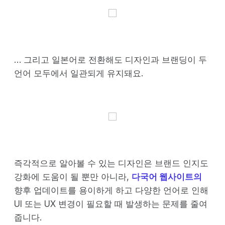
… 그리고 일본어로 전환해도 디자인과 브랜딩이 두
언어 모두에서 일관되게 유지돼요.
즉각적으로 알아볼 수 있는 디자인은 브랜드 인지도
강화에 도움이 될 뿐만 아니라,
다국어 웹사이트의
향후 업데이트를 용이하게 하고 다양한 언어로 인해
UI 또는 UX 변경이 필요할 때 발생하는 문제를 줄여
줍니다.