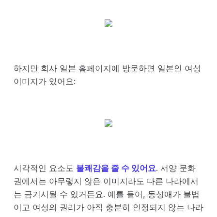
하지만 회사 일본 홈페이지에 방문하면 일본인 여성
이미지가 있어요:
시각적인 요소도
불쾌감을 줄 수 있어요
. 서양 문화
권에서는 아무렇지 않은 이미지라도 다른 나라에서
는 금기시될 수 있거든요. 예를 들어, 동성애가 불법
이고 여성의 권리가 아직 충분히 인정되지 않는 나라