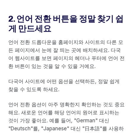
2. 언어 전환 버튼을 정말 찾기 쉽
게 만드세요
언어 전환 드롭다운을 홈페이지와 사이트의 다른 모
든 페이지에서 눈에 잘 띄는 곳에 배치하세요. 다국
어 웹사이트를 보면 페이지의 헤더나 푸터에 언어 전
환 버튼이 있는 것을 알 수 있을 거예요.
다국어 사이트에 어떤 옵션을 선택하든, 정말 쉽게
찾을 수 있도록 하세요.
언어 전환 옵션이 아주 명확한지 확인하는 것도 중요
해요. 새로운 언어를 해당 언어의 원어로 표시하는
것이 가장 좋아요. 예를 들어, "German" 대신
"Deutsch"를, "Japanese" 대신 "日本語"를 사용하