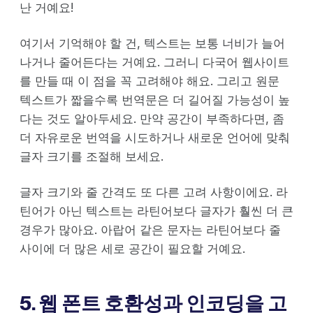
난 거예요!
여기서 기억해야 할 건, 텍스트는 보통 너비가 늘어
나거나 줄어든다는 거예요. 그러니 다국어 웹사이트
를 만들 때 이 점을 꼭 고려해야 해요. 그리고 원문
텍스트가 짧을수록 번역문은 더 길어질 가능성이 높
다는 것도 알아두세요. 만약 공간이 부족하다면, 좀
더 자유로운 번역을 시도하거나 새로운 언어에 맞춰
글자 크기를 조절해 보세요.
글자 크기와 줄 간격도 또 다른 고려 사항이에요. 라
틴어가 아닌 텍스트는 라틴어보다 글자가 훨씬 더 큰
경우가 많아요. 아랍어 같은 문자는 라틴어보다 줄
사이에 더 많은 세로 공간이 필요할 거예요.
5. 웹 폰트 호환성과 인코딩을 고