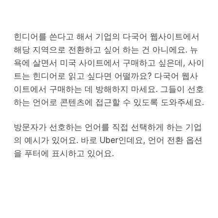
힌디어를 쓴다고 해서 기업의 다국어 웹사이트에서
해당 지역으로 전환하고 싶어 하는 건 아니에요. 뉴
욕에 살면서 미국 사이트에서 구매하고 싶은데, 사이
트는 힌디어로 읽고 싶다면 어떨까요? 다국어 웹사
이트에서 구매하는 데 방해하지 마세요. 그들이 선호
하는 언어로 콘텐츠에 접근할 수 있도록 도와주세요.
방문자가 선호하는 언어를 직접 선택하게 하는 기업
의 예시가 있어요. 바로 Uber인데요, 언어 전환 옵션
을 푸터에 표시하고 있어요.