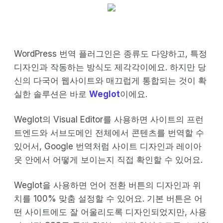
WordPress 번역 플러그인은 종류도 다양하고, 특정
디자인과 작동하는 방식도 제각각이에요. 하지만 당
신의 다국어 웹사이트와 매끄럽게 통합되는 것이 확
실한 솔루션은 바로
Weglot
이에요.
Weglot의 Visual Editor를 사용하면 사이트의 프런
트엔드와 서브도메인 전체에서 콘텐츠를 번역할 수
있어서, Google 번역처럼 사이트 디자인과 레이아
웃 안에서 어떻게 보이는지 직접 확인할 수 있어요.
Weglot을 사용하면 언어 전환 버튼의 디자인과 위
치를 100% 맞춤 설정할 수 있어요. 기본 버튼은 어
떤 사이트에도 잘 어울리도록 디자인되었지만, 사용