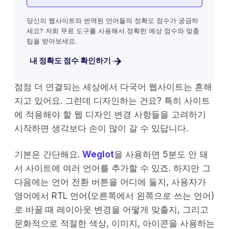
당신의 웹사이트와 번역된 언어들의 정확도 점수가 궁금하
세요? 저희 무료 도구를 사용해서 정확한 예상 점수와 맞춤
팁을 받아보세요.
내 정확도 점수 확인하기
점점 더 연결되는 세상에서 다국어 웹사이트는 흔해
지고 있어요. 그런데 디자인하는 건요? 특히 사이트
에 적용해야 할 웹 디자인 변경 사항들을 고려하기
시작하면 생각보다 손이 많이 갈 수 있답니다.
기본은 간단해요.
Weglot
을 사용하면 5분도 안 돼
서 사이트에 여러 언어를 추가할 수 있죠. 하지만 그
다음에는 언어 전환 버튼을 어디에 둘지, 사용자가
영어에서 RTL 언어(오른쪽에서 왼쪽으로 쓰는 언어)
로 바꿀 때 레이아웃 변경을 어떻게 맞출지, 그리고
문화적으로 적절한 색상, 이미지, 아이콘을 사용하는