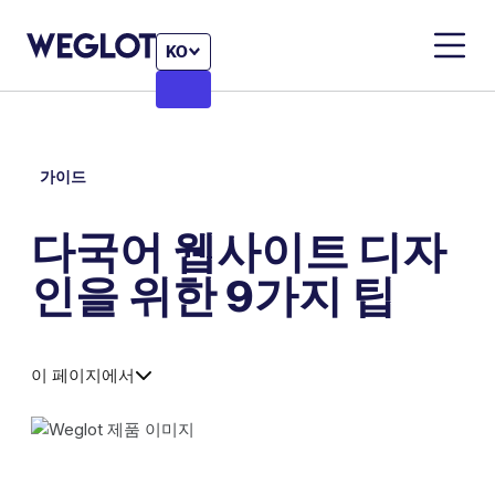
KO
가이드
다국어 웹사이트 디자
인을 위한 9가지 팁
이 페이지에서