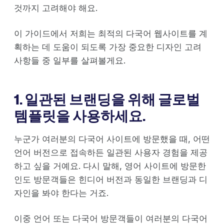
것까지 고려해야 해요.
이 가이드에서 저희는 최적의 다국어 웹사이트를 계
획하는 데 도움이 되도록 가장 중요한 디자인 고려
사항들 중 일부를 살펴볼게요.
1. 일관된 브랜딩을 위해 글로벌
템플릿을 사용하세요.
누군가 여러분의 다국어 사이트에 방문했을 때, 어떤
언어 버전으로 접속하든 일관된 사용자 경험을 제공
하고 싶을 거예요. 다시 말해, 영어 사이트에 방문한
인도 방문객들은 힌디어 버전과 동일한 브랜딩과 디
자인을 봐야 한다는 거죠.
이중 언어 또는 다국어 방문객들이 여러분의 다국어