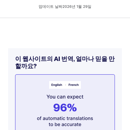
업데이트 날짜
2026년 1월 29일
이 웹사이트의 AI 번역, 얼마나 믿을 만
할까요?