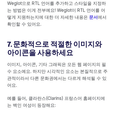
Weglot으로 RTL 언어를 추가하고 스타일을 지정하
는 방법은 이게 전부예요! Weglot이 RTL 언어를 어
떻게 지원하는지에 대한 더 자세한 내용은
문서
에서
확인할 수 있어요.
7. 문화적으로 적절한 이미지와
아이콘을 사용하세요
이미지, 아이콘, 기타 그래픽은 모든 웹 페이지의 필
수 요소예요. 하지만 시각적인 요소는 본질적으로 주
관적이라서 다른 문화권에서는 다르게 해석될 수 있
어요.
예를 들어, 클라란스(Clarins) 프랑스어 홈페이지에
는 백인 여성이 등장해요: