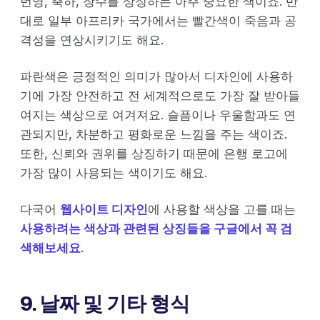
번영, 축하, 장수를 상징하는 아주 중요한 색이죠. 반
대로 일부 아프리카 국가에서는 빨간색이 죽음과 공
격성을 연상시키기도 해요.
파란색은 긍정적인 의미가 많아서 디자인에 사용하
기에 가장 안전하고 전 세계적으로도 가장 잘 받아들
여지는 색상으로 여겨져요. 슬픔이나 우울함과도 연
관되지만, 차분하고 평화로운 느낌을 주는 색이죠.
또한, 신뢰와 권위를 상징하기 때문에 은행 로고에
가장 많이 사용되는 색이기도 해요.
다국어
웹사이트 디자인
에 사용할 색상을 고를 때는
사용하려는 색상과 관련된 상징들을 구글에서 꼭 검
색해보세요
.
9. 날짜 및 기타 형식