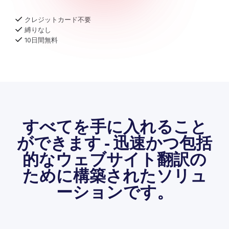
クレジットカード不要
縛りなし
10日間無料
すべてを手に入れること
ができます - 迅速かつ包括
的なウェブサイト翻訳の
ために構築されたソリュ
ーションです。