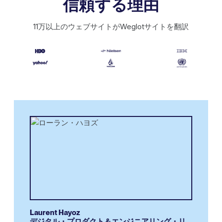
信頼する理由
11万以上のウェブサイトがWeglotサイトを翻訳
Laurent Hayoz
デジタル・プロダクト＆エンジニアリング・リ