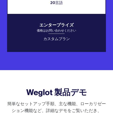
20
言語
エンタープライズ
価格はお問い合わせください
カスタムプラン
Weglot 製品デモ
簡単なセットアップ手順、主な機能、ローカリゼー
ション機能など、詳細なデモをご覧いただき、