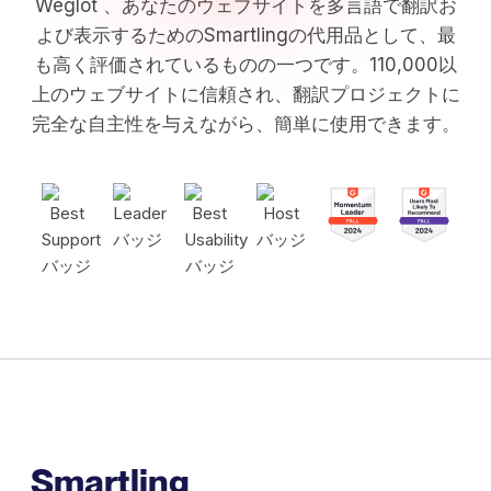
Weglot 、あなたのウェブサイトを多言語で翻訳お
よび表示するためのSmartlingの代用品として、最
も高く評価されているものの一つです。110,000以
上のウェブサイトに信頼され、翻訳プロジェクトに
完全な自主性を与えながら、簡単に使用できます。
Smartling