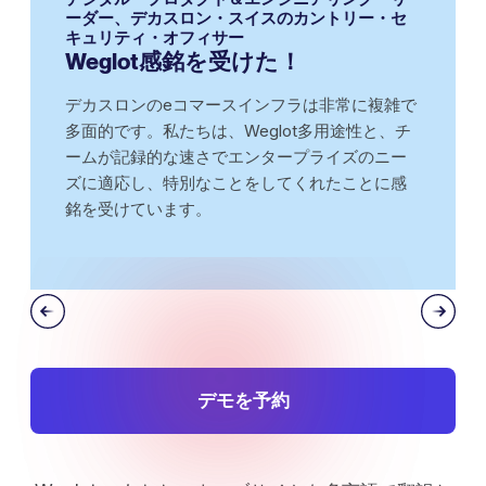
ーダー、デカスロン・スイスのカントリー・セ
キュリティ・オフィサー
Weglot感銘を受けた！
デカスロンのeコマースインフラは非常に複雑で
多面的です。私たちは、Weglot多用途性と、チ
ームが記録的な速さでエンタープライズのニー
ズに適応し、特別なことをしてくれたことに感
銘を受けています。
デモを予約