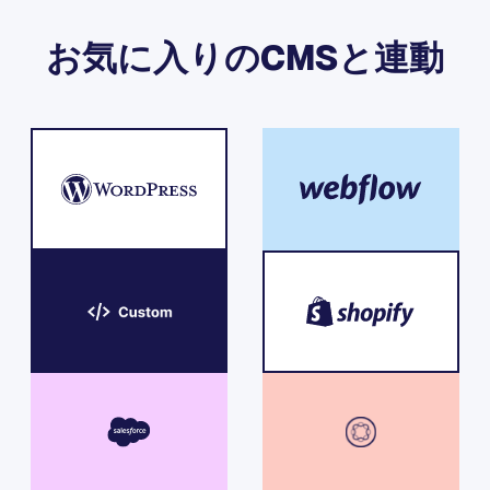
お気に入りのCMSと連動