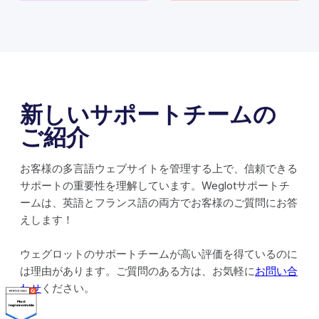
新しいサポートチームの
ご紹介
お客様の多言語ウェブサイトを管理する上で、信頼できる
サポートの重要性を理解しています。Weglotサポートチ
ームは、英語とフランス語の両方でお客様のご質問にお答
えします！
ウェグロットのサポートチームが高い評価を得ているのに
は理由があります。ご質問のある方は、お気軽に
お問い合
わせ
ください。