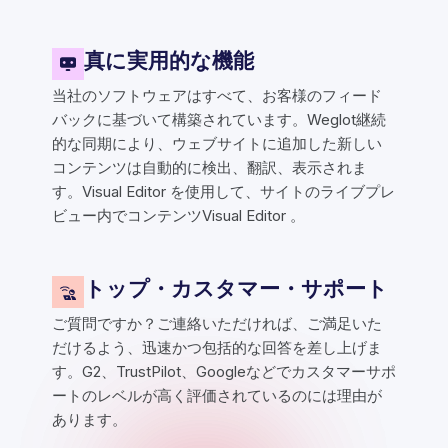
真に実用的な機能
当社のソフトウェアはすべて、お客様のフィード
バックに基づいて構築されています。Weglot継続
的な同期により、ウェブサイトに追加した新しい
コンテンツは自動的に検出、翻訳、表示されま
す。Visual Editor を使用して、サイトのライブプレ
ビュー内でコンテンツVisual Editor 。
トップ・カスタマー・サポート
ご質問ですか？ご連絡いただければ、ご満足いた
だけるよう、迅速かつ包括的な回答を差し上げま
す。G2、TrustPilot、Googleなどでカスタマーサポ
ートのレベルが高く評価されているのには理由が
あります。