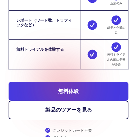
企業のみ
レポート（ワード数、トラフィ
ックなど）
成長と企業の
み
無料トライアルを体験する
無料トライア
ルの前にデモ
が必要
無料体験
製品のツアーを見る
クレジットカード不要