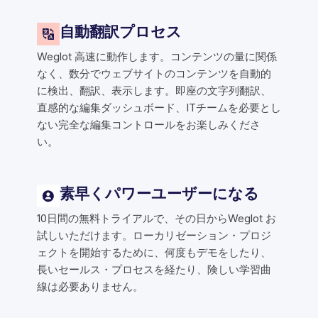
自動翻訳プロセス
Weglot 高速に動作します。コンテンツの量に関係
なく、数分でウェブサイトのコンテンツを自動的
に検出、翻訳、表示します。即座の文字列翻訳、
直感的な編集ダッシュボード、ITチームを必要とし
ない完全な編集コントロールをお楽しみくださ
い。
素早くパワーユーザーになる
10日間の無料トライアルで、その日からWeglot お
試しいただけます。ローカリゼーション・プロジ
ェクトを開始するために、何度もデモをしたり、
長いセールス・プロセスを経たり、険しい学習曲
線は必要ありません。