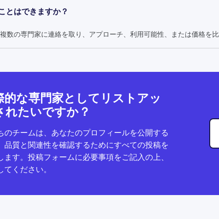
ことはできますか？
複数の専門家に連絡を取り、アプローチ、利用可能性、または価格を比
際的な専門家としてリストアッ
されたいですか？
ちのチームは、あなたのプロフィールを公開する
、品質と関連性を確認するためにすべての投稿を
します。投稿フォームに必要事項をご記入の上、
してください。