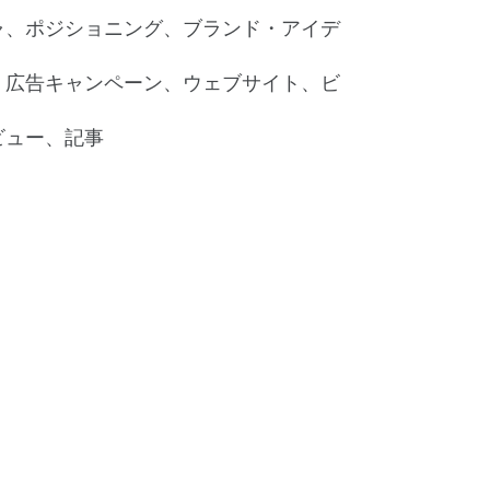
ャ、ポジショニング、ブランド・アイデ
、広告キャンペーン、ウェブサイト、ビ
ビュー、記事