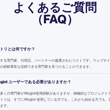
よくあるご質問
（FAQ）
レクトリとは何ですか？
する専門家、代理店、パートナーの厳選されたリストです。ウェブサイ
どの経験豊富な信頼できる専門家を見つけることができます。
glot ユーザーである必要がありますか？
多くの専門家がWeglot使用経験がありますが、積極的なプロジェクト
トリは、すでにWeglot 使用している方でも、これから始める方でも
ます。