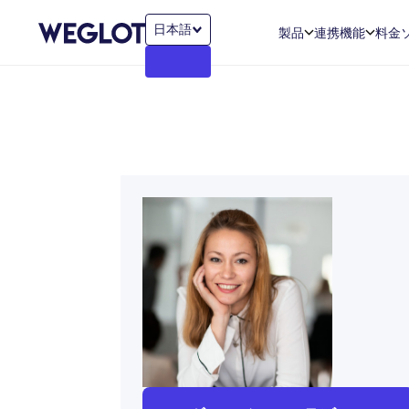
日本語
製品
連携機能
料金