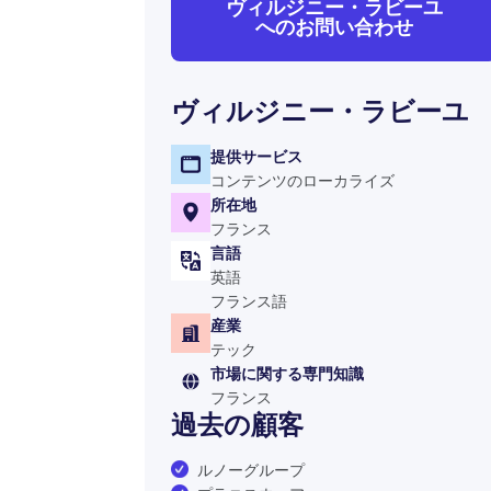
ヴィルジニー・ラビーユ
へのお問い合わせ
ヴィルジニー・ラビーユ
提供サービス
コンテンツのローカライズ
所在地
フランス
言語
英語
フランス語
産業
テック
市場に関する専門知識
フランス
過去の顧客
ルノーグループ