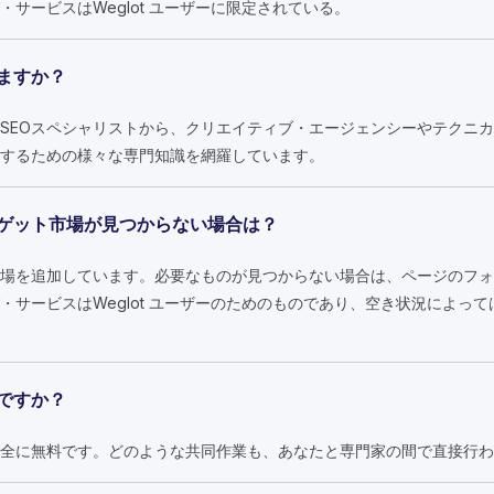
サービスはWeglot ユーザーに限定されている。
ますか？
SEOスペシャリストから、クリエイティブ・エージェンシーやテクニ
するための様々な専門知識を網羅しています。
ゲット市場が見つからない場合は？
場を追加しています。必要なものが見つからない場合は、ページのフォ
・サービスはWeglot ユーザーのためのものであり、空き状況によっ
ですか？
全に無料です。どのような共同作業も、あなたと専門家の間で直接行わ