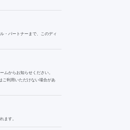
カル・パートナーまで、このディ
ームからお知らせください。
てはご利用いただけない場合があ
れます。