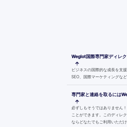
Weglot国際専門家ディ
ビジネスの国際的な成長を支援
SEO、国際マーケティングな
専門家と連絡を取るにはWe
必ずしもそうではありません！
ことができます。このディレク
ならどなたでもご利用いただけ