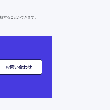
較することができます。
お問い合わせ