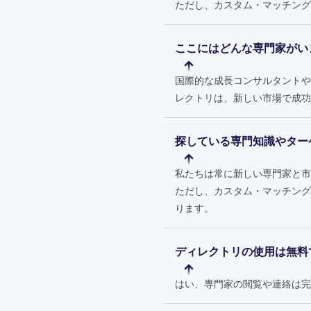
ただし、カスタム・マッチング・
ここにはどんな専門家がい
国際的な成長コンサルタントや
レクトリは、新しい市場で成功
探している専門知識やター
私たちは常に新しい専門家と市
ただし、カスタム・マッチング
ります。
ディレクトリの使用は無料
はい、専門家の閲覧や連絡は完