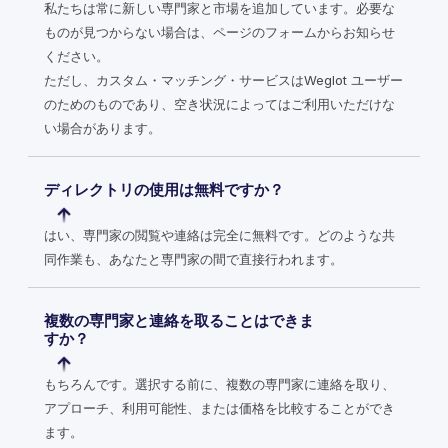
私たちは常に新しい専門家と市場を追加しています。必要な
ものが見つからない場合は、ページのフォームからお知らせ
ください。
ただし、カスタム・マッチング・サービスはWeglot ユーザー
のためのものであり、空き状況によってはご利用いただけな
い場合があります。
ディレクトリの使用は無料ですか？
はい、専門家の閲覧や連絡は完全に無料です。どのような共
同作業も、あなたと専門家の間で直接行われます。
複数の専門家と連絡を取ることはできま
すか？
もちろんです。選択する前に、複数の専門家に連絡を取り、
アプローチ、利用可能性、または価格を比較することができ
ます。