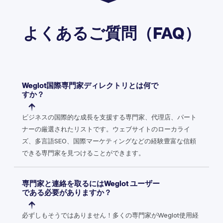
よくあるご質問（FAQ）
Weglot国際専門家ディレクトリとは何で
すか？
ビジネスの国際的な成長を支援する専門家、代理店、パート
ナーの厳選されたリストです。ウェブサイトのローカライ
ズ、多言語SEO、国際マーケティングなどの経験豊富な信頼
できる専門家を見つけることができます。
専門家と連絡を取るにはWeglot ユーザー
である必要がありますか？
必ずしもそうではありません！多くの専門家がWeglot使用経