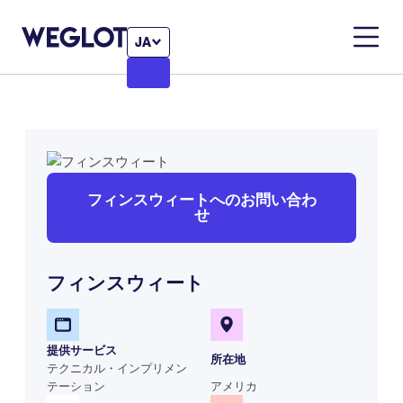
JA
フィンスウィートへのお問い合わ
せ
フィンスウィート
提供サービス
所在地
テクニカル・インプリメン
テーション
アメリカ