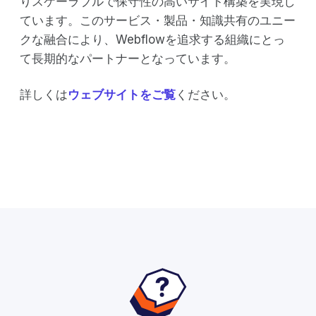
りスケーラブルで保守性の高いサイト構築を実現し
ています。このサービス・製品・知識共有のユニー
クな融合により、Webflowを追求する組織にとっ
て長期的なパートナーとなっています。
詳しくは
ウェブサイトをご覧
ください。