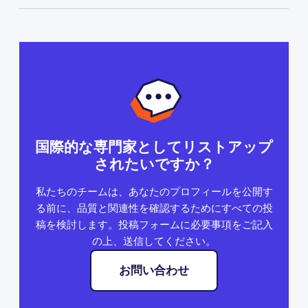
国際的な専門家としてリストアップ
されたいですか？
私たちのチームは、あなたのプロフィールを公開す
る前に、品質と関連性を確認するためにすべての投
稿を検討します。投稿フォームに必要事項をご記入
の上、送信してください。
お問い合わせ