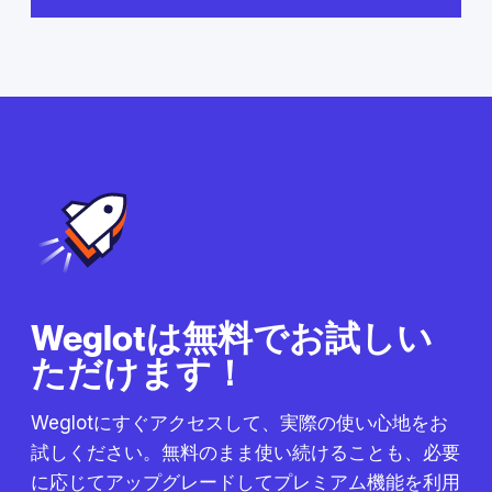
Weglotは無料でお試しい
ただけます！
Weglotにすぐアクセスして、実際の使い心地をお
試しください。無料のまま使い続けることも、必要
に応じてアップグレードしてプレミアム機能を利用