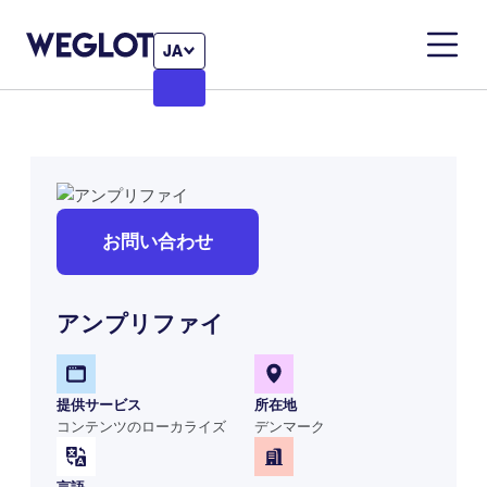
JA
お問い合わせ
アンプリファイ
提供サービス
所在地
コンテンツのローカライズ
デンマーク