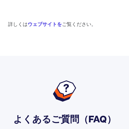
詳しくは
ウェブサイトを
ご覧ください。
よくあるご質問（FAQ）