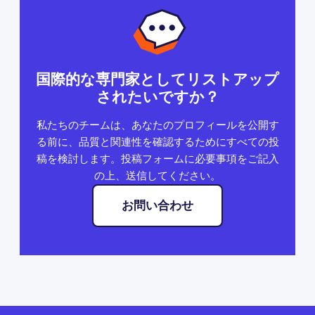
国際的な専門家としてリストアップ
されたいですか？
私たちのチームは、あなたのプロフィールを公開す
る前に、品質と関連性を確認するためにすべての投
稿を検討します。投稿フォームに必要事項をご記入
の上、送信してください。
お問い合わせ