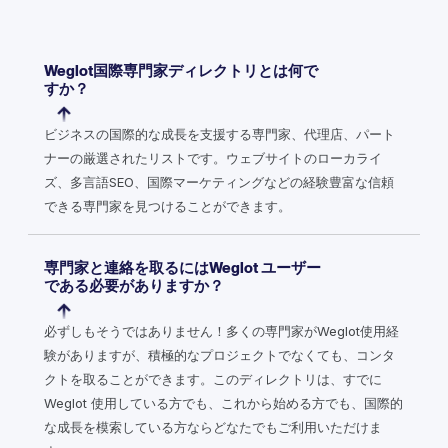
Weglot国際専門家ディレクトリとは何で
すか？
ビジネスの国際的な成長を支援する専門家、代理店、パート
ナーの厳選されたリストです。ウェブサイトのローカライ
ズ、多言語SEO、国際マーケティングなどの経験豊富な信頼
できる専門家を見つけることができます。
専門家と連絡を取るにはWeglot ユーザー
である必要がありますか？
必ずしもそうではありません！多くの専門家がWeglot使用経
験がありますが、積極的なプロジェクトでなくても、コンタ
クトを取ることができます。このディレクトリは、すでに
Weglot 使用している方でも、これから始める方でも、国際的
な成長を模索している方ならどなたでもご利用いただけま