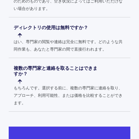
のためのものであり、空き状況によってはご利用いただけな
い場合があります。
ディレクトリの使用は無料ですか？
はい、専門家の閲覧や連絡は完全に無料です。どのような共
同作業も、あなたと専門家の間で直接行われます。
複数の専門家と連絡を取ることはできま
すか？
もちろんです。選択する前に、複数の専門家に連絡を取り、
アプローチ、利用可能性、または価格を比較することができ
ます。