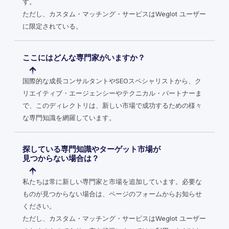
す。
ただし、カスタム・マッチング・サービスはWeglot ユーザー
に限定されている。
ここにはどんな専門家がいますか？
国際的な成長コンサルタントやSEOスペシャリストから、ク
リエイティブ・エージェンシーやテクニカル・パートナーま
で、このディレクトリは、新しい市場で成功するための様々
な専門知識を網羅しています。
探している専門知識やターゲット市場が
見つからない場合は？
私たちは常に新しい専門家と市場を追加しています。必要な
ものが見つからない場合は、ページのフォームからお知らせ
ください。
ただし、カスタム・マッチング・サービスはWeglot ユーザー