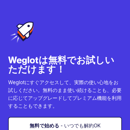
Weglotは無料でお試しい
ただけます！
Weglotにすぐアクセスして、実際の使い心地をお
試しください。無料のまま使い続けることも、必要
に応じてアップグレードしてプレミアム機能を利用
することもできます。
無料で始める
- いつでも解約OK