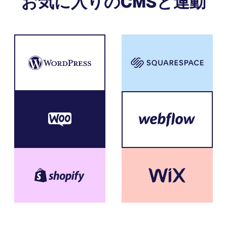
お気に入りのCMSと連動