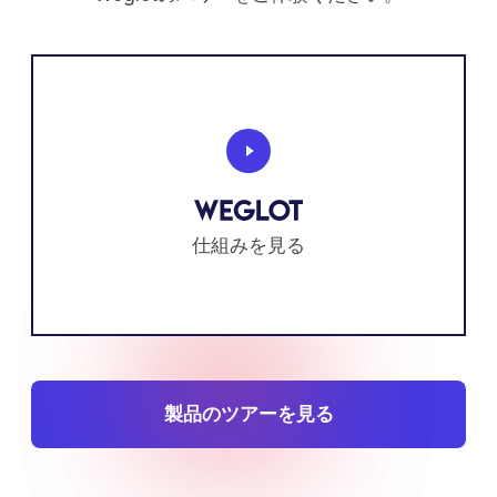
仕組みを見る
製品のツアーを見る