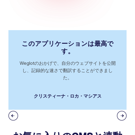
このアプリケーションは最高で
す。
Weglotのおかげで、自分のウェブサイトを公開
し、記録的な速さで翻訳することができまし
た。
クリスティーナ・ロカ・マシアス