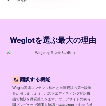
Weglot​を選ぶ最大の理由
翻訳する機能
Weglot高速コンテンツ検出と自動翻訳の第一段階
を活用しましょう。ポストエディティング翻訳機
能で翻訳を微調整できます。ウェブサイトの実時
間プレビューで翻訳を確認・編集visual editor も含