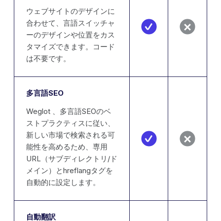
ウェブサイトのデザインに
合わせて、言語スイッチャ
ーのデザインや位置をカス
タマイズできます。コード
は不要です。
多言語SEO
Weglot 、多言語SEOのベ
ストプラクティスに従い、
新しい市場で検索される可
能性を高めるため、専用
URL（サブディレクトリ/ド
メイン）とhreflangタグを
自動的に設定します。
自動翻訳