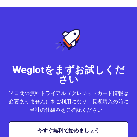
Weglotをまずお試しくだ
さい
14日間の無料トライアル（クレジットカード情報は
必要ありません）をご利用になり、長期購入の前に
当社の仕組みをご確認ください。
今すぐ無料で始めましょう