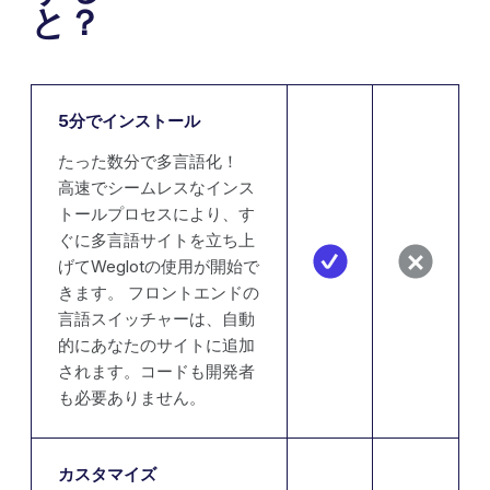
と？
5分でインストール
たった数分で多言語化！
高速でシームレスなインス
トールプロセスにより、す
ぐに多言語サイトを立ち上
げてWeglotの使用が開始で
きます。 フロントエンドの
言語スイッチャーは、自動
的にあなたのサイトに追加
されます。コードも開発者
も必要ありません。
カスタマイズ