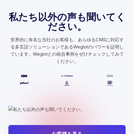
私たち以外の声も聞いてく
ださい。
世界的に有名な当社のお客様も、あらゆるCMSに対応す
る多言語ソリューションであるWeglotのパワーを証明し
ています。Weglotとの統合事例をぜひチェックしてみて
ください。
お客様を見る