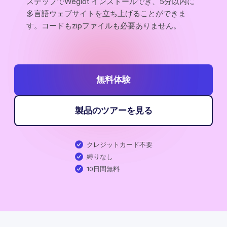
ステップでWeglot インストールでき、5分以内に
多言語ウェブサイトを立ち上げることができま
す。コードもzipファイルも必要ありません。
無料体験
製品のツアーを見る
クレジットカード不要
縛りなし
10日間無料