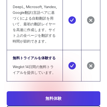
DeepL, Microsoft, Yandex,
Google翻訳(言語ペアに基
づく)による自動翻訳を用
いて、最初の翻訳レイヤー
を高速に作成します。サイ
ト上の全ページを翻訳する
時間が節約できます。
無料トライアルを体験する
Weglot 14日間の無料トラ
イアルを提供しています。
無料体験