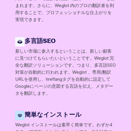
まれます。さらに、Weglot 内のプロの翻訳者を利
用することで、プロフェッショナルな仕上がりを
実現できます。
多言語SEO
新しい市場に参入するということは、新しい顧客
に見つけてもらいたいということです。Weglot 完
全な翻訳ソリューションです。つまり、多言語SEO
対策が自動的に行われます。Weglot 、専用/翻訳
URLを使用し、hreflangタグを自動的に設定して
Googleにページの意図する言語を伝え、メタデー
タを翻訳します。
簡単なインストール
Weglot インストールは素早く簡単です。わずか4