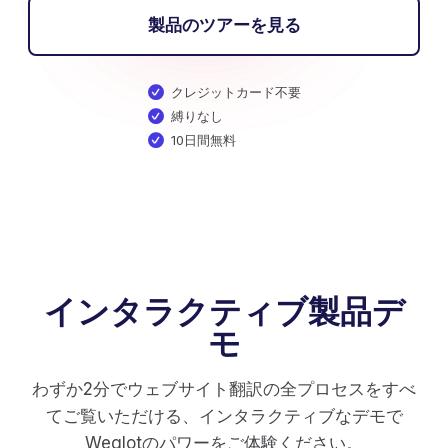
製品のツアーを見る
クレジットカード不要
縛りなし
10日間無料
インタラクティブ製品デ
モ
わずか2分でウェブサイト翻訳の全プロセスをすべ
てご覧いただける、インタラクティブなデモで
Weglotのパワーをご体験ください。