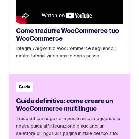
Come tradurre WooCommerce tuo
WooCommerce
Integra Weglot tuo WooCommerce seguendo il
nostro tutorial video passo dopo passo.
Guida
Guida definitiva: come creare un
WooCommerce multilingue
Traduci il tuo negozio in pochi minuti seguendo la
nostra guida all'integrazione e aggiungi un
selettore di lingua alla pagina iniziale del tuo sito!