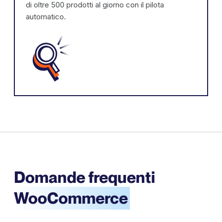
di oltre 500 prodotti al giorno con il pilota
automatico.
Domande frequenti
WooCommerce