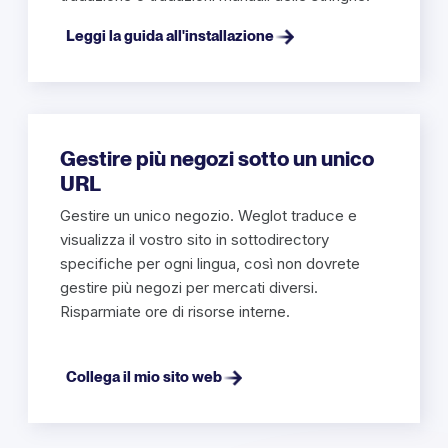
Leggi la guida all'installazione
Gestire più negozi sotto un unico
URL
Gestire un unico negozio. Weglot traduce e
visualizza il vostro sito in sottodirectory
specifiche per ogni lingua, così non dovrete
gestire più negozi per mercati diversi.
Risparmiate ore di risorse interne.
Collega il mio sito web