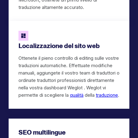
traduzione altamente accurato.
Localizzazione del sito web
Ottenete il pieno controllo di editing sulle vostre
traduzioni automatiche. Effettuate modifiche
manuali, aggiungete il vostro team di traduttori o
ordinate traduttori professionisti direttamente
nella vostra dashboard Weglot . Weglot vi
permette di scegliere la
qualità
della
traduzione
.
SEO multilingue