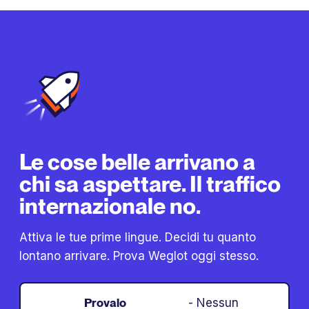
Le cose belle arrivano a
chi sa aspettare. Il traffico
internazionale no.
Attiva le tue prime lingue. Decidi tu quanto
lontano arrivare. Prova Weglot oggi stesso.
Provalo
- Nessun