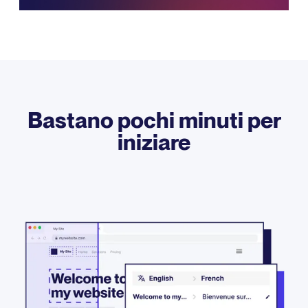
Bastano pochi minuti per
iniziare