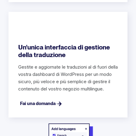
Un'unica interfaccia di gestione
della traduzione
Gestite e aggiornate le traduzioni al di fuori della
vostra dashboard di WordPress per un modo
sicuro, più veloce e più semplice di gestire il
contenuto del vostro negozio multilingue.
Fai una domanda