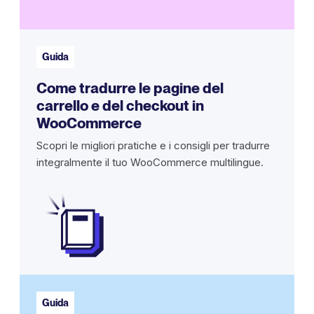
Guida
Come tradurre le pagine del
carrello e del checkout in
WooCommerce
Scopri le migliori pratiche e i consigli per tradurre
integralmente il tuo WooCommerce multilingue.
Guida