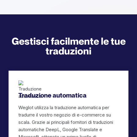
Gestisci facilmente le tue
traduzioni
Traduzione automatica
Weglot utilizza la traduzione automatica per
tradurre il vostro negozio di e-commerce su
scala. Grazie ai principali fornitori di traduzioni
automatiche DeepL, Google Translate e
Microsoft, ottenete un primo livello di