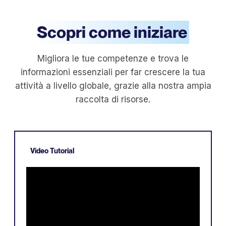
Scopri come iniziare
Migliora le tue competenze e trova le
informazioni essenziali per far crescere la tua
attività a livello globale, grazie alla nostra ampia
raccolta di risorse.
Video Tutorial