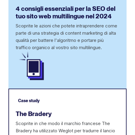
4 consigli essenziali per la SEO del
tuo sito web multilingue nel 2024
Scoprite le azioni che potete intraprendere come
parte di una strategia di content marketing di alta
qualità per battere l'algoritmo e portare più
traffico organico al vostro sito multilingue.
Case study
The Bradery
Scoprite in che modo il marchio francese The
Bradery ha utilizzato Weglot per tradurre il lancio