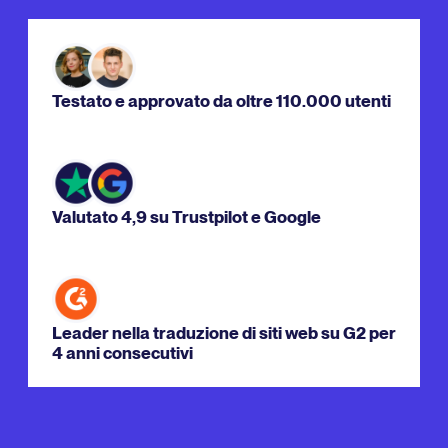
Testato e approvato da oltre 110.000 utenti
Valutato 4,9 su Trustpilot e Google
Leader nella traduzione di siti web su G2 per
4 anni consecutivi