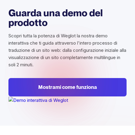
Guarda una demo del
prodotto
Scopri tutta la potenza di Weglot la nostra demo
interattiva che ti guida attraverso l'intero processo di
traduzione di un sito web: dalla configurazione iniziale alla
visualizzazione di un sito completamente multilingue in
soli 2 minuti.
Mostrami come funziona