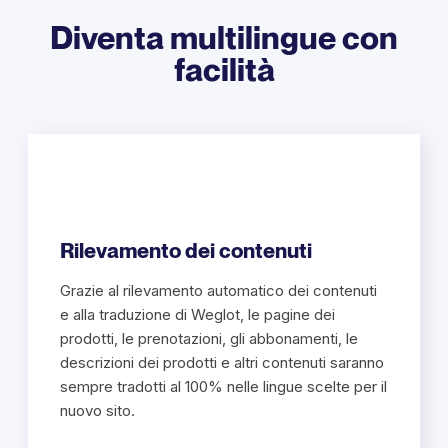
Diventa multilingue con
facilità
Rilevamento dei contenuti
Grazie al rilevamento automatico dei contenuti
e alla traduzione di Weglot, le pagine dei
prodotti, le prenotazioni, gli abbonamenti, le
descrizioni dei prodotti e altri contenuti saranno
sempre tradotti al 100% nelle lingue scelte per il
nuovo sito.