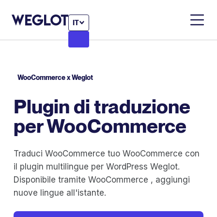
IT
WooCommerce x Weglot
Plugin di traduzione
per WooCommerce
Traduci WooCommerce tuo WooCommerce con
il plugin multilingue per WordPress Weglot.
Disponibile tramite WooCommerce , aggiungi
nuove lingue all'istante.