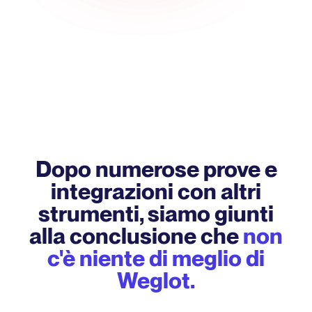
Dopo numerose prove e
integrazioni con altri
strumenti, siamo giunti
alla conclusione che
non
c'è niente di meglio di
Weglot.