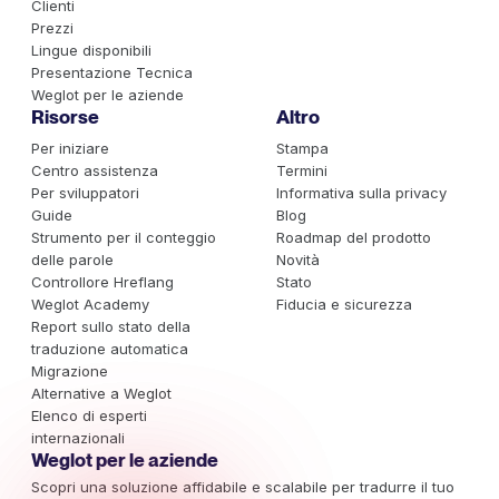
Clienti
Prezzi
Lingue disponibili
Presentazione Tecnica
Weglot per le aziende
Risorse
Altro
Per iniziare
Stampa
Centro assistenza
Termini
Per sviluppatori
Informativa sulla privacy
Guide
Blog
Strumento per il conteggio
Roadmap del prodotto
delle parole
Novità
Controllore Hreflang
Stato
Weglot Academy
Fiducia e sicurezza
Report sullo stato della
traduzione automatica
Migrazione
Alternative a Weglot
Elenco di esperti
internazionali
Weglot per le aziende
Scopri una soluzione affidabile e scalabile per tradurre il tuo