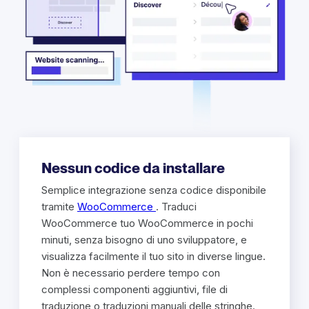
Nessun codice da installare
Semplice integrazione senza codice disponibile
tramite
WooCommerce
. Traduci
WooCommerce tuo WooCommerce in pochi
minuti, senza bisogno di uno sviluppatore, e
visualizza facilmente il tuo sito in diverse lingue.
Non è necessario perdere tempo con
complessi componenti aggiuntivi, file di
traduzione o traduzioni manuali delle stringhe.