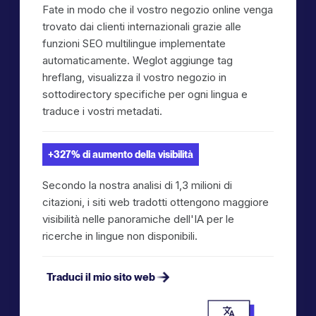
Fate in modo che il vostro negozio online venga
trovato dai clienti internazionali grazie alle
funzioni SEO multilingue implementate
automaticamente. Weglot aggiunge tag
hreflang, visualizza il vostro negozio in
sottodirectory specifiche per ogni lingua e
traduce i vostri metadati.
+327% di aumento della visibilità
Secondo la nostra analisi di 1,3 milioni di
citazioni, i siti web tradotti ottengono maggiore
visibilità nelle panoramiche dell'IA per le
ricerche in lingue non disponibili.
Traduci il mio sito web