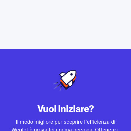
Vuoi iniziare?
Il modo migliore per scoprire l'efficienza di
Weglot è provarloin prima persona. Ottenete il