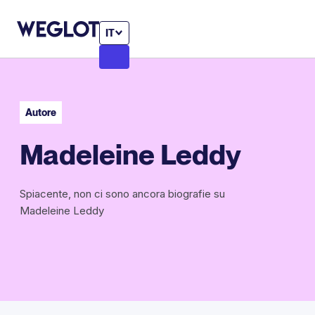
IT
Autore
Madeleine Leddy
Spiacente, non ci sono ancora biografie su
Madeleine Leddy