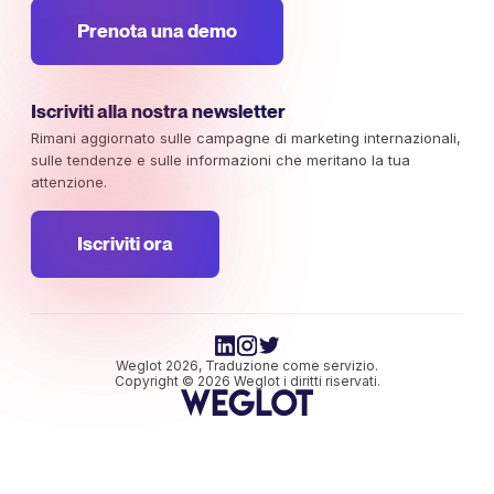
Prenota una demo
Iscriviti alla nostra newsletter
Rimani aggiornato sulle campagne di marketing internazionali,
sulle tendenze e sulle informazioni che meritano la tua
attenzione.
Iscriviti ora
Weglot 2026, Traduzione come servizio.
Copyright © 2026 Weglot i diritti riservati.