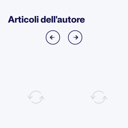
Articoli dell'autore