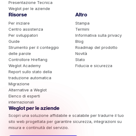
Presentazione Tecnica
Weglot per le aziende
Risorse
Altro
Per iniziare
Stampa
Centro assistenza
Termini
Per sviluppatori
Informativa sulla privacy
Guide
Blog
Strumento per il conteggio
Roadmap del prodotto
delle parole
Novità
Controllore Hreflang
Stato
Weglot Academy
Fiducia e sicurezza
Report sullo stato della
traduzione automatica
Migrazione
Alternative a Weglot
Elenco di esperti
internazionali
Weglot per le aziende
Scopri una soluzione affidabile e scalabile per tradurre il tuo
sito web progettata per garantire sicurezza, integrazioni su
misura e continuità del servizio.