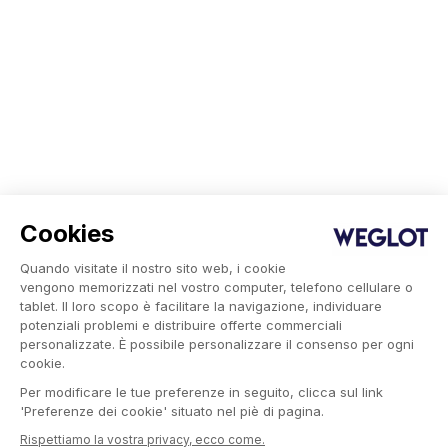
Cookies
Quando visitate il nostro sito web, i cookie
vengono memorizzati nel vostro computer, telefono cellulare o
tablet. Il loro scopo è facilitare la navigazione, individuare
potenziali problemi e distribuire offerte commerciali
personalizzate. È possibile personalizzare il consenso per ogni
cookie.
Per modificare le tue preferenze in seguito, clicca sul link
'Preferenze dei cookie' situato nel piè di pagina.
Rispettiamo la vostra privacy, ecco come.