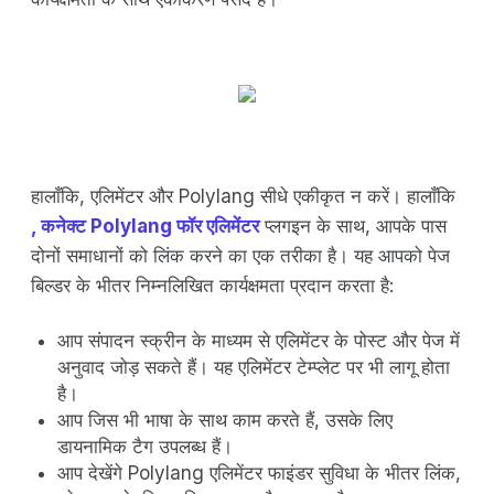
हालाँकि, एलिमेंटर और Polylang सीधे एकीकृत न करें। हालाँकि
, कनेक्ट Polylang फॉर एलिमेंटर
प्लगइन के साथ, आपके पास
दोनों समाधानों को लिंक करने का एक तरीका है। यह आपको पेज
बिल्डर के भीतर निम्नलिखित कार्यक्षमता प्रदान करता है:
आप संपादन स्क्रीन के माध्यम से एलिमेंटर के पोस्ट और पेज में
अनुवाद जोड़ सकते हैं। यह एलिमेंटर टेम्प्लेट पर भी लागू होता
है।
आप जिस भी भाषा के साथ काम करते हैं, उसके लिए
डायनामिक टैग उपलब्ध हैं।
आप देखेंगे Polylang एलिमेंटर फाइंडर सुविधा के भीतर लिंक,