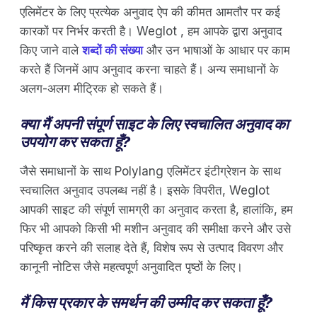
एलिमेंटर के लिए प्रत्येक अनुवाद ऐप की कीमत आमतौर पर कई
कारकों पर निर्भर करती है। Weglot , हम आपके द्वारा अनुवाद
किए जाने वाले
शब्दों की संख्या
और उन भाषाओं के आधार पर काम
करते हैं जिनमें आप अनुवाद करना चाहते हैं। अन्य समाधानों के
अलग-अलग मीट्रिक हो सकते हैं।
क्या मैं अपनी संपूर्ण साइट के लिए स्वचालित अनुवाद का
उपयोग कर सकता हूँ?
जैसे समाधानों के साथ Polylang एलिमेंटर इंटीग्रेशन के साथ
स्वचालित अनुवाद उपलब्ध नहीं है। इसके विपरीत, Weglot
आपकी साइट की संपूर्ण सामग्री का अनुवाद करता है, हालांकि, हम
फिर भी आपको किसी भी मशीन अनुवाद की समीक्षा करने और उसे
परिष्कृत करने की सलाह देते हैं, विशेष रूप से उत्पाद विवरण और
कानूनी नोटिस जैसे महत्वपूर्ण अनुवादित पृष्ठों के लिए।
मैं किस प्रकार के समर्थन की उम्मीद कर सकता हूँ?