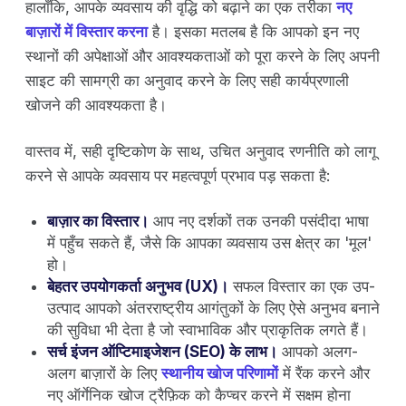
हालाँकि, आपके व्यवसाय की वृद्धि को बढ़ाने का एक तरीका
नए
बाज़ारों में विस्तार करना
है। इसका मतलब है कि आपको इन नए
स्थानों की अपेक्षाओं और आवश्यकताओं को पूरा करने के लिए अपनी
साइट की सामग्री का अनुवाद करने के लिए सही कार्यप्रणाली
खोजने की आवश्यकता है।
वास्तव में, सही दृष्टिकोण के साथ, उचित अनुवाद रणनीति को लागू
करने से आपके व्यवसाय पर महत्वपूर्ण प्रभाव पड़ सकता है:
बाज़ार का विस्तार।
आप नए दर्शकों तक उनकी पसंदीदा भाषा
में पहुँच सकते हैं, जैसे कि आपका व्यवसाय उस क्षेत्र का 'मूल'
हो।
बेहतर उपयोगकर्ता अनुभव (UX)।
सफल विस्तार का एक उप-
उत्पाद आपको अंतरराष्ट्रीय आगंतुकों के लिए ऐसे अनुभव बनाने
की सुविधा भी देता है जो स्वाभाविक और प्राकृतिक लगते हैं।
सर्च इंजन ऑप्टिमाइजेशन (SEO) के लाभ।
आपको अलग-
अलग बाज़ारों के लिए
स्थानीय खोज परिणामों
में रैंक करने और
नए ऑर्गेनिक खोज ट्रैफ़िक को कैप्चर करने में सक्षम होना