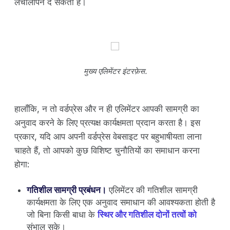
लचीलापन दे सकता है।
मुख्य एलिमेंटर इंटरफ़ेस.
हालाँकि, न तो वर्डप्रेस और न ही एलिमेंटर आपकी सामग्री का
अनुवाद करने के लिए प्रत्यक्ष कार्यक्षमता प्रदान करता है। इस
प्रकार, यदि आप अपनी वर्डप्रेस वेबसाइट पर बहुभाषीयता लाना
चाहते हैं, तो आपको कुछ विशिष्ट चुनौतियों का समाधान करना
होगा:
गतिशील सामग्री प्रबंधन।
एलिमेंटर की गतिशील सामग्री
कार्यक्षमता के लिए एक अनुवाद समाधान की आवश्यकता होती है
जो बिना किसी बाधा के
स्थिर और गतिशील दोनों तत्वों को
संभाल सके।