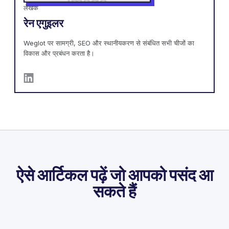
लेखक
रेन एगुइलर
Weglot पर सामग्री, SEO और स्थानीयकरण से संबंधित सभी चीजों का
विकास और प्रबंधन करता है।
ऐसे आर्टिकल पढ़ें जो आपको पसंद आ
सकते हैं