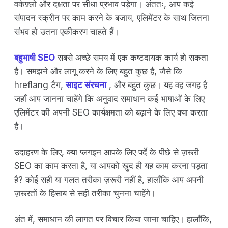
वर्कफ़्लो और दक्षता पर सीधा प्रभाव पड़ेगा। अंततः, आप कई
संपादन स्क्रीन पर काम करने के बजाय, एलिमेंटर के साथ जितना
संभव हो उतना एकीकरण चाहते हैं।
बहुभाषी SEO
सबसे अच्छे समय में एक कष्टदायक कार्य हो सकता
है। समझने और लागू करने के लिए बहुत कुछ है, जैसे कि
hreflang टैग,
साइट संरचना
, और बहुत कुछ। यह वह जगह है
जहाँ आप जानना चाहेंगे कि अनुवाद समाधान कई भाषाओं के लिए
एलिमेंटर की अपनी SEO कार्यक्षमता को बढ़ाने के लिए क्या करता
है।
उदाहरण के लिए, क्या प्लगइन आपके लिए पर्दे के पीछे से ज़रूरी
SEO का काम करता है, या आपको खुद ही यह काम करना पड़ता
है? कोई सही या गलत तरीका ज़रूरी नहीं है, हालाँकि आप अपनी
ज़रूरतों के हिसाब से सही तरीका चुनना चाहेंगे।
अंत में, समाधान की लागत पर विचार किया जाना चाहिए। हालाँकि,