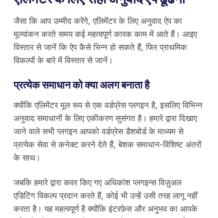
जैसा कि आप उम्मीद करेंगे, एलिमेंटर के लिए अनुवाद ऐप का
मूल्यांकन करते समय कई महत्वपूर्ण कारक काम में आते हैं। आइए
विस्तार से जानें कि ऐप कैसे भिन्न हो सकते हैं, फिर प्राथमिक
विकल्पों के बारे में विस्तार से जानें।
प्रत्येक समाधान को क्या अलग बनाता है
क्योंकि एलिमेंटर मूल रूप से एक वर्डप्रेस प्लगइन है, इसलिए विभिन्न
अनुवाद समाधानों के लिए एकीकरण सुसंगत है। हमारे द्वारा दिखाए
जाने वाले सभी प्लगइन आपको वर्डप्रेस डैशबोर्ड के माध्यम से
प्रत्येक सेवा से कनेक्ट करने देते हैं, बेशक समाधान-विशिष्ट अंतरों
के साथ।
जबकि हमारे द्वारा कवर किए गए अधिकांश प्लगइन्स विज़ुअल
एडिटिंग विकल्प प्रदान करते हैं, कोई भी उन्हें उसी तरह लागू नहीं
करता है। यह महत्वपूर्ण है क्योंकि इंटरफ़ेस और अनुभव का आपके