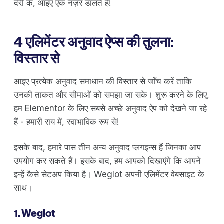
देरी के, आइए एक नज़र डालते हैं!
4 एलिमेंटर अनुवाद ऐप्स की तुलना:
विस्तार से
आइए प्रत्येक अनुवाद समाधान की विस्तार से जाँच करें ताकि
उनकी ताकत और सीमाओं को समझा जा सके। शुरू करने के लिए,
हम Elementor के लिए सबसे अच्छे अनुवाद ऐप को देखने जा रहे
हैं - हमारी राय में, स्वाभाविक रूप से!
इसके बाद, हमारे पास तीन अन्य अनुवाद प्लगइन्स हैं जिनका आप
उपयोग कर सकते हैं। इसके बाद, हम आपको दिखाएंगे कि आपने
इन्हें कैसे सेटअप किया है। Weglot अपनी एलिमेंटर वेबसाइट के
साथ।
1. Weglot