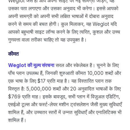
Weglot जैसे ही आप अपनी साइट पर नई सामग्री जोड़ेंगे, यह
उसका पता लगाएगा और उसका अनुवाद भी करेगा। इससे आपको
अपनी सामग्री को अपनी सभी लक्षित भाषाओं में दोबारा अनुवाद
करने से समय की बचत होगी। कुल मिलाकर, यह Weglot यदि
आपको बहुभाषी साइट लॉन्च करने के लिए त्वरित, कुशल और उच्च
गुणवत्ता वाला तरीका चाहिए तो यह उपयुक्त है।
कीमत
Weglot की मूल्य संरचना
सरल और स्केलेबल है। चुनने के लिए
पाँच प्लान उपलब्ध हैं, जिनकी शुरुआती कीमत 10,000 शब्दों और
एक भाषा के लिए $17 प्रति माह है। यह विस्तारित प्लान तक
विस्तृत है: 5,000,000 शब्दों और 20 अनुवादित भाषाओं के लिए
$769 प्रति माह। इसके बावजूद, सभी प्लान में विज़ुअल एडिटिंग,
एसईओ टूल्स और फर्स्ट-लेयर मशीन ट्रांसलेशन जैसी मुख्य सुविधाएँ
शामिल हैं, और उच्चतर स्तरों में उन्नत सुविधाएँ और एनालिटिक्स भी
शामिल हैं।