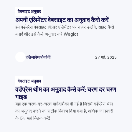
वेबसाइट अनुवाद
अपनी एलिमेंटर वेबसाइट का अनुवाद कैसे करें
हम वर्डप्रेस वेबसाइट बिल्डर एलिमेंटर पर नज़र डालेंगे, साइट कैसे
बनाएँ और इसे कैसे अनुवाद करें Weglot
एलिजाबेथ पोकोर्नी
27 मई, 2025
वेबसाइट अनुवाद
वर्डप्रेस थीम का अनुवाद कैसे करें: चरण दर चरण
गाइड
यहां एक चरण-दर-चरण मार्गदर्शिका दी गई है जिसमें वर्डप्रेस थीम
का अनुवाद करने का सटीक विवरण दिया गया है, अधिक जानकारी
के लिए यहां क्लिक करें!