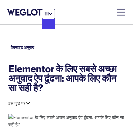
HI
वेबसाइट अनुवाद
Elementor के लिए सबसे अच्छा
अनुवाद ऐप ढूंढना: आपके लिए कौन
सा सही है?
इस पृष्ठ पर