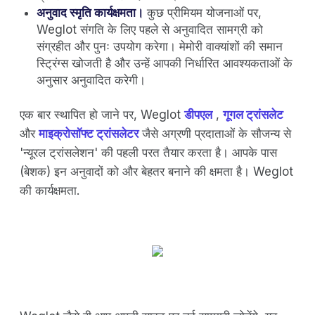
अनुवाद स्मृति कार्यक्षमता।
कुछ प्रीमियम योजनाओं पर,
Weglot संगति के लिए पहले से अनुवादित सामग्री को
संग्रहीत और पुनः उपयोग करेगा। मेमोरी वाक्यांशों की समान
स्ट्रिंग्स खोजती है और उन्हें आपकी निर्धारित आवश्यकताओं के
अनुसार अनुवादित करेगी।
एक बार स्थापित हो जाने पर, Weglot
डीपएल
,
गूगल ट्रांसलेट
और
माइक्रोसॉफ्ट ट्रांसलेटर
जैसे अग्रणी प्रदाताओं के सौजन्य से
'न्यूरल ट्रांसलेशन' की पहली परत तैयार करता है। आपके पास
(बेशक) इन अनुवादों को और बेहतर बनाने की क्षमता है। Weglot
की कार्यक्षमता.