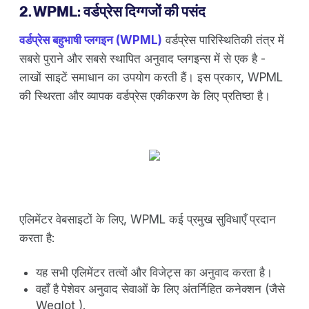
2. WPML: वर्डप्रेस दिग्गजों की पसंद
वर्डप्रेस बहुभाषी प्लगइन (WPML)
वर्डप्रेस पारिस्थितिकी तंत्र में
सबसे पुराने और सबसे स्थापित अनुवाद प्लगइन्स में से एक है -
लाखों साइटें समाधान का उपयोग करती हैं। इस प्रकार, WPML
की स्थिरता और व्यापक वर्डप्रेस एकीकरण के लिए प्रतिष्ठा है।
एलिमेंटर वेबसाइटों के लिए, WPML कई प्रमुख सुविधाएँ प्रदान
करता है:
यह सभी एलिमेंटर तत्वों और विजेट्स का अनुवाद करता है।
वहाँ है
पेशेवर अनुवाद सेवाओं के लिए अंतर्निहित कनेक्शन (जैसे
Weglot ).