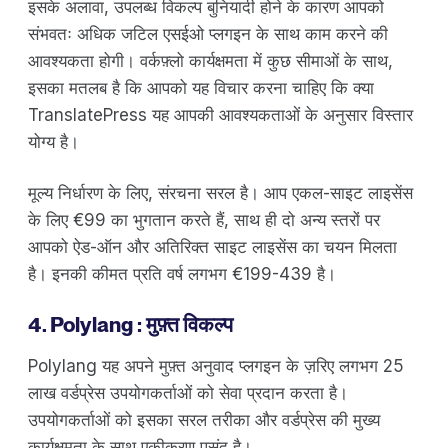
इसके अलावा, उपलब्ध विकल्प बुनियादी होने के कारण आपको
संभवतः अधिक जटिल एसईओ प्लगइन के साथ काम करने की
आवश्यकता होगी। वर्कफ़्लो कार्यक्षमता में कुछ सीमाओं के साथ,
इसका मतलब है कि आपको यह विचार करना चाहिए कि क्या
TranslatePress यह आपकी आवश्यकताओं के अनुसार विस्तार
योग्य है।
मूल्य निर्धारण के लिए, संरचना सरल है। आप एकल-साइट लाइसेंस
के लिए €99 का भुगतान करते हैं, साथ ही दो अन्य स्तरों पर
आपको ऐड-ऑन और अतिरिक्त साइट लाइसेंस का चयन मिलता
है। इनकी कीमत प्रति वर्ष लगभग €199-439 है।
4. Polylang : मुफ़्त विकल्प
Polylang यह अपने मुफ़्त अनुवाद प्लगइन के ज़रिए लगभग 25
लाख वर्डप्रेस उपयोगकर्ताओं को सेवा प्रदान करता है।
उपयोगकर्ताओं को इसका सरल तरीका और वर्डप्रेस की मुख्य
कार्यक्षमता के साथ एकीकरण पसंद है।