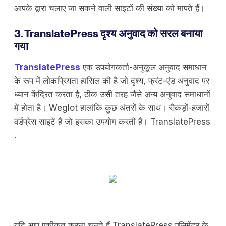
आपके द्वारा चलाए जा सकने वाली साइटों की संख्या को मापते हैं।
3. TranslatePress दृश्य अनुवाद को सरल बनाया
गया
TranslatePress
एक उपयोगकर्ता-अनुकूल अनुवाद समाधान
के रूप में लोकप्रियता हासिल की है जो दृश्य, फ्रंट-एंड अनुवाद पर
ध्यान केंद्रित करता है, ठीक उसी तरह जैसे अन्य अनुवाद समाधानों
में होता है। Weglot हालांकि कुछ अंतरों के साथ। सैकड़ों-हजारों
वर्डप्रेस साइटें हैं जो इसका उपयोग करती हैं। TranslatePress
.
यदि आप एकीकृत करना चुनते हैं TranslatePress एलिमेंटर के