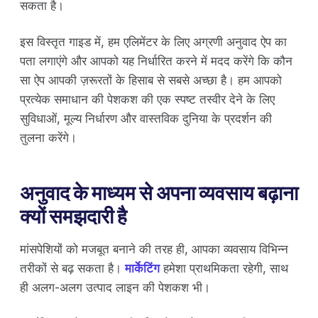
सकता है।
इस विस्तृत गाइड में, हम एलिमेंटर के लिए अग्रणी अनुवाद ऐप का
पता लगाएंगे और आपको यह निर्धारित करने में मदद करेंगे कि कौन
सा ऐप आपकी ज़रूरतों के हिसाब से सबसे अच्छा है। हम आपको
प्रत्येक समाधान की पेशकश की एक स्पष्ट तस्वीर देने के लिए
सुविधाओं, मूल्य निर्धारण और वास्तविक दुनिया के प्रदर्शन की
तुलना करेंगे।
अनुवाद के माध्यम से अपना व्यवसाय बढ़ाना
क्यों समझदारी है
मांसपेशियों को मजबूत बनाने की तरह ही, आपका व्यवसाय विभिन्न
तरीकों से बढ़ सकता है।
मार्केटिंग
हमेशा प्राथमिकता रहेगी, साथ
ही अलग-अलग उत्पाद लाइन की पेशकश भी।