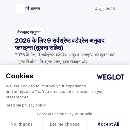
मर्व अल्सन
4 जून, 2025
वेबसाइट अनुवाद
2026 के लिए 9 सर्वश्रेष्ठ वर्डप्रेस अनुवाद
प्लगइन्स (तुलना सहित)
2026 के लिए 9 सर्वश्रेष्ठ वर्डप्रेस अनुवाद प्लगइन्स की तुलना करें
- मूल्य निर्धारण, निःशुल्क स्तर, दृश्य संपादन और
WooCommerce सहायता। मिनटों में सही विकल्प खोजें।
Cookies
We use cookies to improve your experience
रेन एगुइलर
15 जुलाई, 2026
and analyze traffic. You can accept or customize your
preferences.
Read our privacy policy
Consents certified by
No, thanks
Let me choose
Accept All