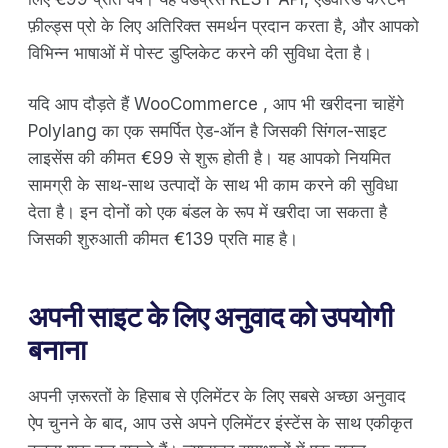
फ़ील्ड्स प्रो के लिए अतिरिक्त समर्थन प्रदान करता है, और आपको
विभिन्न भाषाओं में पोस्ट डुप्लिकेट करने की सुविधा देता है।
यदि आप दौड़ते हैं WooCommerce , आप भी खरीदना चाहेंगे
Polylang का एक समर्पित ऐड-ऑन है जिसकी सिंगल-साइट
लाइसेंस की कीमत €99 से शुरू होती है। यह आपको नियमित
सामग्री के साथ-साथ उत्पादों के साथ भी काम करने की सुविधा
देता है। इन दोनों को एक बंडल के रूप में खरीदा जा सकता है
जिसकी शुरुआती कीमत €139 प्रति माह है।
अपनी साइट के लिए अनुवाद को उपयोगी
बनाना
अपनी ज़रूरतों के हिसाब से एलिमेंटर के लिए सबसे अच्छा अनुवाद
ऐप चुनने के बाद, आप उसे अपने एलिमेंटर इंस्टेंस के साथ एकीकृत