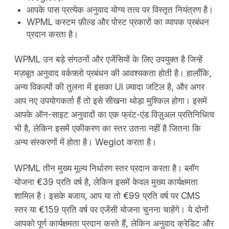
आपके पास प्रत्येक अनुवाद योग्य तत्व पर विस्तृत नियंत्रण है।
WPML कस्टम फ़ील्ड और पोस्ट प्रकारों का व्यापक प्रबंधन
प्रदान करता है।
WPML उन बड़े संगठनों और एजेंसियों के लिए उपयुक्त है जिन्हें
मज़बूत अनुवाद वर्कफ़्लो प्रबंधन की आवश्यकता होती है। हालाँकि,
अन्य विकल्पों की तुलना में इसका UI ज़्यादा जटिल है, और अगर
आप नए उपयोगकर्ता हैं तो इसे सीखना थोड़ा मुश्किल होगा। इसमें
आपके ऑन-साइट अनुवादों का एक फ्रंट-एंड विज़ुअल प्रतिनिधित्व
भी है, लेकिन इसमें एकीकरण का स्तर उतना नहीं है जितना कि
अन्य संस्करणों में होता है। Weglot करता है।
WPML तीन मुख्य मूल्य निर्धारण स्तर प्रदान करता है। ब्लॉग
योजना €39 प्रति वर्ष है, लेकिन इसमें केवल मुख्य कार्यक्षमता
शामिल है। इसके बजाय, आप या तो €99 प्रति वर्ष पर CMS
स्तर या €159 प्रति वर्ष पर एजेंसी योजना चुनना चाहेंगे। ये दोनों
आपको पूर्ण कार्यक्षमता प्रदान करते हैं, लेकिन अनुवाद क्रेडिट और