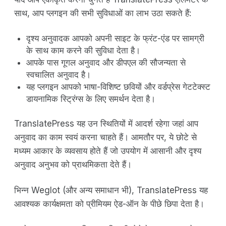
साथ, आप प्लगइन की सभी सुविधाओं का लाभ उठा सकते हैं:
दृश्य अनुवादक आपको अपनी साइट के फ्रंट-एंड पर सामग्री
के साथ काम करने की सुविधा देता है।
आपके पास गूगल अनुवाद और डीपएल की सौजन्यता से
स्वचालित अनुवाद है।
यह प्लगइन आपको भाषा-विशिष्ट छवियों और वर्डप्रेस गेटटेक्स्ट
डायनामिक स्ट्रिंग्स के लिए समर्थन देता है।
TranslatePress यह उन स्थितियों में आदर्श रहेगा जहां आप
अनुवाद का काम स्वयं करना चाहते हैं। आमतौर पर, ये छोटे से
मध्यम आकार के व्यवसाय होते हैं जो उपयोग में आसानी और दृश्य
अनुवाद अनुभव को प्राथमिकता देते हैं।
भिन्न Weglot (और अन्य समाधान भी), TranslatePress यह
आवश्यक कार्यक्षमता को प्रीमियम ऐड-ऑन के पीछे छिपा देता है।