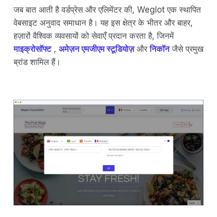
जब बात आती है वर्डप्रेस और एलिमेंटर की, Weglot एक स्थापित
वेबसाइट अनुवाद समाधान है। यह इस क्षेत्र के भीतर और बाहर,
हज़ारों वैश्विक व्यवसायों को सेवाएँ प्रदान करता है, जिनमें
माइक्रोसॉफ्ट
,
अमेज़न एमजीएम स्टूडियोज़
और
निकॉन
जैसे प्रमुख
ब्रांड शामिल हैं।