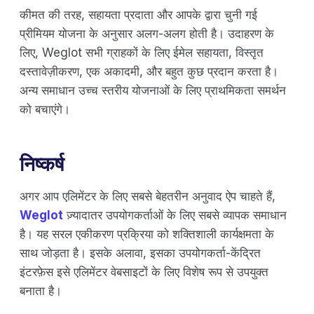
कीमत की तरह, सहायता प्रदाता और आपके द्वारा चुनी गई
प्रीमियम योजना के अनुसार अलग-अलग होती है। उदाहरण के
लिए, Weglot सभी ग्राहकों के लिए ईमेल सहायता, विस्तृत
दस्तावेज़ीकरण, एक अकादमी, और बहुत कुछ प्रदान करता है।
अन्य समाधान उच्च स्तरीय योजनाओं के लिए प्राथमिकता समर्थन
को बचाएंगे।
निष्कर्ष
अगर आप एलिमेंटर के लिए सबसे बेहतरीन अनुवाद ऐप चाहते हैं,
Weglot
ज़्यादातर उपयोगकर्ताओं के लिए सबसे व्यापक समाधान
है। यह सरल एकीकरण प्रक्रिया को शक्तिशाली कार्यक्षमता के
साथ जोड़ता है। इसके अलावा, इसका उपयोगकर्ता-केंद्रित
इंटरफ़ेस इसे एलिमेंटर वेबसाइटों के लिए विशेष रूप से उपयुक्त
बनाता है।