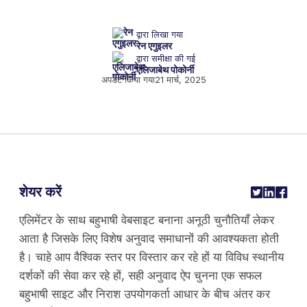
द्वारा लिखा गया
रेन एगुइलर
द्वारा समीक्षा की गई
एलिजाबेथ पोकोर्नी
अपडेट किया गया
21 मार्च, 2025
शेयर करें
एलिमेंटर के साथ बहुभाषी वेबसाइट बनाना अनूठी चुनौतियाँ लेकर
आता है जिसके लिए विशेष अनुवाद समाधानों की आवश्यकता होती
है। चाहे आप वैश्विक स्तर पर विस्तार कर रहे हों या विविध स्थानीय
दर्शकों की सेवा कर रहे हों, सही अनुवाद ऐप चुनना एक सफल
बहुभाषी साइट और निराश उपयोगकर्ता आधार के बीच अंतर कर