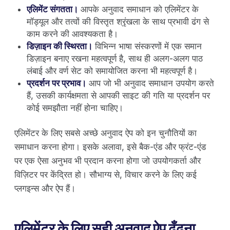
एलिमेंट संगतता।
आपके अनुवाद समाधान को एलिमेंटर के
मॉड्यूल और तत्वों की विस्तृत श्रृंखला के साथ प्रभावी ढंग से
काम करने की आवश्यकता है।
डिज़ाइन की स्थिरता।
विभिन्न भाषा संस्करणों में एक समान
डिज़ाइन बनाए रखना महत्वपूर्ण है, साथ ही अलग-अलग पाठ
लंबाई और वर्ण सेट को समायोजित करना भी महत्वपूर्ण है।
प्रदर्शन पर प्रभाव।
आप जो भी अनुवाद समाधान उपयोग करते
हैं, उसकी कार्यक्षमता से आपकी साइट की गति या प्रदर्शन पर
कोई समझौता नहीं होना चाहिए।
एलिमेंटर के लिए सबसे अच्छे अनुवाद ऐप को इन चुनौतियों का
समाधान करना होगा। इसके अलावा, इसे बैक-एंड और फ्रंट-एंड
पर एक ऐसा अनुभव भी प्रदान करना होगा जो उपयोगकर्ता और
विज़िटर पर केंद्रित हो। सौभाग्य से, विचार करने के लिए कई
प्लगइन्स और ऐप हैं।
एलिमेंटर के लिए सही अनुवाद ऐप ढूँढना