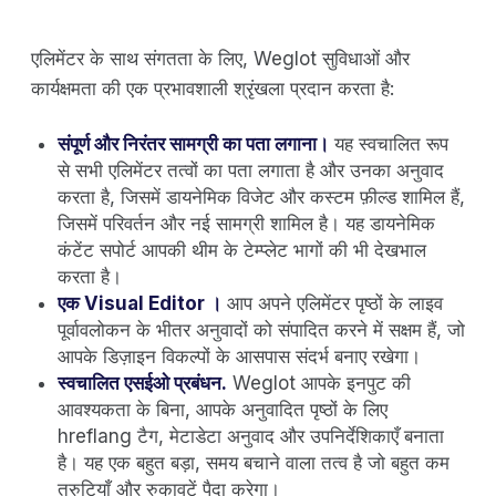
एलिमेंटर के साथ संगतता के लिए, Weglot सुविधाओं और
कार्यक्षमता की एक प्रभावशाली श्रृंखला प्रदान करता है:
संपूर्ण और निरंतर सामग्री का पता लगाना।
यह स्वचालित रूप
से सभी एलिमेंटर तत्वों का पता लगाता है और उनका अनुवाद
करता है, जिसमें डायनेमिक विजेट और कस्टम फ़ील्ड शामिल हैं,
जिसमें परिवर्तन और नई सामग्री शामिल है। यह डायनेमिक
कंटेंट सपोर्ट आपकी थीम के टेम्प्लेट भागों की भी देखभाल
करता है।
एक Visual Editor ।
आप अपने एलिमेंटर पृष्ठों के लाइव
पूर्वावलोकन के भीतर अनुवादों को संपादित करने में सक्षम हैं, जो
आपके डिज़ाइन विकल्पों के आसपास संदर्भ बनाए रखेगा।
स्वचालित एसईओ प्रबंधन.
Weglot आपके इनपुट की
आवश्यकता के बिना, आपके अनुवादित पृष्ठों के लिए
hreflang टैग, मेटाडेटा अनुवाद और उपनिर्देशिकाएँ बनाता
है। यह एक बहुत बड़ा, समय बचाने वाला तत्व है जो बहुत कम
त्रुटियाँ और रुकावटें पैदा करेगा।