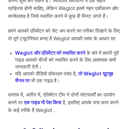
करना शुरू कर सकते हैं। ज़्यादातर समाधानों में एक सहज
प्रक्रिया होनी चाहिए, लेकिन Weglot इसमें गहन एकीकरण और
कार्यप्रवाह है जिसे स्थापित करने में कुछ ही मिनट लगते हैं।
हमने आपको एलिमेंटर को सेट अप करने का तरीका दिखाने के लिए
दो पूर्ण ट्यूटोरियल बनाए हैं Weglot आपकी पसंद के आधार पर:
Weglot और एलिमेंटर को स्थापित करने
के बारे में हमारी पूरी
गाइड आपको चीजों को स्थापित करने के लिए आवश्यक सभी
जानकारी देगी।
यदि आपको वीडियो वॉकथ्रू पसंद है,
तो Weglot यूट्यूब
चैनल पर
भी एक गाइड है।
वास्तव में, अतीत में, एलिमेंटर टीम ने दोनों प्लेटफार्मों का उपयोग
करने पर
एक गाइड भी पेश किया
है, इसलिए आपके पास काम करने
के कई तरीके हैं Weglot .