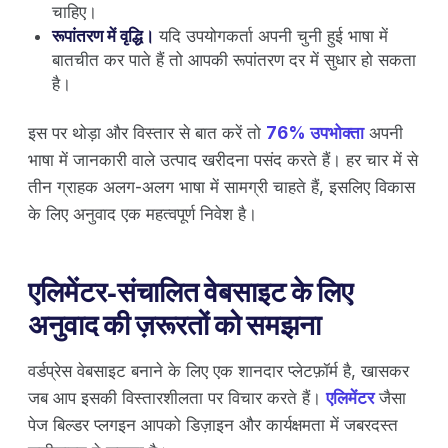
चाहिए।
रूपांतरण में वृद्धि।
यदि उपयोगकर्ता अपनी चुनी हुई भाषा में
बातचीत कर पाते हैं तो आपकी रूपांतरण दर में सुधार हो सकता
है।
इस पर थोड़ा और विस्तार से बात करें तो
76% उपभोक्ता
अपनी
भाषा में जानकारी वाले उत्पाद खरीदना पसंद करते हैं। हर चार में से
तीन ग्राहक अलग-अलग भाषा में सामग्री चाहते हैं, इसलिए विकास
के लिए अनुवाद एक महत्वपूर्ण निवेश है।
एलिमेंटर-संचालित वेबसाइट के लिए
अनुवाद की ज़रूरतों को समझना
वर्डप्रेस वेबसाइट बनाने के लिए एक शानदार प्लेटफ़ॉर्म है, खासकर
जब आप इसकी विस्तारशीलता पर विचार करते हैं।
एलिमेंटर
जैसा
पेज बिल्डर प्लगइन आपको डिज़ाइन और कार्यक्षमता में जबरदस्त