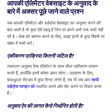
आपकी एलिमेंटर वेबसाइट के अनुवाद के
बारे में अक्सर पूछे जाने वाले प्रश्न
जब आपकी एलिमेंटर और वर्डप्रेस वेबसाइट का अनुवाद करने की
बात आती है तो कुछ ऐसे पहलू हैं जिन पर हमने अभी तक चर्चा नहीं
की है। लेख को समाप्त करने के लिए, आइए इनमें से कुछ विषयों पर
संक्षेप में चर्चा करें।
एकीकरण प्रक्रिया कितनी जटिल है?
ज़्यादातर अनुवाद ऐप्स एलिमेंटर के साथ सीधा एकीकरण प्रदान
करते हैं, हालाँकि इनमें हमेशा अंतर रहेगा। उदाहरण के लिए,
Weglot सेटअप में कुछ मिनट लगते हैं, तब भी जब आप
साथी
वर्डप्रेस प्लगइन को
स्थापित करने और सेट करने पर विचार करते
हैं।
अनुवाद ऐप की लागत कैसे निर्धारित होती है?