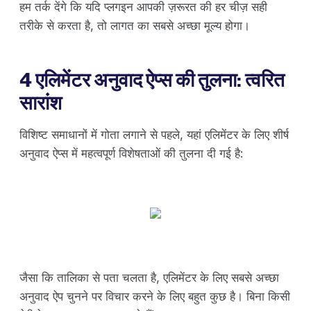
हम तर्क देंगे कि यदि प्लगइन आपकी ज़रूरत की हर चीज़ सही
तरीके से करता है, तो लागत का सबसे अच्छा मूल्य होगा।
4 एलिमेंटर अनुवाद ऐप्स की तुलना: त्वरित
सारांश
विशिष्ट समाधानों में गोता लगाने से पहले, यहां एलिमेंटर के लिए शीर्ष
अनुवाद ऐप्स में महत्वपूर्ण विशेषताओं की तुलना दी गई है:
जैसा कि तालिका से पता चलता है, एलिमेंटर के लिए सबसे अच्छा
अनुवाद ऐप चुनने पर विचार करने के लिए बहुत कुछ है। बिना किसी