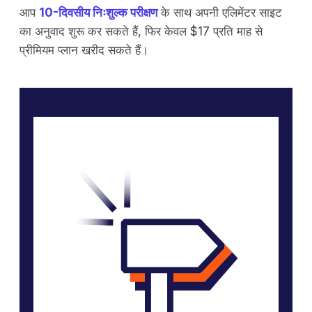
आप
10-दिवसीय निःशुल्क परीक्षण
के साथ अपनी एलिमेंटर साइट
का अनुवाद शुरू कर सकते हैं, फिर केवल $17 प्रति माह से
प्रीमियम प्लान खरीद सकते हैं।