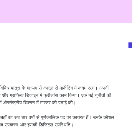
एक विविध यात्रा के माध्यम से कानून से मार्केटिंग में कदम रखा। अपनी
ंधन और ग्राफिक डिजाइन में फ्रीलांस काम किया। एक नई चुनौती की
में अंतर्राष्ट्रीय विपणन में मास्टर की पढ़ाई की।
ं, जहाँ वह अब चार वर्षों से पूर्णकालिक पद पर कार्यरत हैं। उनके कौशल
नुवाद उपकरण और इसकी डिजिटल उपस्थिति।