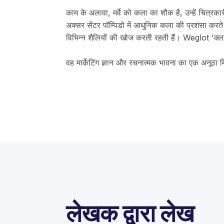
काम के अलावा, मर्वे को कला का शौक है, उन्हें चित्रका
अक्सर सेंटर पॉम्पिडो में आधुनिक कला की प्रशंसा करते 
विभिन्न शैलियों की खोज करती रहती हैं। Weglot 'क्
वह मार्केटिंग ज्ञान और रचनात्मक भावना का एक अनूठा
लेखक द्वारा लेख