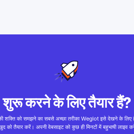
शुरू करने के लिए तैयार हैं?
की शक्ति को समझने का सबसे अच्छा तरीका Weglot इसे देखने के लिए ह
खुद को तैयार करें। अपनी वेबसाइट को कुछ ही मिनटों में बहुभाषी लाइव करे