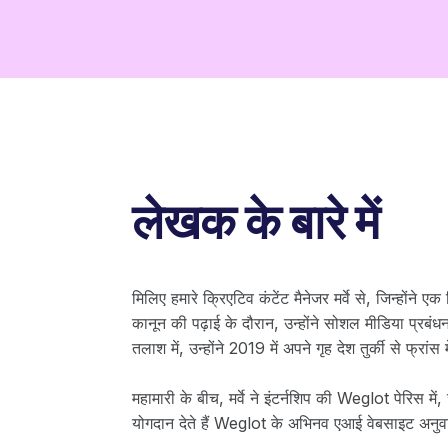
लेखक के बारे में
मिलिए हमारे क्रिएटिव कंटेंट मैनेजर मर्वे से, जिन्होंने 
कानून की पढ़ाई के दौरान, उन्होंने सोशल मीडिया प्रब
तलाश में, उन्होंने 2019 में अपने गृह देश तुर्की से फ्रांस 
महामारी के बीच, मर्वे ने इंटर्नशिप की Weglot पेरिस मे
योगदान देते हैं Weglot के अभिनव एआई वेबसाइट अ