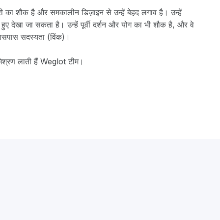
री का शौक है और समकालीन डिज़ाइन से उन्हें बेहद लगाव है। उन्हें
हुए देखा जा सकता है। उन्हें पूर्वी दर्शन और योग का भी शौक है, और वे
लासपास सदस्यता (विंक)।
 मिश्रण लाती हैं Weglot टीम।