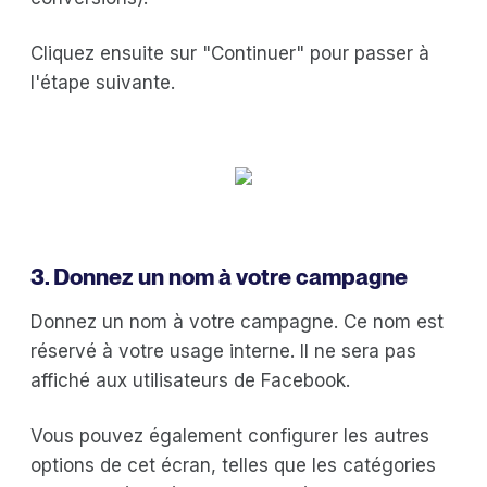
Cliquez ensuite sur "Continuer" pour passer à
l'étape suivante.
3. Donnez un nom à votre campagne
Donnez un nom à votre campagne. Ce nom est
réservé à votre usage interne. Il ne sera pas
affiché aux utilisateurs de Facebook.
Vous pouvez également configurer les autres
options de cet écran, telles que les catégories