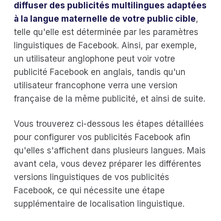
diffuser des publicités multilingues adaptées
à la langue maternelle de votre public cible
,
telle qu'elle est déterminée par les paramètres
linguistiques de Facebook. Ainsi, par exemple,
un utilisateur anglophone peut voir votre
publicité Facebook en anglais, tandis qu'un
utilisateur francophone verra une version
française de la même publicité, et ainsi de suite.
Vous trouverez ci-dessous les étapes détaillées
pour configurer vos publicités Facebook afin
qu'elles s'affichent dans plusieurs langues. Mais
avant cela, vous devez préparer les différentes
versions linguistiques de vos publicités
Facebook, ce qui nécessite une étape
supplémentaire de localisation linguistique.