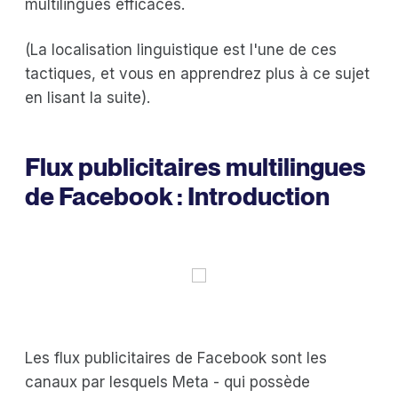
multilingues efficaces.
(La localisation linguistique est l'une de ces
tactiques, et vous en apprendrez plus à ce sujet
en lisant la suite).
Flux publicitaires multilingues
de Facebook : Introduction
Les flux publicitaires de Facebook sont les
canaux par lesquels Meta - qui possède