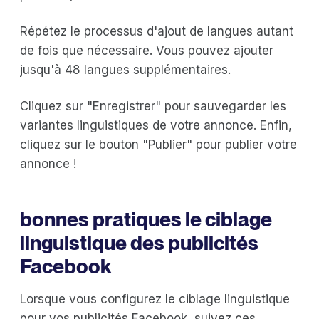
Répétez le processus d'ajout de langues autant
de fois que nécessaire. Vous pouvez ajouter
jusqu'à 48 langues supplémentaires.
Cliquez sur "Enregistrer" pour sauvegarder les
variantes linguistiques de votre annonce. Enfin,
cliquez sur le bouton "Publier" pour publier votre
annonce !
bonnes pratiques le ciblage
linguistique des publicités
Facebook
Lorsque vous configurez le ciblage linguistique
pour vos publicités Facebook, suivez ces