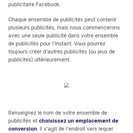
publicitaire Facebook.
Chaque ensemble de publicités peut contenir
plusieurs publicités, mais nous commencerons
avec une seule publicité dans votre ensemble
de publicités pour l'instant. Vous pourrez
toujours créer d'autres publicités (ou jeux de
publicités) ultérieurement.
Renseignez le nom de votre ensemble de
publicités et
choisissez un emplacement de
conversion
. Il s'agit de l'endroit vers lequel