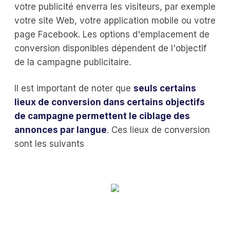
votre publicité enverra les visiteurs, par exemple
votre site Web, votre application mobile ou votre
page Facebook. Les options d'emplacement de
conversion disponibles dépendent de l'objectif
de la campagne publicitaire.
Il est important de noter que
seuls certains
lieux de conversion dans certains objectifs
de campagne permettent le ciblage des
annonces par langue
. Ces lieux de conversion
sont les suivants