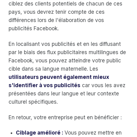
ciblez des clients potentiels de chacun de ces
pays, vous devrez tenir compte de ces
différences lors de l'élaboration de vos
publicités Facebook.
En localisant vos publicités et en les diffusant
par le biais des flux publicitaires multilingues de
Facebook, vous pouvez atteindre votre public
cible dans sa langue maternelle. Les
utilisateurs peuvent également mieux
s'identifier à vos publicités
car vous les avez
présentées dans leur langue et leur contexte
culturel spécifiques.
En retour, votre entreprise peut en bénéficier :
Ciblage amélioré :
Vous pouvez mettre en