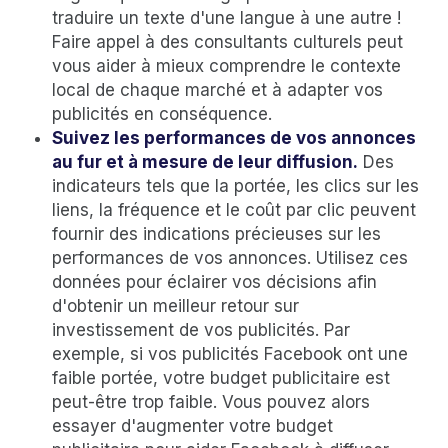
traduire un texte d'une langue à une autre !
Faire appel à des consultants culturels peut
vous aider à mieux comprendre le contexte
local de chaque marché et à adapter vos
publicités en conséquence.
Suivez les performances de vos annonces
au fur et à mesure de leur diffusion.
Des
indicateurs tels que la portée, les clics sur les
liens, la fréquence et le coût par clic peuvent
fournir des indications précieuses sur les
performances de vos annonces. Utilisez ces
données pour éclairer vos décisions afin
d'obtenir un meilleur retour sur
investissement de vos publicités. Par
exemple, si vos publicités Facebook ont une
faible portée, votre budget publicitaire est
peut-être trop faible. Vous pouvez alors
essayer d'augmenter votre budget