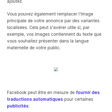
ajoutez.
Vous pouvez également remplacer l'image
principale de votre annonce par des variantes
localisées. Cela peut s'avérer utile si, par
exemple, vos images contiennent du texte que
vous souhaitez présenter dans la langue
maternelle de votre public.
Facebook peut être en mesure de
fournir des
traductions automatiques
pour certaines
publicités
: