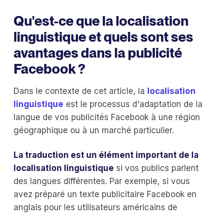
Qu'est-ce que la localisation
linguistique et quels sont ses
avantages dans la publicité
Facebook ?
Dans le contexte de cet article, la
localisation
linguistique
est le processus d'adaptation de la
langue de vos publicités Facebook à une région
géographique ou à un marché particulier.
La traduction est un élément important de la
localisation linguistique
si vos publics parlent
des langues différentes. Par exemple, si vous
avez préparé un texte publicitaire Facebook en
anglais pour les utilisateurs américains de