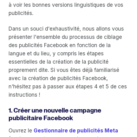
à voir les bonnes versions linguistiques de vos
publicités.
Dans un souci d'exhaustivité, nous allons vous
présenter l'ensemble du processus de ciblage
des publicités Facebook en fonction de la
langue et du lieu, y compris les étapes
essentielles de la création de la publicité
proprement dite. Si vous êtes déjà familiarisé
avec la création de publicités Facebook,
n'hésitez pas à passer aux étapes 4 et 5 de ces
instructions !
1. Créer une nouvelle campagne
publicitaire Facebook
Ouvrez le
Gestionnaire de publicités Meta