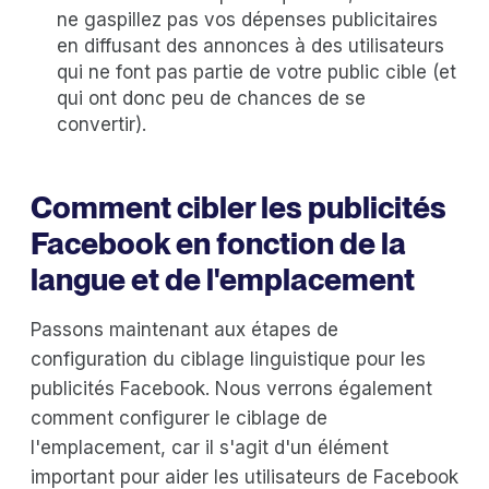
ne gaspillez pas vos dépenses publicitaires
en diffusant des annonces à des utilisateurs
qui ne font pas partie de votre public cible (et
qui ont donc peu de chances de se
convertir).
Comment cibler les publicités
Facebook en fonction de la
langue et de l'emplacement
Passons maintenant aux étapes de
configuration du ciblage linguistique pour les
publicités Facebook. Nous verrons également
comment configurer le ciblage de
l'emplacement, car il s'agit d'un élément
important pour aider les utilisateurs de Facebook