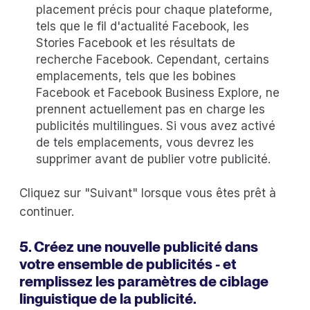
placement précis pour chaque plateforme,
tels que le fil d'actualité Facebook, les
Stories Facebook et les résultats de
recherche Facebook. Cependant, certains
emplacements, tels que les bobines
Facebook et Facebook Business Explore, ne
prennent actuellement pas en charge les
publicités multilingues. Si vous avez activé
de tels emplacements, vous devrez les
supprimer avant de publier votre publicité.
Cliquez sur "Suivant" lorsque vous êtes prêt à
continuer.
5. Créez une nouvelle publicité dans
votre ensemble de publicités - et
remplissez les paramètres de ciblage
linguistique de la publicité.