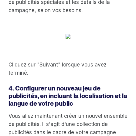
de publicités spéciales et les détails de la
campagne, selon vos besoins.
Cliquez sur "Suivant" lorsque vous avez
terminé.
4. Configurer un nouveau jeu de
publicités, en incluant la localisation et la
langue de votre public
Vous allez maintenant créer un nouvel ensemble
de publicités. Il s'agit d'une collection de
publicités dans le cadre de votre campagne