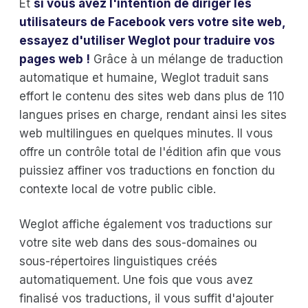
Et
si vous avez l'intention de diriger les
utilisateurs de Facebook vers votre site web,
essayez d'utiliser Weglot pour traduire vos
pages web !
Grâce à un mélange de traduction
automatique et humaine, Weglot traduit sans
effort le contenu des sites web dans plus de 110
langues prises en charge, rendant ainsi les sites
web multilingues en quelques minutes. Il vous
offre un contrôle total de l'édition afin que vous
puissiez affiner vos traductions en fonction du
contexte local de votre public cible.
Weglot affiche également vos traductions sur
votre site web dans des sous-domaines ou
sous-répertoires linguistiques créés
automatiquement. Une fois que vous avez
finalisé vos traductions, il vous suffit d'ajouter