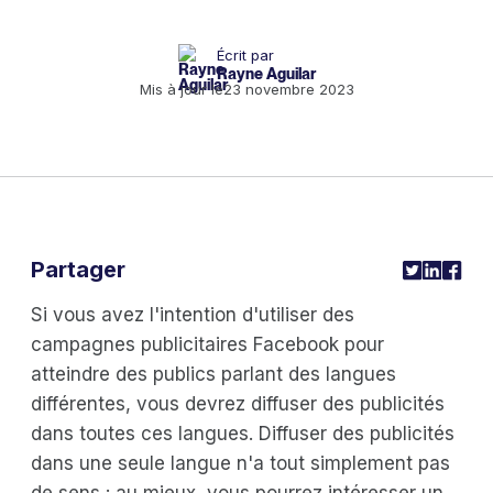
Écrit par
Rayne Aguilar
Mis à jour le
23 novembre 2023
Partager
Si vous avez l'intention d'utiliser des
campagnes publicitaires Facebook pour
atteindre des publics parlant des langues
différentes, vous devrez diffuser des publicités
dans toutes ces langues. Diffuser des publicités
dans une seule langue n'a tout simplement pas
de sens : au mieux, vous pourrez intéresser un