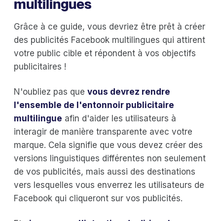
multilingues
Grâce à ce guide, vous devriez être prêt à créer
des publicités Facebook multilingues qui attirent
votre public cible et répondent à vos objectifs
publicitaires !
N'oubliez pas que
vous devrez rendre
l'ensemble de l'entonnoir publicitaire
multilingue
afin d'aider les utilisateurs à
interagir de manière transparente avec votre
marque. Cela signifie que vous devez créer des
versions linguistiques différentes non seulement
de vos publicités, mais aussi des destinations
vers lesquelles vous enverrez les utilisateurs de
Facebook qui cliqueront sur vos publicités.