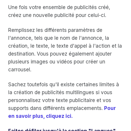
Une fois votre ensemble de publicités créé,
créez une nouvelle publicité pour celui-ci.
Remplissez les différents paramètres de
l'annonce, tels que le nom de l'annonce, la
création, le texte, le texte d'appel à l'action et la
destination. Vous pouvez également ajouter
plusieurs images ou vidéos pour créer un
carrousel.
Sachez toutefois qu'il existe certaines limites à
la création de publicités multilingues si vous
personnalisez votre texte publicitaire et vos
supports dans différents emplacements.
Pour
en savoir plus, cliquez ici.
Faites défiler jusqu'à la section "Langues"