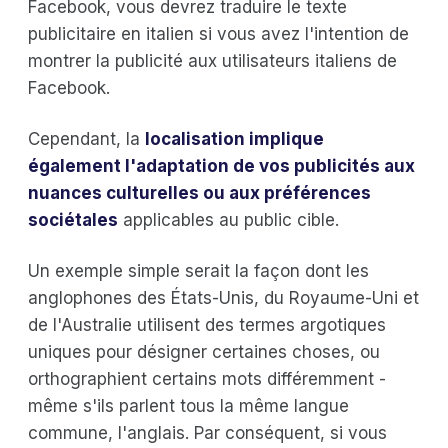
Facebook, vous devrez traduire le texte
publicitaire en italien si vous avez l'intention de
montrer la publicité aux utilisateurs italiens de
Facebook.
Cependant, la
localisation implique
également l'adaptation de vos publicités aux
nuances culturelles ou aux préférences
sociétales
applicables au public cible.
Un exemple simple serait la façon dont les
anglophones des États-Unis, du Royaume-Uni et
de l'Australie utilisent des termes argotiques
uniques pour désigner certaines choses, ou
orthographient certains mots différemment -
même s'ils parlent tous la même langue
commune, l'anglais. Par conséquent, si vous