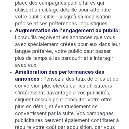
place des campagnes publicitaires qui
utilisent un ciblage détaillé pour atteindre
votre public cible - jusqu'à sa localisation
précise et ses préférences linguistiques.
Augmentation de l'engagement du public :
Lorsqu'ils reçoivent les annonces que vous
avez spécialement créées pour eux dans leur
langue préférée, votre public peut passer
plus de temps à les parcourir et à interagir
avec eux.
Amélioration des performances des
annonces :
Pensez à des taux de clics et de
conversion plus élevés car les utilisateurs
s'intéressent davantage à vos publicités,
cliquent dessus pour consulter votre offre
plus en détail, et éventuellement se
convertissent par la suite. Vos campagnes
publicitaires peuvent également contribuer à
réduire votre coût par acquisition, car vous