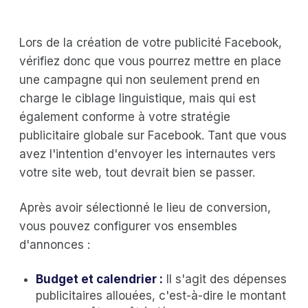
Lors de la création de votre publicité Facebook,
vérifiez donc que vous pourrez mettre en place
une campagne qui non seulement prend en
charge le ciblage linguistique, mais qui est
également conforme à votre stratégie
publicitaire globale sur Facebook. Tant que vous
avez l'intention d'envoyer les internautes vers
votre site web, tout devrait bien se passer.
Après avoir sélectionné le lieu de conversion,
vous pouvez configurer vos ensembles
d'annonces :
Budget et calendrier :
Il s'agit des dépenses
publicitaires allouées, c'est-à-dire le montant