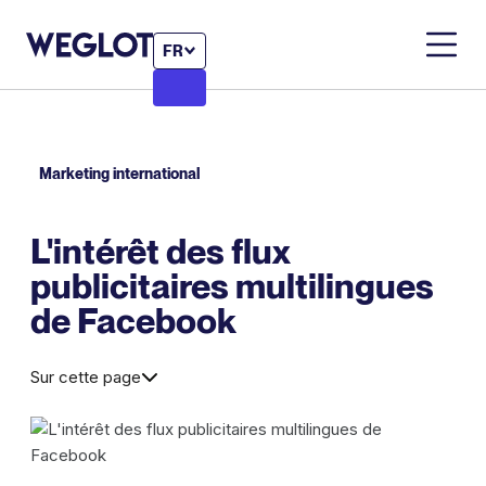
FR
Marketing international
L'intérêt des flux
publicitaires multilingues
de Facebook
Sur cette page