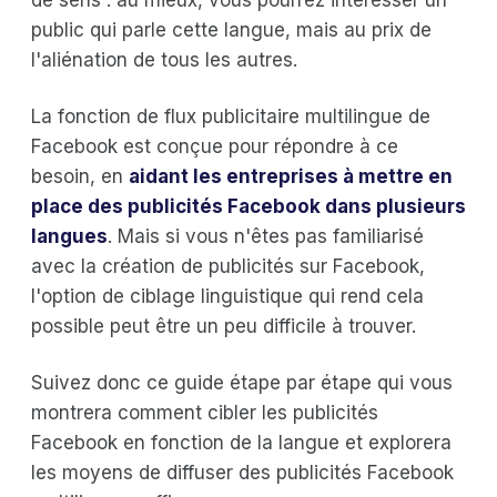
public qui parle cette langue, mais au prix de
l'aliénation de tous les autres.
La fonction de flux publicitaire multilingue de
Facebook est conçue pour répondre à ce
besoin, en
aidant les entreprises à mettre en
place des publicités Facebook dans plusieurs
langues
. Mais si vous n'êtes pas familiarisé
avec la création de publicités sur Facebook,
l'option de ciblage linguistique qui rend cela
possible peut être un peu difficile à trouver.
Suivez donc ce guide étape par étape qui vous
montrera comment cibler les publicités
Facebook en fonction de la langue et explorera
les moyens de diffuser des publicités Facebook