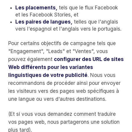
Les placements,
tels que le flux Facebook
et les Facebook Stories, et
Les paires de langues,
telles que l'anglais
vers l'espagnol et l'anglais vers le portugais.
Pour certains objectifs de campagne tels que
"Engagement", "Leads" et "Ventes", vous
pouvez également
configurer des URL de sites
Web différents pour les variantes
linguistiques de votre publicité
. Nous vous
recommandons de procéder ainsi pour envoyer
les visiteurs vers des pages web spécifiques à
une langue ou vers d'autres destinations.
(Et si vous vous demandez comment traduire
vos pages web, nous partagerons une solution
plus tard).