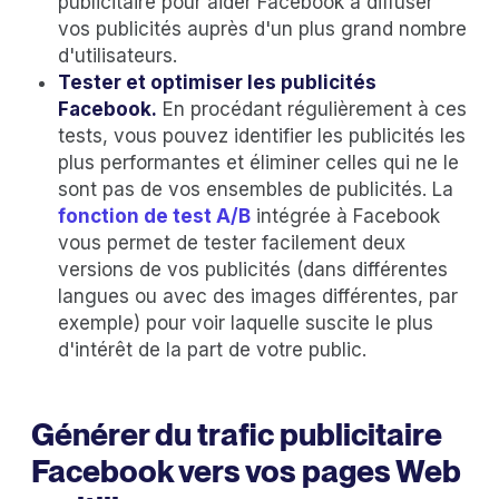
publicitaire pour aider Facebook à diffuser
vos publicités auprès d'un plus grand nombre
d'utilisateurs.
Tester et
optimiser les publicités
Facebook
.
En procédant régulièrement à ces
tests, vous pouvez identifier les publicités les
plus performantes et éliminer celles qui ne le
sont pas de vos ensembles de publicités. La
fonction de test A/B
intégrée à Facebook
vous permet de tester facilement deux
versions de vos publicités (dans différentes
langues ou avec des images différentes, par
exemple) pour voir laquelle suscite le plus
d'intérêt de la part de votre public.
Générer du trafic publicitaire
Facebook vers vos pages Web