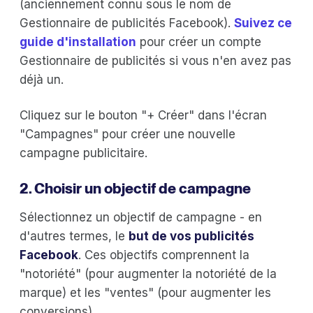
(anciennement connu sous le nom de
Gestionnaire de publicités Facebook).
Suivez ce
guide d'installation
pour créer un compte
Gestionnaire de publicités si vous n'en avez pas
déjà un.
Cliquez sur le bouton "+ Créer" dans l'écran
"Campagnes" pour créer une nouvelle
campagne publicitaire.
2. Choisir un objectif de campagne
Sélectionnez un objectif de campagne - en
d'autres termes, le
but de vos publicités
Facebook
. Ces objectifs comprennent la
"notoriété" (pour augmenter la notoriété de la
marque) et les "ventes" (pour augmenter les
conversions).