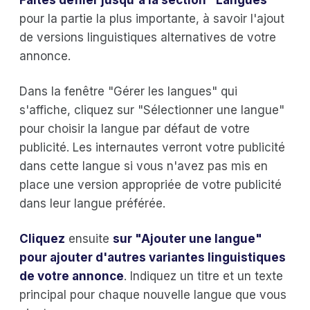
pour la partie la plus importante, à savoir l'ajout
de versions linguistiques alternatives de votre
annonce.
Dans la fenêtre "Gérer les langues" qui
s'affiche, cliquez sur "Sélectionner une langue"
pour choisir la langue par défaut de votre
publicité. Les internautes verront votre publicité
dans cette langue si vous n'avez pas mis en
place une version appropriée de votre publicité
dans leur langue préférée.
Cliquez
ensuite
sur "Ajouter une langue"
pour ajouter d'autres variantes linguistiques
de votre annonce
. Indiquez un titre et un texte
principal pour chaque nouvelle langue que vous