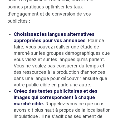
bonnes pratiques optimiser les taux
d'engagement et de conversion de vos
publicités :
Choisissez les langues alternatives
appropriées pour vos annonces
. Pour ce
faire, vous pouvez réaliser une étude de
marché sur les groupes démographiques que
vous visez et sur les langues qu'ils parlent.
Vous ne voulez pas consacrer du temps et
des ressources à la production d'annonces
dans une langue pour découvrir ensuite que
votre public cible en parle une autre.
Créez des textes publicitaires et des
images qui correspondent à chaque
marché cible.
Rappelez-vous ce que nous
avons dit plus haut à propos de la localisation
linguistique : il ne s'agit pas seulement de