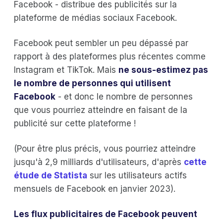
Facebook - distribue des publicités sur la
plateforme de médias sociaux Facebook.
Facebook peut sembler un peu dépassé par
rapport à des plateformes plus récentes comme
Instagram et TikTok. Mais
ne sous-estimez pas
le nombre de personnes qui utilisent
Facebook
- et donc le nombre de personnes
que vous pourriez atteindre en faisant de la
publicité sur cette plateforme !
(Pour être plus précis, vous pourriez atteindre
jusqu'à 2,9 milliards d'utilisateurs, d'après
cette
étude de Statista
sur les utilisateurs actifs
mensuels de Facebook en janvier 2023).
Les flux publicitaires de Facebook peuvent