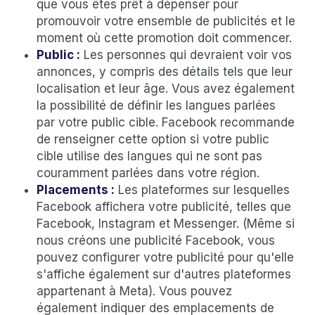
que vous êtes prêt à dépenser pour
promouvoir votre ensemble de publicités et le
moment où cette promotion doit commencer.
Public :
Les personnes qui devraient voir vos
annonces, y compris des détails tels que leur
localisation et leur âge. Vous avez également
la possibilité de définir les langues parlées
par votre public cible. Facebook recommande
de renseigner cette option si votre public
cible utilise des langues qui ne sont pas
couramment parlées dans votre région.
Placements :
Les plateformes sur lesquelles
Facebook affichera votre publicité, telles que
Facebook, Instagram et Messenger. (Même si
nous créons une publicité Facebook, vous
pouvez configurer votre publicité pour qu'elle
s'affiche également sur d'autres plateformes
appartenant à Meta). Vous pouvez
également indiquer des emplacements de