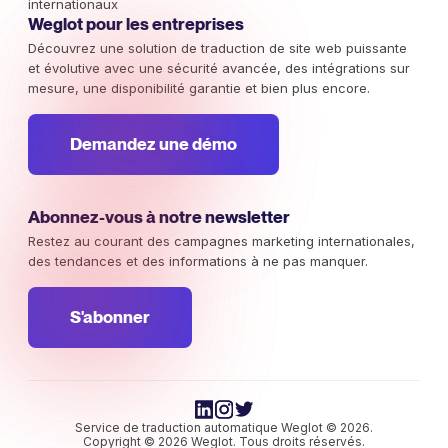
internationaux
Weglot pour les entreprises
Découvrez une solution de traduction de site web puissante
et évolutive avec une sécurité avancée, des intégrations sur
mesure, une disponibilité garantie et bien plus encore.
Demandez une démo
Abonnez-vous à notre newsletter
Restez au courant des campagnes marketing internationales,
des tendances et des informations à ne pas manquer.
S'abonner
Service de traduction automatique Weglot © 2026.
Copyright © 2026 Weglot. Tous droits réservés.