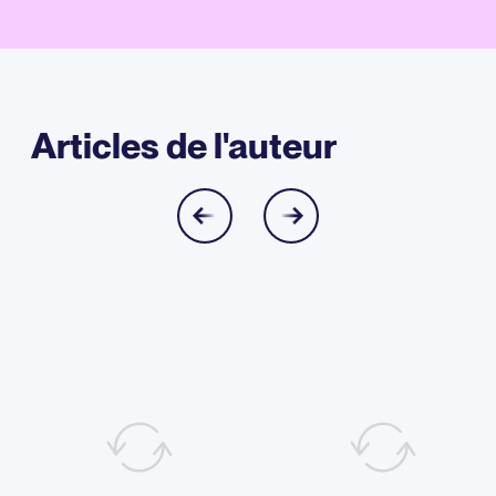
Articles de l'auteur