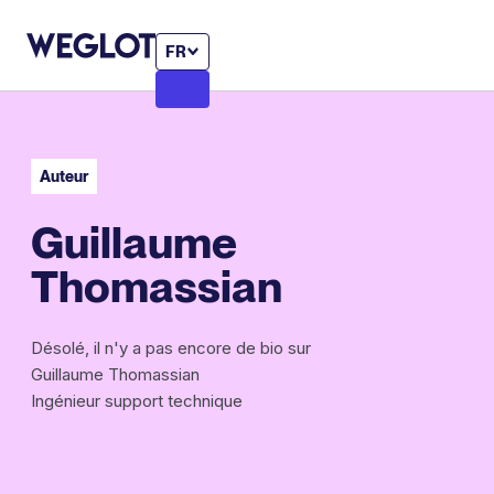
FR
Auteur
Guillaume
Thomassian
Désolé, il n'y a pas encore de bio sur
Guillaume Thomassian
Ingénieur support technique