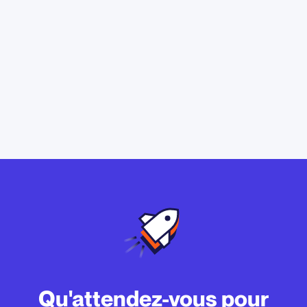
Qu'attendez-vous pour